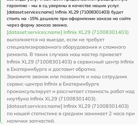
гарантию - мы в сц уверены в качестве наших услуг.
[dataset:services:name] Infinix XL29 (71008301403) будет
стоить на -15% дешевле при оформлении заказа на сайте
через форму заказа звонка.
[dataset:services:name] Infinix XL29 (71008301403)
выполняется на выезде, если не требует
специализированного оборудования и сложного
ремонта. В таких случаях наш мастер привезет
Infinix XL29 (71008301403) в сервисный центр Infinix
в Екатеринбурге и доставит обратно.
Закажите звонок или позвоните и наш сотрудник
сервис-центра Infinix в Екатеринбурге
проконсультирует и рассчитает стоимость работ над
ноутбука Infinix XL29 (71008301403).
[dataset:services:name] Infinix XL29 (71008301403)
по нашей статистике в среднем занимает 2 часа при
наличии запчастей.