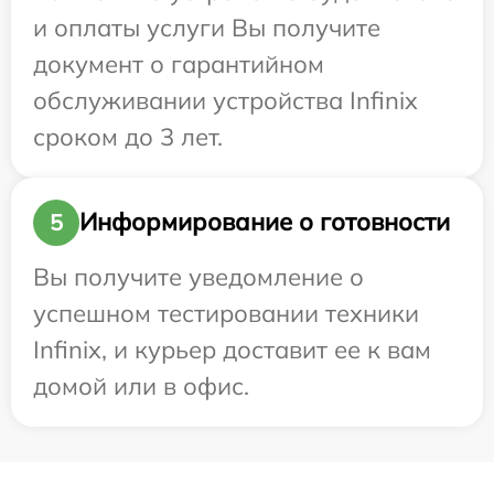
и оплаты услуги Вы получите
документ о гарантийном
обслуживании устройства Infinix
сроком до 3 лет.
Информирование о готовности
5
Вы получите уведомление о
успешном тестировании техники
Infinix, и курьер доставит ее к вам
домой или в офис.