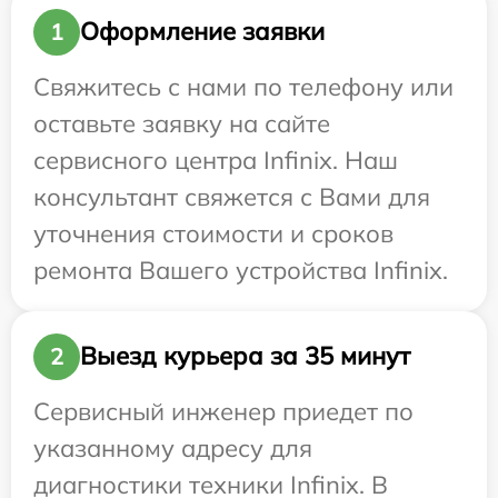
Оформление заявки
1
Свяжитесь с нами по телефону или
оставьте заявку на сайте
сервисного центра Infinix. Наш
консультант свяжется с Вами для
уточнения стоимости и сроков
ремонта Вашего устройства Infinix.
Выезд курьера за 35 минут
2
Сервисный инженер приедет по
указанному адресу для
диагностики техники Infinix. В