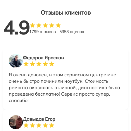
Отзывы клиентов
4.9
1799 отзывов
5358 оценок
Федоров Ярослав
Я очень доволен, в этом сервисном центре мне
очень быстро починили ноутбук. Стоимость
ремонта оказалась отличной, диагностика была
проведена бесплатно! Сервис просто супер,
спасибо!
Давыдов Егор