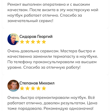
Ремонт выполнен оперативно и с высоким
качеством. После визита в эту мастерскую мой
ноутбук работает отлично. Спасибо за
замечательный сервис!
Сидоров Георгий
Очень довольна сервисом. Мастера быстро и
качественно заменили термопасту в ноутбуке.
По телефону проконсультировали на высшем
уровне. Спасибо за отличную работу!
Степанов Михаил
Очень быстро отремонтировали ноутбук. Всё
работает отлично, доволен результатом. Цена
тоже порадовала. Рекомендую однозначно!