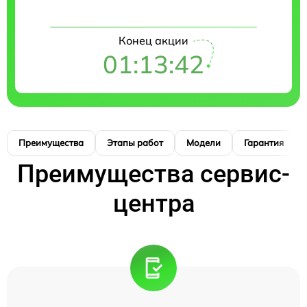
Конец акции
01:13:41
Преимущества
Этапы работ
Модели
Гарантия
Преимущества сервис-
центра