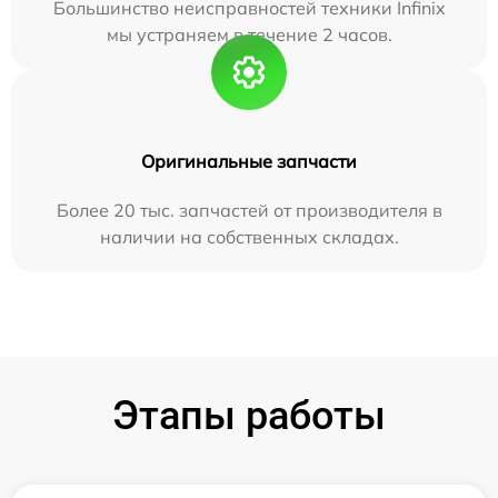
Большинство неисправностей техники Infinix
мы устраняем в течение 2 часов.
Оригинальные запчасти
Более 20 тыс. запчастей от производителя в
наличии на собственных складах.
Этапы работы