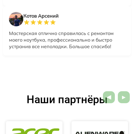
Котов Арсений
Мастерская отлично справилась с ремонтом
моего ноутбука, профессионально и быстро
устранив все неполадки. Большое спасибо!
Наши партнёры