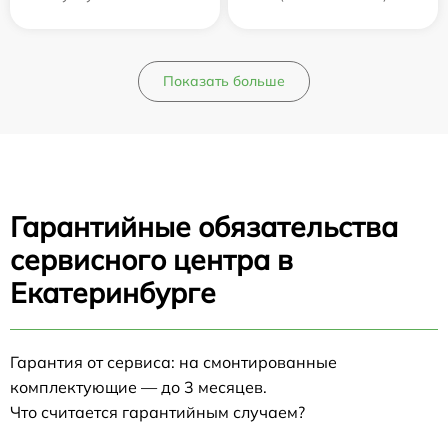
Показать больше
Гарантийные обязательства
сервисного центра в
Екатеринбурге
Гарантия от сервиса: на смонтированные
комплектующие — до 3 месяцев.
Что считается гарантийным случаем?