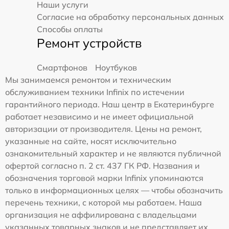
Наши услуги
Согласие на обработку персональных данных
Способы оплаты
Ремонт устройств
Смартфонов
Ноутбуков
Мы занимаемся ремонтом и техническим
обслуживанием техники Infinix по истечении
гарантийного периода. Наш центр в Екатеринбурге
работает независимо и не имеет официальной
авторизации от производителя. Цены на ремонт,
указанные на сайте, носят исключительно
ознакомительный характер и не являются публичной
офертой согласно п. 2 ст. 437 ГК РФ. Названия и
обозначения торговой марки Infinix упоминаются
только в информационных целях — чтобы обозначить
перечень техники, с которой мы работаем. Наша
организация не аффилирована с владельцами
указанных товарных знаков и не представляет их