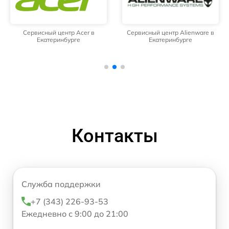
Сервисный центр Acer в
Сервисный центр Alienware в
Екатеринбурге
Екатеринбурге
Контакты
Служба поддержки
+7 (343) 226-93-53
Ежедневно с 9:00 до 21:00