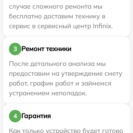
случае сложного ремонта мы
бесплатно доставим технику в
сервис в сервисный центр Infinix.
Ремонт техники
3
После детального анализа мы
предоставим на утверждение смету
работ, график работ и займемся
устранением неполадок.
Гарантия
4
Как только устройство будет готово