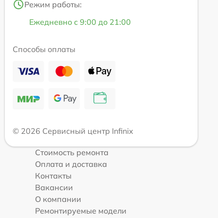
Режим работы:
Ежедневно с 9:00 до 21:00
Способы оплаты
© 2026 Сервисный центр Infinix
Стоимость ремонта
Оплата и доставка
Контакты
Вакансии
О компании
Ремонтируемые модели