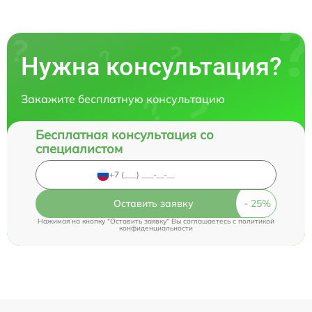
Нужна консультация?
Закажите бесплатную консультацию
Бесплатная консультация со
специалистом
Оставить заявку
Нажимая на кнопку "Оставить заявку" Вы соглашаетесь c
политикой
конфиденциальности