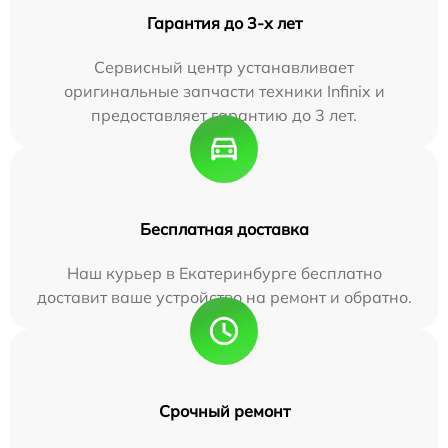
Гарантия до 3-х лет
Сервисный центр устанавливает
оригинальные запчасти техники Infinix и
предоставляет гарантию до 3 лет.
Бесплатная доставка
Наш курьер в Екатеринбурге бесплатно
доставит ваше устройство на ремонт и обратно.
Срочный ремонт