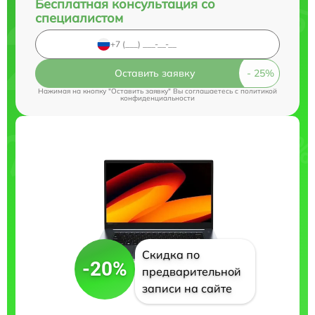
Бесплатная консультация со
специалистом
Оставить заявку
Нажимая на кнопку "Оставить заявку" Вы соглашаетесь c
политикой
конфиденциальности
Скидка по
-20%
предварительной
записи на сайте