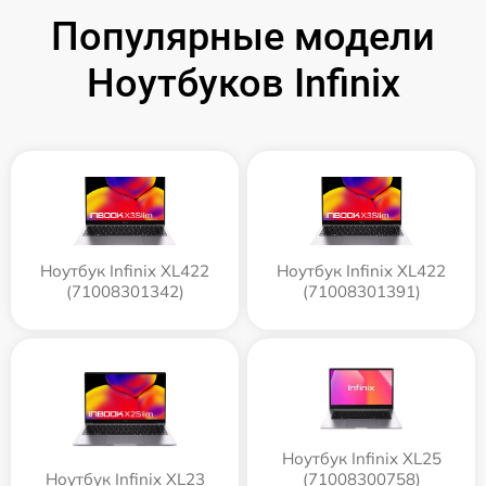
Популярные модели
Ноутбуков Infinix
Ноутбук Infinix XL422
Ноутбук Infinix XL422
(71008301342)
(71008301391)
Ноутбук Infinix XL25
Ноутбук Infinix XL23
(71008300758)