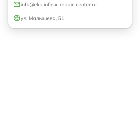
info@ekb.infinix-repair-center.ru
ул. Малышева, 51