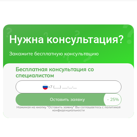
Нужна консультация?
Закажите бесплатную консультацию
Бесплатная консультация со
специалистом
Оставить заявку
Нажимая на кнопку "Оставить заявку" Вы соглашаетесь c
политикой
конфиденциальности