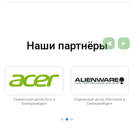
Наши партнёры
Сервисный центр Acer в
Сервисный центр Alienware в
Екатеринбурге
Екатеринбурге