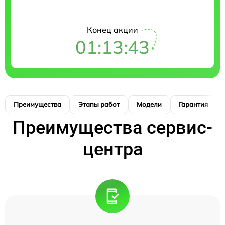
Конец акции
01:13:42
Преимущества
Этапы работ
Модели
Гарантия
Преимущества сервис-
центра