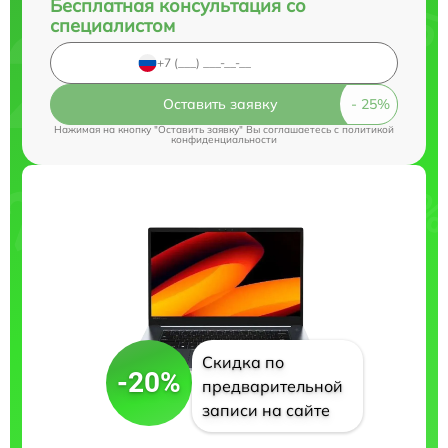
Бесплатная консультация со
специалистом
Оставить заявку
Нажимая на кнопку "Оставить заявку" Вы соглашаетесь c
политикой
конфиденциальности
Скидка по
-20%
предварительной
записи на сайте