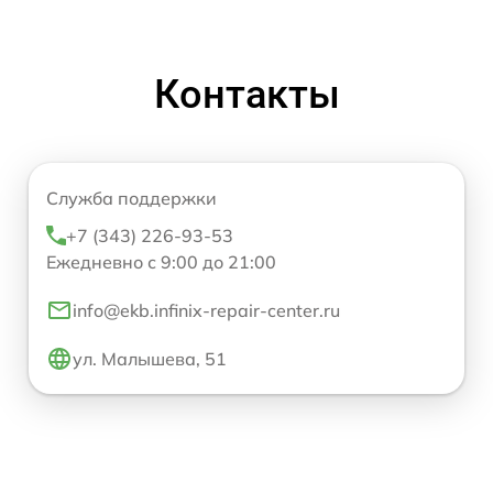
Контакты
Служба поддержки
+7 (343) 226-93-53
Ежедневно с 9:00 до 21:00
info@ekb.infinix-repair-center.ru
ул. Малышева, 51