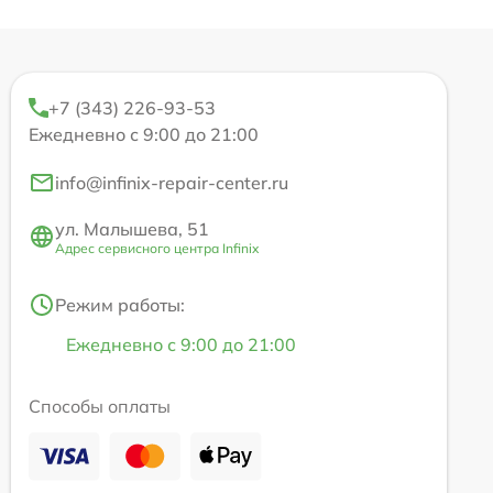
+7 (343) 226-93-53
Ежедневно с 9:00 до 21:00
info@infinix-repair-center.ru
ул. Малышева, 51
Адрес сервисного центра Infinix
Режим работы:
Ежедневно с 9:00 до 21:00
Способы оплаты