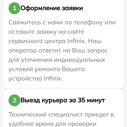
Оформление заявки
1
Свяжитесь с нами по телефону или
оставьте заявку на сайте
сервисного центра Infinix. Наш
оператор ответит на Ваш запрос
для уточнения индивидуальных
условий ремонта Вашего
устройства Infinix.
Выезд курьера за 35 минут
2
Технический специалист приедет в
удобное время для проверки