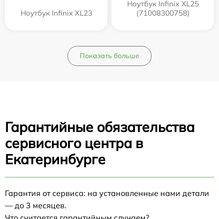
Ноутбук Infinix XL25
Ноутбук Infinix XL23
(71008300758)
Показать больше
Гарантийные обязательства
сервисного центра в
Екатеринбурге
Гарантия от сервиса: на установленные нами детали
— до 3 месяцев.
Что считается гарантийным случаем?