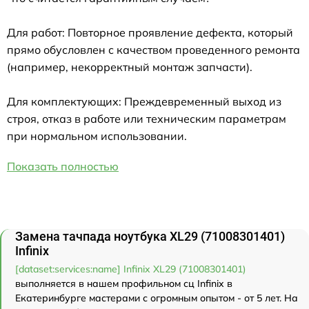
Для работ: Повторное проявление дефекта, который
прямо обусловлен с качеством проведенного ремонта
(например, некорректный монтаж запчасти).
Для комплектующих: Преждевременный выход из
строя, отказ в работе или техническим параметрам
при нормальном использовании.
Показать полностью
Замена тачпада ноутбука XL29 (71008301401)
Infinix
[dataset:services:name] Infinix XL29 (71008301401)
выполняется в нашем профильном сц Infinix в
Екатеринбурге мастерами с огромным опытом - от 5 лет. На