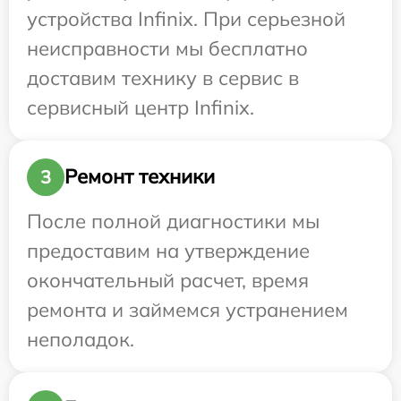
устройства Infinix. При серьезной
неисправности мы бесплатно
доставим технику в сервис в
сервисный центр Infinix.
Ремонт техники
3
После полной диагностики мы
предоставим на утверждение
окончательный расчет, время
ремонта и займемся устранением
неполадок.