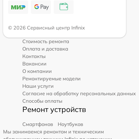
© 2026 Сервисный центр Infinix
Стоимость ремонта
Оплата и доставка
Контакты
Вакансии
О компании
Ремонтируемые модели
Наши услуги
Согласие на обработку персональных данных
Способы оплаты
Ремонт устройств
Смартфонов
Ноутбуков
Мы занимаемся ремонтом и техническим
обслуживанием техники Infinix по истечении