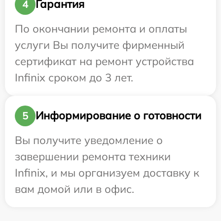
Гарантия
4
По окончании ремонта и оплаты
услуги Вы получите фирменный
сертификат на ремонт устройства
Infinix сроком до 3 лет.
Информирование о готовности
5
Вы получите уведомление о
завершении ремонта техники
Infinix, и мы организуем доставку к
вам домой или в офис.