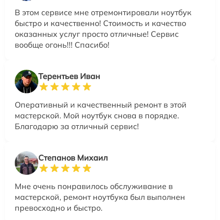
В этом сервисе мне отремонтировали ноутбук
быстро и качественно! Стоимость и качество
оказанных услуг просто отличные! Сервис
вообще огонь!!! Спасибо!
Терентьев Иван
Оперативный и качественный ремонт в этой
мастерской. Мой ноутбук снова в порядке.
Благодарю за отличный сервис!
Степанов Михаил
Мне очень понравилось обслуживание в
мастерской, ремонт ноутбука был выполнен
превосходно и быстро.