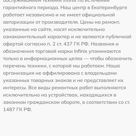
гарантийного периода. Наш центр в Екатеринбурге
работает независимо и не имеет официальной
авторизации от производителя. Цены на ремонт,
указанные на сайте, носят исключительно
ознакомительный характер и не являются публичной
офертой согласно п. 2 ст. 437 ГК РФ. Названия и
обозначения торговой марки Infinix упоминаются
только в информационных целях — чтобы обозначить
перечень техники, с которой мы работаем. Наша
организация не аффилирована с владельцами
указанных товарных знаков и не представляет их
интересы. Все виды ремонтных работ выполняются
исключительно на устройствах, находящихся в
законном гражданском обороте, в соответствии со ст.
1487 ГК РФ.