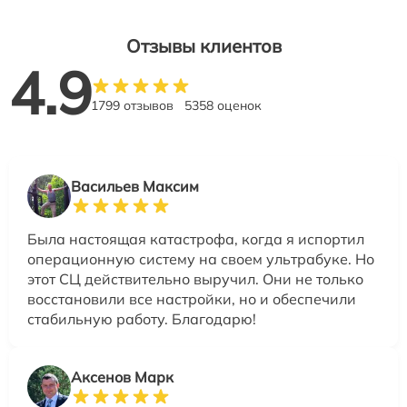
Отзывы клиентов
4.9
1799 отзывов
5358 оценок
Васильев Максим
Была настоящая катастрофа, когда я испортил
операционную систему на своем ультрабуке. Но
этот СЦ действительно выручил. Они не только
восстановили все настройки, но и обеспечили
стабильную работу. Благодарю!
Аксенов Марк