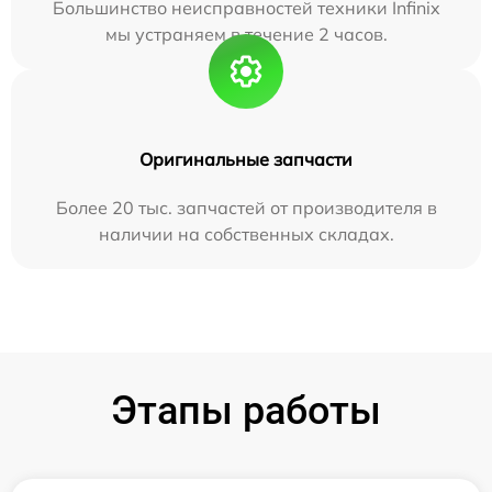
Большинство неисправностей техники Infinix
мы устраняем в течение 2 часов.
Оригинальные запчасти
Более 20 тыс. запчастей от производителя в
наличии на собственных складах.
Этапы работы