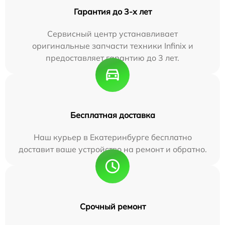
Гарантия до 3-х лет
Сервисный центр устанавливает
оригинальные запчасти техники Infinix и
предоставляет гарантию до 3 лет.
Бесплатная доставка
Наш курьер в Екатеринбурге бесплатно
доставит ваше устройство на ремонт и обратно.
Срочный ремонт