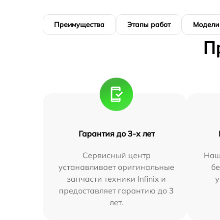
Преимущества
Этапы работ
Модели
П
Гарантия до 3-х лет
Сервисный центр
Наш
устанавливает оригинальные
бе
запчасти техники Infinix и
у
предоставляет гарантию до 3
лет.