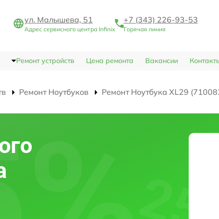
ул. Малышева, 51
+7 (343) 226-93-53
Адрес сервисного центра Infinix
Горячая линия
Ремонт устройств
Цена ремонта
Вакансии
Контакт
тв
Ремонт Ноутбуков
Ремонт Ноутбука XL29 (71008
ого
а