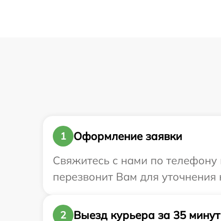
Оформление заявки
1
Свяжитесь с нами по телефону и
перезвонит Вам для уточнения 
Выезд курьера за 35 минут
2