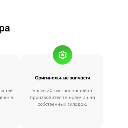
ра
Оригинальные запчасти
остей
Более 20 тыс. запчастей от
няем в
производителя в наличии на
собственных складах.