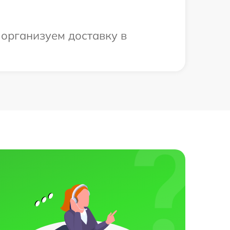
 организуем доставку в