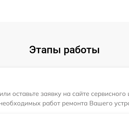
Этапы работы
ли оставьте заявку на сайте сервисного ц
необходимых работ ремонта Вашего устрой