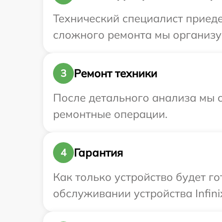
Технический специалист приеде
сложного ремонта мы организуе
Ремонт техники
3
После детального анализа мы с
ремонтные операции.
Гарантия
4
Как только устройство будет г
обслуживании устройства Infini