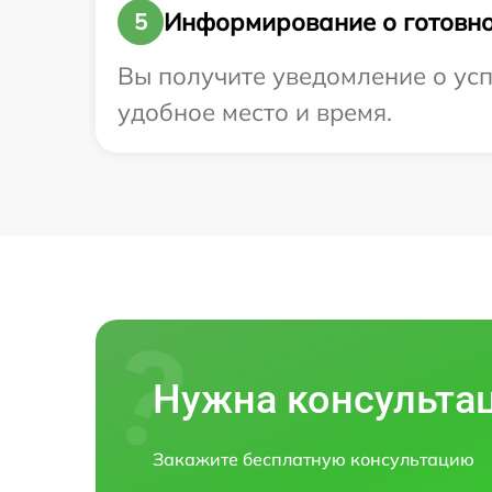
Информирование о готовно
5
Вы получите уведомление о усп
удобное место и время.
Нужна консульта
Закажите бесплатную консультацию