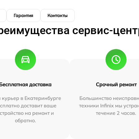
Гарантия
Контакты
реимущества сервис-цент
Бесплатная доставка
Срочный ремонт
 курьер в Екатеринбурге
Большинство неисправн
сплатно доставит ваше
техники Infinix мы устра
стройство на ремонт и
течение 2 часов.
обратно.