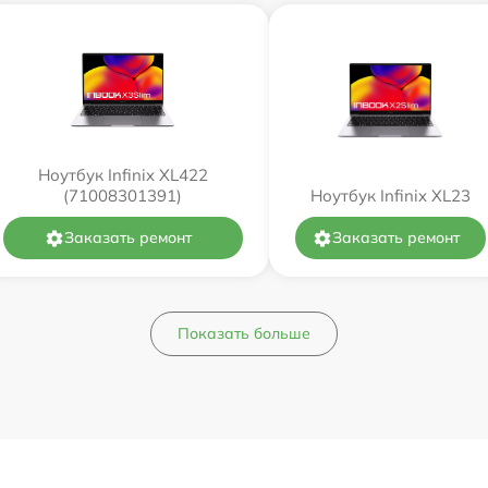
Ноутбук Infinix XL422
(71008301391)
Ноутбук Infinix XL23
Заказать ремонт
Заказать ремонт
Показать больше