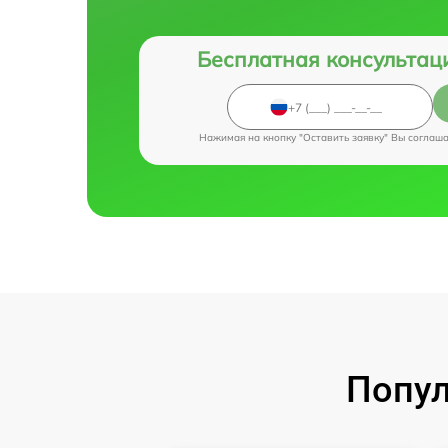
Бесплатная консультац
Нажимая на кнопку "Оставить заявку" Вы соглаш
Попул