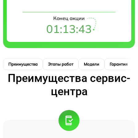
Конец акции
01:13:42
Преимущества
Этапы работ
Модели
Гарантия
Преимущества сервис-
центра