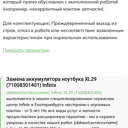
который прямо обусловлен с выполненной работой
(например, некорректный монтаж запчасти).
Для комплектующих: Преждевременный выход из
строя, отказ в работе или несоответствие заявленным
характеристикам при нормальном использовании.
Показать полностью
Замена аккумулятора ноутбука XL29
(71008301401) Infinix
[dataset:services:name] Infinix XL29 (71008301401)
выполняется в нашем специализированном сервисном
центр Infinix в Екатеринбурге мастерами с огромным
опытом - от 5 лет. На все виды услуг и запчасти
предоставляем расширенную гарантию - мы в сервисе
уверены в качестве наших работ. [dataset:services:name]