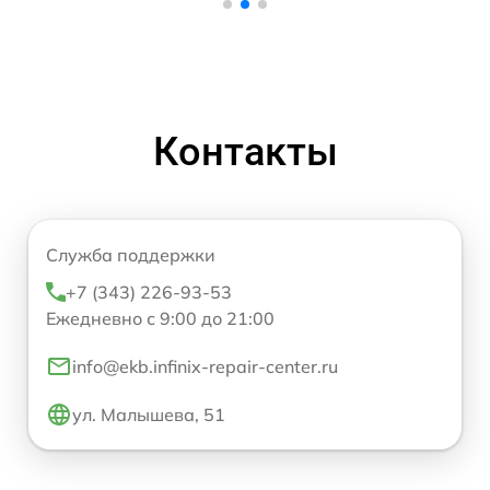
Контакты
Служба поддержки
+7 (343) 226-93-53
Ежедневно с 9:00 до 21:00
info@ekb.infinix-repair-center.ru
ул. Малышева, 51