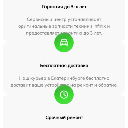
Гарантия до 3-х лет
Сервисный центр устанавливает
оригинальные запчасти техники Infinix и
предоставляет гарантию до 3 лет.
Бесплатная доставка
Наш курьер в Екатеринбурге бесплатно
доставит ваше устройство на ремонт и обратно.
Срочный ремонт