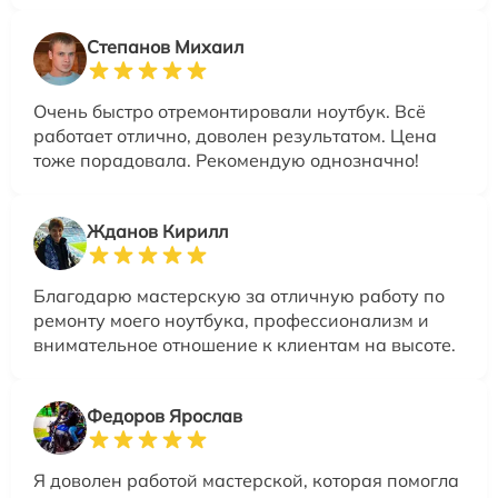
Степанов Михаил
Очень быстро отремонтировали ноутбук. Всё
работает отлично, доволен результатом. Цена
тоже порадовала. Рекомендую однозначно!
Жданов Кирилл
Благодарю мастерскую за отличную работу по
ремонту моего ноутбука, профессионализм и
внимательное отношение к клиентам на высоте.
Федоров Ярослав
Я доволен работой мастерской, которая помогла