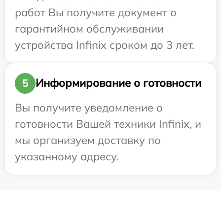
работ Вы получите документ о
гарантийном обслуживании
устройства Infinix сроком до 3 лет.
Информирование о готовности
5
Вы получите уведомление о
готовности Вашей техники Infinix, и
мы организуем доставку по
указанному адресу.