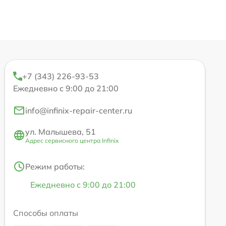
+7 (343) 226-93-53
Ежедневно с 9:00 до 21:00
info@infinix-repair-center.ru
ул. Малышева, 51
Адрес сервисного центра Infinix
Режим работы:
Ежедневно с 9:00 до 21:00
Способы оплаты