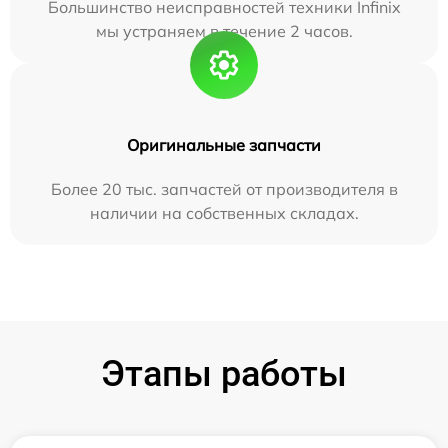
Большинство неисправностей техники Infinix
мы устраняем в течение 2 часов.
Оригинальные запчасти
Более 20 тыс. запчастей от производителя в
наличии на собственных складах.
Этапы работы