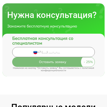
Нужна консультация?
Закажите бесплатную консультацию
Бесплатная консультация со
специалистом
Оставить заявку
Нажимая на кнопку "Оставить заявку" Вы соглашаетесь c
политикой
конфиденциальности