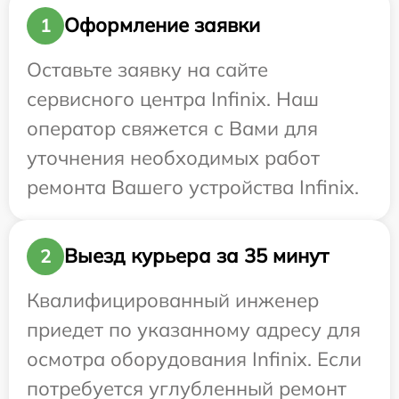
Оформление заявки
1
Оставьте заявку на сайте
сервисного центра Infinix. Наш
оператор свяжется с Вами для
уточнения необходимых работ
ремонта Вашего устройства Infinix.
Выезд курьера за 35 минут
2
Квалифицированный инженер
приедет по указанному адресу для
осмотра оборудования Infinix. Если
потребуется углубленный ремонт