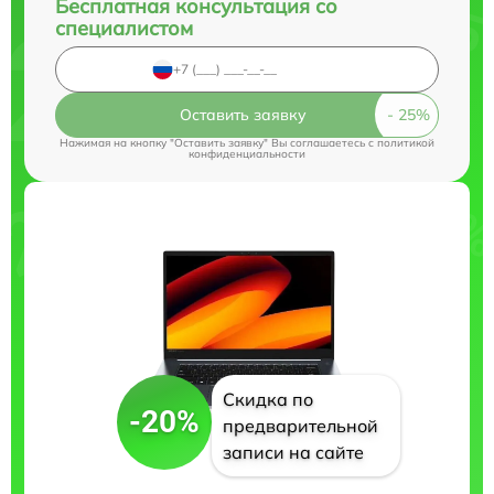
Бесплатная консультация со
специалистом
Оставить заявку
Нажимая на кнопку "Оставить заявку" Вы соглашаетесь c
политикой
конфиденциальности
Скидка по
-20%
предварительной
записи на сайте