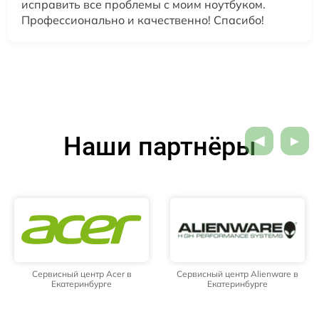
исправить все проблемы с моим ноутбуком.
Профессионально и качественно! Спасибо!
Наши партнёры
Сервисный центр Acer в
Сервисный центр Alienware в
Екатеринбурге
Екатеринбурге