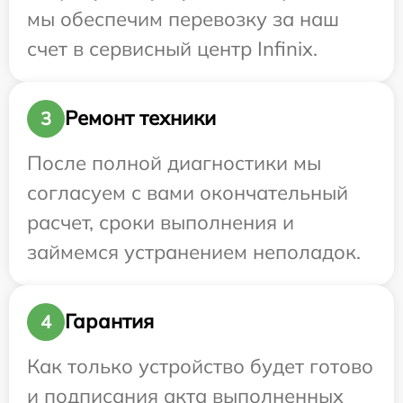
мы обеспечим перевозку за наш
счет в сервисный центр Infinix.
Ремонт техники
3
После полной диагностики мы
согласуем с вами окончательный
расчет, сроки выполнения и
займемся устранением неполадок.
Гарантия
4
Как только устройство будет готово
и подписания акта выполненных