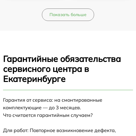
Показать больше
Гарантийные обязательства
сервисного центра в
Екатеринбурге
Гарантия от сервиса: на смонтированные
комплектующие — до 3 месяцев.
Что считается гарантийным случаем?
Для работ: Повторное возникновение дефекта,