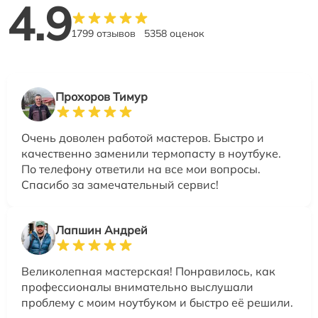
4.9
1799 отзывов
5358 оценок
Прохоров Тимур
Очень доволен работой мастеров. Быстро и
качественно заменили термопасту в ноутбуке.
По телефону ответили на все мои вопросы.
Спасибо за замечательный сервис!
Лапшин Андрей
Великолепная мастерская! Понравилось, как
профессионалы внимательно выслушали
проблему с моим ноутбуком и быстро её решили.