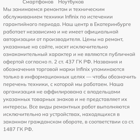
Смартфонов
Ноутбуков
Мы занимаемся ремонтом и техническим
обслуживанием техники Infinix по истечении
гарантийного периода. Наш центр в Екатеринбурге
работает независимо и не имеет официальной
авторизации от производителя. Цены на ремонт,
указанные на сайте, носят исключительно
ознакомительный характер и не являются публичной
офертой согласно п. 2 ст. 437 ГК РФ. Названия и
обозначения торговой марки Infinix упоминаются
только в информационных целях — чтобы обозначить
перечень техники, с которой мы работаем. Наша
организация не аффилирована с владельцами
указанных товарных знаков и не представляет их
интересы. Все виды ремонтных работ выполняются
исключительно на устройствах, находящихся в
законном гражданском обороте, в соответствии со ст.
1487 ГК РФ.