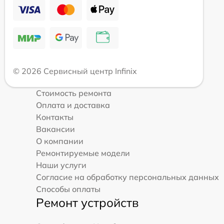
© 2026 Сервисный центр Infinix
Стоимость ремонта
Оплата и доставка
Контакты
Вакансии
О компании
Ремонтируемые модели
Наши услуги
Согласие на обработку персональных данных
Способы оплаты
Ремонт устройств