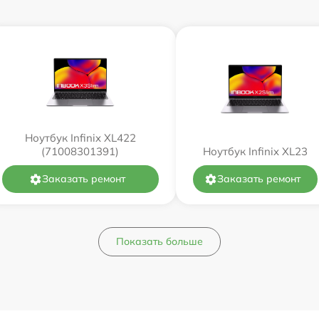
Ноутбук Infinix XL422
(71008301391)
Ноутбук Infinix XL23
Заказать ремонт
Заказать ремонт
Показать больше