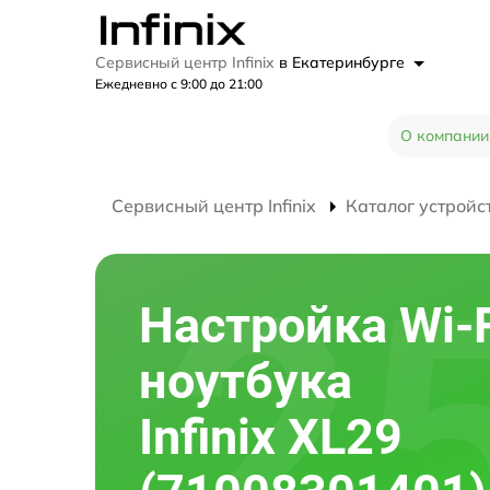
Сервисный центр Infinix
в Екатеринбурге
Ежедневно с 9:00 до 21:00
О компании
Сервисный центр Infinix
Каталог устройс
Настройка Wi-F
ноутбука
Infinix XL29