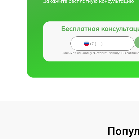
Закажите бесплатную консультацию
Бесплатная консультац
Нажимая на кнопку "Оставить заявку" Вы соглаш
Попул