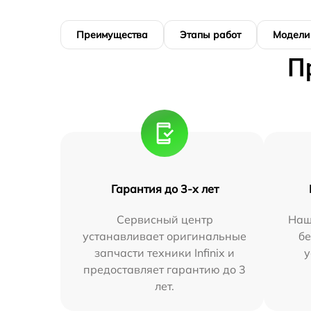
Преимущества
Этапы работ
Модели
П
Гарантия до 3-х лет
Сервисный центр
Наш
устанавливает оригинальные
бе
запчасти техники Infinix и
у
предоставляет гарантию до 3
лет.