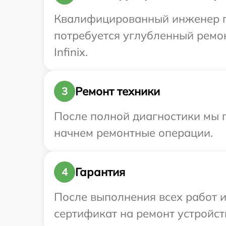
Квалифицированный инженер при
потребуется углубленный ремо
Infinix.
Ремонт техники
3
После полной диагностики мы 
начнем ремонтные операции.
Гарантия
4
После выполнения всех работ 
сертификат на ремонт устройств