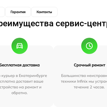
Гарантия
Контакты
реимущества сервис-цент
Бесплатная доставка
Срочный ремонт
 курьер в Екатеринбурге
Большинство неисправн
сплатно доставит ваше
техники Infinix мы устра
стройство на ремонт и
течение 2 часов.
обратно.