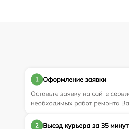
Оформление заявки
1
Оставьте заявку на сайте серви
необходимых работ ремонта Ваш
Выезд курьера за 35 минут
2