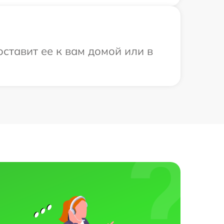
оставит ее к вам домой или в