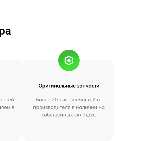
ра
Оригинальные запчасти
остей
Более 20 тыс. запчастей от
няем в
производителя в наличии на
собственных складах.