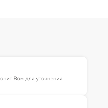
вонит Вам для уточнения