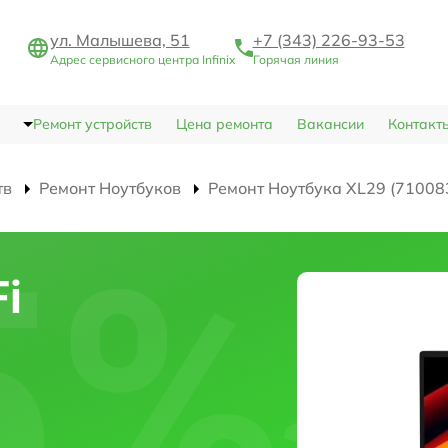
ул. Малышева, 51
+7 (343) 226-93-53
Адрес сервисного центра Infinix
Горячая линия
Ремонт устройств
Цена ремонта
Вакансии
Контакт
тв
Ремонт Ноутбуков
Ремонт Ноутбука XL29 (71008
i