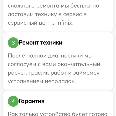
сложного ремонта мы бесплатно
доставим технику в сервис в
сервисный центр Infinix.
Ремонт техники
3
После полной диагностики мы
согласуем с вами окончательный
расчет, график работ и займемся
устранением неполадок.
Гарантия
4
Как только устройство будет готово