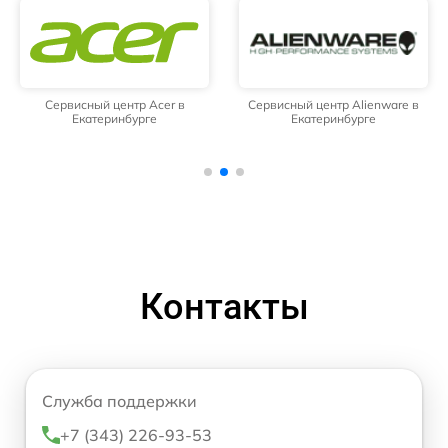
Сервисный центр Acer в
Сервисный центр Alienware в
Екатеринбурге
Екатеринбурге
Контакты
Служба поддержки
+7 (343) 226-93-53