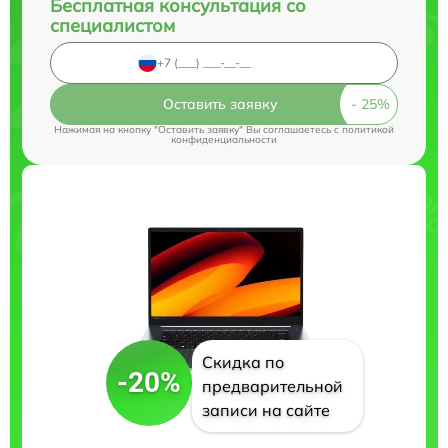
Бесплатная консультация со
специалистом
Оставить заявку
Нажимая на кнопку "Оставить заявку" Вы соглашаетесь c
политикой
конфиденциальности
Скидка по
-20%
предварительной
записи на сайте