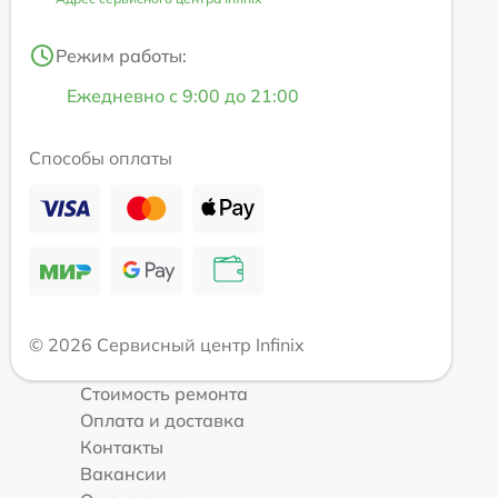
Режим работы:
Ежедневно с 9:00 до 21:00
Способы оплаты
© 2026 Сервисный центр Infinix
Стоимость ремонта
Оплата и доставка
Контакты
Вакансии