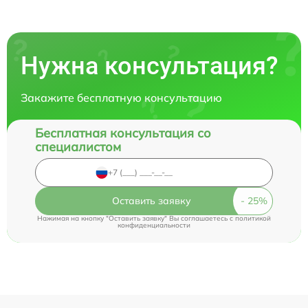
Нужна консультация?
Закажите бесплатную консультацию
Бесплатная консультация со
специалистом
Оставить заявку
Нажимая на кнопку "Оставить заявку" Вы соглашаетесь c
политикой
конфиденциальности