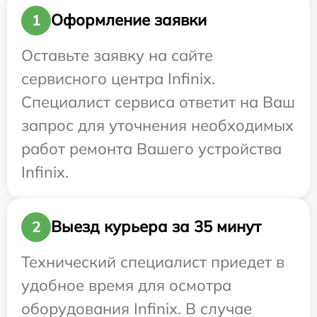
Оформление заявки
1
Оставьте заявку на сайте
сервисного центра Infinix.
Специалист сервиса ответит на Ваш
запрос для уточнения необходимых
работ ремонта Вашего устройства
Infinix.
Выезд курьера за 35 минут
2
Технический специалист приедет в
удобное время для осмотра
оборудования Infinix. В случае