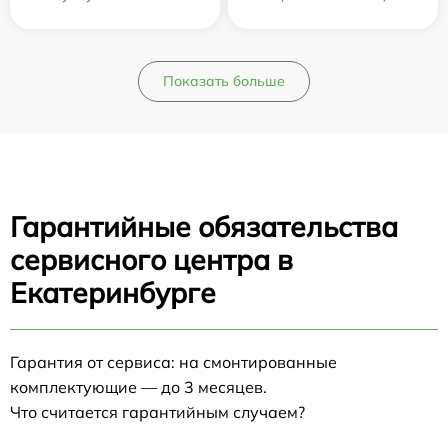
Показать больше
Гарантийные обязательства
сервисного центра в
Екатеринбурге
Гарантия от сервиса: на смонтированные
комплектующие — до 3 месяцев.
Что считается гарантийным случаем?