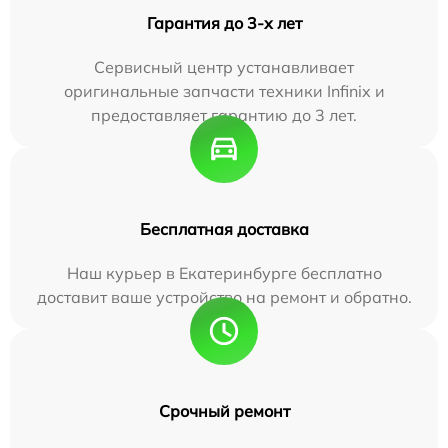
Гарантия до 3-х лет
Сервисный центр устанавливает
оригинальные запчасти техники Infinix и
предоставляет гарантию до 3 лет.
Бесплатная доставка
Наш курьер в Екатеринбурге бесплатно
доставит ваше устройство на ремонт и обратно.
Срочный ремонт