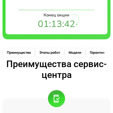
Конец акции
01:13:41
Преимущества
Этапы работ
Модели
Гарантия
Преимущества сервис-
центра