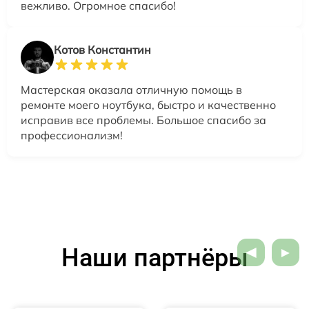
вежливо. Огромное спасибо!
Котов Константин
Мастерская оказала отличную помощь в
ремонте моего ноутбука, быстро и качественно
исправив все проблемы. Большое спасибо за
профессионализм!
Наши партнёры