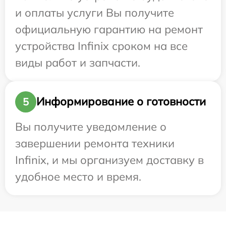
и оплаты услуги Вы получите
официальную гарантию на ремонт
устройства Infinix сроком на все
виды работ и запчасти.
Информирование о готовности
5
Вы получите уведомление о
завершении ремонта техники
Infinix, и мы организуем доставку в
удобное место и время.