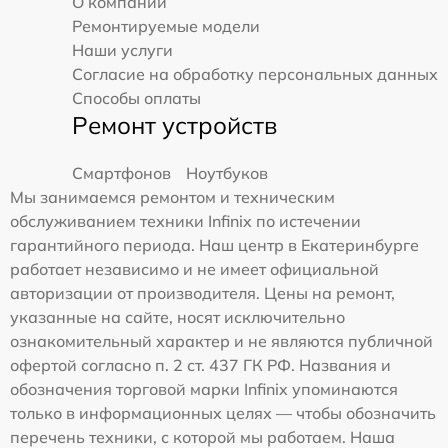
О компании
Ремонтируемые модели
Наши услуги
Согласие на обработку персональных данных
Способы оплаты
Ремонт устройств
Смартфонов
Ноутбуков
Мы занимаемся ремонтом и техническим
обслуживанием техники Infinix по истечении
гарантийного периода. Наш центр в Екатеринбурге
работает независимо и не имеет официальной
авторизации от производителя. Цены на ремонт,
указанные на сайте, носят исключительно
ознакомительный характер и не являются публичной
офертой согласно п. 2 ст. 437 ГК РФ. Названия и
обозначения торговой марки Infinix упоминаются
только в информационных целях — чтобы обозначить
перечень техники, с которой мы работаем. Наша