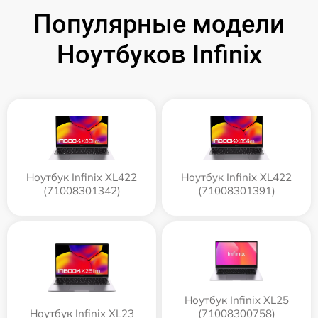
Популярные модели
Ноутбуков Infinix
Ноутбук Infinix XL422
Ноутбук Infinix XL422
(71008301342)
(71008301391)
Ноутбук Infinix XL25
Ноутбук Infinix XL23
(71008300758)