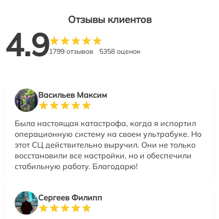
Отзывы клиентов
4.9
1799 отзывов
5358 оценок
Васильев Максим
Была настоящая катастрофа, когда я испортил
операционную систему на своем ультрабуке. Но
этот СЦ действительно выручил. Они не только
восстановили все настройки, но и обеспечили
стабильную работу. Благодарю!
Сергеев Филипп