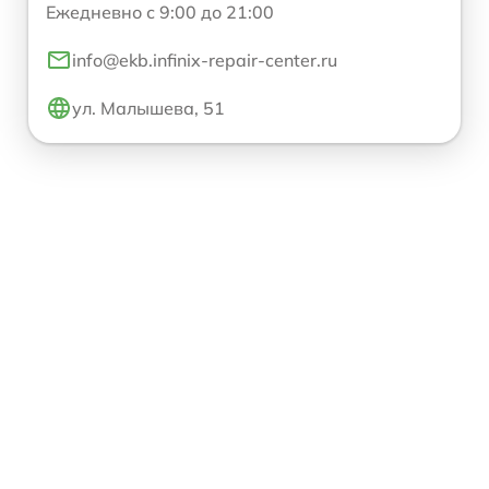
Ежедневно с 9:00 до 21:00
info@ekb.infinix-repair-center.ru
ул. Малышева, 51