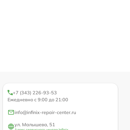
+7 (343) 226-93-53
Ежедневно с 9:00 до 21:00
info@infinix-repair-center.ru
ул. Малышева, 51
Адрес сервисного центра Infinix