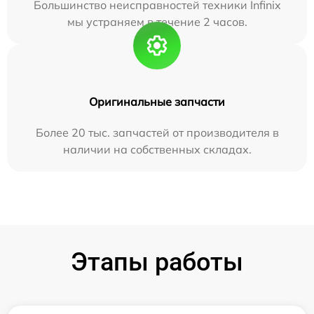
Большинство неисправностей техники Infinix
мы устраняем в течение 2 часов.
Оригинальные запчасти
Более 20 тыс. запчастей от производителя в
наличии на собственных складах.
Этапы работы