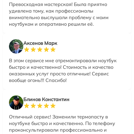
Превосходная мастерская! Была приятно
удивлена тому, как профессионалы
внимательно выслушали проблему с моим
ноутбуком и оперативно решили её.
Аксенов Марк
В этом сервисе мне отремонтировали ноутбук
быстро и качественно! Стоимость и качество
оказанных услуг просто отличные! Сервис
вообще огонь!!! Спасибо!
Блинов Константин
Отличный сервис! Заменили термопасту в
ноутбуке быстро и качественно. По телефону
проконсультировали профессионально и