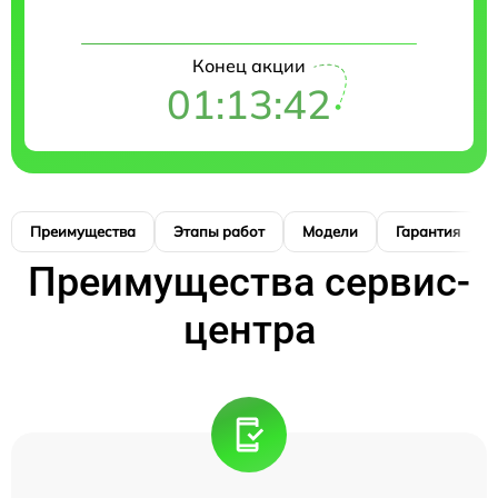
Конец акции
01:13:41
Преимущества
Этапы работ
Модели
Гарантия
Преимущества сервис-
центра