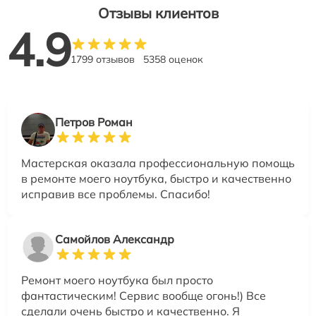
Отзывы клиентов
4.9
1799 отзывов
5358 оценок
Петров Роман
Мастерская оказала профессиональную помощь
в ремонте моего ноутбука, быстро и качественно
исправив все проблемы. Спасибо!
Самойлов Александр
Ремонт моего ноутбука был просто
фантастическим! Сервис вообще огонь!) Все
сделали очень быстро и качественно. Я