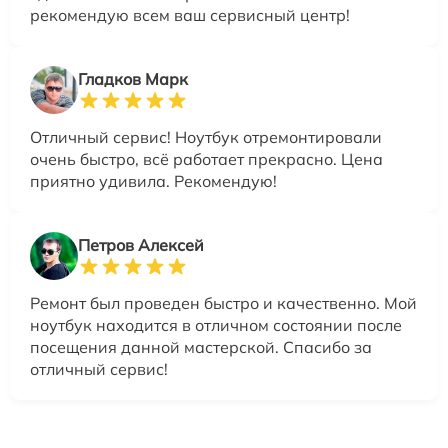
рекомендую всем ваш сервисный центр!
Гладков Марк
Отличный сервис! Ноутбук отремонтировали
очень быстро, всё работает прекрасно. Цена
приятно удивила. Рекомендую!
Петров Алексей
Ремонт был проведен быстро и качественно. Мой
ноутбук находится в отличном состоянии после
посещения данной мастерской. Спасибо за
отличный сервис!