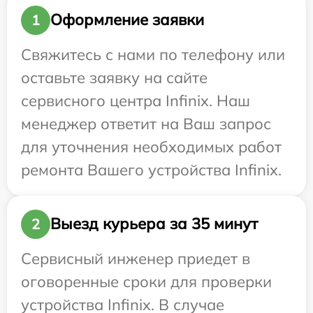
Оформление заявки
1
Свяжитесь с нами по телефону или
оставьте заявку на сайте
сервисного центра Infinix. Наш
менеджер ответит на Ваш запрос
для уточнения необходимых работ
ремонта Вашего устройства Infinix.
Выезд курьера за 35 минут
2
Сервисный инженер приедет в
оговоренные сроки для проверки
устройства Infinix. В случае