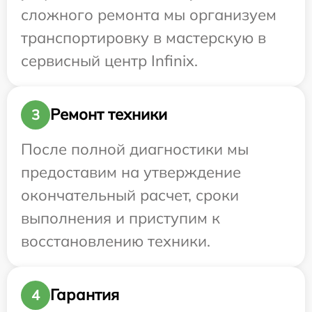
сложного ремонта мы организуем
транспортировку в мастерскую в
сервисный центр Infinix.
Ремонт техники
3
После полной диагностики мы
предоставим на утверждение
окончательный расчет, сроки
выполнения и приступим к
восстановлению техники.
Гарантия
4