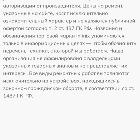
авторизации от производителя. Цены на ремонт,
указанные на сайте, носят исключительно
ознакомительный характер и не являются публичной
офертой согласно п. 2 ст. 437 ГК РФ. Названия и
обозначения торговой марки Infinix упоминаются
только в информационных целях — чтобы обозначить
перечень техники, с которой мы работаем. Наша
организация не аффилирована с владельцами
указанных товарных знаков и не представляет их
интересы. Все виды ремонтных работ выполняются
исключительно на устройствах, находящихся в
законном гражданском обороте, в соответствии со ст.
1487 ГК РФ.