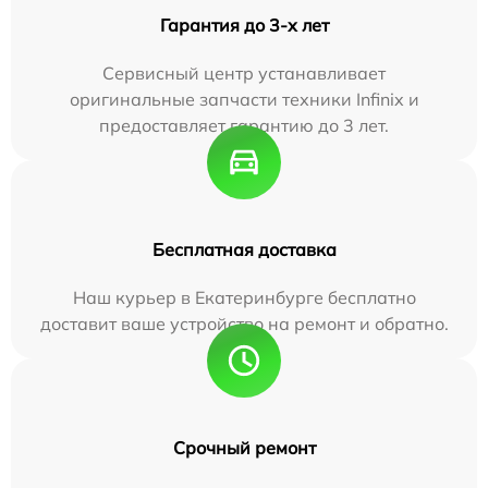
Гарантия до 3-х лет
Сервисный центр устанавливает
оригинальные запчасти техники Infinix и
предоставляет гарантию до 3 лет.
Бесплатная доставка
Наш курьер в Екатеринбурге бесплатно
доставит ваше устройство на ремонт и обратно.
Срочный ремонт