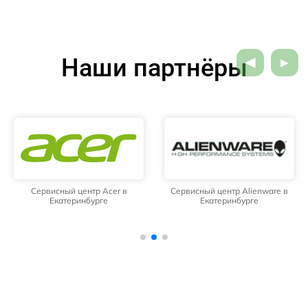
Наши партнёры
Сервисный центр Acer в
Сервисный центр Alienware в
Екатеринбурге
Екатеринбурге