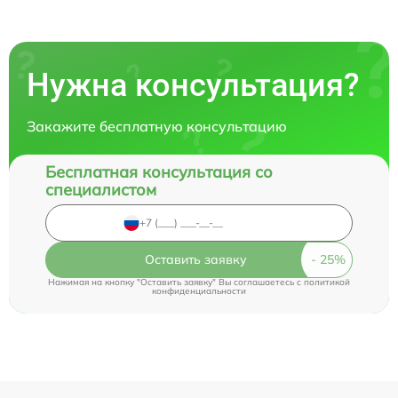
Нужна консультация?
Закажите бесплатную консультацию
Бесплатная консультация со
специалистом
Оставить заявку
Нажимая на кнопку "Оставить заявку" Вы соглашаетесь c
политикой
конфиденциальности