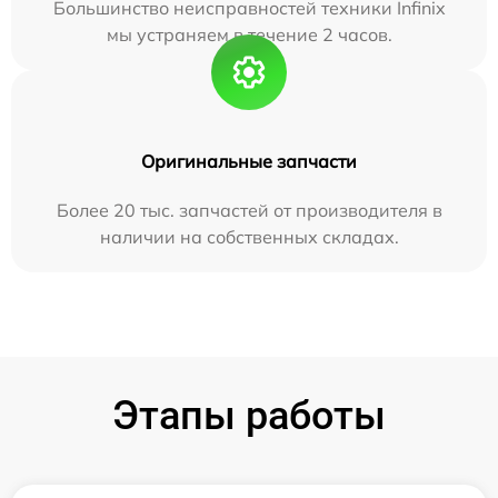
Большинство неисправностей техники Infinix
мы устраняем в течение 2 часов.
Оригинальные запчасти
Более 20 тыс. запчастей от производителя в
наличии на собственных складах.
Этапы работы