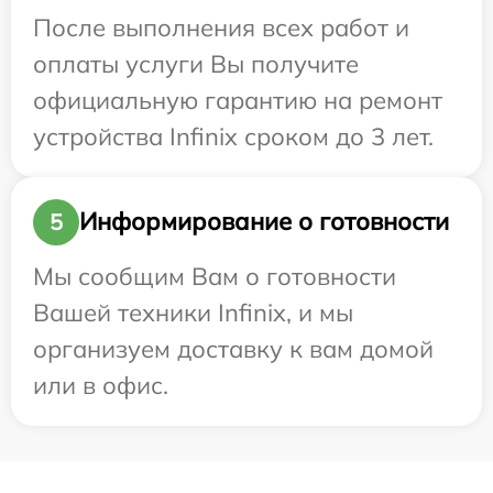
После выполнения всех работ и
оплаты услуги Вы получите
официальную гарантию на ремонт
устройства Infinix сроком до 3 лет.
Информирование о готовности
5
Мы сообщим Вам о готовности
Вашей техники Infinix, и мы
организуем доставку к вам домой
или в офис.