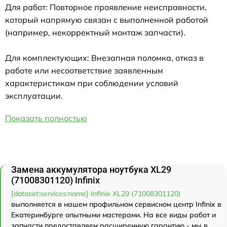
Для работ: Повторное проявление неисправности,
который напрямую связан с выполненной работой
(например, некорректный монтаж запчасти).
Для комплектующих: Внезапная поломка, отказ в
работе или несоответствие заявленным
характеристикам при соблюдении условий
эксплуатации.
Показать полностью
Замена аккумулятора ноутбука XL29
(71008301120) Infinix
[dataset:services:name] Infinix XL29 (71008301120)
выполняется в нашем профильном сервисном центр Infinix в
Екатеринбурге опытными мастерами. На все виды работ и
запчасти предоставляем расширенную гарантию - мы в