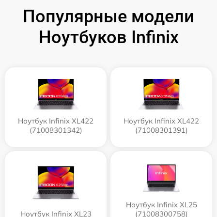
Популярные модели
Ноутбуков Infinix
Ноутбук Infinix XL422
Ноутбук Infinix XL422
(71008301342)
(71008301391)
Ноутбук Infinix XL25
Ноутбук Infinix XL23
(71008300758)