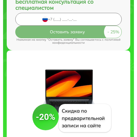
Бесплатная консультация со
специалистом
Оставить заявку
Нажимая на кнопку "Оставить заявку" Вы соглашаетесь c
политикой
конфиденциальности
Скидка по
-20%
предварительной
записи на сайте