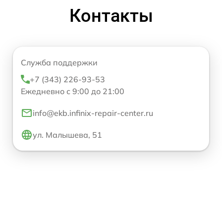
Контакты
Служба поддержки
+7 (343) 226-93-53
Ежедневно с 9:00 до 21:00
info@ekb.infinix-repair-center.ru
ул. Малышева, 51