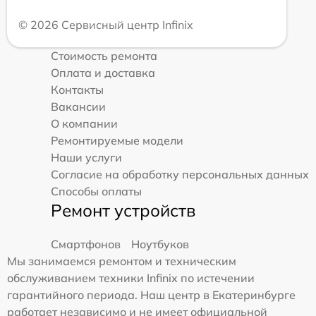
© 2026 Сервисный центр Infinix
Стоимость ремонта
Оплата и доставка
Контакты
Вакансии
О компании
Ремонтируемые модели
Наши услуги
Согласие на обработку персональных данных
Способы оплаты
Ремонт устройств
Смартфонов
Ноутбуков
Мы занимаемся ремонтом и техническим
обслуживанием техники Infinix по истечении
гарантийного периода. Наш центр в Екатеринбурге
работает независимо и не имеет официальной