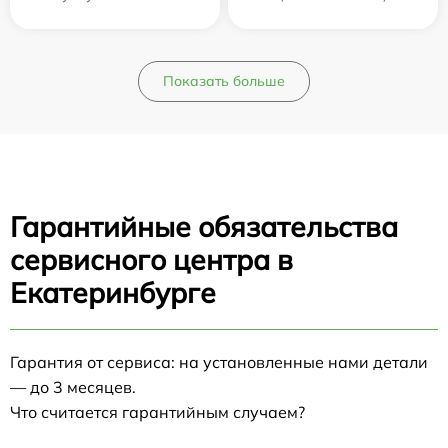
Показать больше
Гарантийные обязательства
сервисного центра в
Екатеринбурге
Гарантия от сервиса: на установленные нами детали
— до 3 месяцев.
Что считается гарантийным случаем?