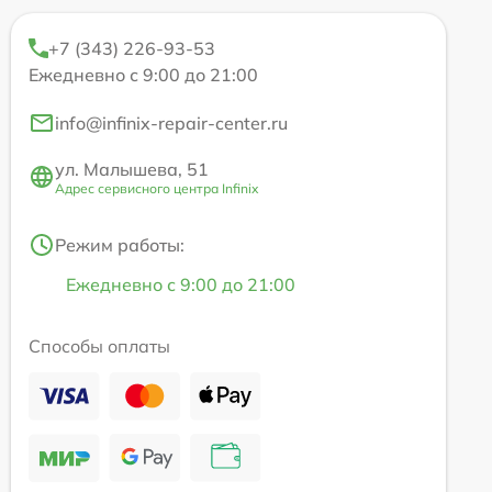
+7 (343) 226-93-53
Ежедневно с 9:00 до 21:00
info@infinix-repair-center.ru
ул. Малышева, 51
Адрес сервисного центра Infinix
Режим работы:
Ежедневно с 9:00 до 21:00
Способы оплаты