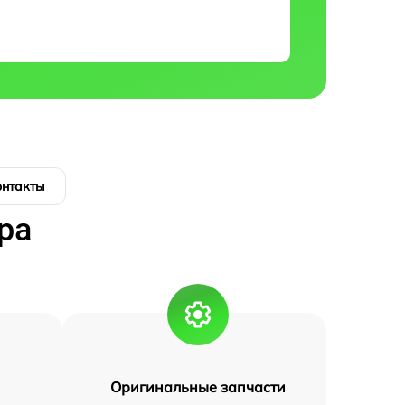
онтакты
ра
Оригинальные запчасти