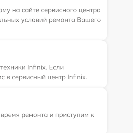
ому на сайте сервисного центра
уальных условий ремонта Вашего
хники Infinix. Если
 в сервисный центр Infinix.
 время ремонта и приступим к