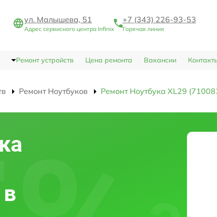
ул. Малышева, 51
+7 (343) 226-93-53
Адрес сервисного центра Infinix
Горячая линия
Ремонт устройств
Цена ремонта
Вакансии
Контакт
тв
Ремонт Ноутбуков
Ремонт Ноутбука XL29 (71008
ка
 в