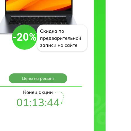
Скидка по
-20%
предварительной
записи на сайте
Цены на ремонт
Конец акции
01:13:43