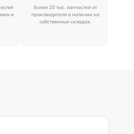
остей
Более 20 тыс. запчастей от
няем в
производителя в наличии на
собственных складах.