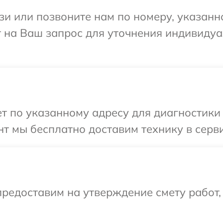
и или позвоните нам по номеру, указанн
тит на Ваш запрос для уточнения индивид
 по указанному адресу для диагностики те
 мы бесплатно доставим технику в сервис
редоставим на утверждение смету работ,