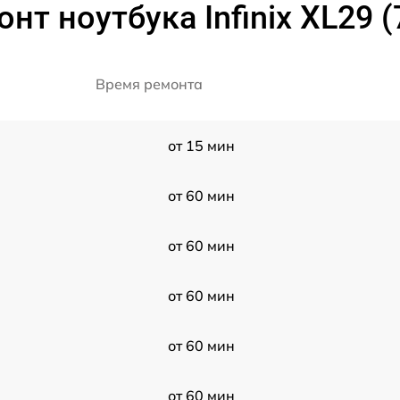
нт ноутбука Infinix XL29 
Время ремонта
от 15 мин
от 60 мин
от 60 мин
от 60 мин
от 60 мин
от 60 мин