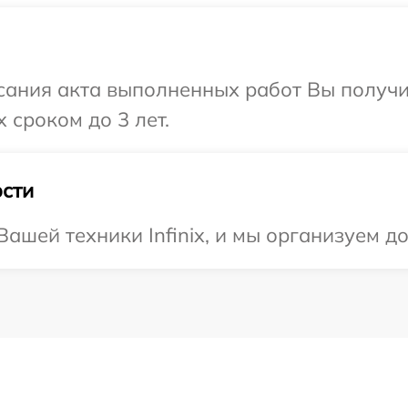
сания акта выполненных работ Вы получи
 сроком до 3 лет.
сти
ашей техники Infinix, и мы организуем до