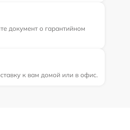
те документ о гарантийном
ставку к вам домой или в офис.