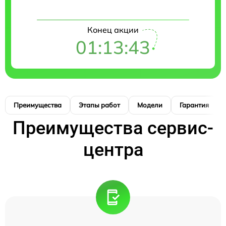
Конец акции
01:13:42
Преимущества
Этапы работ
Модели
Гарантия
Преимущества сервис-
центра