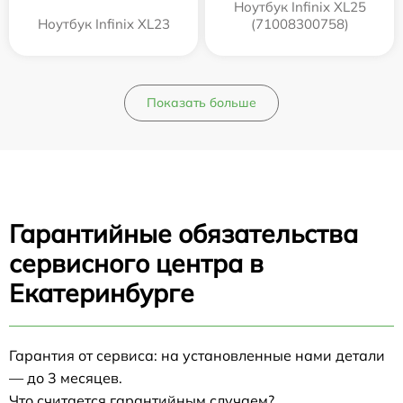
Ноутбук Infinix XL25
Ноутбук Infinix XL23
(71008300758)
Показать больше
Гарантийные обязательства
сервисного центра в
Екатеринбурге
Гарантия от сервиса: на установленные нами детали
— до 3 месяцев.
Что считается гарантийным случаем?