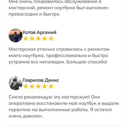
Мне очень понравилось обслуживание в
мастерской, ремонт ноутбука был выполнен
превосходно и быстро.
Котов Арсений
Мастерская отлично справилась с ремонтом
моего ноутбука, профессионально и быстро
устранив все неполадки. Большое спасибо!
Гаврилов Денис
Смело рекомендую эту мастерскую! Они
оперативно восстановили мой ноутбук и выдали
гарантию на выполненные работы. Я остался
очень доволен.