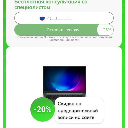
Бесплатная консультация со
специалистом
Оставить заявку
Нажимая на кнопку "Оставить заявку" Вы соглашаетесь c
политикой
конфиденциальности
Скидка по
-20%
предварительной
записи на сайте