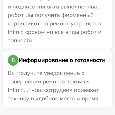
и подписания акта выполненных
работ Вы получите фирменный
сертификат на ремонт устройства
Infinix сроком на все виды работ и
запчасти.
Информирование о готовности
5
Вы получите уведомление о
завершении ремонта техники
Infinix, и наш сотрудник привезет
технику в удобное место и время.