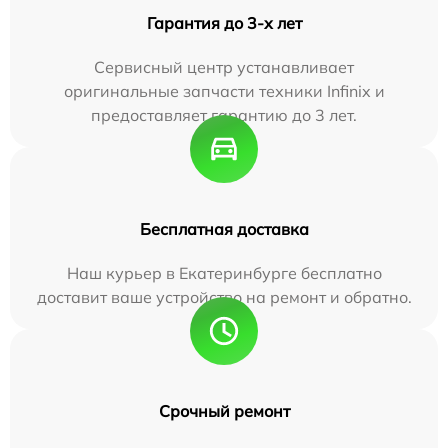
Гарантия до 3-х лет
Сервисный центр устанавливает
оригинальные запчасти техники Infinix и
предоставляет гарантию до 3 лет.
Бесплатная доставка
Наш курьер в Екатеринбурге бесплатно
доставит ваше устройство на ремонт и обратно.
Срочный ремонт