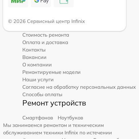
© 2026 Сервисный центр Infinix
Стоимость ремонта
Оплата и доставка
Контакты
Вакансии
О компании
Ремонтируемые модели
Наши услуги
Согласие на обработку персональных данных
Способы оплаты
Ремонт устройств
Смартфонов
Ноутбуков
Мы занимаемся ремонтом и техническим
обслуживанием техники Infinix по истечении