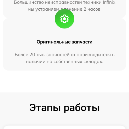
Большинство неисправностей техники Infinix
мы устраняем в течение 2 часов.
Оригинальные запчасти
Более 20 тыс. запчастей от производителя в
наличии на собственных складах.
Этапы работы