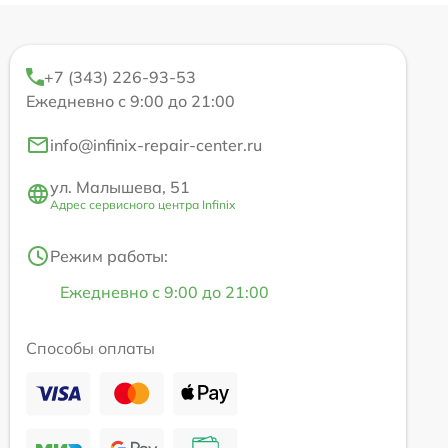
+7 (343) 226-93-53
Ежедневно с 9:00 до 21:00
info@infinix-repair-center.ru
ул. Малышева, 51
Адрес сервисного центра Infinix
Режим работы:
Ежедневно с 9:00 до 21:00
Способы оплаты