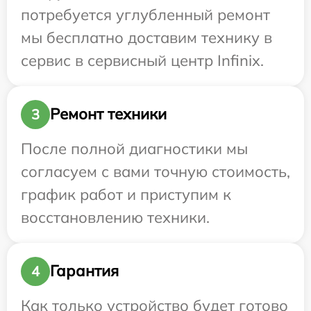
потребуется углубленный ремонт
мы бесплатно доставим технику в
сервис в сервисный центр Infinix.
Ремонт техники
3
После полной диагностики мы
согласуем с вами точную стоимость,
график работ и приступим к
восстановлению техники.
Гарантия
4
Как только устройство будет готово