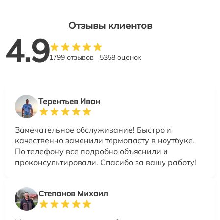
Отзывы клиентов
4.9
1799 отзывов
5358 оценок
Терентьев Иван
Замечательное обслуживание! Быстро и
качественно заменили термопасту в ноутбуке.
По телефону все подробно объяснили и
проконсультировали. Спасибо за вашу работу!
Степанов Михаил