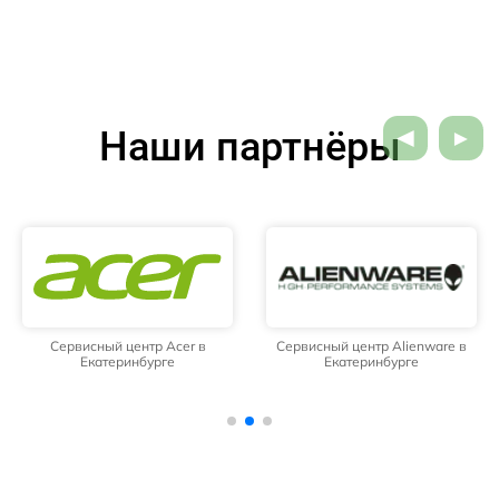
Наши партнёры
Сервисный центр Acer в
Сервисный центр Alienware в
Екатеринбурге
Екатеринбурге