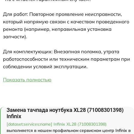
Для работ: Повторное проявление неисправности,
который напрямую связан с качеством проведенного
ремонта (например, неправильная установка
запчасти).
Для комплектующих: Внезапная поломка, утрата
работоспособности или техническим параметрам при
соблюдении условий эксплуатации.
Показать полностью
Замена тачпада ноутбука XL28 (71008301398)
Infinix
[dataset:services:name] Infinix XL28 (71008301398)
выполняется в нашем профильном сервисном центр Infinix в