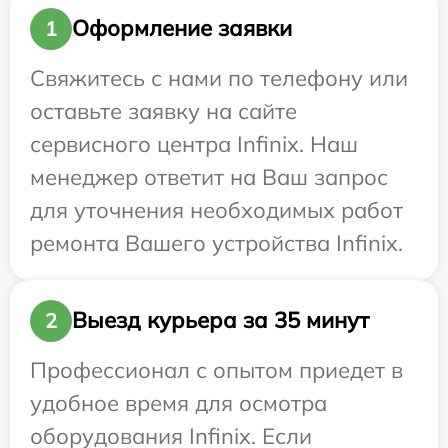
Оформление заявки
1
Свяжитесь с нами по телефону или
оставьте заявку на сайте
сервисного центра Infinix. Наш
менеджер ответит на Ваш запрос
для уточнения необходимых работ
ремонта Вашего устройства Infinix.
Выезд курьера за 35 минут
2
Профессионал с опытом приедет в
удобное время для осмотра
оборудования Infinix. Если