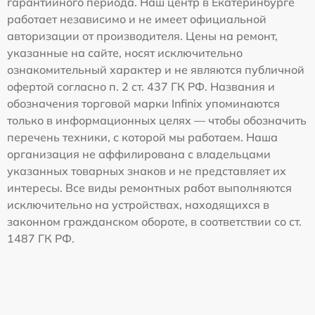
гарантийного периода. Наш центр в Екатеринбурге
работает независимо и не имеет официальной
авторизации от производителя. Цены на ремонт,
указанные на сайте, носят исключительно
ознакомительный характер и не являются публичной
офертой согласно п. 2 ст. 437 ГК РФ. Названия и
обозначения торговой марки Infinix упоминаются
только в информационных целях — чтобы обозначить
перечень техники, с которой мы работаем. Наша
организация не аффилирована с владельцами
указанных товарных знаков и не представляет их
интересы. Все виды ремонтных работ выполняются
исключительно на устройствах, находящихся в
законном гражданском обороте, в соответствии со ст.
1487 ГК РФ.