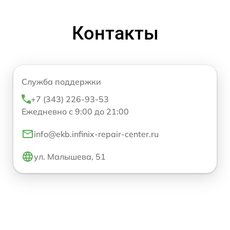
Контакты
Служба поддержки
+7 (343) 226-93-53
Ежедневно с 9:00 до 21:00
info@ekb.infinix-repair-center.ru
ул. Малышева, 51