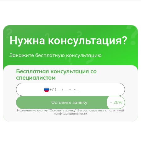
Нужна консультация?
Закажите бесплатную консультацию
Бесплатная консультация со
специалистом
Оставить заявку
Нажимая на кнопку "Оставить заявку" Вы соглашаетесь c
политикой
конфиденциальности