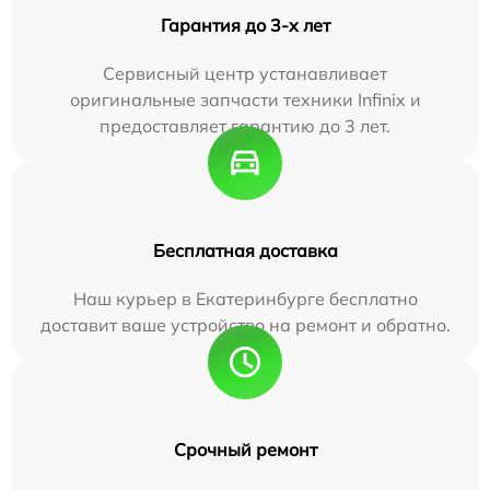
Гарантия до 3-х лет
Сервисный центр устанавливает
оригинальные запчасти техники Infinix и
предоставляет гарантию до 3 лет.
Бесплатная доставка
Наш курьер в Екатеринбурге бесплатно
доставит ваше устройство на ремонт и обратно.
Срочный ремонт