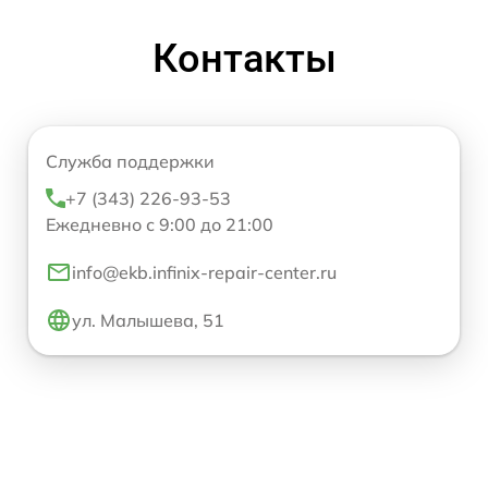
Контакты
Служба поддержки
+7 (343) 226-93-53
Ежедневно с 9:00 до 21:00
info@ekb.infinix-repair-center.ru
ул. Малышева, 51