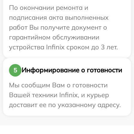
По окончании ремонта и
подписания акта выполненных
работ Вы получите документ о
гарантийном обслуживании
устройства Infinix сроком до 3 лет.
Информирование о готовности
5
Мы сообщим Вам о готовности
Вашей техники Infinix, и курьер
доставит ее по указанному адресу.