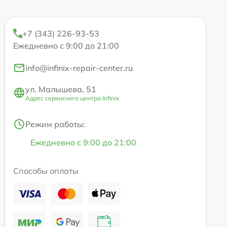
+7 (343) 226-93-53
Ежедневно с 9:00 до 21:00
info@infinix-repair-center.ru
ул. Малышева, 51
Адрес сервисного центра Infinix
Режим работы:
Ежедневно с 9:00 до 21:00
Способы оплаты