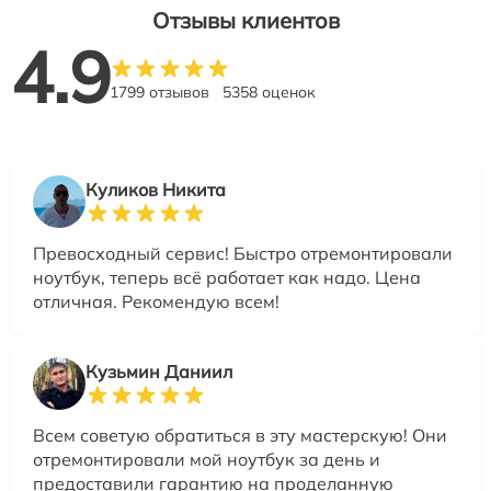
Отзывы клиентов
4.9
1799 отзывов
5358 оценок
Куликов Никита
Превосходный сервис! Быстро отремонтировали
ноутбук, теперь всё работает как надо. Цена
отличная. Рекомендую всем!
Кузьмин Даниил
Всем советую обратиться в эту мастерскую! Они
отремонтировали мой ноутбук за день и
предоставили гарантию на проделанную