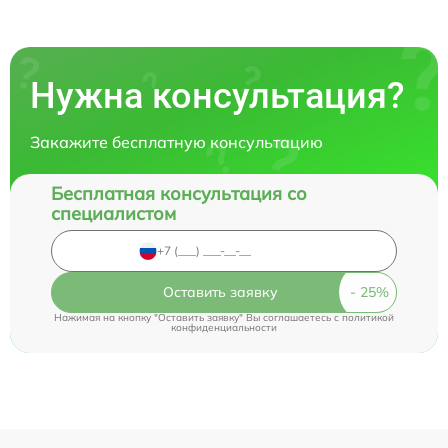
Нужна консультация?
Закажите бесплатную консультацию
Бесплатная консультация со
специалистом
Оставить заявку
Нажимая на кнопку "Оставить заявку" Вы соглашаетесь c
политикой
конфиденциальности