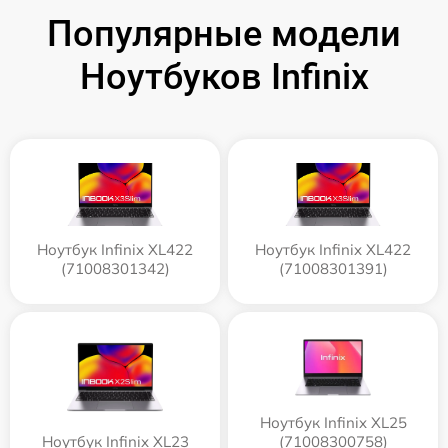
Популярные модели
Ноутбуков Infinix
Ноутбук Infinix XL422
Ноутбук Infinix XL422
(71008301342)
(71008301391)
Ноутбук Infinix XL25
Ноутбук Infinix XL23
(71008300758)