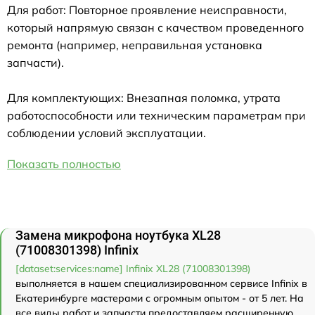
Для работ: Повторное проявление неисправности,
который напрямую связан с качеством проведенного
ремонта (например, неправильная установка
запчасти).
Для комплектующих: Внезапная поломка, утрата
работоспособности или техническим параметрам при
соблюдении условий эксплуатации.
Показать полностью
Замена микрофона ноутбука XL28
(71008301398) Infinix
[dataset:services:name] Infinix XL28 (71008301398)
выполняется в нашем специализированном сервисе Infinix в
Екатеринбурге мастерами с огромным опытом - от 5 лет. На
все виды работ и запчасти предоставляем расширенную