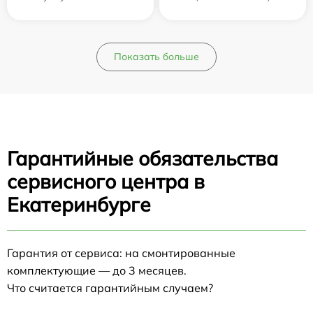
Показать больше
Гарантийные обязательства
сервисного центра в
Екатеринбурге
Гарантия от сервиса: на смонтированные
комплектующие — до 3 месяцев.
Что считается гарантийным случаем?