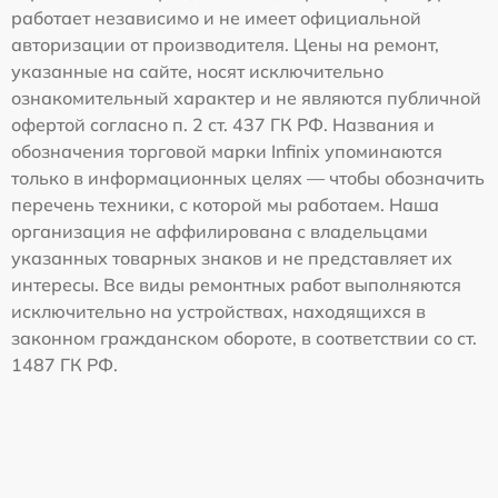
работает независимо и не имеет официальной
авторизации от производителя. Цены на ремонт,
указанные на сайте, носят исключительно
ознакомительный характер и не являются публичной
офертой согласно п. 2 ст. 437 ГК РФ. Названия и
обозначения торговой марки Infinix упоминаются
только в информационных целях — чтобы обозначить
перечень техники, с которой мы работаем. Наша
организация не аффилирована с владельцами
указанных товарных знаков и не представляет их
интересы. Все виды ремонтных работ выполняются
исключительно на устройствах, находящихся в
законном гражданском обороте, в соответствии со ст.
1487 ГК РФ.