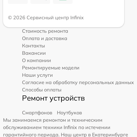
© 2026 Сервисный центр Infinix
Стоимость ремонта
Оплата и доставка
Контакты
Вакансии
О компании
Ремонтируемые модели
Наши услуги
Согласие на обработку персональных данных
Способы оплаты
Ремонт устройств
Смартфонов
Ноутбуков
Мы занимаемся ремонтом и техническим
обслуживанием техники Infinix по истечении
гарантийного периода. Наш центр в Екатеринбурге