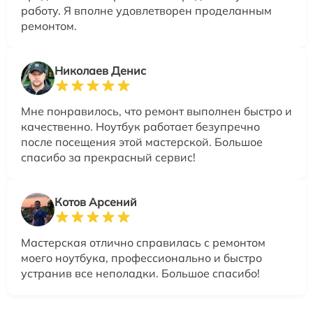
работу. Я вполне удовлетворен проделанным
ремонтом.
Николаев Денис
Мне понравилось, что ремонт выполнен быстро и
качественно. Ноутбук работает безупречно
после посещения этой мастерской. Большое
спасибо за прекрасный сервис!
Котов Арсений
Мастерская отлично справилась с ремонтом
моего ноутбука, профессионально и быстро
устранив все неполадки. Большое спасибо!