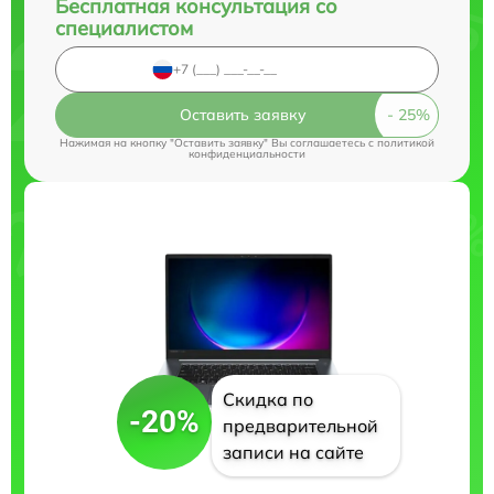
Бесплатная консультация со
специалистом
Оставить заявку
Нажимая на кнопку "Оставить заявку" Вы соглашаетесь c
политикой
конфиденциальности
Скидка по
-20%
предварительной
записи на сайте