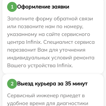
Оформление заявки
1
Заполните форму обратной связи
или позвоните нам по номеру,
указанному на сайте сервисного
центра Infinix. Специалист сервиса
перезвонит Вам для уточнения
индивидуальных условий ремонта
Вашего устройства Infinix.
Выезд курьера за 35 минут
2
Сервисный инженер приедет в
удобное время для диагностики