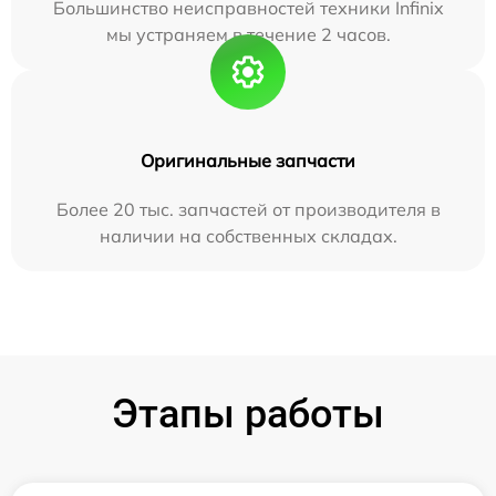
Большинство неисправностей техники Infinix
мы устраняем в течение 2 часов.
Оригинальные запчасти
Более 20 тыс. запчастей от производителя в
наличии на собственных складах.
Этапы работы