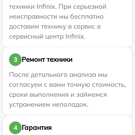
техники Infinix. При серьезной
неисправности мы бесплатно
доставим технику в сервис в
сервисный центр Infinix.
Ремонт техники
3
После детального анализа мы
согласуем с вами точную стоимость,
сроки выполнения и займемся
устранением неполадок.
Гарантия
4