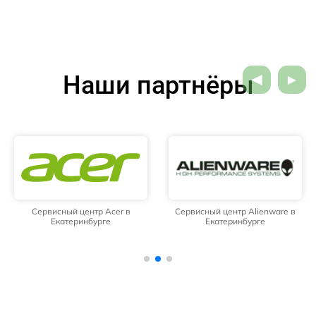
Наши партнёры
Сервисный центр Acer в
Сервисный центр Alienware в
Екатеринбурге
Екатеринбурге