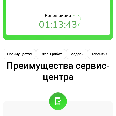
Конец акции
01:13:42
Преимущества
Этапы работ
Модели
Гарантия
Преимущества сервис-
центра