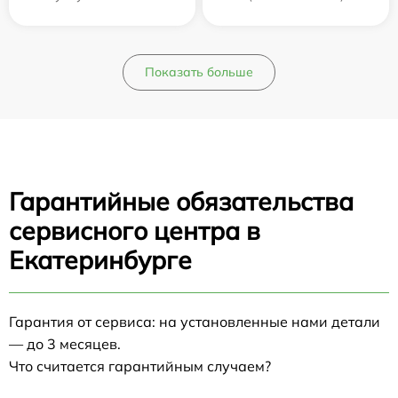
Показать больше
Гарантийные обязательства
сервисного центра в
Екатеринбурге
Гарантия от сервиса: на установленные нами детали
— до 3 месяцев.
Что считается гарантийным случаем?