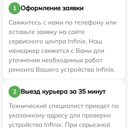
Оформление заявки
1
Свяжитесь с нами по телефону или
оставьте заявку на сайте
сервисного центра Infinix. Наш
менеджер свяжется с Вами для
уточнения необходимых работ
ремонта Вашего устройства Infinix.
Выезд курьера за 35 минут
2
Технический специалист приедет по
указанному адресу для проверки
устройства Infinix. При серьезной