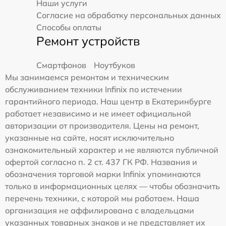
Наши услуги
Согласие на обработку персональных данных
Способы оплаты
Ремонт устройств
Смартфонов
Ноутбуков
Мы занимаемся ремонтом и техническим
обслуживанием техники Infinix по истечении
гарантийного периода. Наш центр в Екатеринбурге
работает независимо и не имеет официальной
авторизации от производителя. Цены на ремонт,
указанные на сайте, носят исключительно
ознакомительный характер и не являются публичной
офертой согласно п. 2 ст. 437 ГК РФ. Названия и
обозначения торговой марки Infinix упоминаются
только в информационных целях — чтобы обозначить
перечень техники, с которой мы работаем. Наша
организация не аффилирована с владельцами
указанных товарных знаков и не представляет их