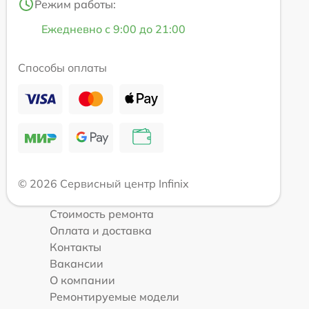
Режим работы:
Ежедневно с 9:00 до 21:00
Способы оплаты
© 2026 Сервисный центр Infinix
Стоимость ремонта
Оплата и доставка
Контакты
Вакансии
О компании
Ремонтируемые модели