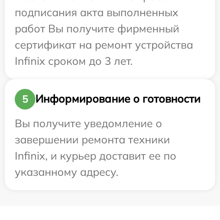
подписания акта выполненных
работ Вы получите фирменный
сертификат на ремонт устройства
Infinix сроком до 3 лет.
Информирование о готовности
5
Вы получите уведомление о
завершении ремонта техники
Infinix, и курьер доставит ее по
указанному адресу.