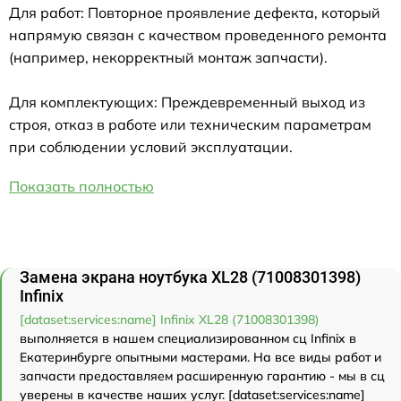
Для работ: Повторное проявление дефекта, который
напрямую связан с качеством проведенного ремонта
(например, некорректный монтаж запчасти).
Для комплектующих: Преждевременный выход из
строя, отказ в работе или техническим параметрам
при соблюдении условий эксплуатации.
Показать полностью
Замена экрана ноутбука XL28 (71008301398)
Infinix
[dataset:services:name] Infinix XL28 (71008301398)
выполняется в нашем специализированном сц Infinix в
Екатеринбурге опытными мастерами. На все виды работ и
запчасти предоставляем расширенную гарантию - мы в сц
уверены в качестве наших услуг. [dataset:services:name]