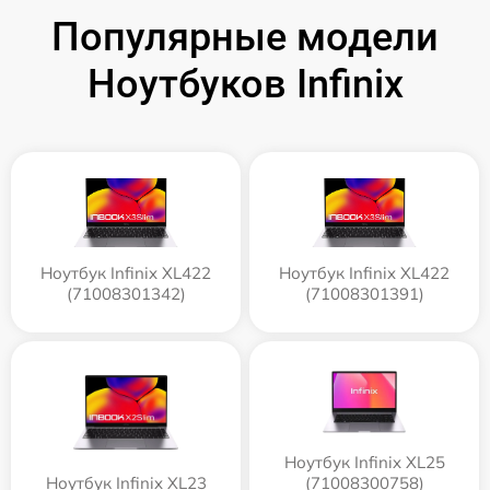
Популярные модели
Ноутбуков Infinix
Ноутбук Infinix XL422
Ноутбук Infinix XL422
(71008301342)
(71008301391)
Ноутбук Infinix XL25
Ноутбук Infinix XL23
(71008300758)