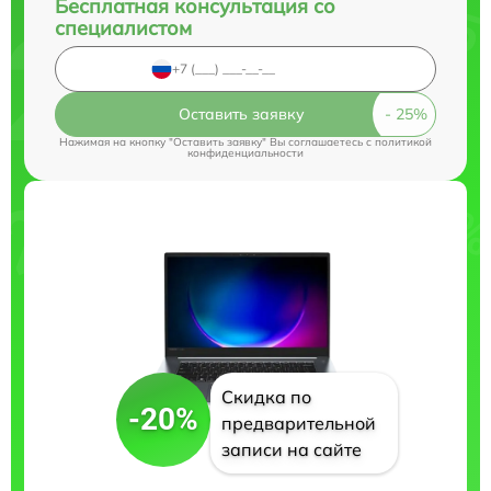
Бесплатная консультация со
специалистом
Оставить заявку
Нажимая на кнопку "Оставить заявку" Вы соглашаетесь c
политикой
конфиденциальности
Скидка по
-20%
предварительной
записи на сайте