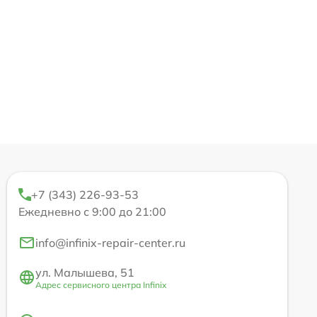
+7 (343) 226-93-53
Ежедневно с 9:00 до 21:00
info@infinix-repair-center.ru
ул. Малышева, 51
Адрес сервисного центра Infinix