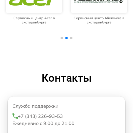
Сервисный центр Acer в
Сервисный центр Alienware в
Екатеринбурге
Екатеринбурге
Контакты
Служба поддержки
+7 (343) 226-93-53
Ежедневно с 9:00 до 21:00