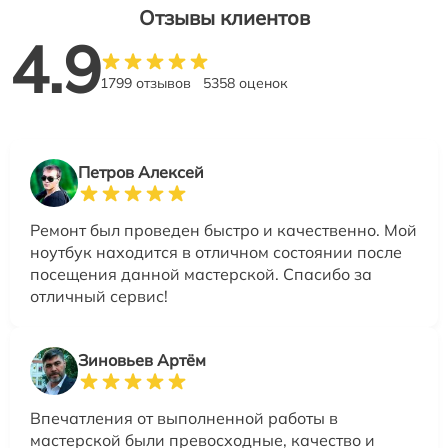
Отзывы клиентов
4.9
1799 отзывов
5358 оценок
Петров Алексей
Ремонт был проведен быстро и качественно. Мой
ноутбук находится в отличном состоянии после
посещения данной мастерской. Спасибо за
отличный сервис!
Зиновьев Артём
Впечатления от выполненной работы в
мастерской были превосходные, качество и