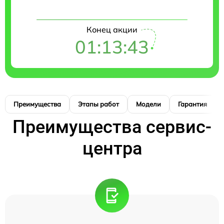
Конец акции
01:13:42
Преимущества
Этапы работ
Модели
Гарантия
Преимущества сервис-
центра