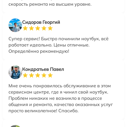
скорость ремонта на высшем уровне.
Сидоров Георгий
Супер сервис! Быстро починили ноутбук, всё
работает идеально. Цены отличные.
Определённо рекомендую!
Кондратьев Павел
Мне очень понравилось обслуживание в этом
сервисном центре, где я чинил свой ноутбук.
Проблем никаких не возникло в процессе
общения и ремонта, качество оказанных услуг
просто великолепное! Спасибо.