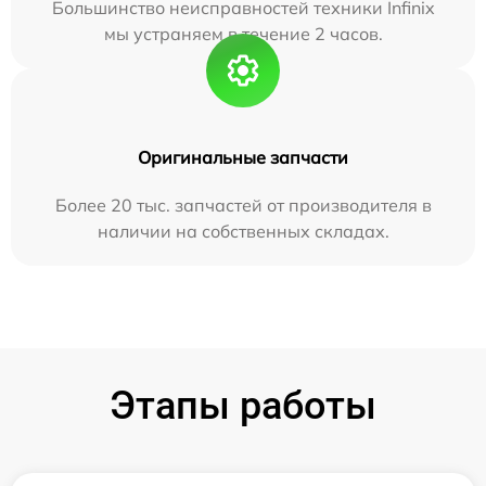
Большинство неисправностей техники Infinix
мы устраняем в течение 2 часов.
Оригинальные запчасти
Более 20 тыс. запчастей от производителя в
наличии на собственных складах.
Этапы работы