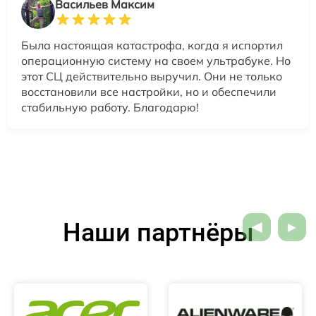
Васильев Максим
Была настоящая катастрофа, когда я испортил
операционную систему на своем ультрабуке. Но
этот СЦ действительно выручил. Они не только
восстановили все настройки, но и обеспечили
стабильную работу. Благодарю!
Наши партнёры