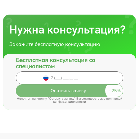
Нужна консультация?
Закажите бесплатную консультацию
Бесплатная консультация со
специалистом
Оставить заявку
Нажимая на кнопку "Оставить заявку" Вы соглашаетесь c
политикой
конфиденциальности