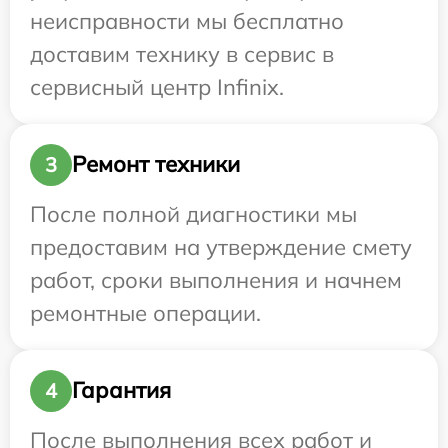
неисправности мы бесплатно
доставим технику в сервис в
сервисный центр Infinix.
Ремонт техники
3
После полной диагностики мы
предоставим на утверждение смету
работ, сроки выполнения и начнем
ремонтные операции.
Гарантия
4
После выполнения всех работ и