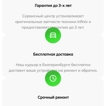
Гарантия до 3-х лет
Сервисный центр устанавливает
оригинальные запчасти техники Infinix и
предоставляет гарантию до 3 лет.
Бесплатная доставка
Наш курьер в Екатеринбурге бесплатно
доставит ваше устройство на ремонт и обратно.
Срочный ремонт