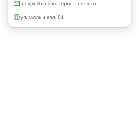
info@ekb.infinix-repair-center.ru
ул. Малышева, 51