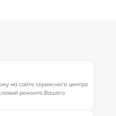
ому на сайте сервисного центра
условий ремонта Вашего