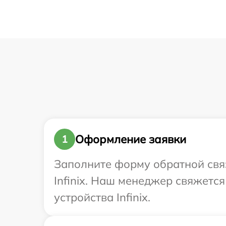
Оформление заявки
1
Заполните форму обратной связ
Infinix. Наш менеджер свяжетс
устройства Infinix.