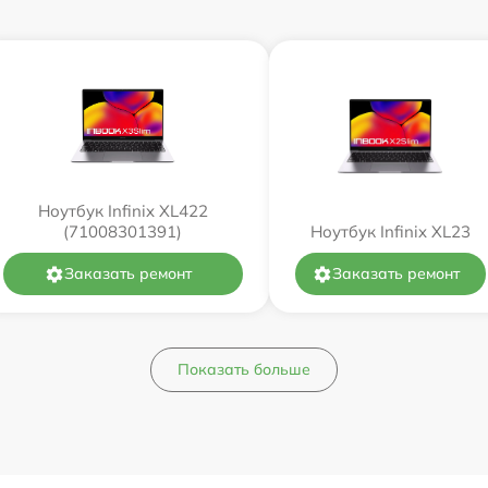
Ноутбук Infinix XL422
(71008301391)
Ноутбук Infinix XL23
Заказать ремонт
Заказать ремонт
Показать больше