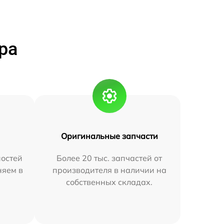
ра
Оригинальные запчасти
остей
Более 20 тыс. запчастей от
няем в
производителя в наличии на
собственных складах.