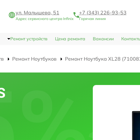
ул. Малышева, 51
+7 (343) 226-93-53
Адрес сервисного центра Infinix
Горячая линия
Ремонт устройств
Цена ремонта
Вакансии
Контакт
тв
Ремонт Ноутбуков
Ремонт Ноутбука XL28 (71008
S