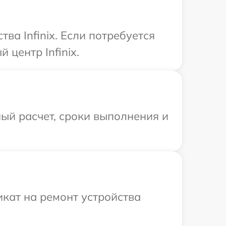
а Infinix. Если потребуется
центр Infinix.
ый расчет, сроки выполнения и
кат на ремонт устройства