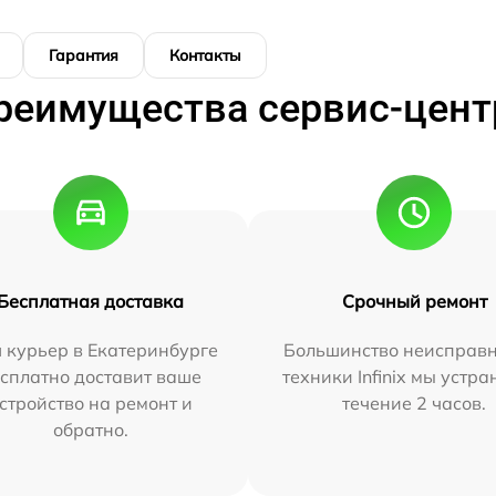
Гарантия
Контакты
реимущества сервис-цент
Бесплатная доставка
Срочный ремонт
 курьер в Екатеринбурге
Большинство неисправн
сплатно доставит ваше
техники Infinix мы устра
стройство на ремонт и
течение 2 часов.
обратно.