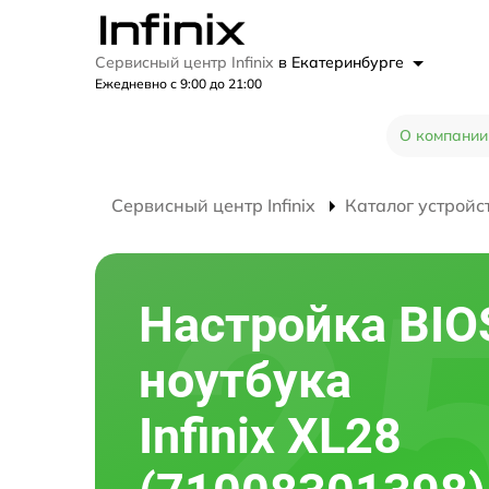
Сервисный центр Infinix
в Екатеринбурге
Ежедневно с 9:00 до 21:00
О компании
Сервисный центр Infinix
Каталог устройс
Настройка BIO
ноутбука
Infinix XL28