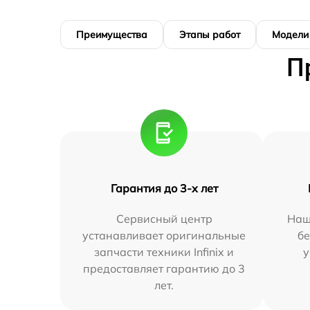
Преимущества
Этапы работ
Модели
П
Гарантия до 3-х лет
Сервисный центр
Наш
устанавливает оригинальные
бе
запчасти техники Infinix и
у
предоставляет гарантию до 3
лет.