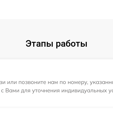
Этапы работы
и или позвоните нам по номеру, указанн
я с Вами для уточнения индивидуальных 