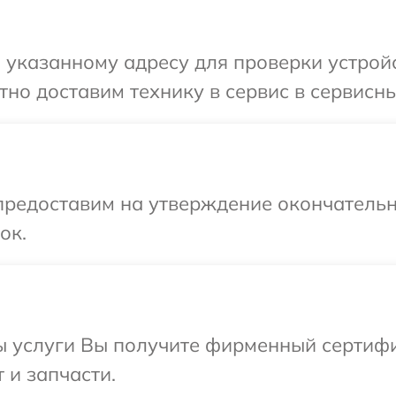
указанному адресу для проверки устройств
о доставим технику в сервис в сервисный 
предоставим на утверждение окончательн
ок.
ы услуги Вы получите фирменный сертифи
т и запчасти.