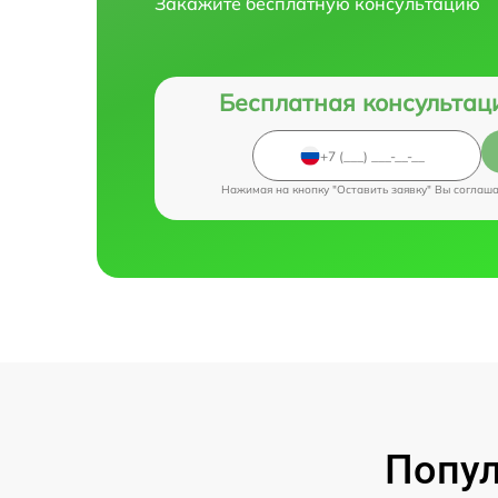
Закажите бесплатную консультацию
Бесплатная консультац
Нажимая на кнопку "Оставить заявку" Вы соглаш
Попул