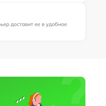
рьер доставит ее в удобное