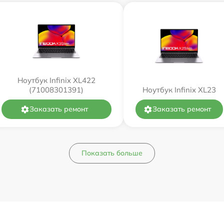
Ноутбук Infinix XL422
(71008301391)
Ноутбук Infinix XL23
Заказать ремонт
Заказать ремонт
Показать больше