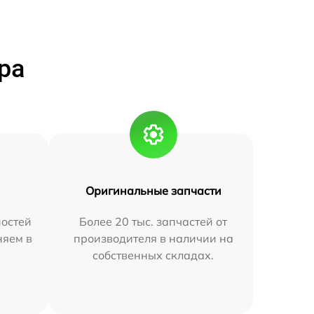
ра
Оригинальные запчасти
остей
Более 20 тыс. запчастей от
няем в
производителя в наличии на
собственных складах.