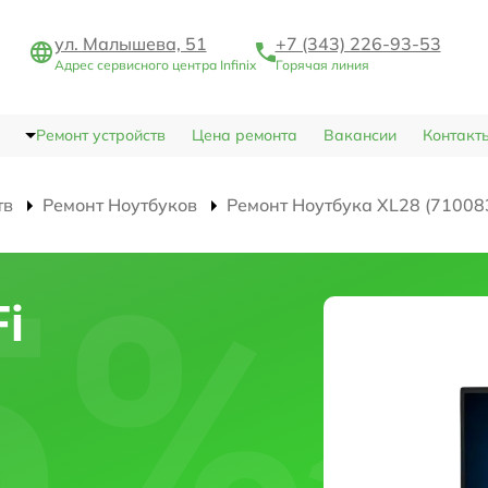
ул. Малышева, 51
+7 (343) 226-93-53
Адрес сервисного центра Infinix
Горячая линия
Ремонт устройств
Цена ремонта
Вакансии
Контакт
тв
Ремонт Ноутбуков
Ремонт Ноутбука XL28 (71008
i