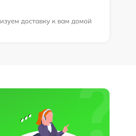
низуем доставку к вам домой