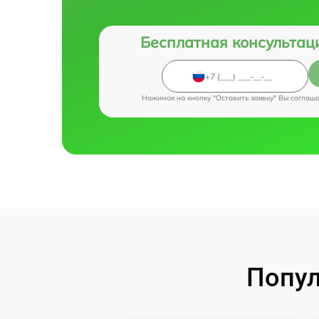
Бесплатная консультац
Нажимая на кнопку "Оставить заявку" Вы соглаш
Попул