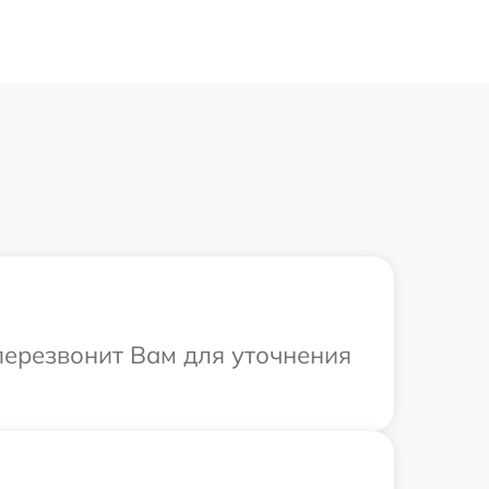
 перезвонит Вам для уточнения