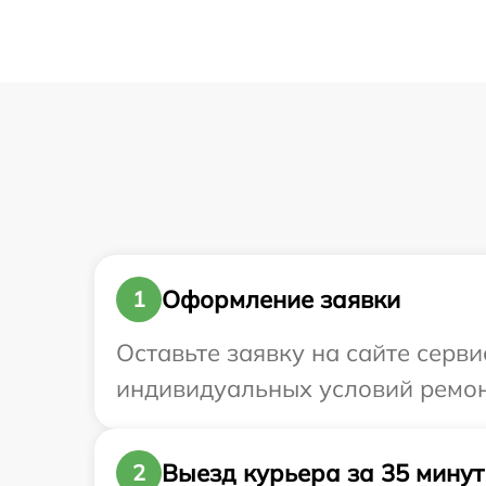
Оформление заявки
1
Оставьте заявку на сайте серви
индивидуальных условий ремонт
Выезд курьера за 35 минут
2