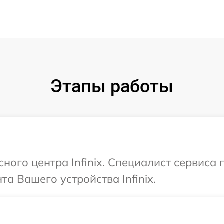
Этапы работы
сного центра Infinix. Специалист сервиса
а Вашего устройства Infinix.