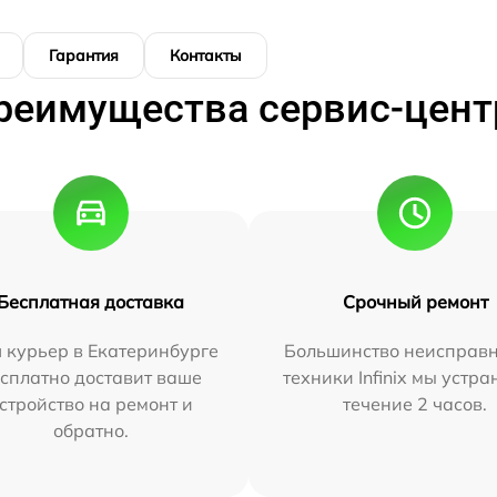
Гарантия
Контакты
реимущества сервис-цент
Бесплатная доставка
Срочный ремонт
 курьер в Екатеринбурге
Большинство неисправн
сплатно доставит ваше
техники Infinix мы устра
стройство на ремонт и
течение 2 часов.
обратно.