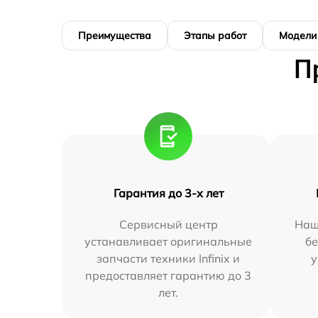
Преимущества
Этапы работ
Модели
П
Гарантия до 3-х лет
Сервисный центр
Наш
устанавливает оригинальные
бе
запчасти техники Infinix и
у
предоставляет гарантию до 3
лет.