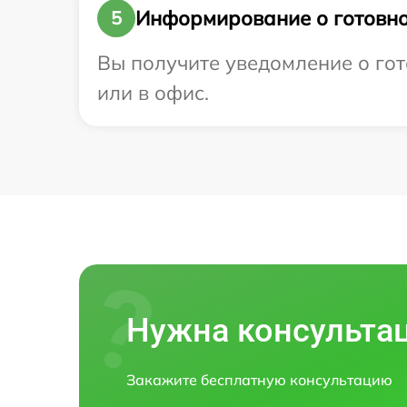
Информирование о готовно
5
Вы получите уведомление о гото
или в офис.
Нужна консульта
Закажите бесплатную консультацию