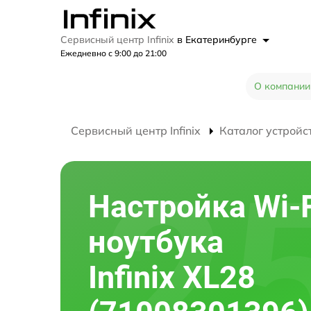
Сервисный центр Infinix
в Екатеринбурге
Ежедневно с 9:00 до 21:00
О компании
Сервисный центр Infinix
Каталог устройс
Настройка Wi-F
ноутбука
Infinix XL28