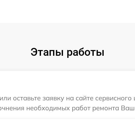
Этапы работы
ли оставьте заявку на сайте сервисного ц
очнения необходимых работ ремонта Вашег