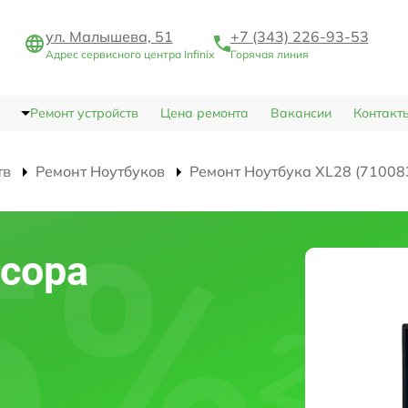
ул. Малышева, 51
+7 (343) 226-93-53
Адрес сервисного центра Infinix
Горячая линия
Ремонт устройств
Цена ремонта
Вакансии
Контакт
тв
Ремонт Ноутбуков
Ремонт Ноутбука XL28 (71008
сора