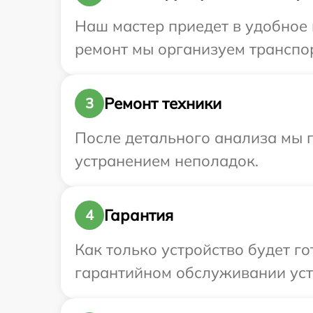
Наш мастер приедет в удобное в
ремонт мы организуем транспорт
Ремонт техники
3
После детального анализа мы 
устранением неполадок.
Гарантия
4
Как только устройство будет г
гарантийном обслуживании устро