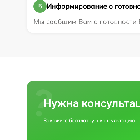
Информирование о готовно
5
Мы сообщим Вам о готовности В
Нужна консульта
Закажите бесплатную консультацию