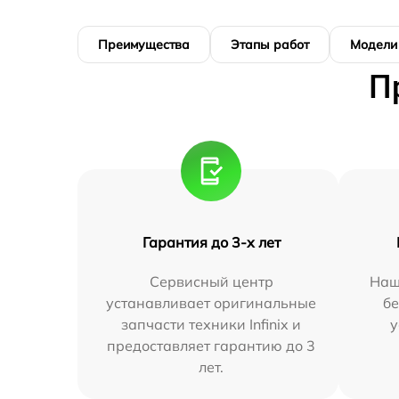
Преимущества
Этапы работ
Модели
П
Гарантия до 3-х лет
Сервисный центр
Наш
устанавливает оригинальные
бе
запчасти техники Infinix и
у
предоставляет гарантию до 3
лет.