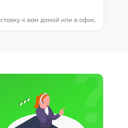
ставку к вам домой или в офис.