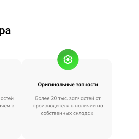
ра
Оригинальные запчасти
остей
Более 20 тыс. запчастей от
няем в
производителя в наличии на
собственных складах.