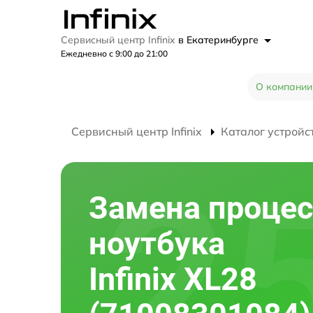
Сервисный центр Infinix
в Екатеринбурге
Ежедневно с 9:00 до 21:00
О компании
Сервисный центр Infinix
Каталог устройс
Замена процес
ноутбука
Infinix XL28