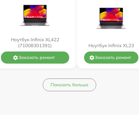
Ноутбук Infinix XL422
(71008301391)
Ноутбук Infinix XL23
Заказать ремонт
Заказать ремонт
Показать больше