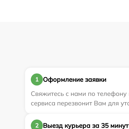
Оформление заявки
1
Свяжитесь с нами по телефону и
сервиса перезвонит Вам для ут
Выезд курьера за 35 минут
2