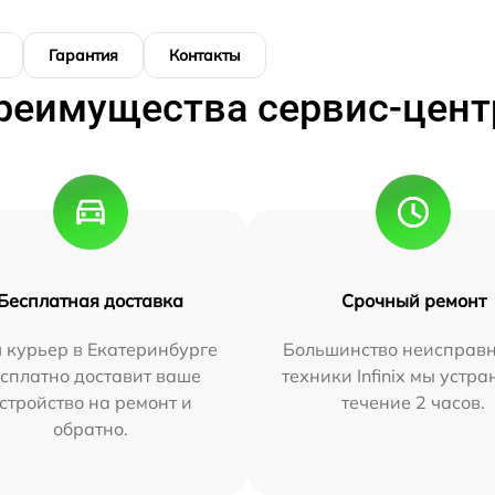
Гарантия
Контакты
реимущества сервис-цент
Бесплатная доставка
Срочный ремонт
 курьер в Екатеринбурге
Большинство неисправн
сплатно доставит ваше
техники Infinix мы устра
стройство на ремонт и
течение 2 часов.
обратно.