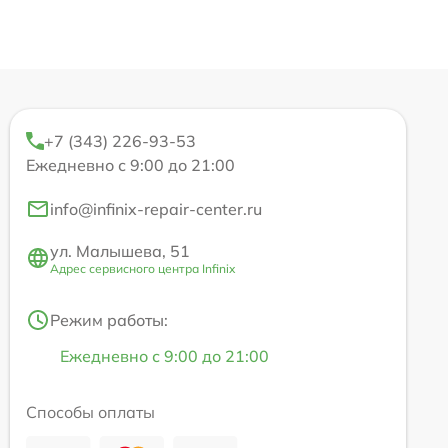
+7 (343) 226-93-53
Ежедневно с 9:00 до 21:00
info@infinix-repair-center.ru
ул. Малышева, 51
Адрес сервисного центра Infinix
Режим работы:
Ежедневно с 9:00 до 21:00
Способы оплаты