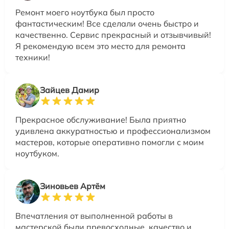
Ремонт моего ноутбука был просто
фантастическим! Все сделали очень быстро и
качественно. Сервис прекрасный и отзывчивый!
Я рекомендую всем это место для ремонта
техники!
Зайцев Дамир
Прекрасное обслуживание! Была приятно
удивлена аккуратностью и профессионализмом
мастеров, которые оперативно помогли с моим
ноутбуком.
Зиновьев Артём
Впечатления от выполненной работы в
мастерской были превосходные, качество и