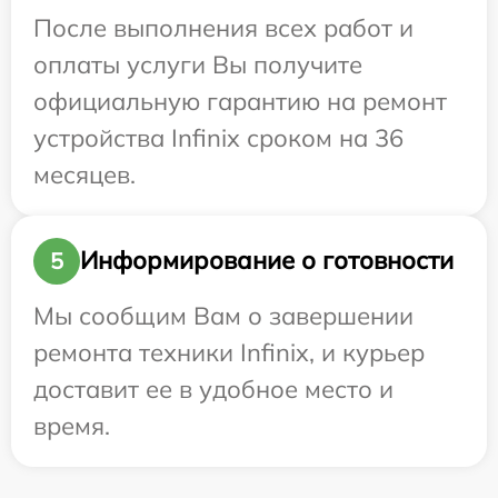
После выполнения всех работ и
оплаты услуги Вы получите
официальную гарантию на ремонт
устройства Infinix сроком на 36
месяцев.
Информирование о готовности
5
Мы сообщим Вам о завершении
ремонта техники Infinix, и курьер
доставит ее в удобное место и
время.