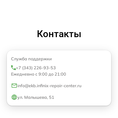
Контакты
Служба поддержки
+7 (343) 226-93-53
Ежедневно с 9:00 до 21:00
info@ekb.infinix-repair-center.ru
ул. Малышева, 51