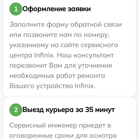
Оформление заявки
1
Заполните форму обратной связи
или позвоните нам по номеру,
указанному на сайте сервисного
центра Infinix. Наш консультант
перезвонит Вам для уточнения
необходимых работ ремонта
Вашего устройства Infinix.
Выезд курьера за 35 минут
2
Сервисный инженер приедет в
оговоренные сроки для осмотра