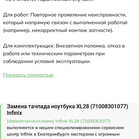
Для работ: Повторное проявление неисправности,
который напрямую связан с выполненной работой
(например, некорректный монтаж запчасти).
Для комплектующих: Внезапная поломка, отказ в
работе или техническим параметрам при
соблюдении условий эксплуатации.
Показать полностью
Замена тачпада ноутбука XL28 (71008301077)
Infinix
[dataset:services:name] Infinix XL28 (71008301077)
выполняется в нашем специализированном сервисном
центр Infinix в Екатеринбурге мастерами с огромным