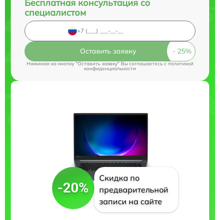
Бесплатная консультация со
специалистом
Оставить заявку
Нажимая на кнопку "Оставить заявку" Вы соглашаетесь c
политикой
конфиденциальности
Скидка по
-20%
предварительной
записи на сайте