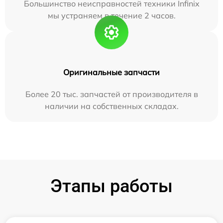
Большинство неисправностей техники Infinix
мы устраняем в течение 2 часов.
Оригинальные запчасти
Более 20 тыс. запчастей от производителя в
наличии на собственных складах.
Этапы работы