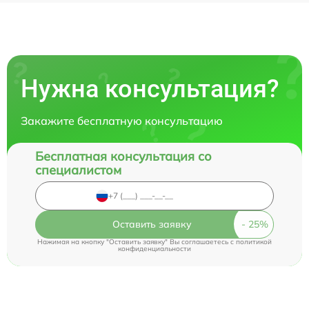
Нужна консультация?
Закажите бесплатную консультацию
Бесплатная консультация со
специалистом
Оставить заявку
Нажимая на кнопку "Оставить заявку" Вы соглашаетесь c
политикой
конфиденциальности