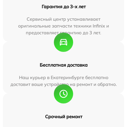
Гарантия до 3-х лет
Сервисный центр устанавливает
оригинальные запчасти техники Infinix и
предоставляет гарантию до 3 лет.
Бесплатная доставка
Наш курьер в Екатеринбурге бесплатно
доставит ваше устройство на ремонт и обратно.
Срочный ремонт