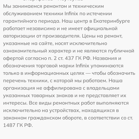
Мы занимаемся ремонтом и техническим
обслуживанием техники Infinix по истечении
гарантийного периода. Наш центр в Екатеринбурге
работает независимо и не имеет официальной
авторизации от производителя. Цены на ремонт,
указанные на сайте, носят исключительно
ознакомительный характер и не являются публичной
офертой согласно п. 2 ст. 437 ГК РФ. Названия и
обозначения торговой марки Infinix упоминаются
только в информационных целях — чтобы обозначить
перечень техники, с которой мы работаем. Наша
организация не аффилирована с владельцами
указанных товарных знаков и не представляет их
интересы. Все виды ремонтных работ выполняются
исключительно на устройствах, находящихся в
законном гражданском обороте, в соответствии со ст.
1487 ГК РФ.