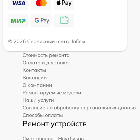
© 2026 Сервисный центр Infinix
Стоимость ремонта
Оплата и доставка
Контакты
Вакансии
О компании
Ремонтируемые модели
Наши услуги
Согласие на обработку персональных данных
Способы оплаты
Ремонт устройств
Смартфонов
Ноутбуков