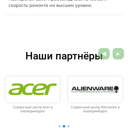
скорость ремонта на высшем уровне.
Наши партнёры
Сервисный центр Acer в
Сервисный центр Alienware в
Екатеринбурге
Екатеринбурге