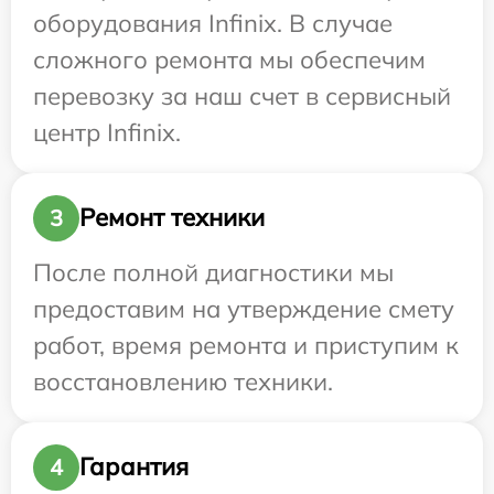
оборудования Infinix. В случае
сложного ремонта мы обеспечим
перевозку за наш счет в сервисный
центр Infinix.
Ремонт техники
3
После полной диагностики мы
предоставим на утверждение смету
работ, время ремонта и приступим к
восстановлению техники.
Гарантия
4