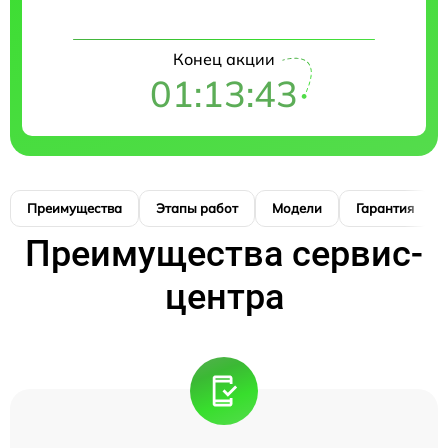
Конец акции
01:13:42
Преимущества
Этапы работ
Модели
Гарантия
Преимущества сервис-
центра