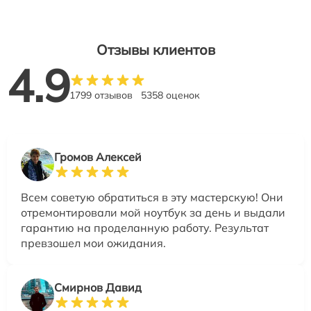
Отзывы клиентов
4.9
1799 отзывов
5358 оценок
Громов Алексей
Всем советую обратиться в эту мастерскую! Они
отремонтировали мой ноутбук за день и выдали
гарантию на проделанную работу. Результат
превзошел мои ожидания.
Смирнов Давид