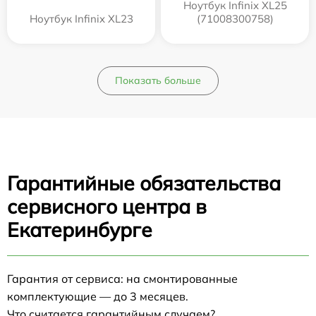
Ноутбук Infinix XL25
Ноутбук Infinix XL23
(71008300758)
Показать больше
Гарантийные обязательства
сервисного центра в
Екатеринбурге
Гарантия от сервиса: на смонтированные
комплектующие — до 3 месяцев.
Что считается гарантийным случаем?