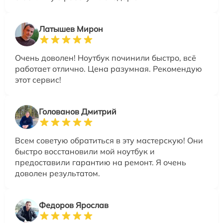
Латышев Мирон
Очень доволен! Ноутбук починили быстро, всё
работает отлично. Цена разумная. Рекомендую
этот сервис!
Голованов Дмитрий
Всем советую обратиться в эту мастерскую! Они
быстро восстановили мой ноутбук и
предоставили гарантию на ремонт. Я очень
доволен результатом.
Федоров Ярослав