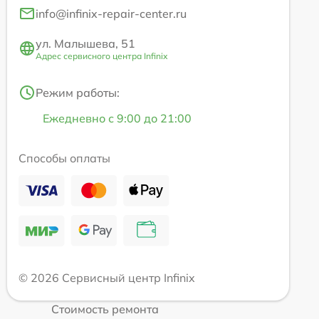
info@infinix-repair-center.ru
ул. Малышева, 51
Адрес сервисного центра Infinix
Режим работы:
Ежедневно с 9:00 до 21:00
Способы оплаты
© 2026 Сервисный центр Infinix
Стоимость ремонта