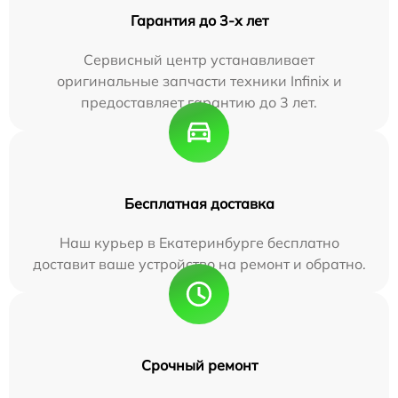
Гарантия до 3-х лет
Сервисный центр устанавливает
оригинальные запчасти техники Infinix и
предоставляет гарантию до 3 лет.
Бесплатная доставка
Наш курьер в Екатеринбурге бесплатно
доставит ваше устройство на ремонт и обратно.
Срочный ремонт