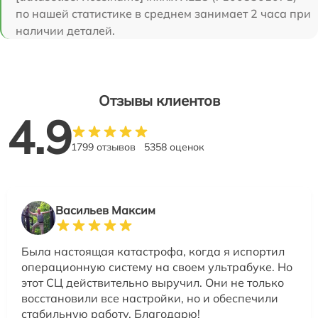
по нашей статистике в среднем занимает 2 часа при
наличии деталей.
Отзывы клиентов
4.9
1799 отзывов
5358 оценок
Васильев Максим
Была настоящая катастрофа, когда я испортил
операционную систему на своем ультрабуке. Но
этот СЦ действительно выручил. Они не только
восстановили все настройки, но и обеспечили
стабильную работу. Благодарю!