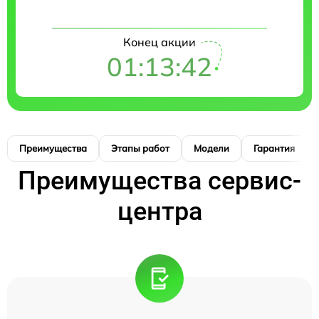
Конец акции
01:13:41
Преимущества
Этапы работ
Модели
Гарантия
Преимущества сервис-
центра