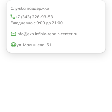
Служба поддержки
+7 (343) 226-93-53
Ежедневно с 9:00 до 21:00
info@ekb.infinix-repair-center.ru
ул. Малышева, 51