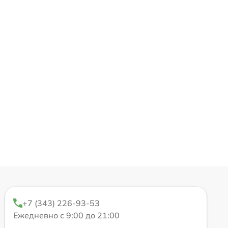
+7 (343) 226-93-53
Ежедневно с 9:00 до 21:00