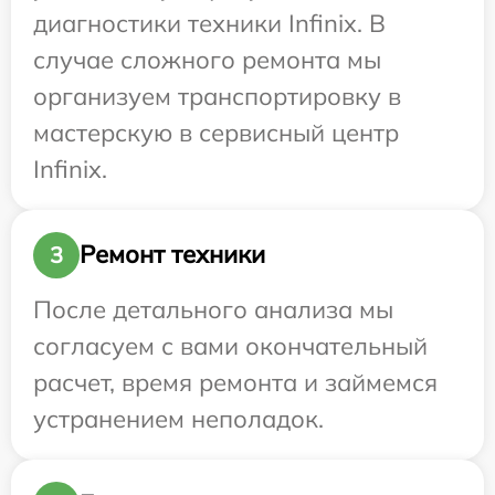
диагностики техники Infinix. В
случае сложного ремонта мы
организуем транспортировку в
мастерскую в сервисный центр
Infinix.
Ремонт техники
3
После детального анализа мы
согласуем с вами окончательный
расчет, время ремонта и займемся
устранением неполадок.