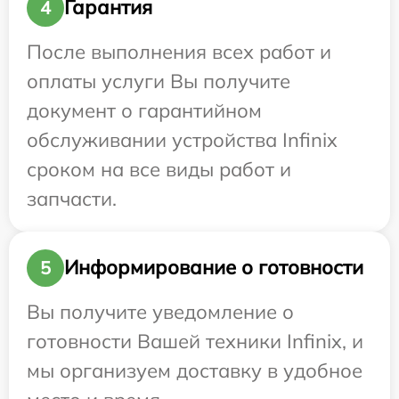
Гарантия
4
После выполнения всех работ и
оплаты услуги Вы получите
документ о гарантийном
обслуживании устройства Infinix
сроком на все виды работ и
запчасти.
Информирование о готовности
5
Вы получите уведомление о
готовности Вашей техники Infinix, и
мы организуем доставку в удобное