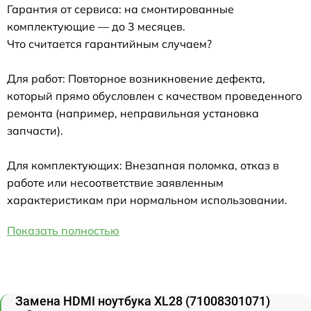
Гарантия от сервиса: на смонтированные
комплектующие — до 3 месяцев.
Что считается гарантийным случаем?
Для работ: Повторное возникновение дефекта,
который прямо обусловлен с качеством проведенного
ремонта (например, неправильная установка
запчасти).
Для комплектующих: Внезапная поломка, отказ в
работе или несоответствие заявленным
характеристикам при нормальном использовании.
Показать полностью
Замена HDMI ноутбука XL28 (71008301071)