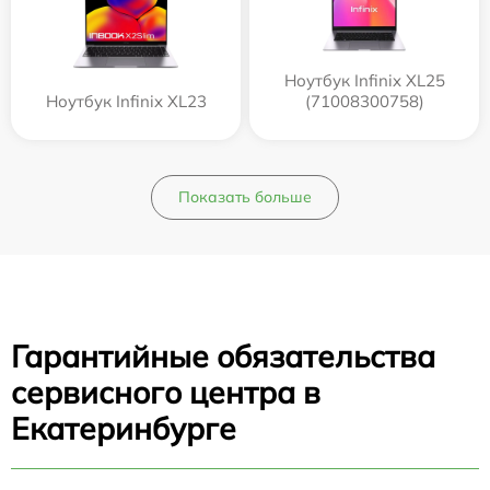
Ноутбук Infinix XL25
Ноутбук Infinix XL23
(71008300758)
Показать больше
Гарантийные обязательства
сервисного центра в
Екатеринбурге