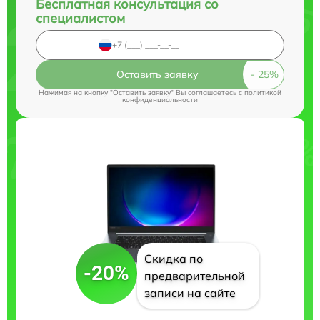
Бесплатная консультация со
специалистом
Оставить заявку
Нажимая на кнопку "Оставить заявку" Вы соглашаетесь c
политикой
конфиденциальности
Скидка по
-20%
предварительной
записи на сайте