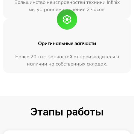
Большинство неисправностей техники Infinix
мы устраняем в течение 2 часов.
Оригинальные запчасти
Более 20 тыс. запчастей от производителя в
наличии на собственных складах.
Этапы работы