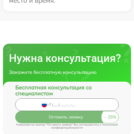
место и время.
Нужна консультация?
Закажите бесплатную консультацию
Бесплатная консультация со
специалистом
Оставить заявку
Нажимая на кнопку "Оставить заявку" Вы соглашаетесь c
политикой
конфиденциальности