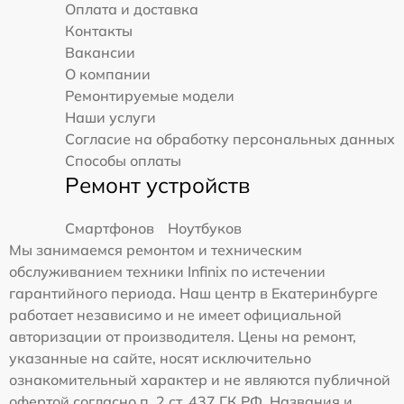
Оплата и доставка
Контакты
Вакансии
О компании
Ремонтируемые модели
Наши услуги
Согласие на обработку персональных данных
Способы оплаты
Ремонт устройств
Смартфонов
Ноутбуков
Мы занимаемся ремонтом и техническим
обслуживанием техники Infinix по истечении
гарантийного периода. Наш центр в Екатеринбурге
работает независимо и не имеет официальной
авторизации от производителя. Цены на ремонт,
указанные на сайте, носят исключительно
ознакомительный характер и не являются публичной
офертой согласно п. 2 ст. 437 ГК РФ. Названия и