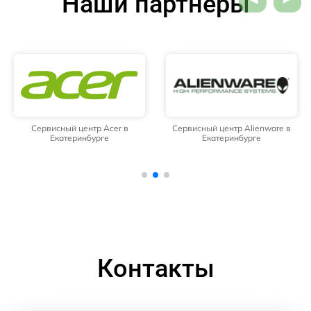
Наши партнёры
Сервисный центр Acer в
Сервисный центр Alienware в
Екатеринбурге
Екатеринбурге
Контакты