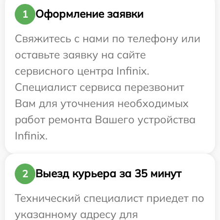
Оформление заявки
1
Свяжитесь с нами по телефону или
оставьте заявку на сайте
сервисного центра Infinix.
Специалист сервиса перезвонит
Вам для уточнения необходимых
работ ремонта Вашего устройства
Infinix.
Выезд курьера за 35 минут
2
Технический специалист приедет по
указанному адресу для