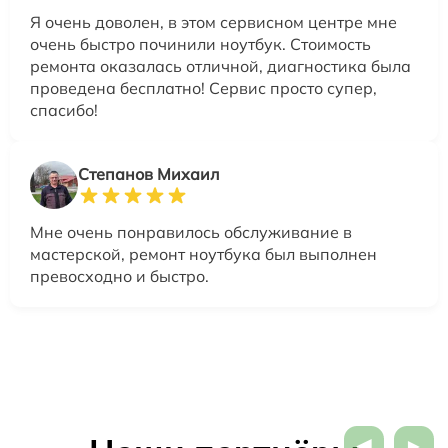
Я очень доволен, в этом сервисном центре мне
очень быстро починили ноутбук. Стоимость
ремонта оказалась отличной, диагностика была
проведена бесплатно! Сервис просто супер,
спасибо!
Степанов Михаил
Мне очень понравилось обслуживание в
мастерской, ремонт ноутбука был выполнен
превосходно и быстро.