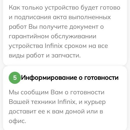
Как только устройство будет готово
и подписания акта выполненных
работ Вы получите документ о
гарантийном обслуживании
устройства Infinix сроком на все
виды работ и запчасти.
Информирование о готовности
5
Мы сообщим Вам о готовности
Вашей техники Infinix, и курьер
доставит ее к вам домой или в
офис.