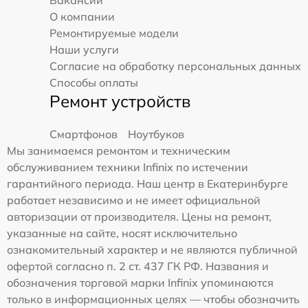
О компании
Ремонтируемые модели
Наши услуги
Согласие на обработку персональных данных
Способы оплаты
Ремонт устройств
Смартфонов
Ноутбуков
Мы занимаемся ремонтом и техническим
обслуживанием техники Infinix по истечении
гарантийного периода. Наш центр в Екатеринбурге
работает независимо и не имеет официальной
авторизации от производителя. Цены на ремонт,
указанные на сайте, носят исключительно
ознакомительный характер и не являются публичной
офертой согласно п. 2 ст. 437 ГК РФ. Названия и
обозначения торговой марки Infinix упоминаются
только в информационных целях — чтобы обозначить