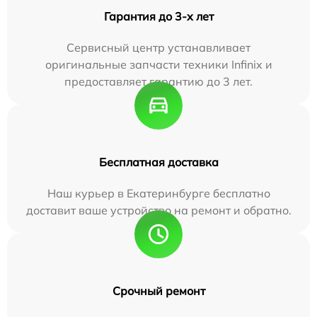
Гарантия до 3-х лет
Сервисный центр устанавливает
оригинальные запчасти техники Infinix и
предоставляет гарантию до 3 лет.
Бесплатная доставка
Наш курьер в Екатеринбурге бесплатно
доставит ваше устройство на ремонт и обратно.
Срочный ремонт