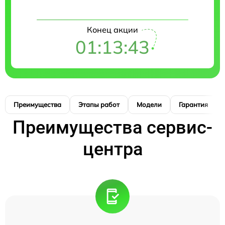
Конец акции
01:13:42
Преимущества
Этапы работ
Модели
Гарантия
Преимущества сервис-
центра