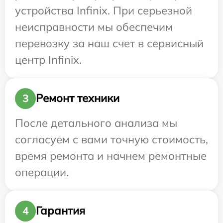
устройства Infinix. При серьезной
неисправности мы обеспечим
перевозку за наш счет в сервисный
центр Infinix.
Ремонт техники
3
После детального анализа мы
согласуем с вами точную стоимость,
время ремонта и начнем ремонтные
операции.
Гарантия
4