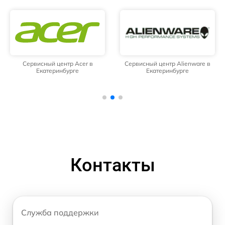
Сервисный центр Acer в
Сервисный центр Alienware в
Екатеринбурге
Екатеринбурге
Контакты
Служба поддержки