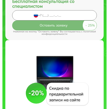
Бесплатная консультация со
специалистом
Оставить заявку
Нажимая на кнопку "Оставить заявку" Вы соглашаетесь c
политикой
конфиденциальности
Скидка по
-20%
предварительной
записи на сайте