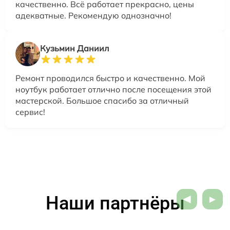
качественно. Всё работает прекрасно, цены
адекватные. Рекомендую однозначно!
Кузьмин Даниил
Ремонт проводился быстро и качественно. Мой
ноутбук работает отлично после посещения этой
мастерской. Большое спасибо за отличный
сервис!
Наши партнёры