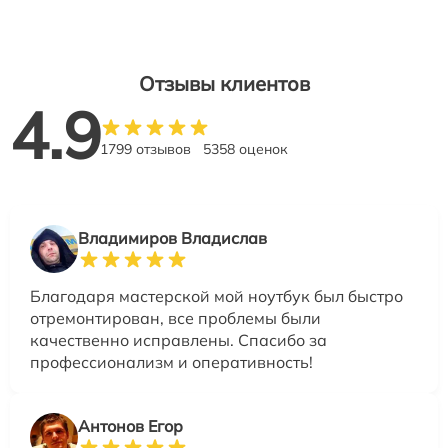
Отзывы клиентов
4.9
1799 отзывов
5358 оценок
Владимиров Владислав
Благодаря мастерской мой ноутбук был быстро
отремонтирован, все проблемы были
качественно исправлены. Спасибо за
профессионализм и оперативность!
Антонов Егор