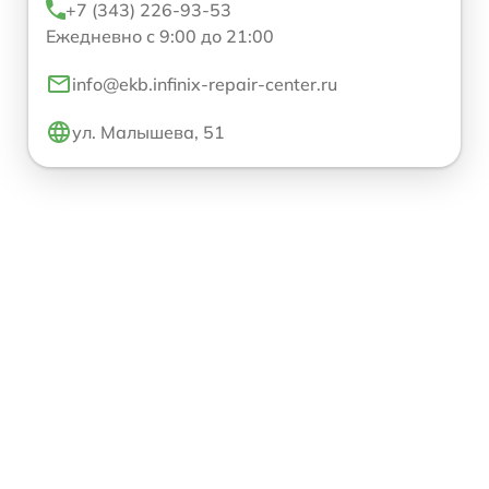
+7 (343) 226-93-53
Ежедневно с 9:00 до 21:00
info@ekb.infinix-repair-center.ru
ул. Малышева, 51