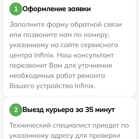
Оформление заявки
1
Заполните форму обратной связи
или позвоните нам по номеру,
указанному на сайте сервисного
центра Infinix. Наш консультант
перезвонит Вам для уточнения
необходимых работ ремонта
Вашего устройства Infinix.
Выезд курьера за 35 минут
2
Технический специалист приедет по
указанному адресу для проверки