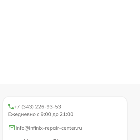
+7 (343) 226-93-53
Ежедневно с 9:00 до 21:00
info@infinix-repair-center.ru