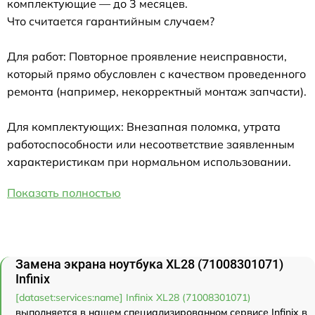
комплектующие — до 3 месяцев.
Что считается гарантийным случаем?
Для работ: Повторное проявление неисправности,
который прямо обусловлен с качеством проведенного
ремонта (например, некорректный монтаж запчасти).
Для комплектующих: Внезапная поломка, утрата
работоспособности или несоответствие заявленным
характеристикам при нормальном использовании.
Показать полностью
Замена экрана ноутбука XL28 (71008301071)
Infinix
[dataset:services:name] Infinix XL28 (71008301071)
выполняется в нашем специализированном сервисе Infinix в