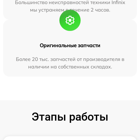
Большинство неисправностей техники Infinix
мы устраняем в течение 2 часов.
Оригинальные запчасти
Более 20 тыс. запчастей от производителя в
наличии на собственных складах.
Этапы работы