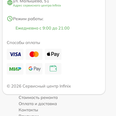
ул. Малышева, 51
Адрес сервисного центра Infinix
Режим работы:
Ежедневно с 9:00 до 21:00
Способы оплаты
© 2026 Сервисный центр Infinix
Стоимость ремонта
Оплата и доставка
Контакты
Вакансии