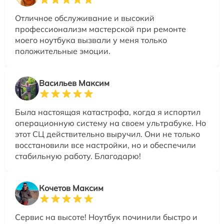
Отличное обслуживание и высокий
профессионализм мастерской при ремонте
моего ноутбука вызвали у меня только
положительные эмоции.
Васильев Максим
Была настоящая катастрофа, когда я испортил
операционную систему на своем ультрабуке. Но
этот СЦ действительно выручил. Они не только
восстановили все настройки, но и обеспечили
стабильную работу. Благодарю!
Кочетов Максим
Сервис на высоте! Ноутбук починили быстро и