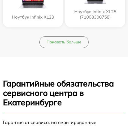
Ноутбук Infinix XL25
Ноутбук Infinix XL23
(71008300758)
Показать больше
Гарантийные обязательства
сервисного центра в
Екатеринбурге
Гарантия от сервиса: на смонтированные