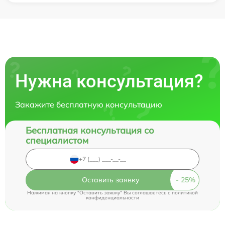
Нужна консультация?
Закажите бесплатную консультацию
Бесплатная консультация со
специалистом
Оставить заявку
Нажимая на кнопку "Оставить заявку" Вы соглашаетесь c
политикой
конфиденциальности