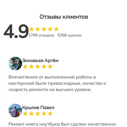
Отзывы клиентов
4.9
1799 отзывов
5358 оценок
Зиновьев Артём
Впечатления от выполненной работы в
мастерской были превосходные, качество и
скорость ремонта на высшем уровне.
Крылов Павел
Ремонт моего ноутбука был сделан качественно