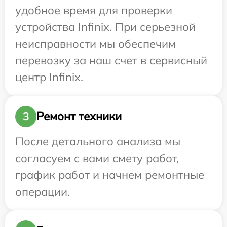
удобное время для проверки
устройства Infinix. При серьезной
неисправности мы обеспечим
перевозку за наш счет в сервисный
центр Infinix.
Ремонт техники
3
После детального анализа мы
согласуем с вами смету работ,
график работ и начнем ремонтные
операции.