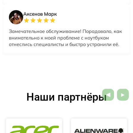
Аксенов Марк
Замечательное обслуживание! Порадовало, как
внимательно к моей проблеме с ноутбуком
отнеслись специалисты и быстро устранили её.
Наши партнёры