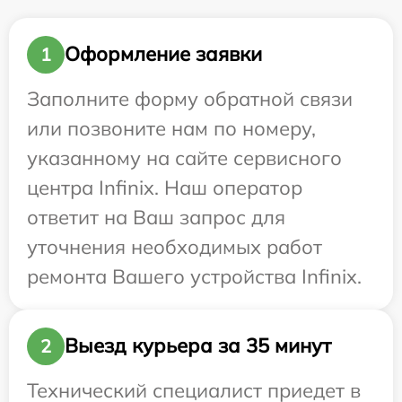
Оформление заявки
1
Заполните форму обратной связи
или позвоните нам по номеру,
указанному на сайте сервисного
центра Infinix. Наш оператор
ответит на Ваш запрос для
уточнения необходимых работ
ремонта Вашего устройства Infinix.
Выезд курьера за 35 минут
2
Технический специалист приедет в