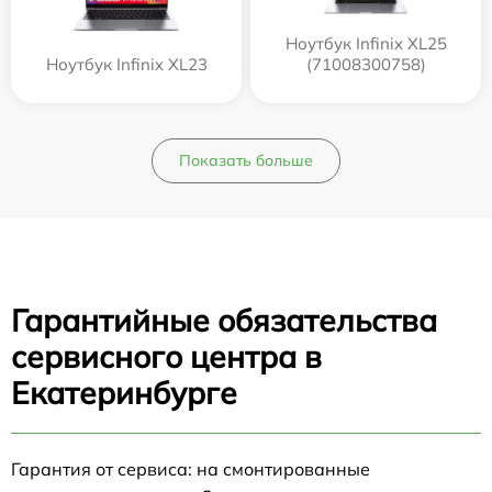
Ноутбук Infinix XL25
Ноутбук Infinix XL23
(71008300758)
Показать больше
Гарантийные обязательства
сервисного центра в
Екатеринбурге
Гарантия от сервиса: на смонтированные