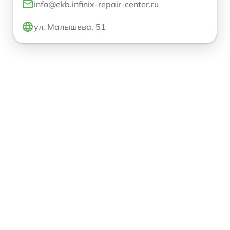
info@ekb.infinix-repair-center.ru
ул. Малышева, 51