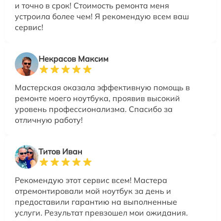
и точно в срок! Стоимость ремонта меня
устроила более чем! Я рекомендую всем ваш
сервис!
Некрасов Максим
Мастерская оказала эффективную помощь в
ремонте моего ноутбука, проявив высокий
уровень профессионализма. Спасибо за
отличную работу!
Титов Иван
Рекомендую этот сервис всем! Мастера
отремонтировали мой ноутбук за день и
предоставили гарантию на выполненные
услуги. Результат превзошел мои ожидания.