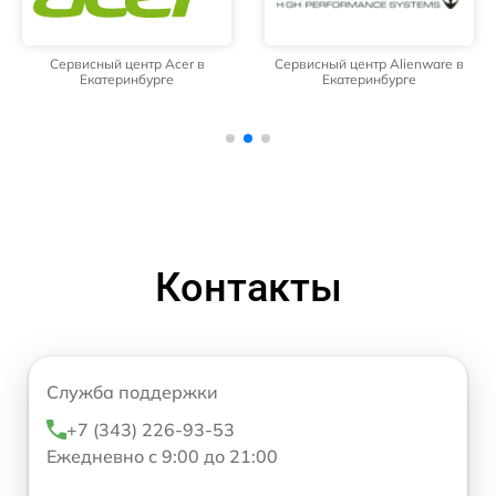
Сервисный центр Acer в
Сервисный центр Alienware в
Екатеринбурге
Екатеринбурге
Контакты
Служба поддержки
+7 (343) 226-93-53
Ежедневно с 9:00 до 21:00