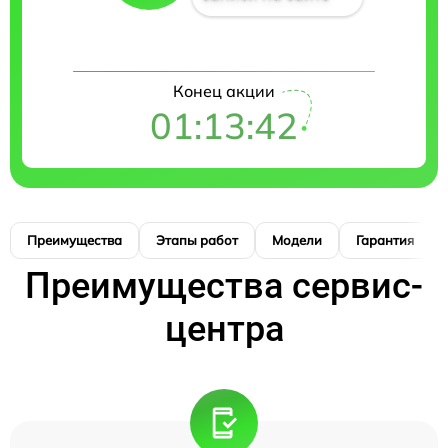
Конец акции
01:13:41
Преимущества
Этапы работ
Модели
Гарантия
Преимущества сервис-
центра