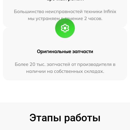
Большинство неисправностей техники Infinix
мы устраняем в течение 2 часов.
Оригинальные запчасти
Более 20 тыс. запчастей от производителя в
наличии на собственных складах.
Этапы работы