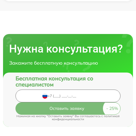
Нужна консультация?
Закажите бесплатную консультацию
Бесплатная консультация со
специалистом
Оставить заявку
Нажимая на кнопку "Оставить заявку" Вы соглашаетесь c
политикой
конфиденциальности