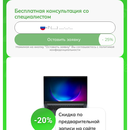
Бесплатная консультация со
специалистом
Оставить заявку
Нажимая на кнопку "Оставить заявку" Вы соглашаетесь c
политикой
конфиденциальности
Скидка по
-20%
предварительной
записи на сайте