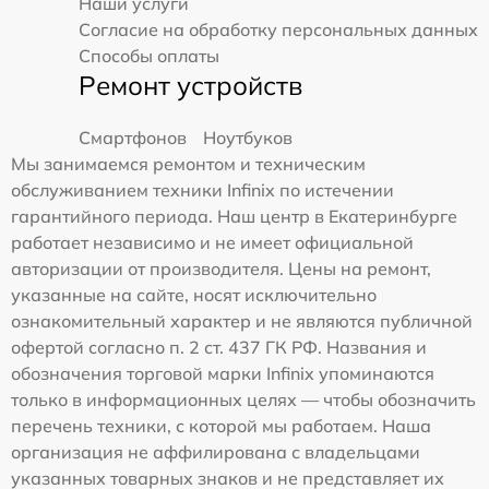
Наши услуги
Согласие на обработку персональных данных
Способы оплаты
Ремонт устройств
Смартфонов
Ноутбуков
Мы занимаемся ремонтом и техническим
обслуживанием техники Infinix по истечении
гарантийного периода. Наш центр в Екатеринбурге
работает независимо и не имеет официальной
авторизации от производителя. Цены на ремонт,
указанные на сайте, носят исключительно
ознакомительный характер и не являются публичной
офертой согласно п. 2 ст. 437 ГК РФ. Названия и
обозначения торговой марки Infinix упоминаются
только в информационных целях — чтобы обозначить
перечень техники, с которой мы работаем. Наша
организация не аффилирована с владельцами
указанных товарных знаков и не представляет их