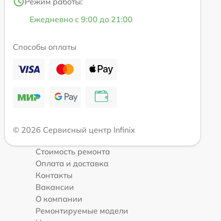
Режим работы:
Ежедневно с 9:00 до 21:00
Способы оплаты
© 2026 Сервисный центр Infinix
Стоимость ремонта
Оплата и доставка
Контакты
Вакансии
О компании
Ремонтируемые модели