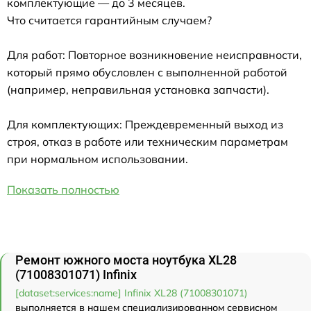
комплектующие — до 3 месяцев.
Что считается гарантийным случаем?
Для работ: Повторное возникновение неисправности,
который прямо обусловлен с выполненной работой
(например, неправильная установка запчасти).
Для комплектующих: Преждевременный выход из
строя, отказ в работе или техническим параметрам
при нормальном использовании.
Показать полностью
Ремонт южного моста ноутбука XL28
(71008301071) Infinix
[dataset:services:name] Infinix XL28 (71008301071)
выполняется в нашем специализированном сервисном