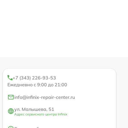
+7 (343) 226-93-53
Ежедневно с 9:00 до 21:00
info@infinix-repair-center.ru
ул. Малышева, 51
Адрес сервисного центра Infinix