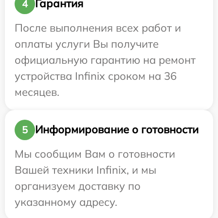
Гарантия
4
После выполнения всех работ и
оплаты услуги Вы получите
официальную гарантию на ремонт
устройства Infinix сроком на 36
месяцев.
Информирование о готовности
5
Мы сообщим Вам о готовности
Вашей техники Infinix, и мы
организуем доставку по
указанному адресу.