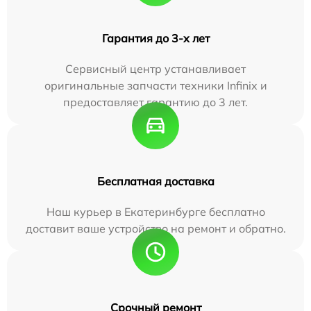
Гарантия до 3-х лет
Сервисный центр устанавливает
оригинальные запчасти техники Infinix и
предоставляет гарантию до 3 лет.
Бесплатная доставка
Наш курьер в Екатеринбурге бесплатно
доставит ваше устройство на ремонт и обратно.
Срочный ремонт