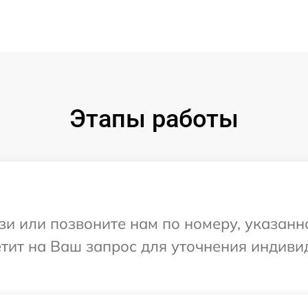
Этапы работы
и или позвоните нам по номеру, указанн
тветит на Ваш запрос для уточнения инди