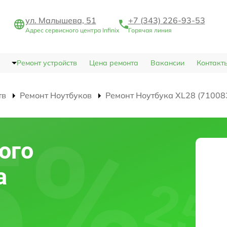
ул. Малышева, 51
+7 (343) 226-93-53
Адрес сервисного центра Infinix
Горячая линия
Ремонт устройств
Цена ремонта
Вакансии
Контакт
тв
Ремонт Ноутбуков
Ремонт Ноутбука XL28 (71008
ого
а