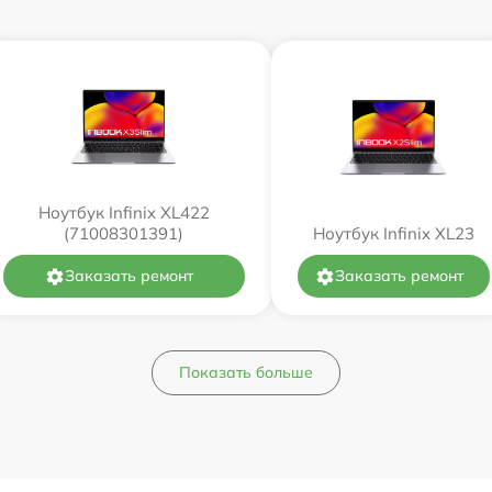
Ноутбук Infinix XL422
(71008301391)
Ноутбук Infinix XL23
Заказать ремонт
Заказать ремонт
Показать больше