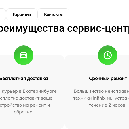
Гарантия
Контакты
реимущества сервис-цент
Бесплатная доставка
Срочный ремонт
 курьер в Екатеринбурге
Большинство неисправн
сплатно доставит ваше
техники Infinix мы устра
стройство на ремонт и
течение 2 часов.
обратно.