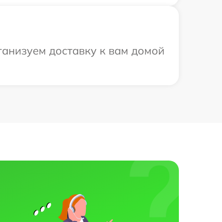
рганизуем доставку к вам домой