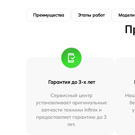
Преимущества
Этапы работ
Модели
П
Гарантия до 3-х лет
Сервисный центр
Наш
устанавливает оригинальные
бе
запчасти техники Infinix и
у
предоставляет гарантию до 3
лет.