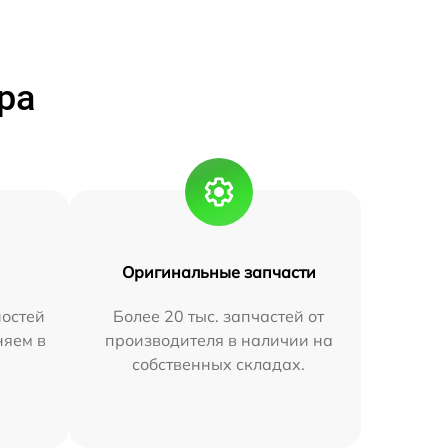
ра
Оригинальные запчасти
остей
Более 20 тыс. запчастей от
няем в
производителя в наличии на
собственных складах.