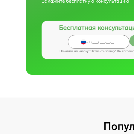
Закажите бесплатную консультацию
Бесплатная консультац
Нажимая на кнопку "Оставить заявку" Вы соглаш
Попул