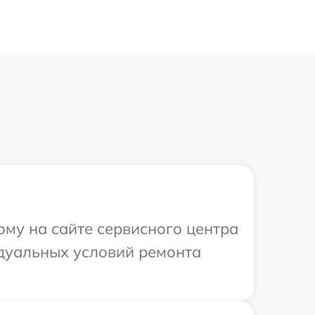
ому на сайте сервисного центра
видуальных условий ремонта