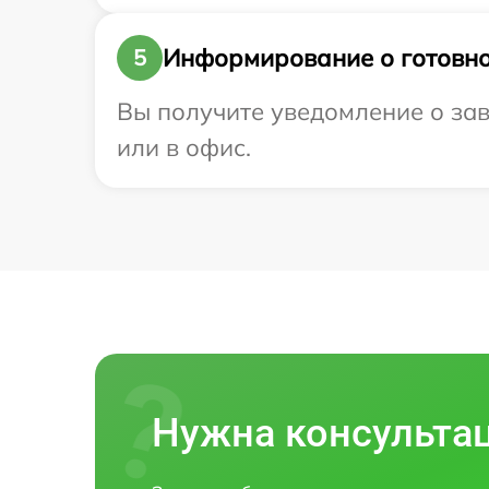
Информирование о готовно
5
Вы получите уведомление о зав
или в офис.
Нужна консульта