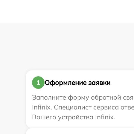
Оформление заявки
1
Заполните форму обратной связ
Infinix. Специалист сервиса о
Вашего устройства Infinix.