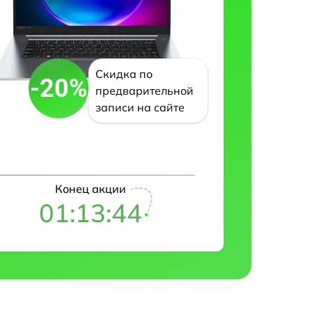
Скидка по
-20%
предварительной
записи на сайте
Конец акции
01:13:43