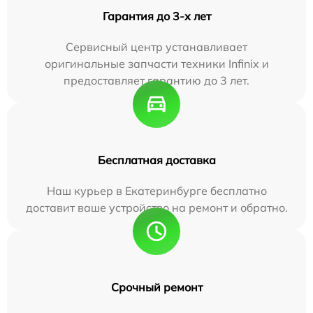
Гарантия до 3-х лет
Сервисный центр устанавливает
оригинальные запчасти техники Infinix и
предоставляет гарантию до 3 лет.
Бесплатная доставка
Наш курьер в Екатеринбурге бесплатно
доставит ваше устройство на ремонт и обратно.
Срочный ремонт