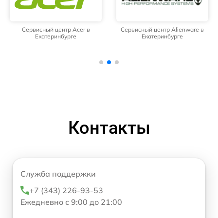
Сервисный центр Acer в
Сервисный центр Alienware в
Екатеринбурге
Екатеринбурге
Контакты
Служба поддержки
+7 (343) 226-93-53
Ежедневно с 9:00 до 21:00