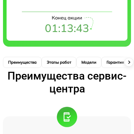
Конец акции
01:13:42
Преимущества
Этапы работ
Модели
Гарантия
Преимущества сервис-
центра