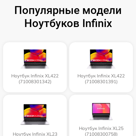
Популярные модели
Ноутбуков Infinix
Ноутбук Infinix XL422
Ноутбук Infinix XL422
(71008301342)
(71008301391)
Ноутбук Infinix XL25
Ноутбук Infinix XL23
(71008300758)