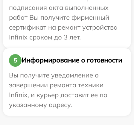
подписания акта выполненных
работ Вы получите фирменный
сертификат на ремонт устройства
Infinix сроком до 3 лет.
Информирование о готовности
5
Вы получите уведомление о
завершении ремонта техники
Infinix, и курьер доставит ее по
указанному адресу.