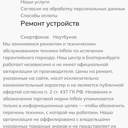
Наши услуги
Согласие на обработку персональных данных
Способы оплаты
Ремонт устройств
Смартфонов
Ноутбуков
Мы занимаемся ремонтом и техническим
обслуживанием техники Infinix по истечении
гарантийного периода. Наш центр в Екатеринбурге
работает независимо и не имеет официальной
авторизации от производителя. Цены на ремонт,
указанные на сайте, носят исключительно
ознакомительный характер и не являются публичной
офертой согласно п. 2 ст. 437 ГК РФ. Названия и
обозначения торговой марки Infinix упоминаются
только в информационных целях — чтобы обозначить
перечень техники, с которой мы работаем. Наша
организация не аффилирована с владельцами
указанных товарных знаков и не представляет их