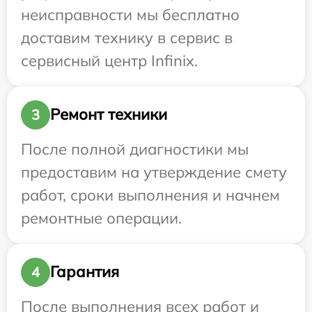
неисправности мы бесплатно
доставим технику в сервис в
сервисный центр Infinix.
Ремонт техники
3
После полной диагностики мы
предоставим на утверждение смету
работ, сроки выполнения и начнем
ремонтные операции.
Гарантия
4
После выполнения всех работ и