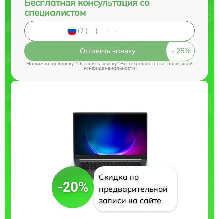
Бесплатная консультация со
специалистом
Оставить заявку
Нажимая на кнопку "Оставить заявку" Вы соглашаетесь c
политикой
конфиденциальности
Скидка по
-20%
предварительной
записи на сайте