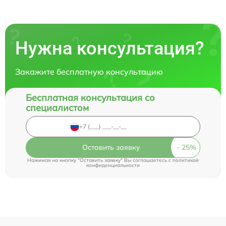
Нужна консультация?
Закажите бесплатную консультацию
Бесплатная консультация со
специалистом
Оставить заявку
Нажимая на кнопку "Оставить заявку" Вы соглашаетесь c
политикой
конфиденциальности