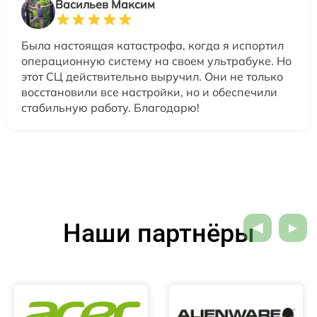
Васильев Максим
Была настоящая катастрофа, когда я испортил
операционную систему на своем ультрабуке. Но
этот СЦ действительно выручил. Они не только
восстановили все настройки, но и обеспечили
стабильную работу. Благодарю!
Наши партнёры