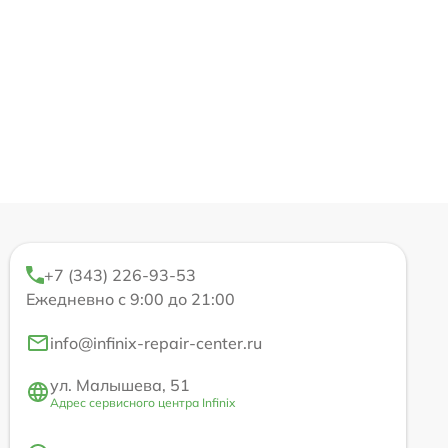
+7 (343) 226-93-53
Ежедневно с 9:00 до 21:00
info@infinix-repair-center.ru
ул. Малышева, 51
Адрес сервисного центра Infinix