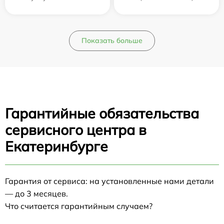
Показать больше
Гарантийные обязательства
сервисного центра в
Екатеринбурге
Гарантия от сервиса: на установленные нами детали
— до 3 месяцев.
Что считается гарантийным случаем?