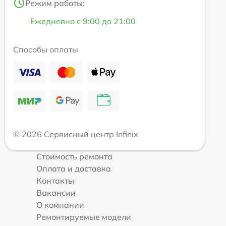
Режим работы:
Ежедневно с 9:00 до 21:00
Способы оплаты
© 2026 Сервисный центр Infinix
Стоимость ремонта
Оплата и доставка
Контакты
Вакансии
О компании
Ремонтируемые модели