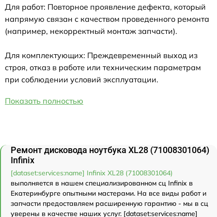
Для работ: Повторное проявление дефекта, который
напрямую связан с качеством проведенного ремонта
(например, некорректный монтаж запчасти).
Для комплектующих: Преждевременный выход из
строя, отказ в работе или техническим параметрам
при соблюдении условий эксплуатации.
Показать полностью
Ремонт дисковода ноутбука XL28 (71008301064)
Infinix
[dataset:services:name] Infinix XL28 (71008301064)
выполняется в нашем специализированном сц Infinix в
Екатеринбурге опытными мастерами. На все виды работ и
запчасти предоставляем расширенную гарантию - мы в сц
уверены в качестве наших услуг. [dataset:services:name]