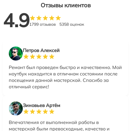
Отзывы клиентов
4.9
1799 отзывов
5358 оценок
Петров Алексей
Ремонт был проведен быстро и качественно. Мой
ноутбук находится в отличном состоянии после
посещения данной мастерской. Спасибо за
отличный сервис!
Зиновьев Артём
Впечатления от выполненной работы в
мастерской были превосходные, качество и