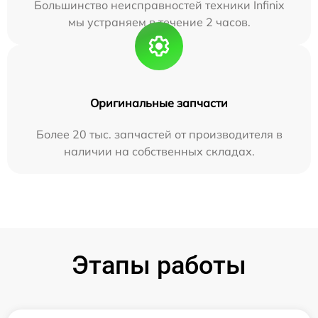
Большинство неисправностей техники Infinix
мы устраняем в течение 2 часов.
Оригинальные запчасти
Более 20 тыс. запчастей от производителя в
наличии на собственных складах.
Этапы работы