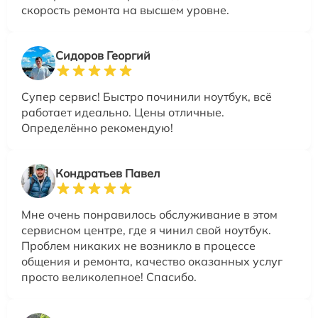
скорость ремонта на высшем уровне.
Сидоров Георгий
Супер сервис! Быстро починили ноутбук, всё
работает идеально. Цены отличные.
Определённо рекомендую!
Кондратьев Павел
Мне очень понравилось обслуживание в этом
сервисном центре, где я чинил свой ноутбук.
Проблем никаких не возникло в процессе
общения и ремонта, качество оказанных услуг
просто великолепное! Спасибо.