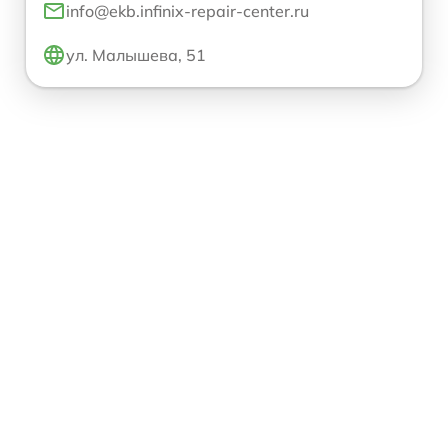
info@ekb.infinix-repair-center.ru
ул. Малышева, 51