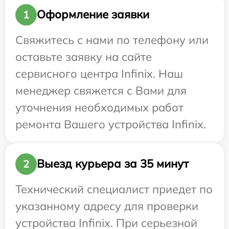
Оформление заявки
1
Свяжитесь с нами по телефону или
оставьте заявку на сайте
сервисного центра Infinix. Наш
менеджер свяжется с Вами для
уточнения необходимых работ
ремонта Вашего устройства Infinix.
Выезд курьера за 35 минут
2
Технический специалист приедет по
указанному адресу для проверки
устройства Infinix. При серьезной