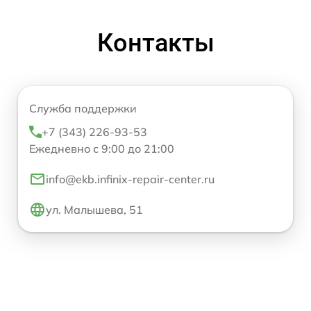
Контакты
Служба поддержки
+7 (343) 226-93-53
Ежедневно с 9:00 до 21:00
info@ekb.infinix-repair-center.ru
ул. Малышева, 51