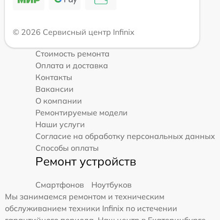
© 2026 Сервисный центр Infinix
Стоимость ремонта
Оплата и доставка
Контакты
Вакансии
О компании
Ремонтируемые модели
Наши услуги
Согласие на обработку персональных данных
Способы оплаты
Ремонт устройств
Смартфонов
Ноутбуков
Мы занимаемся ремонтом и техническим
обслуживанием техники Infinix по истечении
гарантийного периода. Наш центр в Екатеринбурге