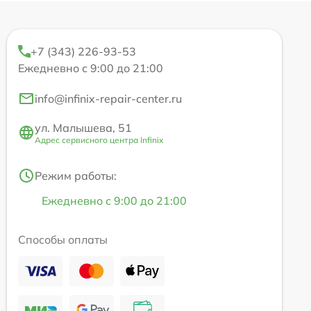
+7 (343) 226-93-53
Ежедневно с 9:00 до 21:00
info@infinix-repair-center.ru
ул. Малышева, 51
Адрес сервисного центра Infinix
Режим работы:
Ежедневно с 9:00 до 21:00
Способы оплаты