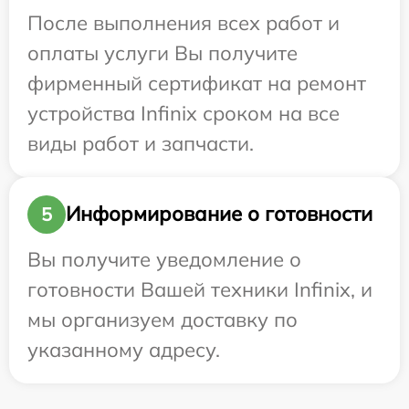
После выполнения всех работ и
оплаты услуги Вы получите
фирменный сертификат на ремонт
устройства Infinix сроком на все
виды работ и запчасти.
Информирование о готовности
5
Вы получите уведомление о
готовности Вашей техники Infinix, и
мы организуем доставку по
указанному адресу.