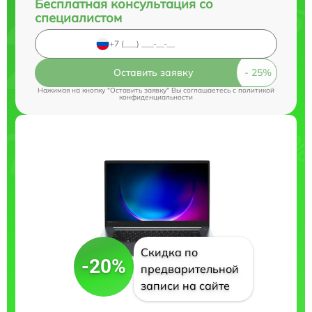
Бесплатная консультация со
специалистом
Оставить заявку
Нажимая на кнопку "Оставить заявку" Вы соглашаетесь c
политикой
конфиденциальности
Скидка по
-20%
предварительной
записи на сайте