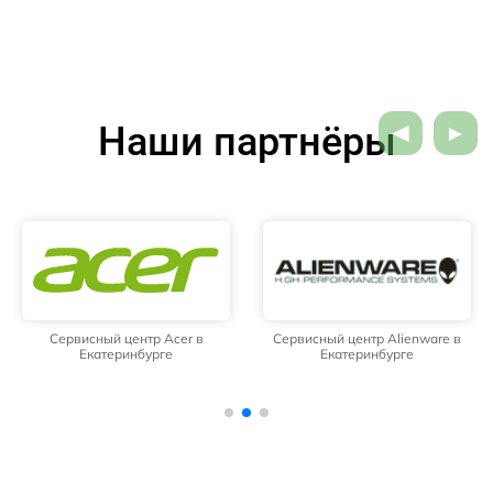
Наши партнёры
Сервисный центр Acer в
Сервисный центр Alienware в
Екатеринбурге
Екатеринбурге