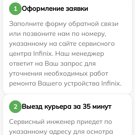
Оформление заявки
1
Заполните форму обратной связи
или позвоните нам по номеру,
указанному на сайте сервисного
центра Infinix. Наш менеджер
ответит на Ваш запрос для
уточнения необходимых работ
ремонта Вашего устройства Infinix.
Выезд курьера за 35 минут
2
Сервисный инженер приедет по
указанному адресу для осмотра