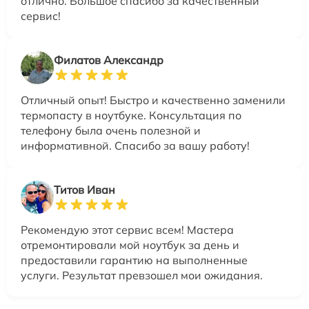
отлично. Большое спасибо за качественный
сервис!
Филатов Александр
Отличный опыт! Быстро и качественно заменили
термопасту в ноутбуке. Консультация по
телефону была очень полезной и
информативной. Спасибо за вашу работу!
Титов Иван
Рекомендую этот сервис всем! Мастера
отремонтировали мой ноутбук за день и
предоставили гарантию на выполненные
услуги. Результат превзошел мои ожидания.