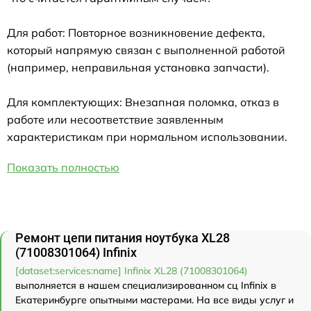
Для работ: Повторное возникновение дефекта,
который напрямую связан с выполненной работой
(например, неправильная установка запчасти).
Для комплектующих: Внезапная поломка, отказ в
работе или несоответствие заявленным
характеристикам при нормальном использовании.
Показать полностью
Ремонт цепи питания ноутбука XL28
(71008301064) Infinix
[dataset:services:name] Infinix XL28 (71008301064)
выполняется в нашем специализированном сц Infinix в
Екатеринбурге опытными мастерами. На все виды услуг и