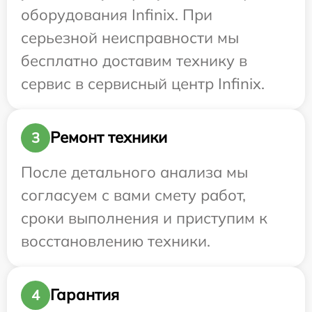
оборудования Infinix. При
серьезной неисправности мы
бесплатно доставим технику в
сервис в сервисный центр Infinix.
Ремонт техники
3
После детального анализа мы
согласуем с вами смету работ,
сроки выполнения и приступим к
восстановлению техники.
Гарантия
4