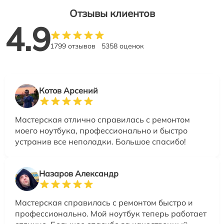
Отзывы клиентов
4.9
1799 отзывов
5358 оценок
Котов Арсений
Мастерская отлично справилась с ремонтом
моего ноутбука, профессионально и быстро
устранив все неполадки. Большое спасибо!
Назаров Александр
Мастерская справилась с ремонтом быстро и
профессионально. Мой ноутбук теперь работает