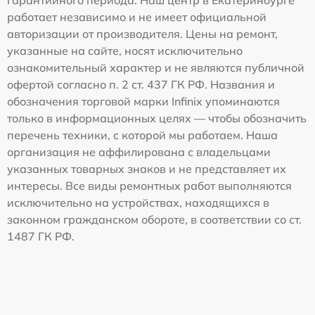
работает независимо и не имеет официальной
авторизации от производителя. Цены на ремонт,
указанные на сайте, носят исключительно
ознакомительный характер и не являются публичной
офертой согласно п. 2 ст. 437 ГК РФ. Названия и
обозначения торговой марки Infinix упоминаются
только в информационных целях — чтобы обозначить
перечень техники, с которой мы работаем. Наша
организация не аффилирована с владельцами
указанных товарных знаков и не представляет их
интересы. Все виды ремонтных работ выполняются
исключительно на устройствах, находящихся в
законном гражданском обороте, в соответствии со ст.
1487 ГК РФ.