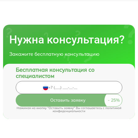
Нужна консультация?
Закажите бесплатную консультацию
Бесплатная консультация со
специалистом
Оставить заявку
Нажимая на кнопку "Оставить заявку" Вы соглашаетесь c
политикой
конфиденциальности