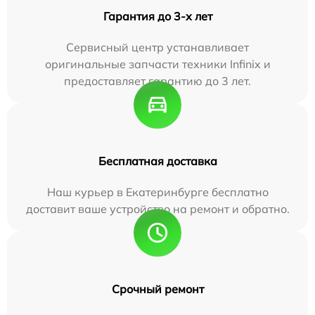
Гарантия до 3-х лет
Сервисный центр устанавливает
оригинальные запчасти техники Infinix и
предоставляет гарантию до 3 лет.
Бесплатная доставка
Наш курьер в Екатеринбурге бесплатно
доставит ваше устройство на ремонт и обратно.
Срочный ремонт