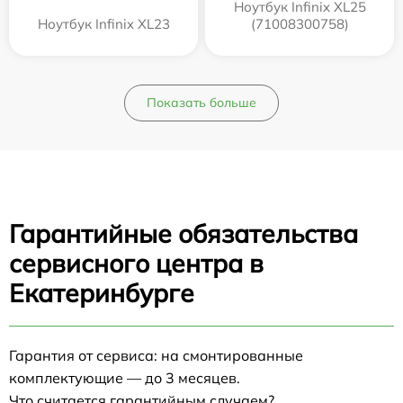
Ноутбук Infinix XL25
Ноутбук Infinix XL23
(71008300758)
Показать больше
Гарантийные обязательства
сервисного центра в
Екатеринбурге
Гарантия от сервиса: на смонтированные
комплектующие — до 3 месяцев.
Что считается гарантийным случаем?