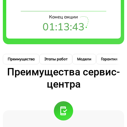
Конец акции
01:13:42
Преимущества
Этапы работ
Модели
Гарантия
Преимущества сервис-
центра