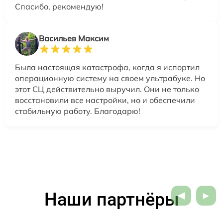
Спасибо, рекомендую!
Васильев Максим
Была настоящая катастрофа, когда я испортил
операционную систему на своем ультрабуке. Но
этот СЦ действительно выручил. Они не только
восстановили все настройки, но и обеспечили
стабильную работу. Благодарю!
Наши партнёры