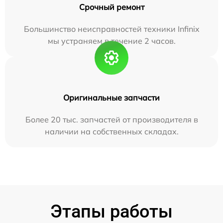
Срочный ремонт
Большинство неисправностей техники Infinix
мы устраняем в течение 2 часов.
Оригинальные запчасти
Более 20 тыс. запчастей от производителя в
наличии на собственных складах.
Этапы работы