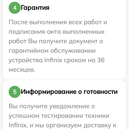
Гарантия
4
После выполнения всех работ и
подписания акта выполненных
работ Вы получите документ о
гарантийном обслуживании
устройства Infinix сроком на 36
месяцев.
Информирование о готовности
5
Вы получите уведомление о
успешном тестировании техники
Infinix, и мы организуем доставку к