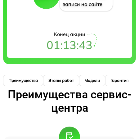
записи на сайте
Конец акции
01:13:42
Преимущества
Этапы работ
Модели
Гарантия
Преимущества сервис-
центра