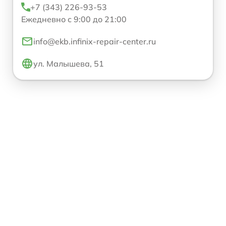
+7 (343) 226-93-53
Ежедневно с 9:00 до 21:00
info@ekb.infinix-repair-center.ru
ул. Малышева, 51