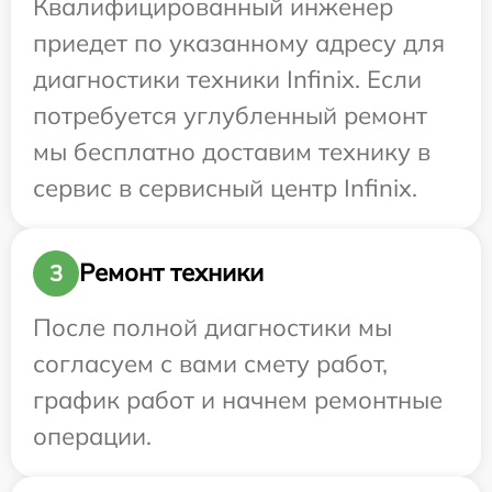
Квалифицированный инженер
приедет по указанному адресу для
диагностики техники Infinix. Если
потребуется углубленный ремонт
мы бесплатно доставим технику в
сервис в сервисный центр Infinix.
Ремонт техники
3
После полной диагностики мы
согласуем с вами смету работ,
график работ и начнем ремонтные
операции.