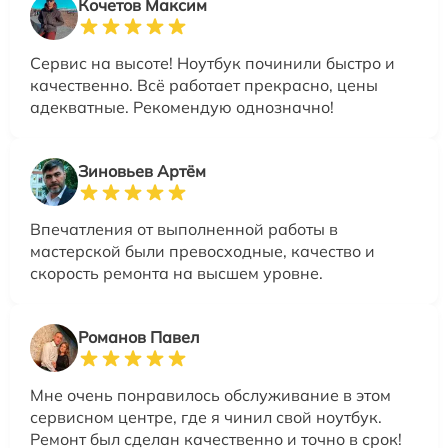
Кочетов Максим
Сервис на высоте! Ноутбук починили быстро и
качественно. Всё работает прекрасно, цены
адекватные. Рекомендую однозначно!
Зиновьев Артём
Впечатления от выполненной работы в
мастерской были превосходные, качество и
скорость ремонта на высшем уровне.
Романов Павел
Мне очень понравилось обслуживание в этом
сервисном центре, где я чинил свой ноутбук.
Ремонт был сделан качественно и точно в срок!