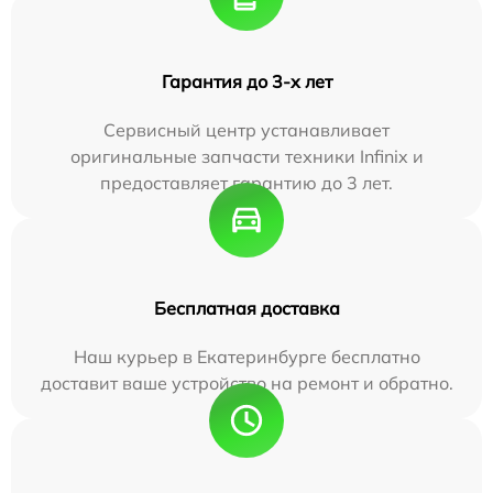
Гарантия до 3-х лет
Сервисный центр устанавливает
оригинальные запчасти техники Infinix и
предоставляет гарантию до 3 лет.
Бесплатная доставка
Наш курьер в Екатеринбурге бесплатно
доставит ваше устройство на ремонт и обратно.