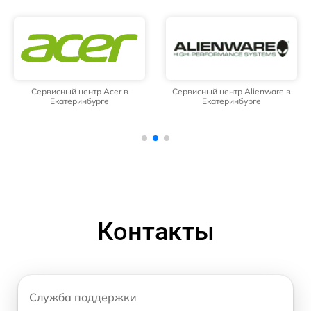
Сервисный центр Acer в
Сервисный центр Alienware в
Екатеринбурге
Екатеринбурге
Контакты
Служба поддержки