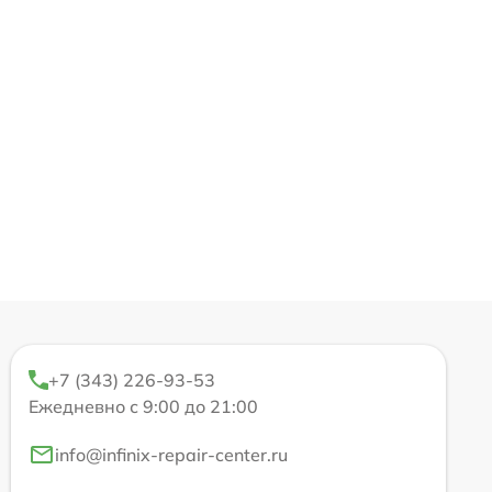
+7 (343) 226-93-53
Ежедневно с 9:00 до 21:00
info@infinix-repair-center.ru