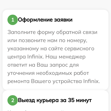
Оформление заявки
1
Заполните форму обратной связи
или позвоните нам по номеру,
указанному на сайте сервисного
центра Infinix. Наш менеджер
ответит на Ваш запрос для
уточнения необходимых работ
ремонта Вашего устройства Infinix.
Выезд курьера за 35 минут
2