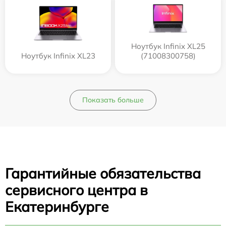
Ноутбук Infinix XL25
Ноутбук Infinix XL23
(71008300758)
Показать больше
Гарантийные обязательства
сервисного центра в
Екатеринбурге