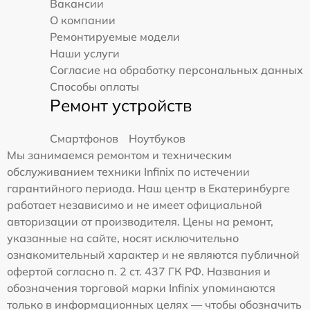
Вакансии
О компании
Ремонтируемые модели
Наши услуги
Согласие на обработку персональных данных
Способы оплаты
Ремонт устройств
Смартфонов
Ноутбуков
Мы занимаемся ремонтом и техническим
обслуживанием техники Infinix по истечении
гарантийного периода. Наш центр в Екатеринбурге
работает независимо и не имеет официальной
авторизации от производителя. Цены на ремонт,
указанные на сайте, носят исключительно
ознакомительный характер и не являются публичной
офертой согласно п. 2 ст. 437 ГК РФ. Названия и
обозначения торговой марки Infinix упоминаются
только в информационных целях — чтобы обозначить