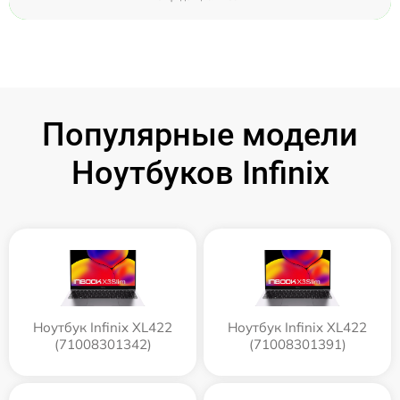
Популярные модели
Ноутбуков Infinix
Ноутбук Infinix XL422
Ноутбук Infinix XL422
(71008301342)
(71008301391)