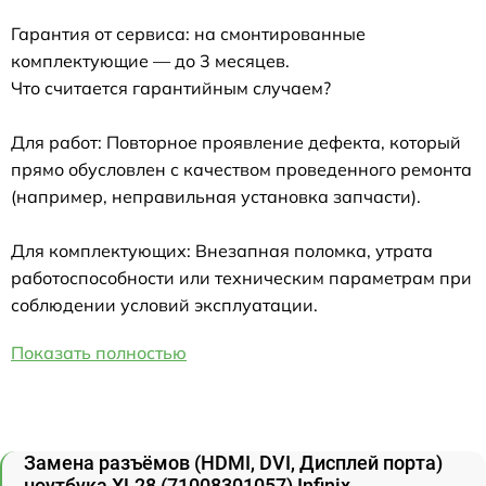
Гарантия от сервиса: на смонтированные
комплектующие — до 3 месяцев.
Что считается гарантийным случаем?
Для работ: Повторное проявление дефекта, который
прямо обусловлен с качеством проведенного ремонта
(например, неправильная установка запчасти).
Для комплектующих: Внезапная поломка, утрата
работоспособности или техническим параметрам при
соблюдении условий эксплуатации.
Показать полностью
Замена разъёмов (HDMI, DVI, Дисплей порта)
ноутбука XL28 (71008301057) Infinix