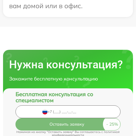
вам домой или в офис.
Нужна консультация?
Закажите бесплатную консультацию
Бесплатная консультация со
специалистом
Оставить заявку
Нажимая на кнопку "Оставить заявку" Вы соглашаетесь c
политикой
конфиденциальности