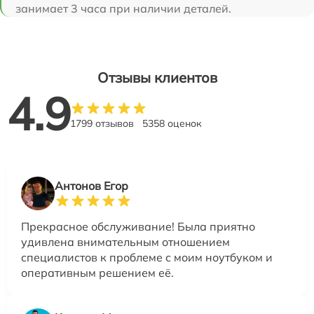
занимает 3 часа при наличии деталей.
Отзывы клиентов
4.9
1799 отзывов
5358 оценок
Антонов Егор
Прекрасное обслуживание! Была приятно
удивлена внимательным отношением
специалистов к проблеме с моим ноутбуком и
оперативным решением её.