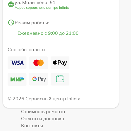
ул. Малышева, 51
Адрес сервисного центра Infinix
Режим работы:
Ежедневно с 9:00 до 21:00
Способы оплаты
© 2026 Сервисный центр Infinix
Стоимость ремонта
Оплата и доставка
Контакты