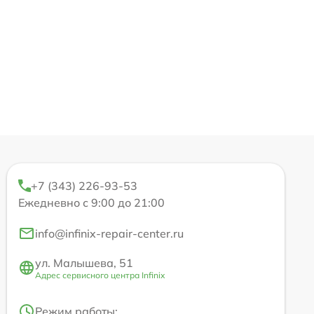
+7 (343) 226-93-53
Ежедневно с 9:00 до 21:00
info@infinix-repair-center.ru
ул. Малышева, 51
Адрес сервисного центра Infinix
Режим работы: