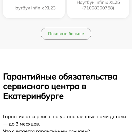
Ноутбук Infinix XL25
Ноутбук Infinix XL23
(71008300758)
Показать больше
Гарантийные обязательства
сервисного центра в
Екатеринбурге
Гарантия от сервиса: на установленные нами детали
— до 3 месяцев.
Что считается гарантийным случаем?