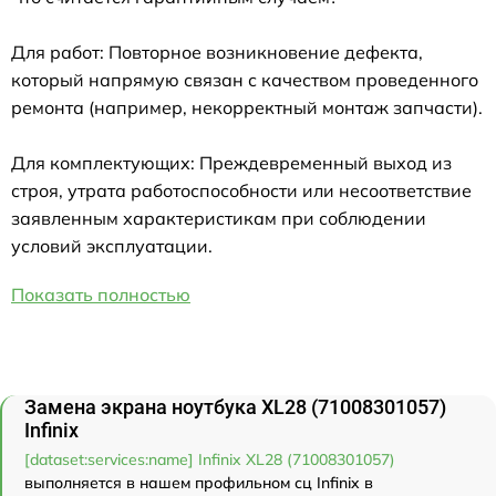
Для работ: Повторное возникновение дефекта,
который напрямую связан с качеством проведенного
ремонта (например, некорректный монтаж запчасти).
Для комплектующих: Преждевременный выход из
строя, утрата работоспособности или несоответствие
заявленным характеристикам при соблюдении
условий эксплуатации.
Показать полностью
Замена экрана ноутбука XL28 (71008301057)
Infinix
[dataset:services:name] Infinix XL28 (71008301057)
выполняется в нашем профильном сц Infinix в