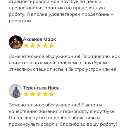
отремонтировали мой ноутбук за день и
предоставили гарантию на проделанную
работу. Я вполне удовлетворен проделанным
ремонтом.
Аксенов Марк
Замечательное обслуживание! Порадовало, как
внимательно к моей проблеме с ноутбуком
отнеслись специалисты и быстро устранили её.
Терентьев Иван
Замечательное обслуживание! Быстро и
качественно заменили термопасту в ноутбуке.
По телефону все подробно объяснили и
проконсультировали. Спасибо за вашу работу!