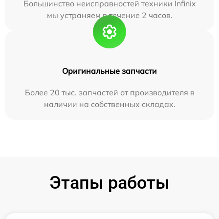
Большинство неисправностей техники Infinix
мы устраняем в течение 2 часов.
Оригинальные запчасти
Более 20 тыс. запчастей от производителя в
наличии на собственных складах.
Этапы работы