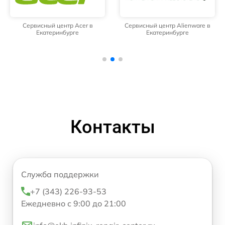
Сервисный центр Acer в
Сервисный центр Alienware в
Екатеринбурге
Екатеринбурге
Контакты
Служба поддержки
+7 (343) 226-93-53
Ежедневно с 9:00 до 21:00