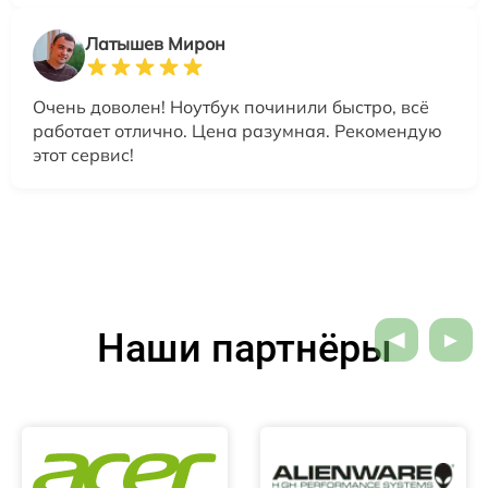
Латышев Мирон
Очень доволен! Ноутбук починили быстро, всё
работает отлично. Цена разумная. Рекомендую
этот сервис!
Наши партнёры