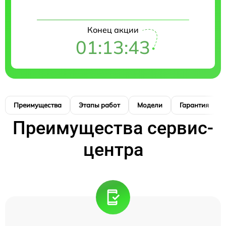
Конец акции
01:13:42
Преимущества
Этапы работ
Модели
Гарантия
Преимущества сервис-
центра