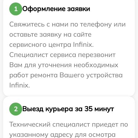
Оформление заявки
1
Свяжитесь с нами по телефону или
оставьте заявку на сайте
сервисного центра Infinix.
Специалист сервиса перезвонит
Вам для уточнения необходимых
работ ремонта Вашего устройства
Infinix.
Выезд курьера за 35 минут
2
Технический специалист приедет по
указанному адресу для осмотра