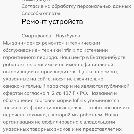
Согласие на обработку персональных данных
Способы оплаты
Ремонт устройств
Смартфонов
Ноутбуков
Мы занимаемся ремонтом и техническим
обслуживанием техники Infinix по истечении
гарантийного периода. Наш центр в Екатеринбурге
работает независимо и не имеет официальной
авторизации от производителя. Цены на ремонт,
указанные на сайте, носят исключительно
ознакомительный характер и не являются публичной
офертой согласно п. 2 ст. 437 ГК РФ. Названия и
обозначения торговой марки Infinix упоминаются
только в информационных целях — чтобы обозначить
перечень техники, с которой мы работаем. Наша
организация не аффилирована с владельцами
указанных товарных знаков и не представляет их