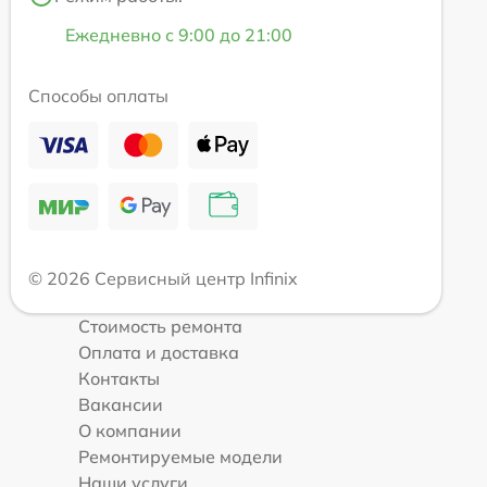
Ежедневно с 9:00 до 21:00
Способы оплаты
© 2026 Сервисный центр Infinix
Стоимость ремонта
Оплата и доставка
Контакты
Вакансии
О компании
Ремонтируемые модели
Наши услуги