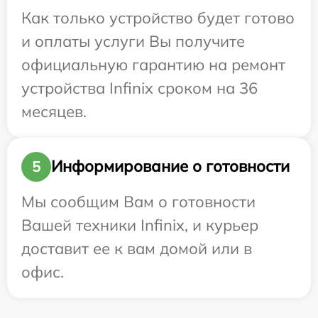
Как только устройство будет готово
и оплаты услуги Вы получите
официальную гарантию на ремонт
устройства Infinix сроком на 36
месяцев.
Информирование о готовности
5
Мы сообщим Вам о готовности
Вашей техники Infinix, и курьер
доставит ее к вам домой или в
офис.