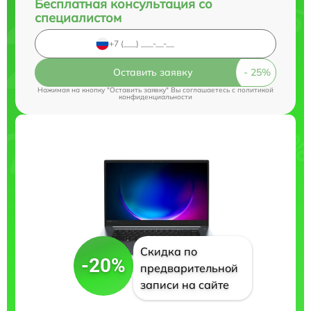
Бесплатная консультация со
специалистом
Оставить заявку
Нажимая на кнопку "Оставить заявку" Вы соглашаетесь c
политикой
конфиденциальности
Скидка по
-20%
предварительной
записи на сайте