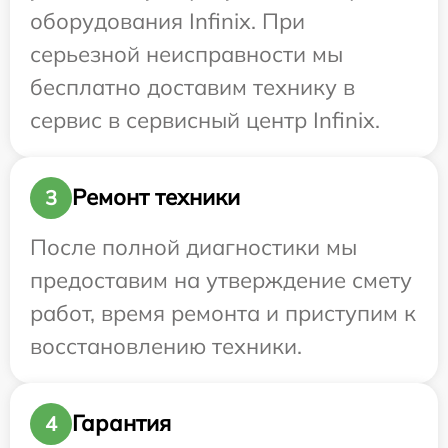
оборудования Infinix. При
серьезной неисправности мы
бесплатно доставим технику в
сервис в сервисный центр Infinix.
Ремонт техники
3
После полной диагностики мы
предоставим на утверждение смету
работ, время ремонта и приступим к
восстановлению техники.
Гарантия
4