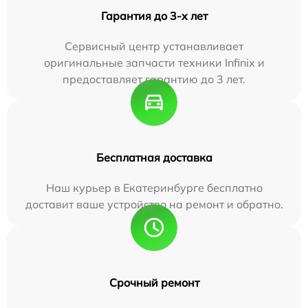
Гарантия до 3-х лет
Сервисный центр устанавливает
оригинальные запчасти техники Infinix и
предоставляет гарантию до 3 лет.
Бесплатная доставка
Наш курьер в Екатеринбурге бесплатно
доставит ваше устройство на ремонт и обратно.
Срочный ремонт