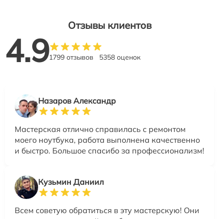
Отзывы клиентов
4.9
1799 отзывов
5358 оценок
Назаров Александр
Мастерская отлично справилась с ремонтом
моего ноутбука, работа выполнена качественно
и быстро. Большое спасибо за профессионализм!
Кузьмин Даниил
Всем советую обратиться в эту мастерскую! Они