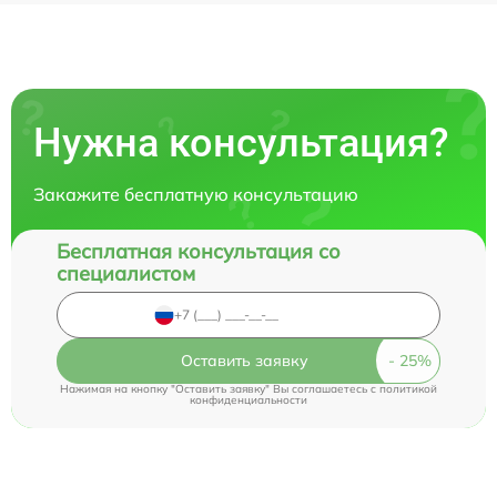
Нужна консультация?
Закажите бесплатную консультацию
Бесплатная консультация со
специалистом
Оставить заявку
Нажимая на кнопку "Оставить заявку" Вы соглашаетесь c
политикой
конфиденциальности