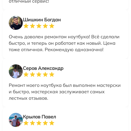
отличный сервис!
Шишкин Богдан
Очень доволен ремонтом ноутбука! Всё сделали
быстро, и теперь он работает как новый. Цена
тоже отличная. Рекомендую однозначно!
Серов Александр
Ремонт моего ноутбука был выполнен мастерски
и быстро, мастерская заслуживает самых
лестных отзывов.
Крылов Павел