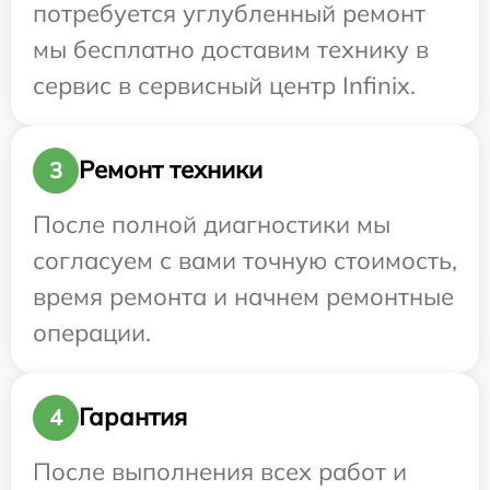
потребуется углубленный ремонт
мы бесплатно доставим технику в
сервис в сервисный центр Infinix.
Ремонт техники
3
После полной диагностики мы
согласуем с вами точную стоимость,
время ремонта и начнем ремонтные
операции.
Гарантия
4
После выполнения всех работ и