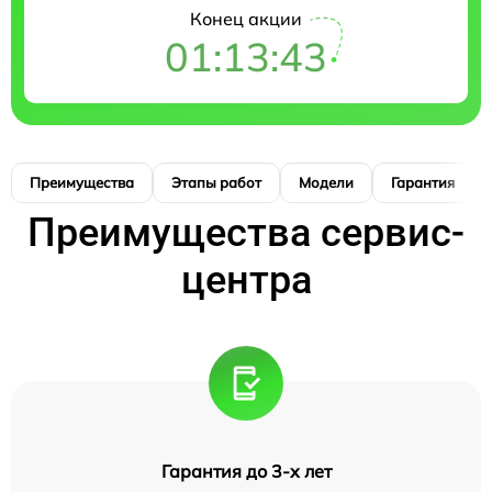
Конец акции
01:13:42
Преимущества
Этапы работ
Модели
Гарантия
Преимущества сервис-
центра
Гарантия до 3-х лет