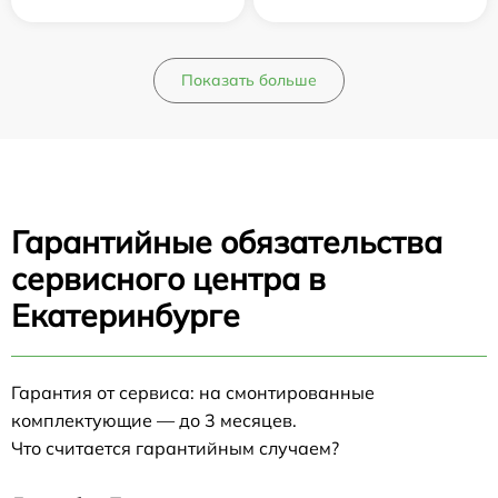
Показать больше
Гарантийные обязательства
сервисного центра в
Екатеринбурге
Гарантия от сервиса: на смонтированные
комплектующие — до 3 месяцев.
Что считается гарантийным случаем?