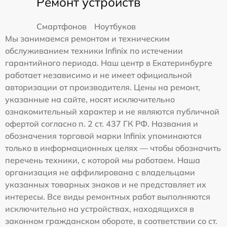
Ремонт устройств
Смартфонов
Ноутбуков
Мы занимаемся ремонтом и техническим
обслуживанием техники Infinix по истечении
гарантийного периода. Наш центр в Екатеринбурге
работает независимо и не имеет официальной
авторизации от производителя. Цены на ремонт,
указанные на сайте, носят исключительно
ознакомительный характер и не являются публичной
офертой согласно п. 2 ст. 437 ГК РФ. Названия и
обозначения торговой марки Infinix упоминаются
только в информационных целях — чтобы обозначить
перечень техники, с которой мы работаем. Наша
организация не аффилирована с владельцами
указанных товарных знаков и не представляет их
интересы. Все виды ремонтных работ выполняются
исключительно на устройствах, находящихся в
законном гражданском обороте, в соответствии со ст.