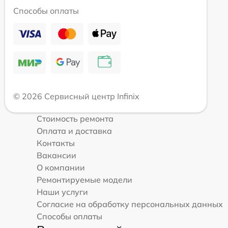
Способы оплаты
© 2026 Сервисный центр Infinix
Стоимость ремонта
Оплата и доставка
Контакты
Вакансии
О компании
Ремонтируемые модели
Наши услуги
Согласие на обработку персональных данных
Способы оплаты