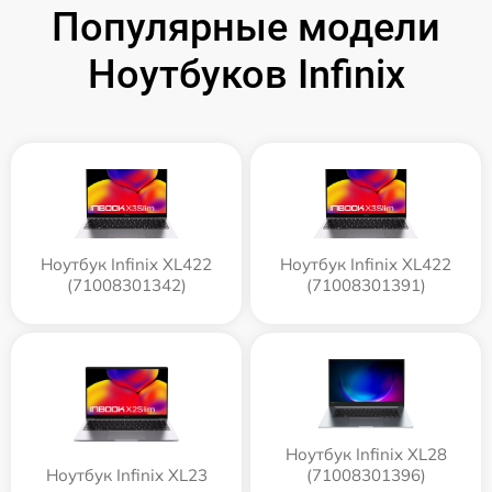
Популярные модели
Ноутбуков Infinix
Ноутбук Infinix XL422
Ноутбук Infinix XL422
(71008301342)
(71008301391)
Ноутбук Infinix XL28
Ноутбук Infinix XL23
(71008301396)