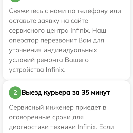
Свяжитесь с нами по телефону или
оставьте заявку на сайте
сервисного центра Infinix. Наш
оператор перезвонит Вам для
уточнения индивидуальных
условий ремонта Вашего
устройства Infinix.
Выезд курьера за 35 минут
2
Сервисный инженер приедет в
оговоренные сроки для
диагностики техники Infinix. Если