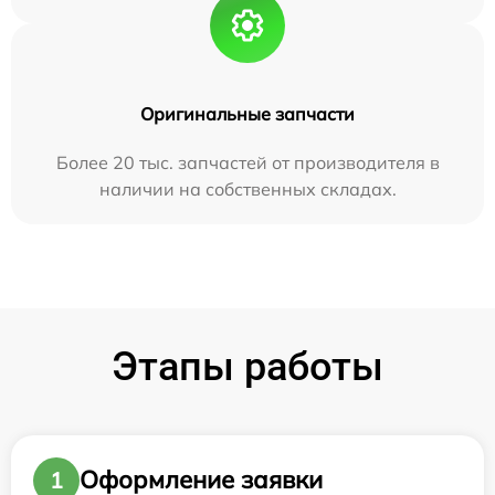
Оригинальные запчасти
Более 20 тыс. запчастей от производителя в
наличии на собственных складах.
Этапы работы
Оформление заявки
1