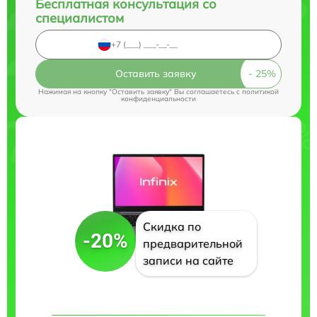
Бесплатная консультация со
специалистом
Оставить заявку
Нажимая на кнопку "Оставить заявку" Вы соглашаетесь c
политикой
конфиденциальности
Скидка по
-20%
предварительной
записи на сайте