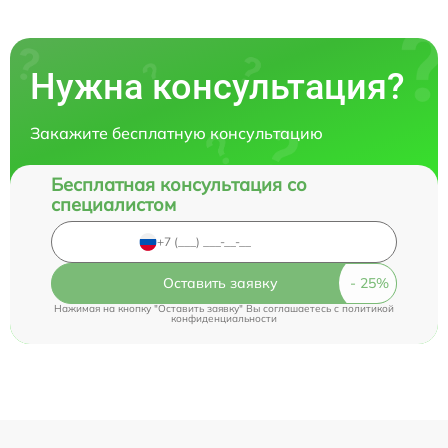
Нужна консультация?
Закажите бесплатную консультацию
Бесплатная консультация со
специалистом
Оставить заявку
Нажимая на кнопку "Оставить заявку" Вы соглашаетесь c
политикой
конфиденциальности