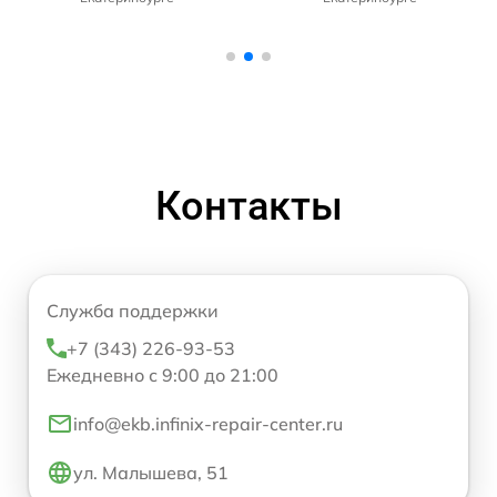
Контакты
Служба поддержки
+7 (343) 226-93-53
Ежедневно с 9:00 до 21:00
info@ekb.infinix-repair-center.ru
ул. Малышева, 51