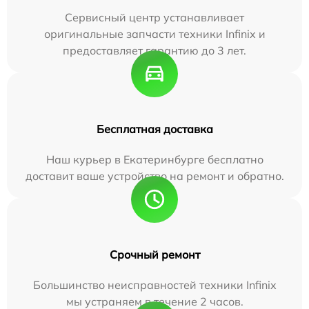
Сервисный центр устанавливает
оригинальные запчасти техники Infinix и
предоставляет гарантию до 3 лет.
Бесплатная доставка
Наш курьер в Екатеринбурге бесплатно
доставит ваше устройство на ремонт и обратно.
Срочный ремонт
Большинство неисправностей техники Infinix
мы устраняем в течение 2 часов.