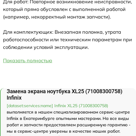
Для работ: Повторное возникновение неисправности,
который прямо обусловлен с выполненной работой
(например, некорректный монтаж запчасти).
Для комплектующих: Внезапная поломка, утрата
работоспособности или техническим параметрам при
соблюдении условий эксплуатации.
Показать полностью
Замена экрана ноутбука XL25 (71008300758)
Infinix
[dataset:services:name] Infinix XL25 (71008300758)
выполняется в нашем специализированном сервис-центре
Infinix в Екатеринбурге опытными мастерами. На все виды
работ и запчасти предоставляем расширенную гарантию -
мы в сервис-центре уверены в качестве наших работ.