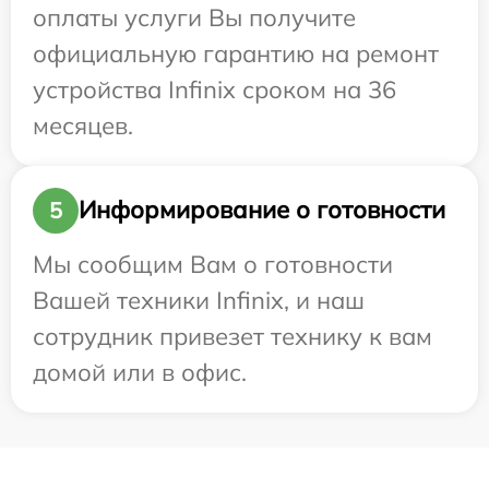
оплаты услуги Вы получите
официальную гарантию на ремонт
устройства Infinix сроком на 36
месяцев.
Информирование о готовности
5
Мы сообщим Вам о готовности
Вашей техники Infinix, и наш
сотрудник привезет технику к вам
домой или в офис.