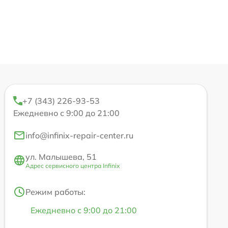
+7 (343) 226-93-53
Ежедневно с 9:00 до 21:00
info@infinix-repair-center.ru
ул. Малышева, 51
Адрес сервисного центра Infinix
Режим работы:
Ежедневно с 9:00 до 21:00