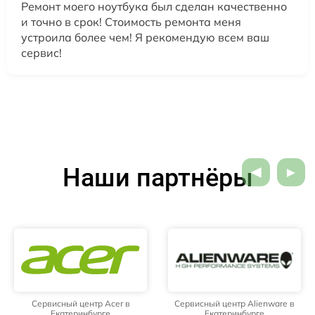
Ремонт моего ноутбука был сделан качественно
и точно в срок! Стоимость ремонта меня
устроила более чем! Я рекомендую всем ваш
сервис!
Наши партнёры
Сервисный центр Acer в
Сервисный центр Alienware в
Екатеринбурге
Екатеринбурге