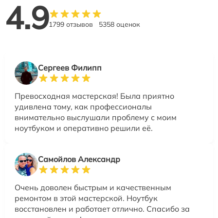
4.9
1799 отзывов
5358 оценок
Сергеев Филипп
Превосходная мастерская! Была приятно
удивлена тому, как профессионалы
внимательно выслушали проблему с моим
ноутбуком и оперативно решили её.
Самойлов Александр
Очень доволен быстрым и качественным
ремонтом в этой мастерской. Ноутбук
восстановлен и работает отлично. Спасибо за