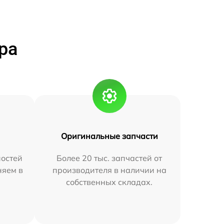
ра
Оригинальные запчасти
остей
Более 20 тыс. запчастей от
няем в
производителя в наличии на
собственных складах.