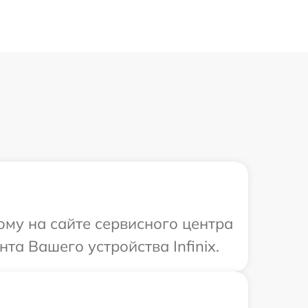
ому на сайте сервисного центра
та Вашего устройства Infinix.