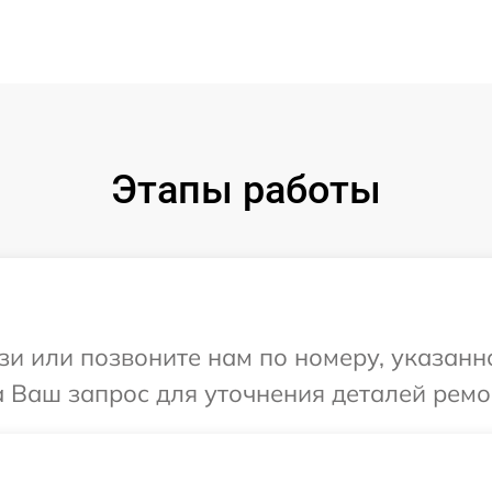
Этапы работы
и или позвоните нам по номеру, указанн
на Ваш запрос для уточнения деталей ремон