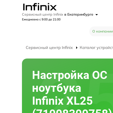
Сервисный центр Infinix
в Екатеринбурге
Ежедневно с 9:00 до 21:00
О компании
Сервисный центр Infinix
Каталог устройс
Настройка ОС
ноутбука
Infinix XL25