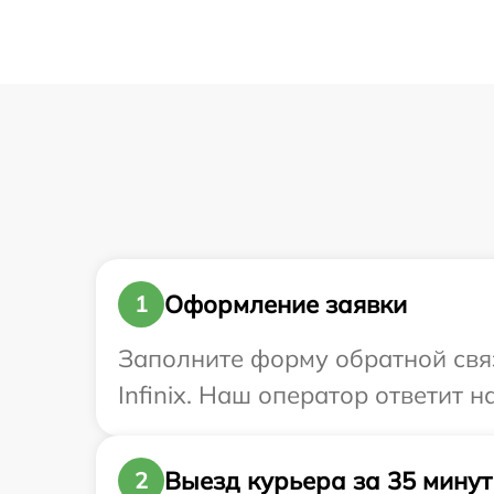
Оформление заявки
1
Заполните форму обратной связ
Infinix. Наш оператор ответит 
Выезд курьера за 35 минут
2