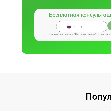
Бесплатная консультац
Нажимая на кнопку "Оставить заявку" Вы соглаш
Попул