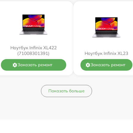
Ноутбук Infinix XL422
(71008301391)
Ноутбук Infinix XL23
Заказать ремонт
Заказать ремонт
Показать больше