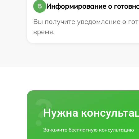
Информирование о готовно
5
Вы получите уведомление о гото
время.
Нужна консульта
Закажите бесплатную консультацию