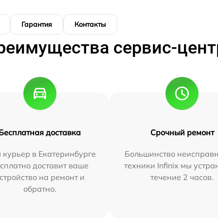
Гарантия
Контакты
реимущества сервис-цент
Бесплатная доставка
Срочный ремонт
 курьер в Екатеринбурге
Большинство неисправн
сплатно доставит ваше
техники Infinix мы устра
стройство на ремонт и
течение 2 часов.
обратно.