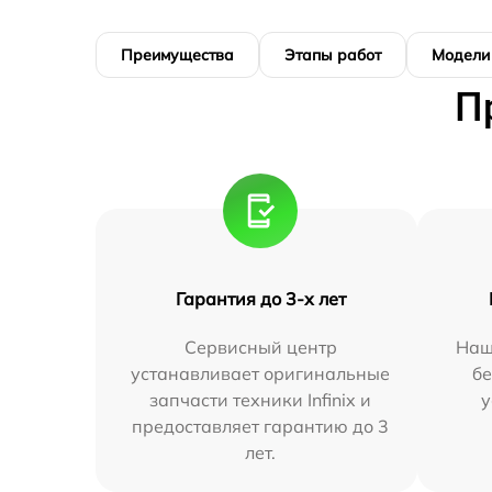
Преимущества
Этапы работ
Модели
П
Гарантия до 3-х лет
Сервисный центр
Наш
устанавливает оригинальные
бе
запчасти техники Infinix и
у
предоставляет гарантию до 3
лет.