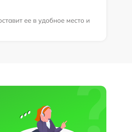
оставит ее в удобное место и