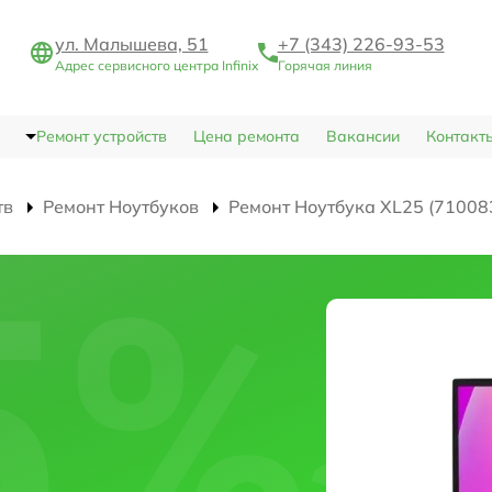
ул. Малышева, 51
+7 (343) 226-93-53
Адрес сервисного центра Infinix
Горячая линия
Ремонт устройств
Цена ремонта
Вакансии
Контакт
тв
Ремонт Ноутбуков
Ремонт Ноутбука XL25 (71008