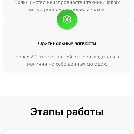
Большинство неисправностей техники Infinix
мы устраняем в течение 2 часов.
Оригинальные запчасти
Более 20 тыс. запчастей от производителя в
наличии на собственных складах.
Этапы работы