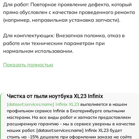
Для работ: Повторное проявление дефекта, который
прямо обусловлен с качеством проведенного ремонта
(например, неправильная установка запчасти).
Для комплектующих: Внезапная поломка, отказ в
работе или техническим параметрам при
нормальном использовании.
Показать полностью
Чистка от пыли ноутбука XL23 Infinix
[dataset:services:name] Infinix XL23
выполняется в нашем
профильном сервисе Infinix в Екатеринбурге опытными
мастерами. На все виды работ и запчасти предоставляем
расширенную гарантию - мы в сервисе уверены в качестве
наших работ. [dataset:services:name] Infinix XL23 будет
стоить на -15% дешевле при оформлении заказа на сайте