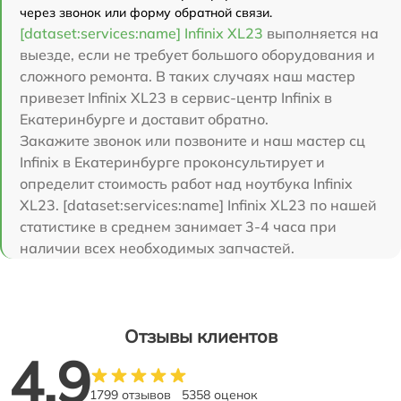
через звонок или форму обратной связи.
[dataset:services:name] Infinix XL23
выполняется на
выезде, если не требует большого оборудования и
сложного ремонта. В таких случаях наш мастер
привезет Infinix XL23 в сервис-центр Infinix в
Екатеринбурге и доставит обратно.
Закажите звонок или позвоните и наш мастер сц
Infinix в Екатеринбурге проконсультирует и
определит стоимость работ над ноутбука Infinix
XL23. [dataset:services:name] Infinix XL23 по нашей
статистике в среднем занимает 3-4 часа при
наличии всех необходимых запчастей.
Отзывы клиентов
4.9
1799 отзывов
5358 оценок