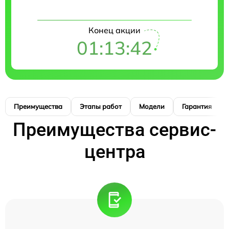
Конец акции
01:13:41
Преимущества
Этапы работ
Модели
Гарантия
Преимущества сервис-
центра