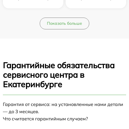
Показать больше
Гарантийные обязательства
сервисного центра в
Екатеринбурге
Гарантия от сервиса: на установленные нами детали
— до 3 месяцев.
Что считается гарантийным случаем?