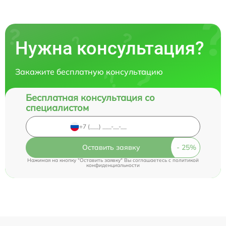
Нужна консультация?
Закажите бесплатную консультацию
Бесплатная консультация со
специалистом
Оставить заявку
Нажимая на кнопку "Оставить заявку" Вы соглашаетесь c
политикой
конфиденциальности