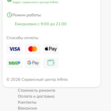
Адрес сервисного центра Infinix
Режим работы:
Ежедневно с 9:00 до 21:00
Способы оплаты
© 2026 Сервисный центр Infinix
Стоимость ремонта
Оплата и доставка
Контакты
Вакансии