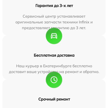
Гарантия до 3-х лет
Сервисный центр устанавливает
оригинальные запчасти техники Infinix и
предоставляет гарантию до 3 лет.
Бесплатная доставка
Наш курьер в Екатеринбурге бесплатно
доставит ваше устройство на ремонт и обратно.
Срочный ремонт