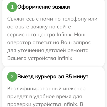
Оформление заявки
1
Свяжитесь с нами по телефону или
оставьте заявку на сайте
сервисного центра Infinix. Наш
оператор ответит на Ваш запрос
для уточнения деталей ремонта
Вашего устройства Infinix.
Выезд курьера за 35 минут
2
Квалифицированный инженер
приедет в удобное время для
проверки устройства Infinix. В