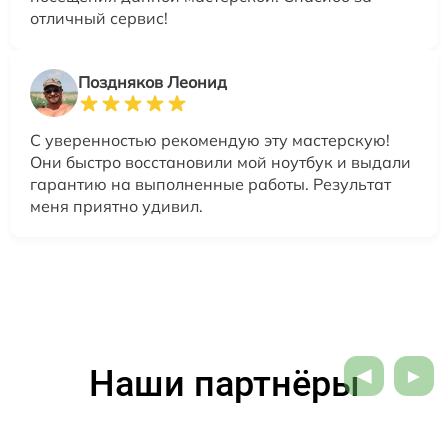
отличный сервис!
Поздняков Леонид
С уверенностью рекомендую эту мастерскую!
Они быстро восстановили мой ноутбук и выдали
гарантию на выполненные работы. Результат
меня приятно удивил.
Наши партнёры