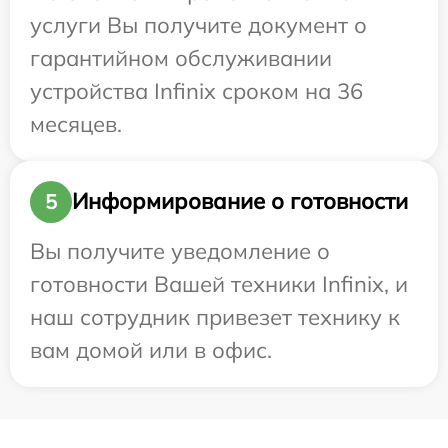
услуги Вы получите документ о
гарантийном обслуживании
устройства Infinix сроком на 36
месяцев.
Информирование о готовности
5
Вы получите уведомление о
готовности Вашей техники Infinix, и
наш сотрудник привезет технику к
вам домой или в офис.