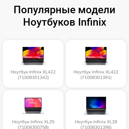
Популярные модели
Ноутбуков Infinix
Ноутбук Infinix XL422
Ноутбук Infinix XL422
(71008301342)
(71008301391)
Ноутбук Infinix XL25
Ноутбук Infinix XL28
(71008300758)
(71008301396)