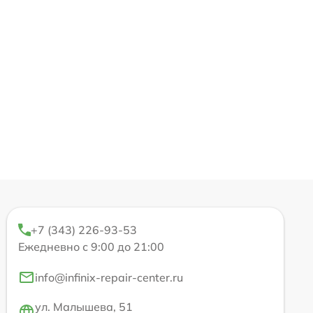
+7 (343) 226-93-53
Ежедневно с 9:00 до 21:00
info@infinix-repair-center.ru
ул. Малышева, 51