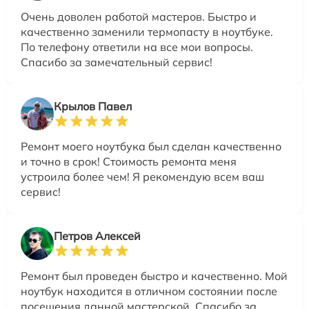
Очень доволен работой мастеров. Быстро и
качественно заменили термопасту в ноутбуке.
По телефону ответили на все мои вопросы.
Спасибо за замечательный сервис!
Крылов Павел
Ремонт моего ноутбука был сделан качественно
и точно в срок! Стоимость ремонта меня
устроила более чем! Я рекомендую всем ваш
сервис!
Петров Алексей
Ремонт был проведен быстро и качественно. Мой
ноутбук находится в отличном состоянии после
посещения данной мастерской. Спасибо за