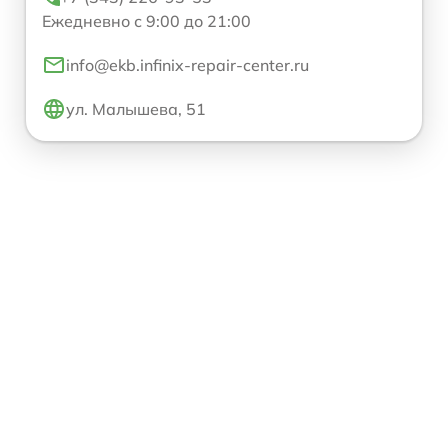
Ежедневно с 9:00 до 21:00
info@ekb.infinix-repair-center.ru
ул. Малышева, 51