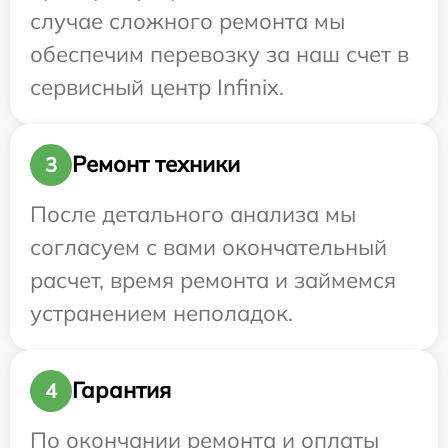
случае сложного ремонта мы
обеспечим перевозку за наш счет в
сервисный центр Infinix.
Ремонт техники
3
После детального анализа мы
согласуем с вами окончательный
расчет, время ремонта и займемся
устранением неполадок.
Гарантия
4
По окончании ремонта и оплаты