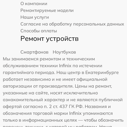
О компании
Ремонтируемые модели
Наши услуги
Согласие на обработку персональных данных
Способы оплаты
Ремонт устройств
Смартфонов
Ноутбуков
Мы занимаемся ремонтом и техническим
обслуживанием техники Infinix по истечении
гарантийного периода. Наш центр в Екатеринбурге
работает независимо и не имеет официальной
авторизации от производителя. Цены на ремонт,
указанные на сайте, носят исключительно
ознакомительный характер и не являются публичной
офертой согласно п. 2 ст. 437 ГК РФ. Названия и
обозначения торговой марки Infinix упоминаются
только в информационных целях — чтобы обозначить
перечень техники, с которой мы работаем. Наша