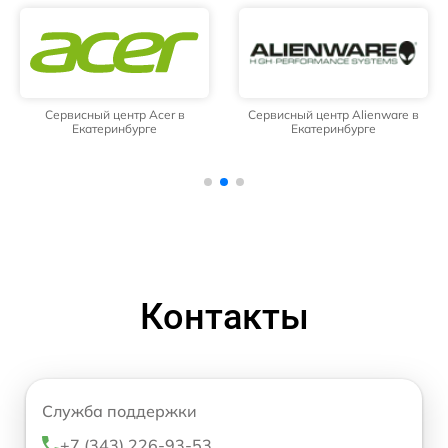
Сервисный центр Acer в
Сервисный центр Alienware в
Екатеринбурге
Екатеринбурге
Контакты
Служба поддержки
+7 (343) 226-93-53