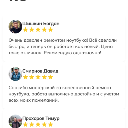
Шишкин Богдан
Очень доволен ремонтом ноутбука! Всё сделали
быстро, и теперь он работает как новый. Цена
тоже отличная. Рекомендую однозначно!
Смирнов Давид
Спасибо мастерской за качественный ремонт
ноутбука, работа выполнена достойно и с учетом
всех моих пожеланий.
Прохоров Тимур