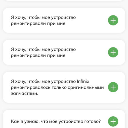
Я хочу, чтобы мое устройство
ремонтировали при мне.
Я хочу, чтобы мое устройство
ремонтировали при мне.
Я хочу, чтобы мое устройство Infinix
ремонтировалось только оригинальными
запчастями.
Как я узнаю, что мое устройство готово?