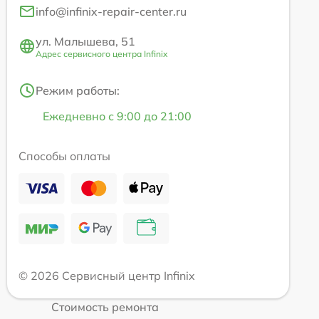
info@infinix-repair-center.ru
ул. Малышева, 51
Адрес сервисного центра Infinix
Режим работы:
Ежедневно с 9:00 до 21:00
Способы оплаты
© 2026 Сервисный центр Infinix
Стоимость ремонта