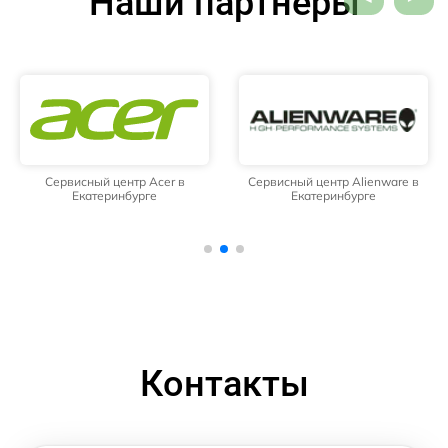
Наши партнёры
Сервисный центр Acer в
Сервисный центр Alienware в
Екатеринбурге
Екатеринбурге
Контакты