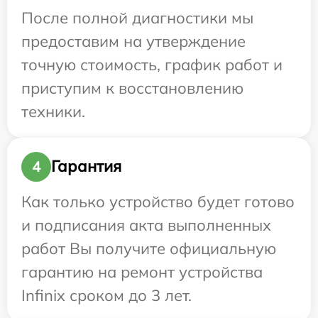
После полной диагностики мы
предоставим на утверждение
точную стоимость, график работ и
приступим к восстановлению
техники.
Гарантия
4
Как только устройство будет готово
и подписания акта выполненных
работ Вы получите официальную
гарантию на ремонт устройства
Infinix сроком до 3 лет.