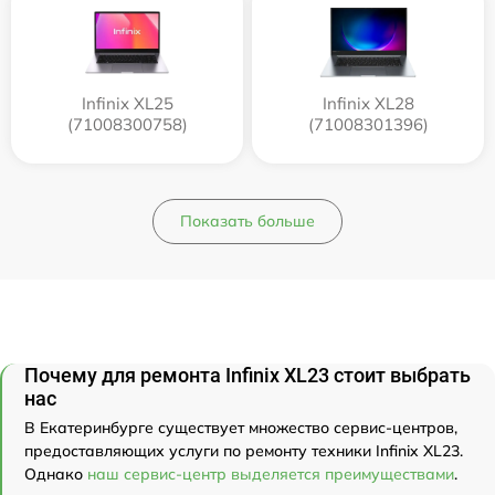
Infinix XL25
Infinix XL28
(71008300758)
(71008301396)
Показать больше
Почему для ремонта Infinix XL23 стоит выбрать
нас
В Екатеринбурге существует множество сервис-центров,
предоставляющих услуги по ремонту техники Infinix XL23.
Однако
наш сервис-центр выделяется преимуществами
.