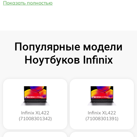
Показать полностью
Популярные модели
Ноутбуков Infinix
Infinix XL422
Infinix XL422
(71008301342)
(71008301391)