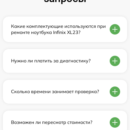
Какие комплектующие используются при
ремонте ноутбука Infinix XL23?
Нужно ли платить за диагностику?
Сколько времени занимает проверка?
Возможен ли пересмотр стоимости?