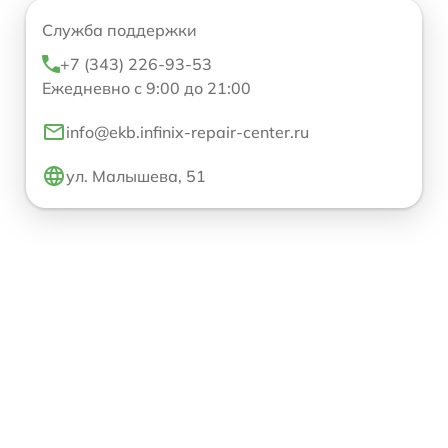
Служба поддержки
+7 (343) 226-93-53
Ежедневно с 9:00 до 21:00
info@ekb.infinix-repair-center.ru
ул. Малышева, 51