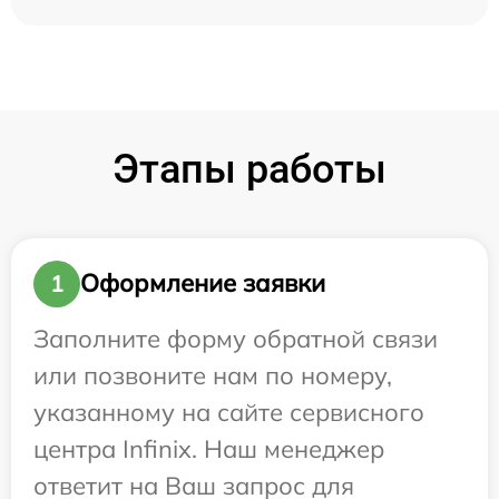
Этапы работы
Оформление заявки
1
Заполните форму обратной связи
или позвоните нам по номеру,
указанному на сайте сервисного
центра Infinix. Наш менеджер
ответит на Ваш запрос для