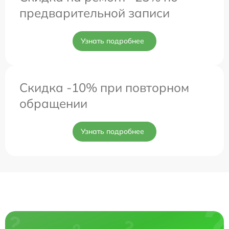
предварительной записи
Узнать подробнее
Скидка -10% при повторном
обращении
Узнать подробнее