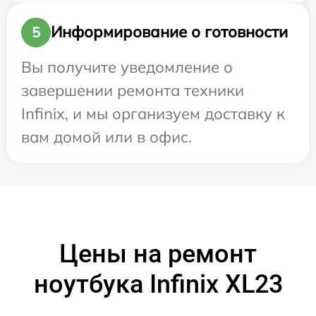
Информирование о готовности
5
Вы получите уведомление о
завершении ремонта техники
Infinix, и мы организуем доставку к
вам домой или в офис.
Цены на ремонт
ноутбука Infinix XL23