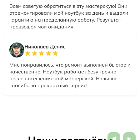
Всем советую обратиться в эту мастерскую! Они
отремонтировали мой ноутбук за день и выдали
гарантию на проделанную работу. Результат
превзошел мои ожидания.
Николаев Денис
Мне понравилось, что ремонт выполнен быстро и
качественно. Ноутбук работает безупречно
после посещения этой мастерской. Большое
спасибо за прекрасный сервис!