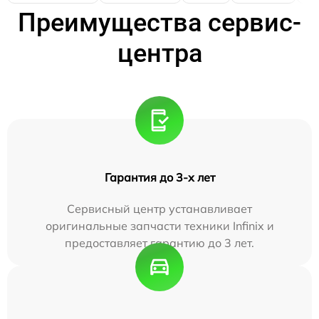
Преимущества сервис-
центра
Гарантия до 3-х лет
Сервисный центр устанавливает
оригинальные запчасти техники Infinix и
предоставляет гарантию до 3 лет.