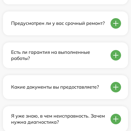
Предусмотрен ли у вас срочный ремонт?
Есть ли гарантия на выполненные
работы?
Какие документы вы предоставляете?
Я уже знаю, в чем неисправность. Зачем
нужна диагностика?