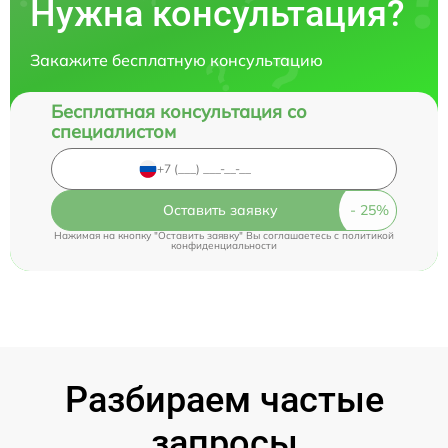
Нужна консультация?
Закажите бесплатную консультацию
Бесплатная консультация со
специалистом
Оставить заявку
Нажимая на кнопку "Оставить заявку" Вы соглашаетесь c
политикой
конфиденциальности
Разбираем частые
запросы