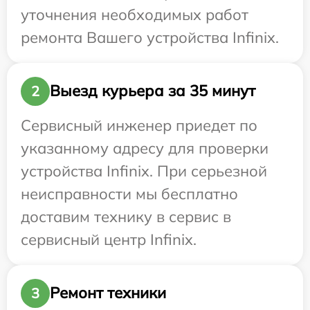
уточнения необходимых работ
ремонта Вашего устройства Infinix.
Выезд курьера за 35 минут
2
Сервисный инженер приедет по
указанному адресу для проверки
устройства Infinix. При серьезной
неисправности мы бесплатно
доставим технику в сервис в
сервисный центр Infinix.
Ремонт техники
3