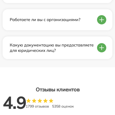
Работаете ли вы с организациями?
Какую документацию вы предоставляете
для юридических лиц?
Отзывы клиентов
4.9
1799 отзывов
5358 оценок