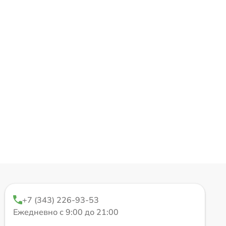
+7 (343) 226-93-53
Ежедневно с 9:00 до 21:00