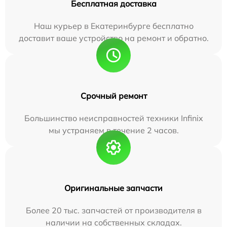
Бесплатная доставка
Наш курьер в Екатеринбурге бесплатно
доставит ваше устройство на ремонт и обратно.
Срочный ремонт
Большинство неисправностей техники Infinix
мы устраняем в течение 2 часов.
Оригинальные запчасти
Более 20 тыс. запчастей от производителя в
наличии на собственных складах.