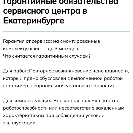
Гарантийные обязательства
сервисного центра в
Екатеринбурге
Гарантия от сервиса: на смонтированные
комплектующие — до 3 месяцев.
Что считается гарантийным случаем?
Для работ: Повторное возникновение неисправности,
который прямо обусловлен с выполненной работой
(например, неправильная установка запчасти).
Для комплектующих: Внезапная поломка, утрата
работоспособности или несоответствие заявленным
характеристикам при соблюдении условий
эксплуатации.