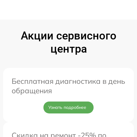
Акции сервисного
центра
Бесплатная диагностика в день
обращения
Узнать подробнее
Скидка на ремонт -25% по