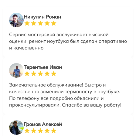
Никулин Роман
Сервис мастерской заслуживает высокой
оценки, ремонт ноутбука был сделан оперативно
и качественно.
Терентьев Иван
Замечательное обслуживание! Быстро и
качественно заменили термопасту в ноутбуке.
По телефону все подробно объяснили и
проконсультировали. Спасибо за вашу работу!
Громов Алексей