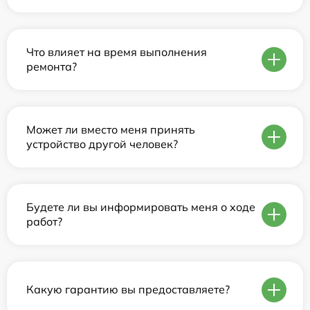
Что влияет на время выполнения
ремонта?
Может ли вместо меня принять
устройство другой человек?
Будете ли вы информировать меня о ходе
работ?
Какую гарантию вы предоставляете?