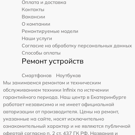
Оплата и доставка
Контакты
Вакансии
О компании
Ремонтируемые модели
Наши услуги
Согласие на обработку персональных данных
Способы оплаты
Ремонт устройств
Смартфонов
Ноутбуков
Мы занимаемся ремонтом и техническим
обслуживанием техники Infinix по истечении
гарантийного периода. Наш центр в Екатеринбурге
работает независимо и не имеет официальной
авторизации от производителя. Цены на ремонт,
указанные на сайте, носят исключительно
ознакомительный характер и не являются публичной
офертой согласно п. 2 ст. 437 ГК РФ. Названия и