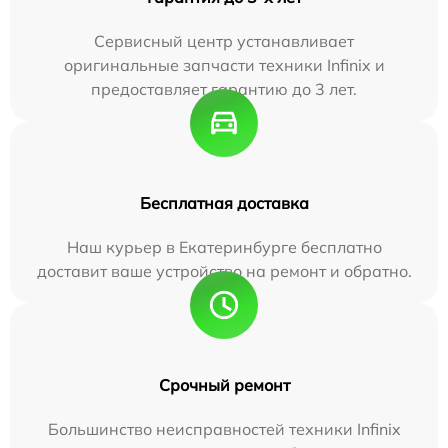
Сервисный центр устанавливает
оригинальные запчасти техники Infinix и
предоставляет гарантию до 3 лет.
Бесплатная доставка
Наш курьер в Екатеринбурге бесплатно
доставит ваше устройство на ремонт и обратно.
Срочный ремонт
Большинство неисправностей техники Infinix