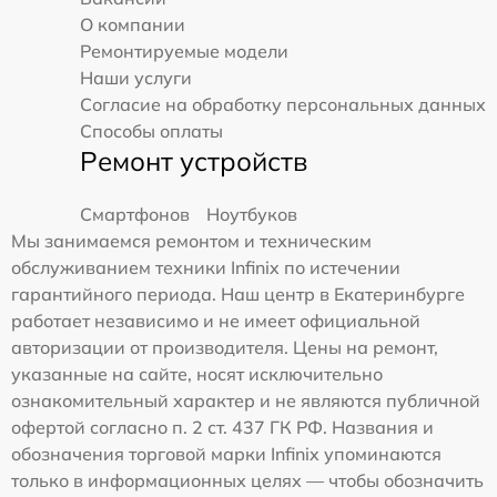
О компании
Ремонтируемые модели
Наши услуги
Согласие на обработку персональных данных
Способы оплаты
Ремонт устройств
Смартфонов
Ноутбуков
Мы занимаемся ремонтом и техническим
обслуживанием техники Infinix по истечении
гарантийного периода. Наш центр в Екатеринбурге
работает независимо и не имеет официальной
авторизации от производителя. Цены на ремонт,
указанные на сайте, носят исключительно
ознакомительный характер и не являются публичной
офертой согласно п. 2 ст. 437 ГК РФ. Названия и
обозначения торговой марки Infinix упоминаются
только в информационных целях — чтобы обозначить