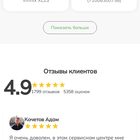
Infinix XL23
(71008300758)
Показать больше
Отзывы клиентов
4.9
1799 отзывов
5358 оценок
Кочетов Адам
Я очень доволен, в этом сервисном центре мне