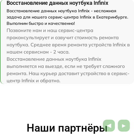
Восстановление данных ноутбука Infinix
Восстановление данных ноутбука Infinix - несложная
задача для нашего сервис-центра Infinix в Екатеринбурге.
Выполним быстро и качественно!
Позвоните нам и наш сервис-центра
проконсультирует и озвучит стоимость ремонта
ноутбука. Среднее время ремонта устройств Infinix в
нашем сервисном - 2 часа.
Восстановление данных ноутбука Infinix
выполняется на выезде, если не требует сложного
ремонта. Наш курьер доставит устройство в сервис-
центр Infinix и обратно.
Наши партнёры