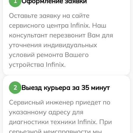
Оформление заявки
1
Оставьте заявку на сайте
сервисного центра Infinix. Наш
консультант перезвонит Вам для
уточнения индивидуальных
условий ремонта Вашего
устройства Infinix.
Выезд курьера за 35 минут
2
Сервисный инженер приедет по
указанному адресу для
диагностики техники Infinix. При
серьезной неисправности мы