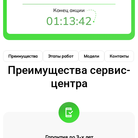
Конец акции
01:13:41
Преимущества
Этапы работ
Модели
Контакты
Преимущества сервис-
центра
Гарантия до 3-х лет