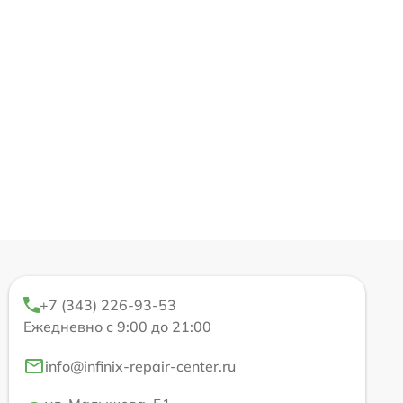
+7 (343) 226-93-53
Ежедневно с 9:00 до 21:00
info@infinix-repair-center.ru