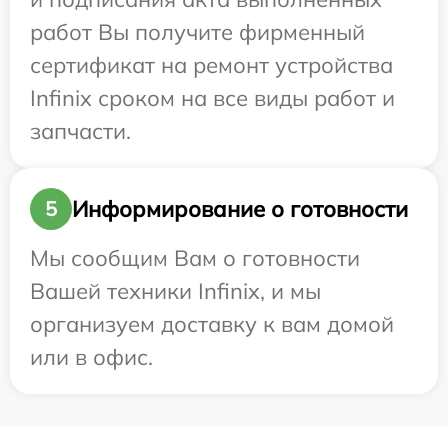
работ Вы получите фирменный
сертификат на ремонт устройства
Infinix сроком на все виды работ и
запчасти.
Информирование о готовности
5
Мы сообщим Вам о готовности
Вашей техники Infinix, и мы
организуем доставку к вам домой
или в офис.