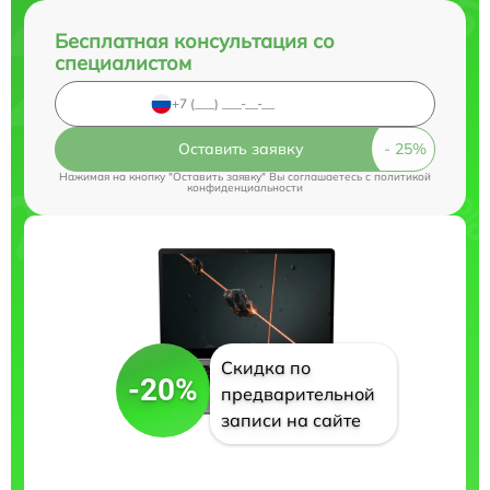
Бесплатная консультация со
специалистом
Оставить заявку
Нажимая на кнопку "Оставить заявку" Вы соглашаетесь c
политикой
конфиденциальности
Скидка по
-20%
предварительной
записи на сайте