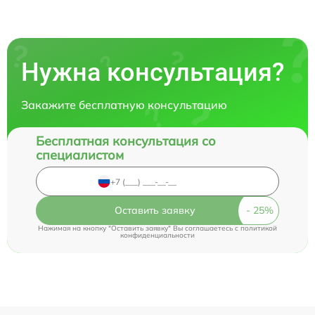
Нужна консультация?
Закажите бесплатную консультацию
Бесплатная консультация со
специалистом
Оставить заявку
Нажимая на кнопку "Оставить заявку" Вы соглашаетесь c
политикой
конфиденциальности