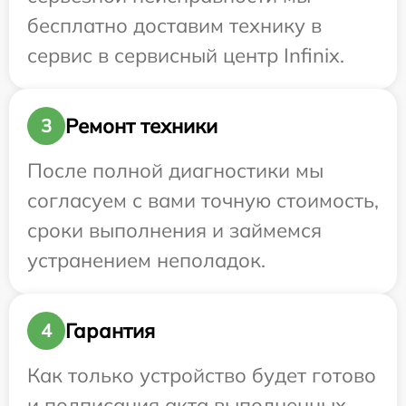
бесплатно доставим технику в
сервис в сервисный центр Infinix.
Ремонт техники
3
После полной диагностики мы
согласуем с вами точную стоимость,
сроки выполнения и займемся
устранением неполадок.
Гарантия
4
Как только устройство будет готово
и подписания акта выполненных