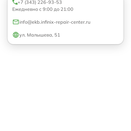
+7 (343) 226-93-53
Ежедневно с 9:00 до 21:00
info@ekb.infinix-repair-center.ru
ул. Малышева, 51