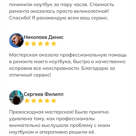
починили ноутбук за пару часов. Стоимость
ремонта оказалась просто великолепной!
Спасибо! Я рекомендую всем ваш сервис.
Николаев Денис
Мастерская оказала профессиональную помощь
в ремонте моего ноутбука, быстро и качественно
исправив все неисправности. Благодарю за
отличный сервис!
Сергеев Филипп
Превосходная мастерская! Была приятно
удивлена тому, как профессионалы
внимательно выслушали проблему с моим
ноутбуком и оперативно решили её.