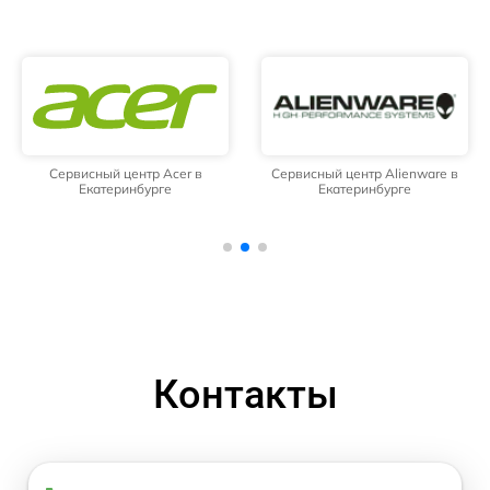
Сервисный центр Acer в
Сервисный центр Alienware в
Екатеринбурге
Екатеринбурге
Контакты