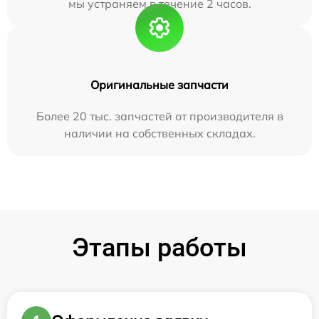
мы устраняем в течение 2 часов.
Оригинальные запчасти
Более 20 тыс. запчастей от производителя в
наличии на собственных складах.
Этапы работы