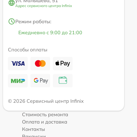
ул. Малышева, 51
Адрес сервисного центра Infinix
Режим работы:
Ежедневно с 9:00 до 21:00
Способы оплаты
© 2026 Сервисный центр Infinix
Стоимость ремонта
Оплата и доставка
Контакты
Вакансии