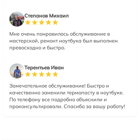
Степанов Михаил
Мне очень понравилось обслуживание в
мастерской, ремонт ноутбука был выполнен
превосходно и быстро.
Терентьев Иван
Замечательное обслуживание! Быстро и
качественно заменили термопасту в ноутбуке.
По телефону все подробно объяснили и
проконсультировали. Спасибо за вашу работу!