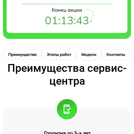
Конец акции
01:13:42
Преимущества
Этапы работ
Модели
Контакты
Преимущества сервис-
центра
Гарантия до 3-х лет