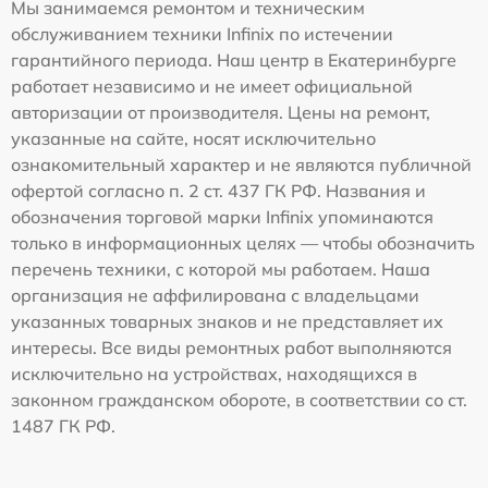
Мы занимаемся ремонтом и техническим
обслуживанием техники Infinix по истечении
гарантийного периода. Наш центр в Екатеринбурге
работает независимо и не имеет официальной
авторизации от производителя. Цены на ремонт,
указанные на сайте, носят исключительно
ознакомительный характер и не являются публичной
офертой согласно п. 2 ст. 437 ГК РФ. Названия и
обозначения торговой марки Infinix упоминаются
только в информационных целях — чтобы обозначить
перечень техники, с которой мы работаем. Наша
организация не аффилирована с владельцами
указанных товарных знаков и не представляет их
интересы. Все виды ремонтных работ выполняются
исключительно на устройствах, находящихся в
законном гражданском обороте, в соответствии со ст.
1487 ГК РФ.