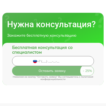
Нужна консультация?
Закажите бесплатную консультацию
Бесплатная консультация со
специалистом
Оставить заявку
Нажимая на кнопку "Оставить заявку" Вы соглашаетесь c
политикой
конфиденциальности