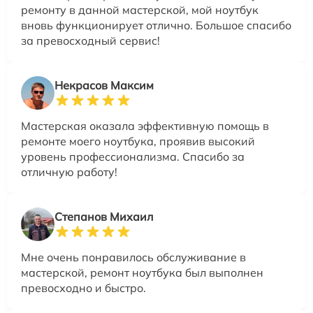
ремонту в данной мастерской, мой ноутбук
вновь функционирует отлично. Большое спасибо
за превосходный сервис!
Некрасов Максим
Мастерская оказала эффективную помощь в
ремонте моего ноутбука, проявив высокий
уровень профессионализма. Спасибо за
отличную работу!
Степанов Михаил
Мне очень понравилось обслуживание в
мастерской, ремонт ноутбука был выполнен
превосходно и быстро.