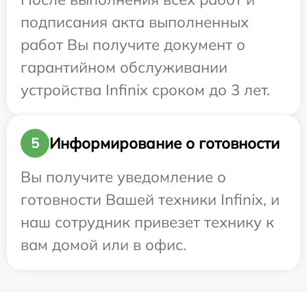
подписания акта выполненных
работ Вы получите документ о
гарантийном обслуживании
устройства Infinix сроком до 3 лет.
Информирование о готовности
5
Вы получите уведомление о
готовности Вашей техники Infinix, и
наш сотрудник привезет технику к
вам домой или в офис.