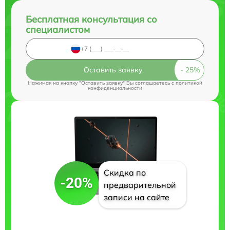
Бесплатная консультация со
специалистом
Оставить заявку
Нажимая на кнопку "Оставить заявку" Вы соглашаетесь c
политикой
конфиденциальности
Скидка по
-20%
предварительной
записи на сайте