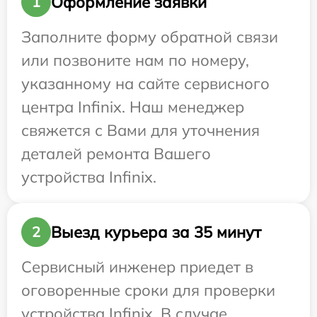
Оформление заявки
1
Заполните форму обратной связи
или позвоните нам по номеру,
указанному на сайте сервисного
центра Infinix. Наш менеджер
свяжется с Вами для уточнения
деталей ремонта Вашего
устройства Infinix.
Выезд курьера за 35 минут
2
Сервисный инженер приедет в
оговоренные сроки для проверки
устройства Infinix. В случае