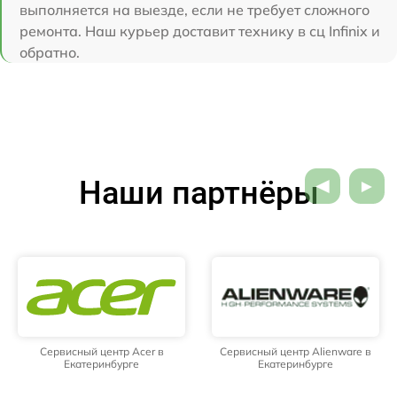
выполняется на выезде, если не требует сложного
ремонта. Наш курьер доставит технику в сц Infinix и
обратно.
Наши партнёры
Сервисный центр Acer в
Сервисный центр Alienware в
Екатеринбурге
Екатеринбурге