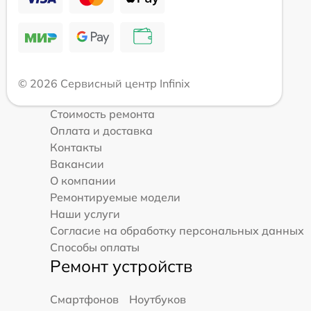
© 2026 Сервисный центр Infinix
Стоимость ремонта
Оплата и доставка
Контакты
Вакансии
О компании
Ремонтируемые модели
Наши услуги
Согласие на обработку персональных данных
Способы оплаты
Ремонт устройств
Смартфонов
Ноутбуков