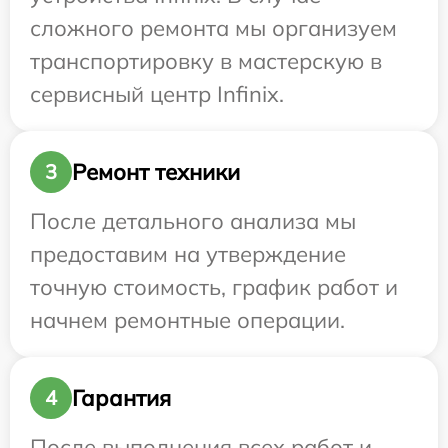
сложного ремонта мы организуем
транспортировку в мастерскую в
сервисный центр Infinix.
Ремонт техники
3
После детального анализа мы
предоставим на утверждение
точную стоимость, график работ и
начнем ремонтные операции.
Гарантия
4
После выполнения всех работ и