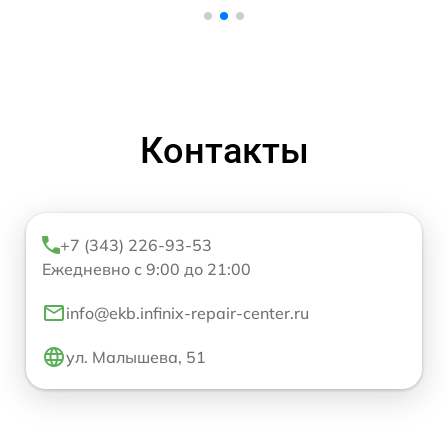
Контакты
+7 (343) 226-93-53
Ежедневно с 9:00 до 21:00
info@ekb.infinix-repair-center.ru
ул. Малышева, 51