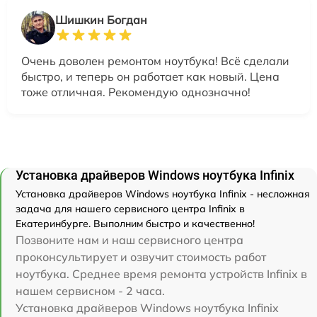
Шишкин Богдан
Очень доволен ремонтом ноутбука! Всё сделали
быстро, и теперь он работает как новый. Цена
тоже отличная. Рекомендую однозначно!
Установка драйверов Windows ноутбука Infinix
Установка драйверов Windows ноутбука Infinix - несложная
задача для нашего сервисного центра Infinix в
Екатеринбурге. Выполним быстро и качественно!
Позвоните нам и наш сервисного центра
проконсультирует и озвучит стоимость работ
ноутбука. Среднее время ремонта устройств Infinix в
нашем сервисном - 2 часа.
Установка драйверов Windows ноутбука Infinix