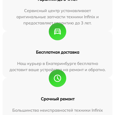
Сервисный центр устанавливает
оригинальные запчасти техники Infinix и
предоставляет гарантию до 3 лет.
Бесплатная доставка
Наш курьер в Екатеринбурге бесплатно
доставит ваше устройство на ремонт и обратно.
Срочный ремонт
Большинство неисправностей техники Infinix