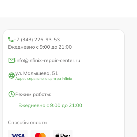
+7 (343) 226-93-53
Ежедневно с 9:00 до 21:00
info@infinix-repair-center.ru
ул. Малышева, 51
Адрес сервисного центра Infinix
Режим работы:
Ежедневно с 9:00 до 21:00
Способы оплаты