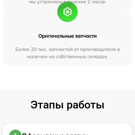
мы устраняем в течение 2 часов.
Оригинальные запчасти
Более 20 тыс. запчастей от производителя в
наличии на собственных складах.
Этапы работы