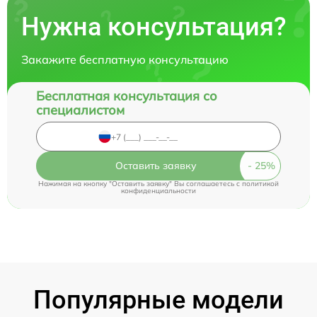
Нужна консультация?
Закажите бесплатную консультацию
Бесплатная консультация со
специалистом
Оставить заявку
Нажимая на кнопку "Оставить заявку" Вы соглашаетесь c
политикой
конфиденциальности
Популярные модели