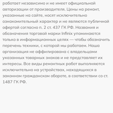
работает независимо и не имеет официальной
авторизации от производителя. Цены на ремонт,
указанные на сайте, носят исключительно
ознакомительный характер и не являются публичной
офертой согласно п. 2 ст. 437 ГК РФ. Названия и
обозначения торговой марки Infinix упоминаются
только в информационных целях — чтобы обозначить
перечень техники, с которой мы работаем. Наша
организация не аффилирована с владельцами
указанных товарных знаков и не представляет их
интересы. Все виды ремонтных работ выполняются
исключительно на устройствах, находящихся в
законном гражданском обороте, в соответствии со ст.
1487 ГК РФ.