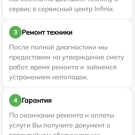
сервис в сервисный центр Infinix.
Ремонт техники
3
После полной диагностики мы
предоставим на утверждение смету
работ, время ремонта и займемся
устранением неполадок.
Гарантия
4
По окончании ремонта и оплаты
услуги Вы получите документ о