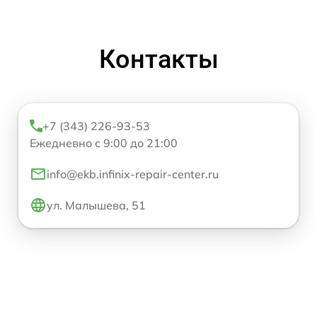
Контакты
+7 (343) 226-93-53
Ежедневно с 9:00 до 21:00
info@ekb.infinix-repair-center.ru
ул. Малышева, 51