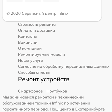
© 2026 Сервисный центр Infinix
Стоимость ремонта
Оплата и доставка
Контакты
Вакансии
О компании
Ремонтируемые модели
Наши услуги
Согласие на обработку персональных данных
Способы оплаты
Ремонт устройств
Смартфонов
Ноутбуков
Мы занимаемся ремонтом и техническим
обслуживанием техники Infinix по истечении
гарантийного периода. Наш центр в Екатеринбурге