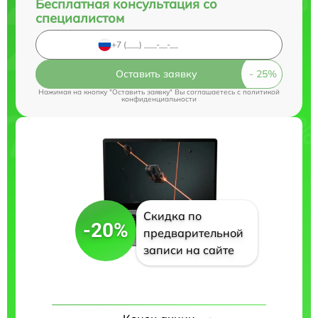
Бесплатная консультация со
специалистом
Оставить заявку
Нажимая на кнопку "Оставить заявку" Вы соглашаетесь c
политикой
конфиденциальности
Скидка по
-20%
предварительной
записи на сайте