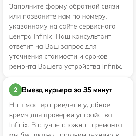
Заполните форму обратной связи
или позвоните нам по номеру,
указанному на сайте сервисного
центра Infinix. Наш консультант
ответит на Ваш запрос для
уточнения стоимости и сроков
ремонта Вашего устройства Infinix.
Выезд курьера за 35 минут
2
Наш мастер приедет в удобное
время для проверки устройства
Infinix. В случае сложного ремонта
мы бесплатно доставим технику в