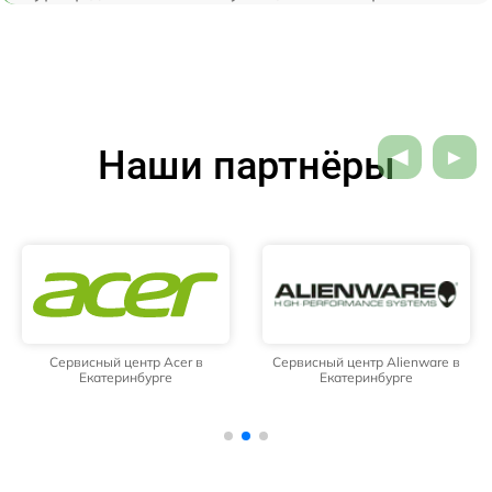
Наши партнёры
Сервисный центр Acer в
Сервисный центр Alienware в
Екатеринбурге
Екатеринбурге