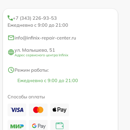
+7 (343) 226-93-53
Ежедневно с 9:00 до 21:00
info@infinix-repair-center.ru
ул. Малышева, 51
Адрес сервисного центра Infinix
Режим работы:
Ежедневно с 9:00 до 21:00
Способы оплаты