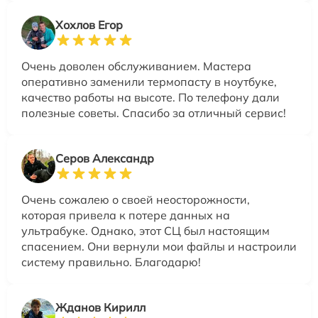
Хохлов Егор
Очень доволен обслуживанием. Мастера
оперативно заменили термопасту в ноутбуке,
качество работы на высоте. По телефону дали
полезные советы. Спасибо за отличный сервис!
Серов Александр
Очень сожалею о своей неосторожности,
которая привела к потере данных на
ультрабуке. Однако, этот СЦ был настоящим
спасением. Они вернули мои файлы и настроили
систему правильно. Благодарю!
Жданов Кирилл