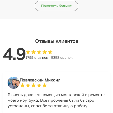
Показать больше
Отзывы клиентов
4.9
1799 отзывов
5358 оценок
Павловский Михаил
Я очень доволен помощью мастерской в ремонте
моего ноутбука. Все проблемы были быстро
устранены, спасибо за отличную работу!