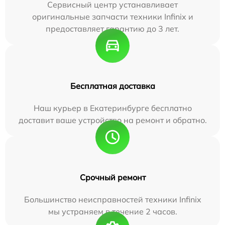
Сервисный центр устанавливает
оригинальные запчасти техники Infinix и
предоставляет гарантию до 3 лет.
Бесплатная доставка
Наш курьер в Екатеринбурге бесплатно
доставит ваше устройство на ремонт и обратно.
Срочный ремонт
Большинство неисправностей техники Infinix
мы устраняем в течение 2 часов.