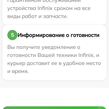
гарантийном обслуживании
устройства Infinix сроком на все
виды работ и запчасти.
Информирование о готовности
5
Вы получите уведомление о
готовности Вашей техники Infinix, и
курьер доставит ее в удобное место
и время.