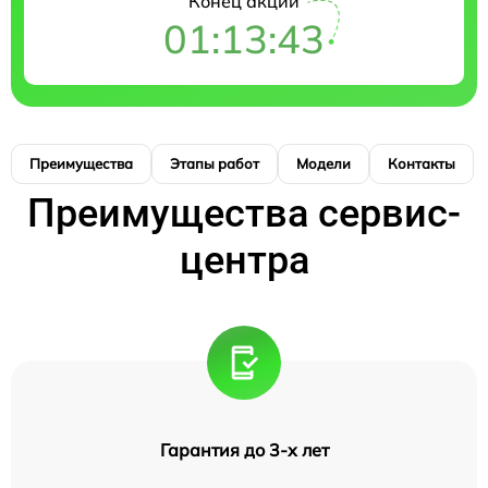
Конец акции
01:13:42
Преимущества
Этапы работ
Модели
Контакты
Преимущества сервис-
центра
Гарантия до 3-х лет