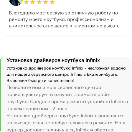
Благодарю мастерскую за отличную работу по
ремонту моего ноутбука, профессионализм и
внимательное отношение к клиентам на высоте.
Установка драйверов ноутбука Infinix
Установка драйверов ноутбука Infinix - несложная задача
для нашего сервисного центра Infinix в Екатеринбурге.
Выполним быстро и качественно!
Позвоните нам и наш сервисного центра
проконсультирует и озвучит стоимость работ
ноутбука. Среднее время ремонта устройств Infinix в
нашем сервисном - 2 часа.
Установка драйверов ноутбука Infinix выполняется
на выезде, если не требует сложного ремонта. Наш
курьер доставит технику в сц Infinix и обратно.