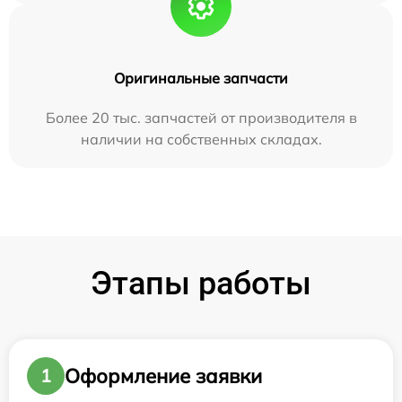
Оригинальные запчасти
Более 20 тыс. запчастей от производителя в
наличии на собственных складах.
Этапы работы
Оформление заявки
1