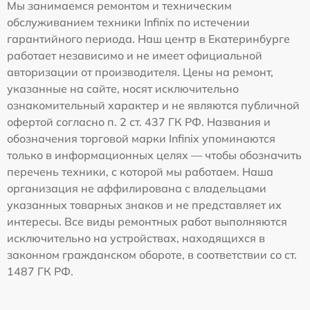
Мы занимаемся ремонтом и техническим
обслуживанием техники Infinix по истечении
гарантийного периода. Наш центр в Екатеринбурге
работает независимо и не имеет официальной
авторизации от производителя. Цены на ремонт,
указанные на сайте, носят исключительно
ознакомительный характер и не являются публичной
офертой согласно п. 2 ст. 437 ГК РФ. Названия и
обозначения торговой марки Infinix упоминаются
только в информационных целях — чтобы обозначить
перечень техники, с которой мы работаем. Наша
организация не аффилирована с владельцами
указанных товарных знаков и не представляет их
интересы. Все виды ремонтных работ выполняются
исключительно на устройствах, находящихся в
законном гражданском обороте, в соответствии со ст.
1487 ГК РФ.