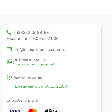
+7 (343) 226-93-53
Ежедневно с 9:00 до 21:00
info@infinix-repair-center.ru
ул. Малышева, 51
Адрес сервисного центра Infinix
Режим работы:
Ежедневно с 9:00 до 21:00
Способы оплаты