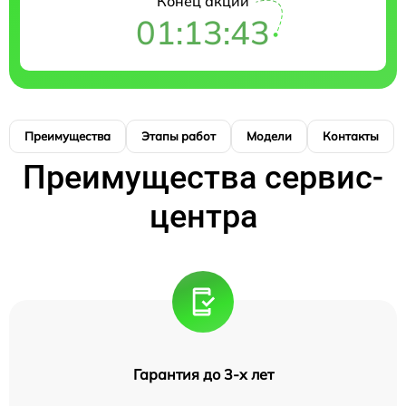
Конец акции
01:13:42
Преимущества
Этапы работ
Модели
Контакты
Преимущества сервис-
центра
Гарантия до 3-х лет