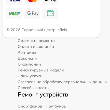
© 2026 Сервисный центр Infinix
Стоимость ремонта
Оплата и доставка
Контакты
Вакансии
О компании
Ремонтируемые модели
Наши услуги
Согласие на обработку персональных данных
Способы оплаты
Ремонт устройств
Смартфонов
Ноутбуков