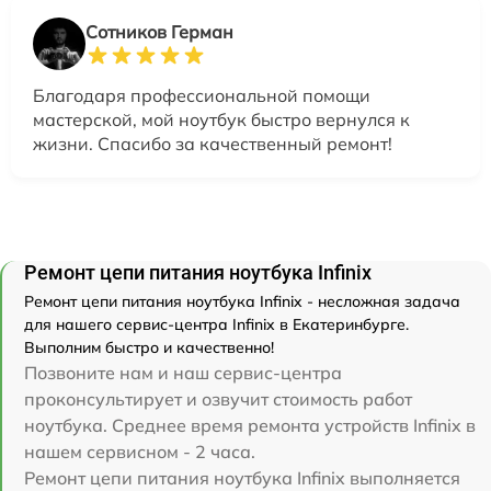
Сотников Герман
Благодаря профессиональной помощи
мастерской, мой ноутбук быстро вернулся к
жизни. Спасибо за качественный ремонт!
Ремонт цепи питания ноутбука Infinix
Ремонт цепи питания ноутбука Infinix - несложная задача
для нашего сервис-центра Infinix в Екатеринбурге.
Выполним быстро и качественно!
Позвоните нам и наш сервис-центра
проконсультирует и озвучит стоимость работ
ноутбука. Среднее время ремонта устройств Infinix в
нашем сервисном - 2 часа.
Ремонт цепи питания ноутбука Infinix выполняется