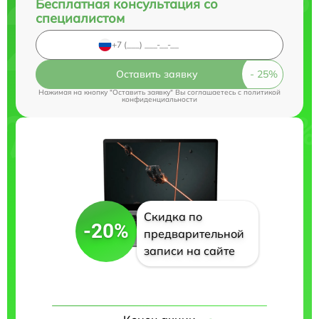
Бесплатная консультация со
специалистом
Оставить заявку
Нажимая на кнопку "Оставить заявку" Вы соглашаетесь c
политикой
конфиденциальности
Скидка по
-20%
предварительной
записи на сайте