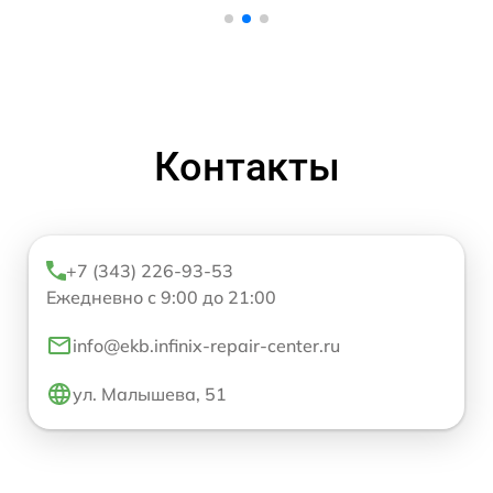
Контакты
+7 (343) 226-93-53
Ежедневно с 9:00 до 21:00
info@ekb.infinix-repair-center.ru
ул. Малышева, 51