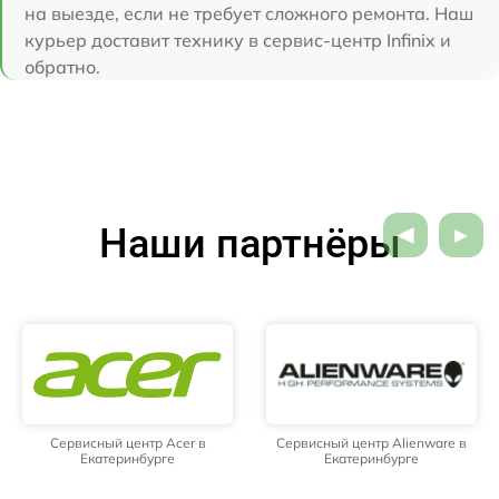
на выезде, если не требует сложного ремонта. Наш
курьер доставит технику в сервис-центр Infinix и
обратно.
Наши партнёры
Сервисный центр Acer в
Сервисный центр Alienware в
Екатеринбурге
Екатеринбурге