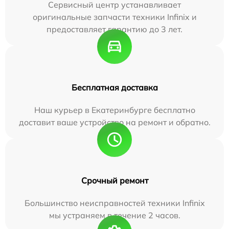
Сервисный центр устанавливает
оригинальные запчасти техники Infinix и
предоставляет гарантию до 3 лет.
Бесплатная доставка
Наш курьер в Екатеринбурге бесплатно
доставит ваше устройство на ремонт и обратно.
Срочный ремонт
Большинство неисправностей техники Infinix
мы устраняем в течение 2 часов.