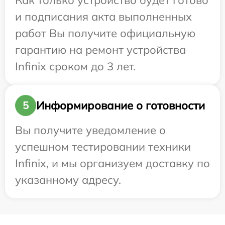
Как только устройство будет готово
и подписания акта выполненных
работ Вы получите официальную
гарантию на ремонт устройства
Infinix сроком до 3 лет.
Информирование о готовности
5
Вы получите уведомление о
успешном тестировании техники
Infinix, и мы организуем доставку по
указанному адресу.