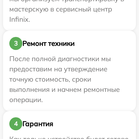
мастерскую в сервисный центр
Infinix.
Ремонт техники
3
После полной диагностики мы
предоставим на утверждение
точную стоимость, сроки
выполнения и начнем ремонтные
операции.
Гарантия
4