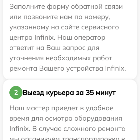
Заполните форму обратной связи
или позвоните нам по номеру,
указанному на сайте сервисного
центра Infinix. Наш оператор
ответит на Ваш запрос для
уточнения необходимых работ
ремонта Вашего устройства Infinix.
Выезд курьера за 35 минут
2
Наш мастер приедет в удобное
время для осмотра оборудования
Infinix. В случае сложного ремонта
мы организуем транспортировку в