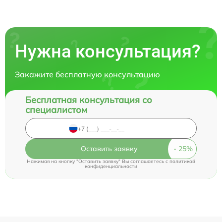
Нужна консультация?
Закажите бесплатную консультацию
Бесплатная консультация со
специалистом
Оставить заявку
Нажимая на кнопку "Оставить заявку" Вы соглашаетесь c
политикой
конфиденциальности