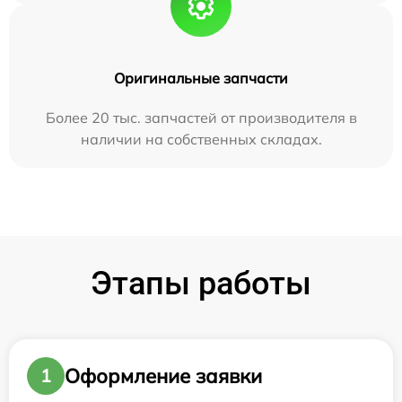
Оригинальные запчасти
Более 20 тыс. запчастей от производителя в
наличии на собственных складах.
Этапы работы
Оформление заявки
1