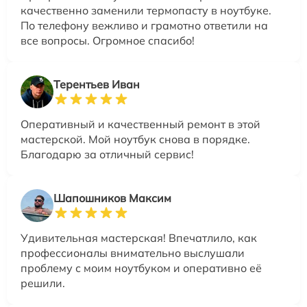
качественно заменили термопасту в ноутбуке.
По телефону вежливо и грамотно ответили на
все вопросы. Огромное спасибо!
Терентьев Иван
Оперативный и качественный ремонт в этой
мастерской. Мой ноутбук снова в порядке.
Благодарю за отличный сервис!
Шапошников Максим
Удивительная мастерская! Впечатлило, как
профессионалы внимательно выслушали
проблему с моим ноутбуком и оперативно её
решили.