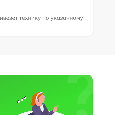
ривезет технику по указанному