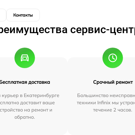
Контакты
реимущества сервис-цент
Бесплатная доставка
Срочный ремонт
 курьер в Екатеринбурге
Большинство неисправн
сплатно доставит ваше
техники Infinix мы устра
стройство на ремонт и
течение 2 часов.
обратно.