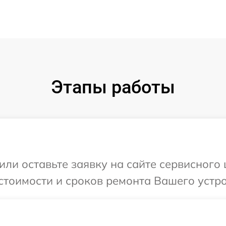
Этапы работы
ли оставьте заявку на сайте сервисного 
тоимости и сроков ремонта Вашего устройс