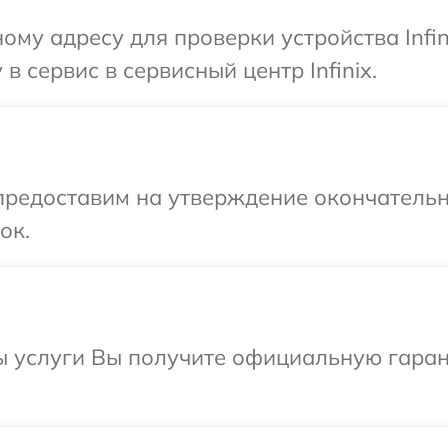
ому адресу для проверки устройства Infin
в сервис в сервисный центр Infinix.
предоставим на утверждение окончательн
ок.
ы услуги Вы получите официальную гаран