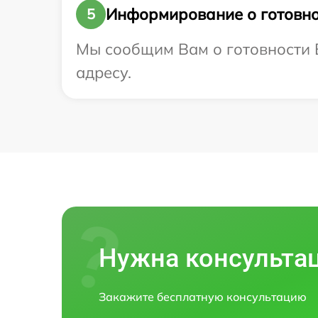
Информирование о готовно
5
Мы сообщим Вам о готовности В
адресу.
Нужна консульта
Закажите бесплатную консультацию