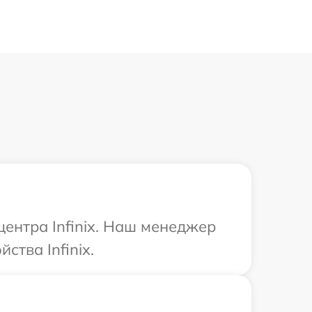
центра Infinix. Наш менеджер
тва Infinix.