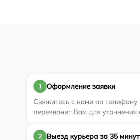
Оформление заявки
1
Свяжитесь с нами по телефону и
перезвонит Вам для уточнения с
Выезд курьера за 35 минут
2