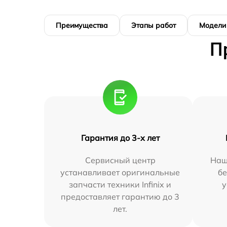
Преимущества
Этапы работ
Модели
П
Гарантия до 3-х лет
Сервисный центр
Наш
устанавливает оригинальные
бе
запчасти техники Infinix и
у
предоставляет гарантию до 3
лет.