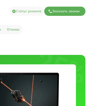
Статус ремонта
Заказать звонок
ы
Отзывы