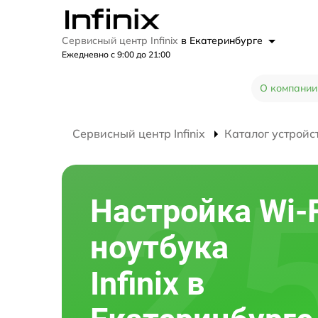
Сервисный центр Infinix
в Екатеринбурге
Ежедневно с 9:00 до 21:00
О компании
Сервисный центр Infinix
Каталог устройс
Настройка Wi-F
ноутбука
Infinix в