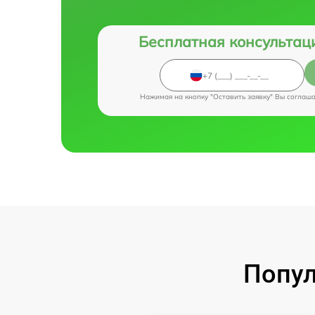
Бесплатная консультац
Нажимая на кнопку "Оставить заявку" Вы соглаш
Попул