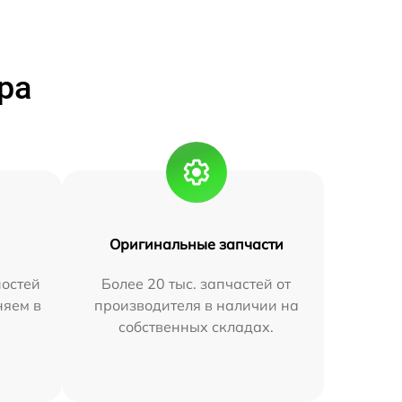
ра
Оригинальные запчасти
остей
Более 20 тыс. запчастей от
няем в
производителя в наличии на
собственных складах.