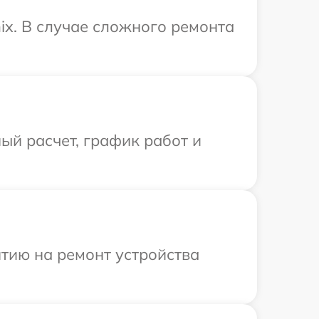
ix. В случае сложного ремонта
ый расчет, график работ и
тию на ремонт устройства