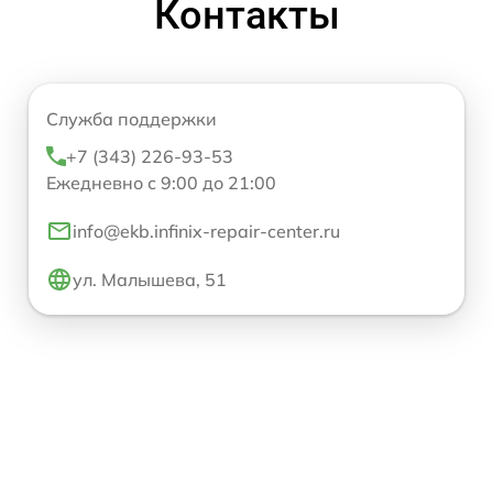
Контакты
Служба поддержки
+7 (343) 226-93-53
Ежедневно с 9:00 до 21:00
info@ekb.infinix-repair-center.ru
ул. Малышева, 51