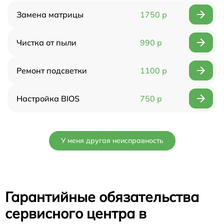
Замена матрицы
1750 р
Чистка от пыли
990 р
Ремонт подсветки
1100 р
Настройка BIOS
750 р
У меня другая неисправность
Гарантийные обязательства
сервисного центра в