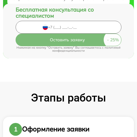
Бесплатная консультация со
специалистом
Оставить заявку
Нажимая на кнопку "Оставить заявку" Вы соглашаетесь c
политикой
конфиденциальности
Этапы работы
Оформление заявки
1