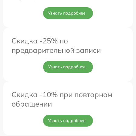
Узнать подробнее
Скидка -25% по
предварительной записи
Узнать подробнее
Скидка -10% при повторном
обращении
Узнать подробнее