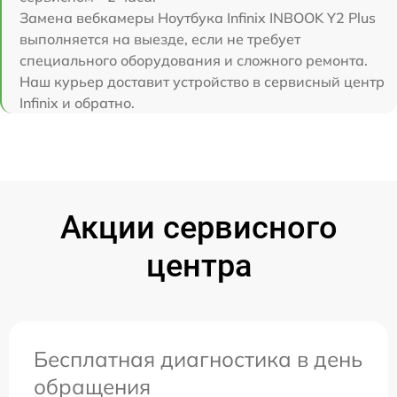
Замена вебкамеры Ноутбука Infinix INBOOK Y2 Plus
выполняется на выезде, если не требует
специального оборудования и сложного ремонта.
Наш курьер доставит устройство в сервисный центр
Infinix и обратно.
Акции сервисного
центра
Бесплатная диагностика в день
обращения