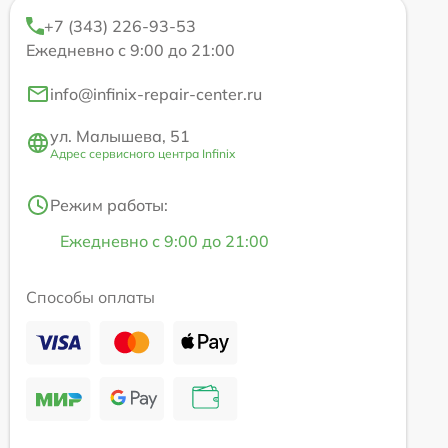
+7 (343) 226-93-53
Ежедневно с 9:00 до 21:00
info@infinix-repair-center.ru
ул. Малышева, 51
Адрес сервисного центра Infinix
Режим работы:
Ежедневно с 9:00 до 21:00
Способы оплаты