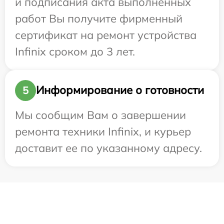
и подписания акта выполненных
работ Вы получите фирменный
сертификат на ремонт устройства
Infinix сроком до 3 лет.
Информирование о готовности
5
Мы сообщим Вам о завершении
ремонта техники Infinix, и курьер
доставит ее по указанному адресу.