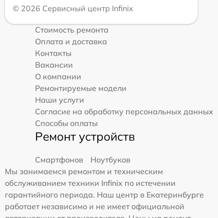
© 2026 Сервисный центр Infinix
Стоимость ремонта
Оплата и доставка
Контакты
Вакансии
О компании
Ремонтируемые модели
Наши услуги
Согласие на обработку персональных данных
Способы оплаты
Ремонт устройств
Смартфонов
Ноутбуков
Мы занимаемся ремонтом и техническим
обслуживанием техники Infinix по истечении
гарантийного периода. Наш центр в Екатеринбурге
работает независимо и не имеет официальной
авторизации от производителя. Цены на ремонт,