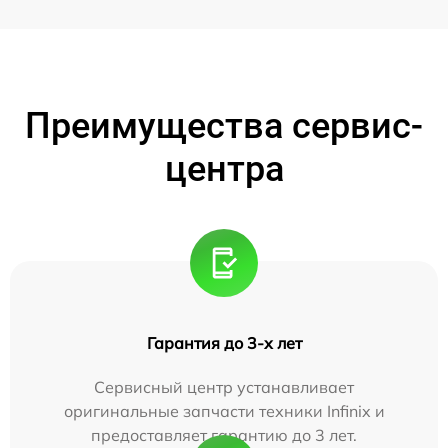
Преимущества сервис-
центра
Гарантия до 3-х лет
Сервисный центр устанавливает
оригинальные запчасти техники Infinix и
предоставляет гарантию до 3 лет.