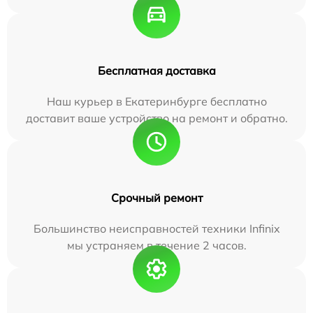
Бесплатная доставка
Наш курьер в Екатеринбурге бесплатно
доставит ваше устройство на ремонт и обратно.
Срочный ремонт
Большинство неисправностей техники Infinix
мы устраняем в течение 2 часов.