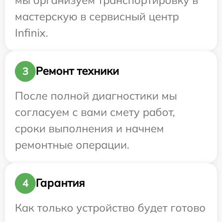
мастерскую в сервисный центр
Infinix.
Ремонт техники
3
После полной диагностики мы
согласуем с вами смету работ,
сроки выполнения и начнем
ремонтные операции.
Гарантия
4
Как только устройство будет готово