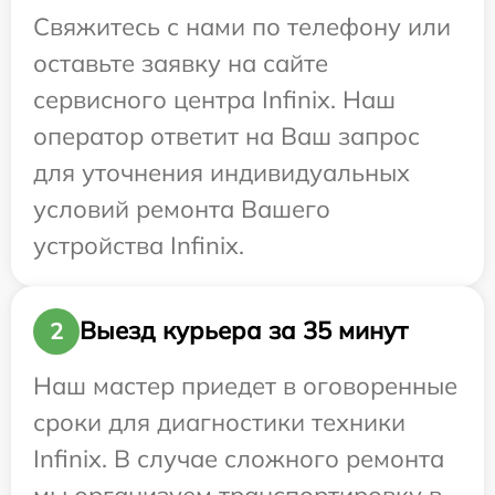
Свяжитесь с нами по телефону или
оставьте заявку на сайте
сервисного центра Infinix. Наш
оператор ответит на Ваш запрос
для уточнения индивидуальных
условий ремонта Вашего
устройства Infinix.
Выезд курьера за 35 минут
2
Наш мастер приедет в оговоренные
сроки для диагностики техники
Infinix. В случае сложного ремонта
мы организуем транспортировку в