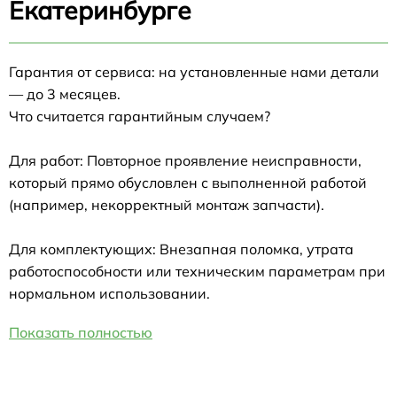
Екатеринбурге
Гарантия от сервиса: на установленные нами детали
— до 3 месяцев.
Что считается гарантийным случаем?
Для работ: Повторное проявление неисправности,
который прямо обусловлен с выполненной работой
(например, некорректный монтаж запчасти).
Для комплектующих: Внезапная поломка, утрата
работоспособности или техническим параметрам при
нормальном использовании.
Показать полностью