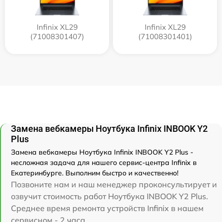
Infinix XL29
Infinix XL29
(71008301407)
(71008301401)
Замена вебкамеры Ноутбука Infinix INBOOK Y2
Plus
Замена вебкамеры Ноутбука Infinix INBOOK Y2 Plus -
несложная задача для нашего сервис-центра Infinix в
Екатеринбурге. Выполним быстро и качественно!
Позвоните нам и наш менеджер проконсультирует и
озвучит стоимость работ Ноутбука INBOOK Y2 Plus.
Среднее время ремонта устройств Infinix в нашем
сервисном - 2 часа.