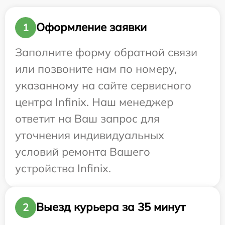
Оформление заявки
1
Заполните форму обратной связи
или позвоните нам по номеру,
указанному на сайте сервисного
центра Infinix. Наш менеджер
ответит на Ваш запрос для
уточнения индивидуальных
условий ремонта Вашего
устройства Infinix.
Выезд курьера за 35 минут
2