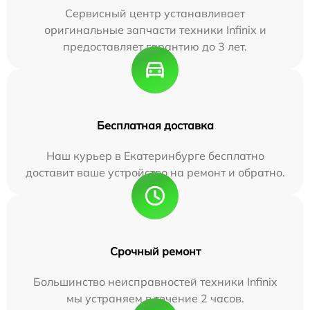
Сервисный центр устанавливает
оригинальные запчасти техники Infinix и
предоставляет гарантию до 3 лет.
Бесплатная доставка
Наш курьер в Екатеринбурге бесплатно
доставит ваше устройство на ремонт и обратно.
Срочный ремонт
Большинство неисправностей техники Infinix
мы устраняем в течение 2 часов.