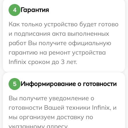
Гарантия
4
Как только устройство будет готово
и подписания акта выполненных
работ Вы получите официальную
гарантию на ремонт устройства
Infinix сроком до 3 лет.
Информирование о готовности
5
Вы получите уведомление о
готовности Вашей техники Infinix, и
мы организуем доставку по
указанному адресу.