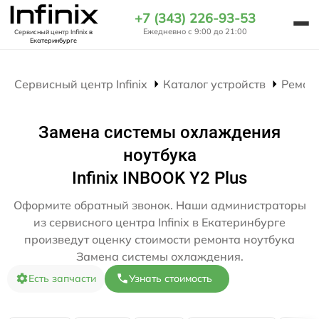
+7 (343) 226-93-53
Ежедневно с 9:00 до 21:00
Сервисный центр Infinix
в
Екатеринбурге
Сервисный центр Infinix
Каталог устройств
Ремон
Замена системы охлаждения
ноутбука
Infinix INBOOK Y2 Plus
Оформите обратный звонок. Наши администраторы
из сервисного центра Infinix в Екатеринбурге
произведут оценку стоимости ремонта ноутбука
Замена системы охлаждения.
Есть запчасти
Узнать стоимость