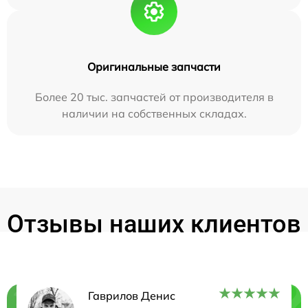
Оригинальные запчасти
Более 20 тыс. запчастей от производителя в
наличии на собственных складах.
Отзывы наших клиентов
Гаврилов Денис