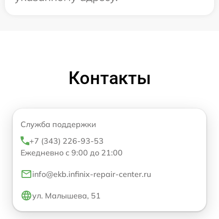
Контакты
Служба поддержки
+7 (343) 226-93-53
Ежедневно с 9:00 до 21:00
info@ekb.infinix-repair-center.ru
ул. Малышева, 51