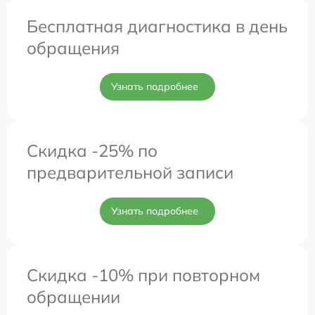
Бесплатная диагностика в день
обращения
Узнать подробнее
Скидка -25% по
предварительной записи
Узнать подробнее
Скидка -10% при повторном
обращении