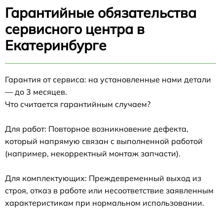
Гарантийные обязательства
сервисного центра в
Екатеринбурге
Гарантия от сервиса: на установленные нами детали
— до 3 месяцев.
Что считается гарантийным случаем?
Для работ: Повторное возникновение дефекта,
который напрямую связан с выполненной работой
(например, некорректный монтаж запчасти).
Для комплектующих: Преждевременный выход из
строя, отказ в работе или несоответствие заявленным
характеристикам при нормальном использовании.