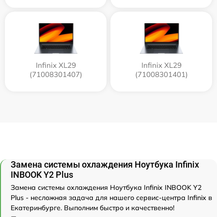
Infinix XL29
Infinix XL29
(71008301407)
(71008301401)
Замена системы охлаждения Ноутбука Infinix
INBOOK Y2 Plus
Замена системы охлаждения Ноутбука Infinix INBOOK Y2
Plus - несложная задача для нашего сервис-центра Infinix в
Екатеринбурге. Выполним быстро и качественно!