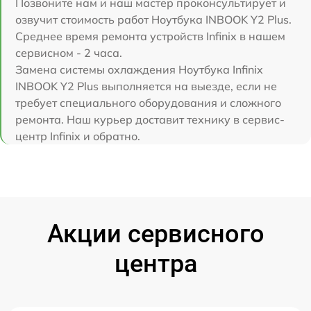
Позвоните нам и наш мастер проконсультирует и
озвучит стоимость работ Ноутбука INBOOK Y2 Plus.
Среднее время ремонта устройств Infinix в нашем
сервисном - 2 часа.
Замена системы охлаждения Ноутбука Infinix
INBOOK Y2 Plus выполняется на выезде, если не
требует специального оборудования и сложного
ремонта. Наш курьер доставит технику в сервис-
центр Infinix и обратно.
Акции сервисного
центра