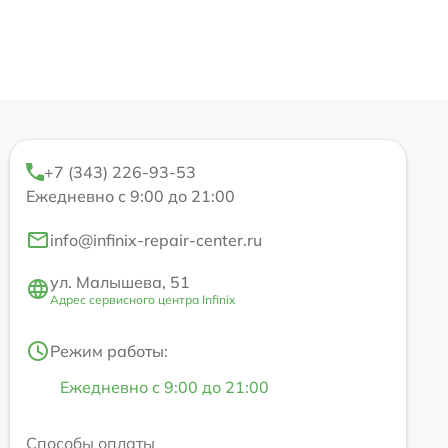
+7 (343) 226-93-53
Ежедневно с 9:00 до 21:00
info@infinix-repair-center.ru
ул. Малышева, 51
Адрес сервисного центра Infinix
Режим работы:
Ежедневно с 9:00 до 21:00
Способы оплаты