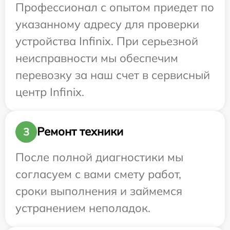
Профессионал с опытом приедет по
указанному адресу для проверки
устройства Infinix. При серьезной
неисправности мы обеспечим
перевозку за наш счет в сервисный
центр Infinix.
Ремонт техники
3
После полной диагностики мы
согласуем с вами смету работ,
сроки выполнения и займемся
устранением неполадок.