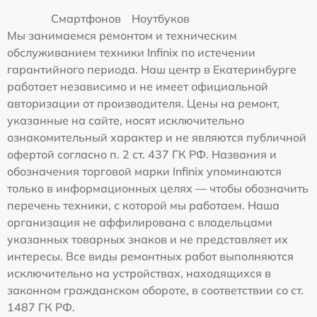
Смартфонов
Ноутбуков
Мы занимаемся ремонтом и техническим
обслуживанием техники Infinix по истечении
гарантийного периода. Наш центр в Екатеринбурге
работает независимо и не имеет официальной
авторизации от производителя. Цены на ремонт,
указанные на сайте, носят исключительно
ознакомительный характер и не являются публичной
офертой согласно п. 2 ст. 437 ГК РФ. Названия и
обозначения торговой марки Infinix упоминаются
только в информационных целях — чтобы обозначить
перечень техники, с которой мы работаем. Наша
организация не аффилирована с владельцами
указанных товарных знаков и не представляет их
интересы. Все виды ремонтных работ выполняются
исключительно на устройствах, находящихся в
законном гражданском обороте, в соответствии со ст.
1487 ГК РФ.