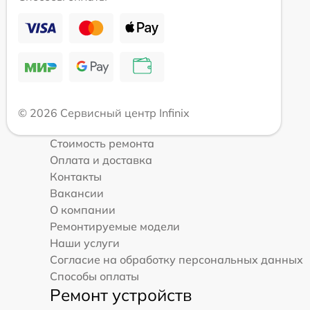
© 2026 Сервисный центр Infinix
Стоимость ремонта
Оплата и доставка
Контакты
Вакансии
О компании
Ремонтируемые модели
Наши услуги
Согласие на обработку персональных данных
Способы оплаты
Ремонт устройств