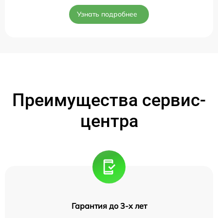
Узнать подробнее
Преимущества сервис-
центра
Гарантия до 3-х лет