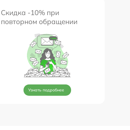
Скидка -10% при
повторном обращении
Узнать подробнее