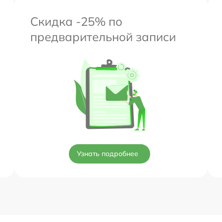
Скидка -25% по
предварительной записи
Узнать подробнее