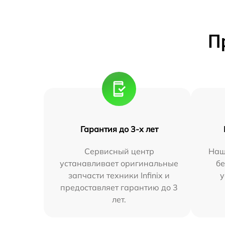
П
Гарантия до 3-х лет
Сервисный центр
Наш
устанавливает оригинальные
бе
запчасти техники Infinix и
у
предоставляет гарантию до 3
лет.