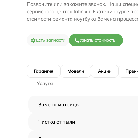
Позвоните или закажите звонок. Наши специ
сервисного центра Infinix в Екатеринбурге п
стоимости ремонта ноутбука Замена процесс
Есть запчасти
Узнать стоимость
Гарантия
Модели
Акции
Преи
Услуга
Замена матрицы
Чистка от пыли