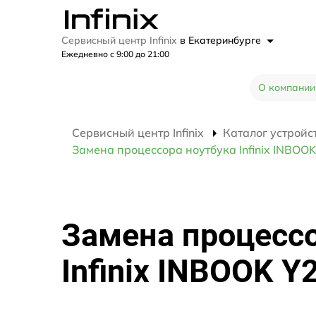
Сервисный центр Infinix
в Екатеринбурге
Ежедневно с 9:00 до 21:00
О компании
Сервисный центр Infinix
Каталог устройс
Замена процессора ноутбука Infinix INBOOK
Замена процессо
Infinix INBOOK Y2