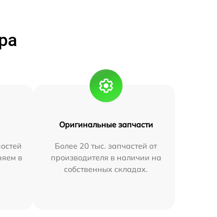
ра
Оригинальные запчасти
остей
Более 20 тыс. запчастей от
няем в
производителя в наличии на
собственных складах.