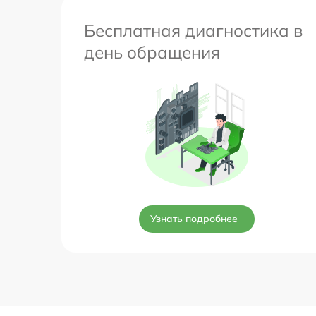
Бесплатная диагностика в
день обращения
Узнать подробнее