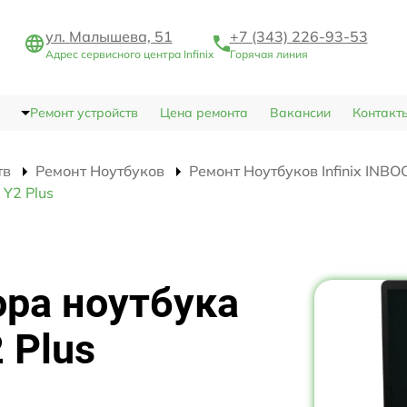
ул. Малышева, 51
+7 (343) 226-93-53
Адрес сервисного центра Infinix
Горячая линия
Ремонт устройств
Цена ремонта
Вакансии
Контакт
тв
Ремонт Ноутбуков
Ремонт Ноутбуков Infinix INBO
 Y2 Plus
ра ноутбука
 Plus