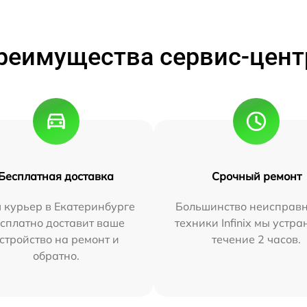
реимущества сервис-цент
Бесплатная доставка
Срочный ремонт
 курьер в Екатеринбурге
Большинство неисправн
сплатно доставит ваше
техники Infinix мы устра
стройство на ремонт и
течение 2 часов.
обратно.