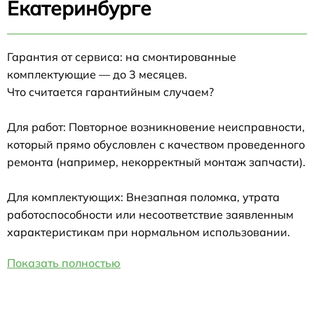
Екатеринбурге
Гарантия от сервиса: на смонтированные
комплектующие — до 3 месяцев.
Что считается гарантийным случаем?
Для работ: Повторное возникновение неисправности,
который прямо обусловлен с качеством проведенного
ремонта (например, некорректный монтаж запчасти).
Для комплектующих: Внезапная поломка, утрата
работоспособности или несоответствие заявленным
характеристикам при нормальном использовании.
Показать полностью