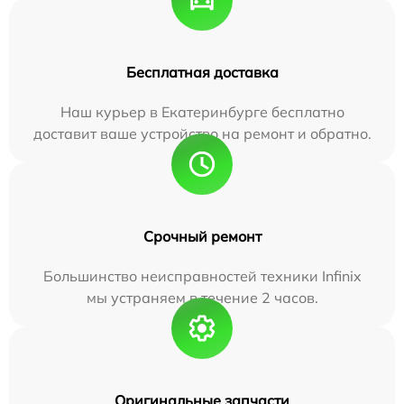
Бесплатная доставка
Наш курьер в Екатеринбурге бесплатно
доставит ваше устройство на ремонт и обратно.
Срочный ремонт
Большинство неисправностей техники Infinix
мы устраняем в течение 2 часов.
Оригинальные запчасти