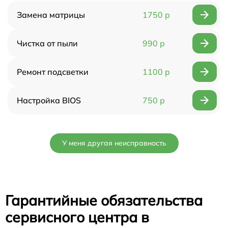
Замена матрицы
1750 р
Чистка от пыли
990 р
Ремонт подсветки
1100 р
Настройка BIOS
750 р
У меня другая неисправность
Гарантийные обязательства
сервисного центра в