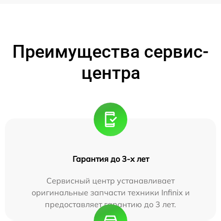
Преимущества сервис-
центра
Гарантия до 3-х лет
Сервисный центр устанавливает
оригинальные запчасти техники Infinix и
предоставляет гарантию до 3 лет.