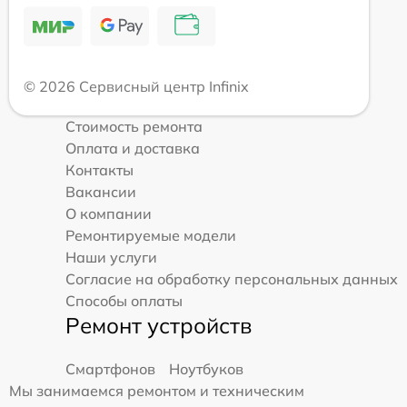
© 2026 Сервисный центр Infinix
Стоимость ремонта
Оплата и доставка
Контакты
Вакансии
О компании
Ремонтируемые модели
Наши услуги
Согласие на обработку персональных данных
Способы оплаты
Ремонт устройств
Смартфонов
Ноутбуков
Мы занимаемся ремонтом и техническим