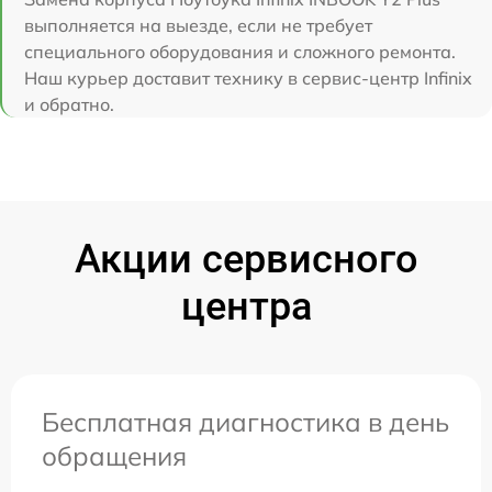
выполняется на выезде, если не требует
специального оборудования и сложного ремонта.
Наш курьер доставит технику в сервис-центр Infinix
и обратно.
Акции сервисного
центра
Бесплатная диагностика в день
обращения