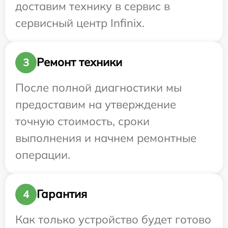
доставим технику в сервис в
сервисный центр Infinix.
Ремонт техники
3
После полной диагностики мы
предоставим на утверждение
точную стоимость, сроки
выполнения и начнем ремонтные
операции.
Гарантия
4
Как только устройство будет готово