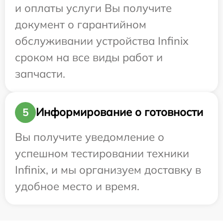
и оплаты услуги Вы получите
документ о гарантийном
обслуживании устройства Infinix
сроком на все виды работ и
запчасти.
Информирование о готовности
5
Вы получите уведомление о
успешном тестировании техники
Infinix, и мы организуем доставку в
удобное место и время.