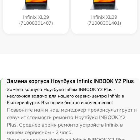
Infinix XL29
Infinix XL29
(71008301407)
(71008301401)
Замена корпуса Ноутбука Infinix INBOOK Y2 Plus
Замена корпуса Ноутбука Infinix INBOOK Y2 Plus -
несложная задача для нашего сервис-центра Infinix в
Екатеринбурге. Выполним быстро и качественно!
Позвоните нам и наш менеджер проконсультирует и
озвучит стоимость ремонта Ноутбука INBOOK Y2
Plus. Среднее время ремонта устройств Infinix в
нашем сервисном - 2 часа.
Замена корпуса Ноутбука Infinix INBOOK Y2 Plus