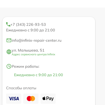
+7 (343) 226-93-53
Ежедневно с 9:00 до 21:00
info@infinix-repair-center.ru
ул. Малышева, 51
Адрес сервисного центра Infinix
Режим работы:
Ежедневно с 9:00 до 21:00
Способы оплаты