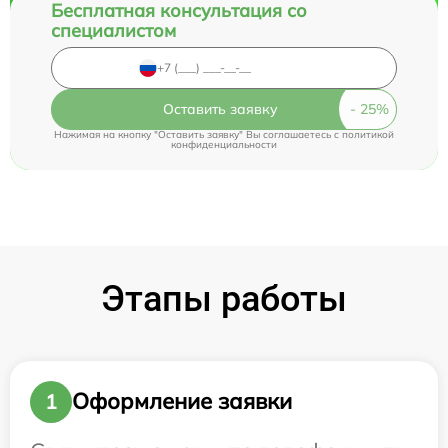
Бесплатная консультация со
специалистом
Оставить заявку
Нажимая на кнопку "Оставить заявку" Вы соглашаетесь c
политикой
конфиденциальности
Этапы работы
Оформление заявки
1