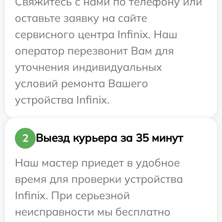
Свяжитесь с нами по телефону или
оставьте заявку на сайте
сервисного центра Infinix. Наш
оператор перезвонит Вам для
уточнения индивидуальных
условий ремонта Вашего
устройства Infinix.
Выезд курьера за 35 минут
2
Наш мастер приедет в удобное
время для проверки устройства
Infinix. При серьезной
неисправности мы бесплатно