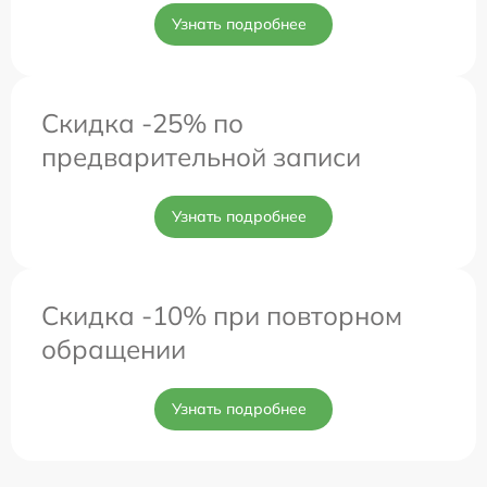
Узнать подробнее
Скидка -25% по
предварительной записи
Узнать подробнее
Скидка -10% при повторном
обращении
Узнать подробнее