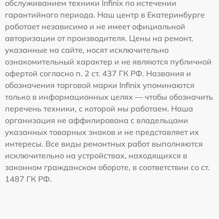
обслуживанием техники Infinix по истечении
гарантийного периода. Наш центр в Екатеринбурге
работает независимо и не имеет официальной
авторизации от производителя. Цены на ремонт,
указанные на сайте, носят исключительно
ознакомительный характер и не являются публичной
офертой согласно п. 2 ст. 437 ГК РФ. Названия и
обозначения торговой марки Infinix упоминаются
только в информационных целях — чтобы обозначить
перечень техники, с которой мы работаем. Наша
организация не аффилирована с владельцами
указанных товарных знаков и не представляет их
интересы. Все виды ремонтных работ выполняются
исключительно на устройствах, находящихся в
законном гражданском обороте, в соответствии со ст.
1487 ГК РФ.