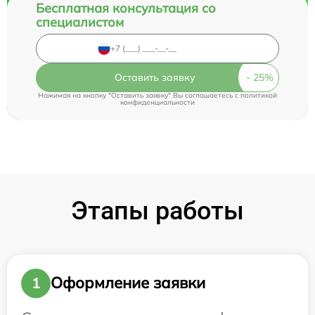
Бесплатная консультация со
специалистом
Оставить заявку
Нажимая на кнопку "Оставить заявку" Вы соглашаетесь c
политикой
конфиденциальности
Этапы работы
Оформление заявки
1