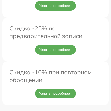
Узнать подробнее
Скидка -25% по
предварительной записи
Узнать подробнее
Скидка -10% при повторном
обращении
Узнать подробнее