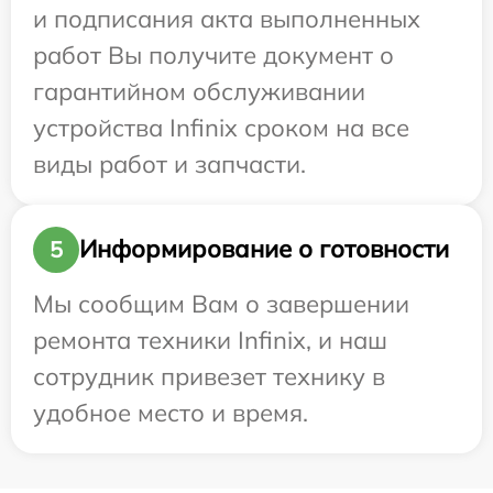
и подписания акта выполненных
работ Вы получите документ о
гарантийном обслуживании
устройства Infinix сроком на все
виды работ и запчасти.
Информирование о готовности
5
Мы сообщим Вам о завершении
ремонта техники Infinix, и наш
сотрудник привезет технику в
удобное место и время.