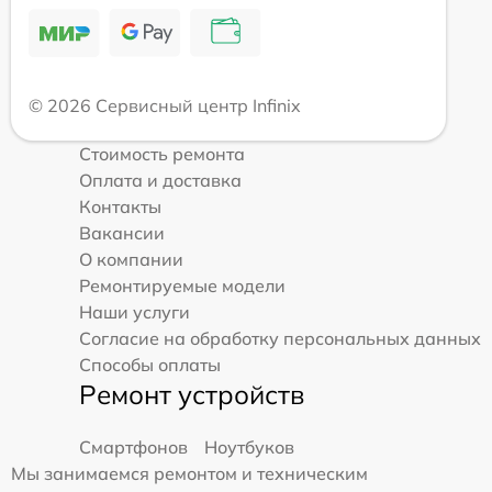
© 2026 Сервисный центр Infinix
Стоимость ремонта
Оплата и доставка
Контакты
Вакансии
О компании
Ремонтируемые модели
Наши услуги
Согласие на обработку персональных данных
Способы оплаты
Ремонт устройств
Смартфонов
Ноутбуков
Мы занимаемся ремонтом и техническим