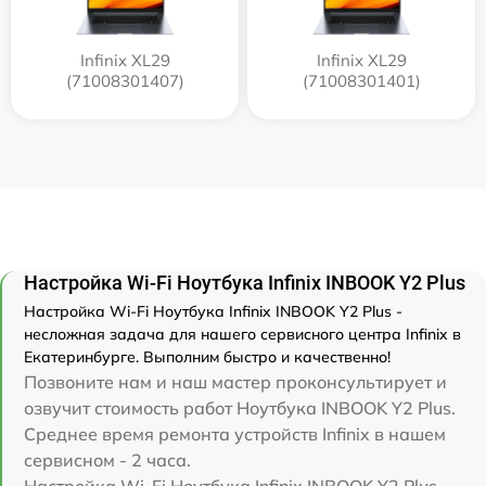
Infinix XL29
Infinix XL29
(71008301407)
(71008301401)
Настройка Wi-Fi Ноутбука Infinix INBOOK Y2 Plus
Настройка Wi-Fi Ноутбука Infinix INBOOK Y2 Plus -
несложная задача для нашего сервисного центра Infinix в
Екатеринбурге. Выполним быстро и качественно!
Позвоните нам и наш мастер проконсультирует и
озвучит стоимость работ Ноутбука INBOOK Y2 Plus.
Среднее время ремонта устройств Infinix в нашем
сервисном - 2 часа.
Настройка Wi-Fi Ноутбука Infinix INBOOK Y2 Plus