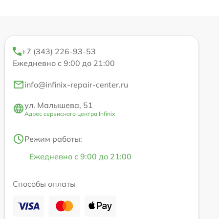
+7 (343) 226-93-53
Ежедневно с 9:00 до 21:00
info@infinix-repair-center.ru
ул. Малышева, 51
Адрес сервисного центра Infinix
Режим работы:
Ежедневно с 9:00 до 21:00
Способы оплаты