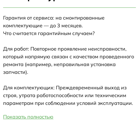
Гарантия от сервиса: на смонтированные
комплектующие — до 3 месяцев.
Что считается гарантийным случаем?
Для работ: Повторное проявление неисправности,
который напрямую связан с качеством проведенного
ремонта (например, неправильная установка
запчасти).
Для комплектующих: Преждевременный выход из
строя, утрата работоспособности или техническим
параметрам при соблюдении условий эксплуатации.
Показать полностью