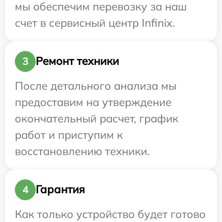
мы обеспечим перевозку за наш
счет в сервисный центр Infinix.
Ремонт техники
3
После детального анализа мы
предоставим на утверждение
окончательный расчет, график
работ и приступим к
восстановлению техники.
Гарантия
4
Как только устройство будет готово