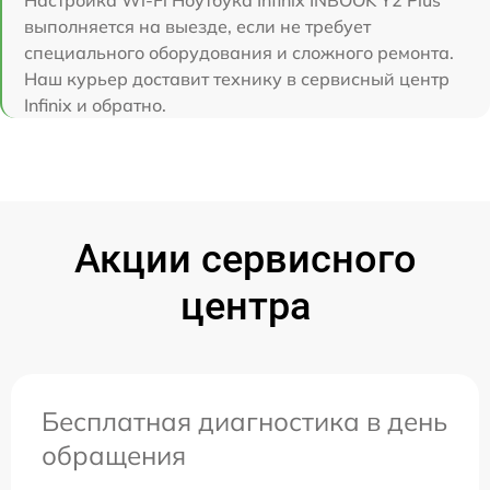
выполняется на выезде, если не требует
специального оборудования и сложного ремонта.
Наш курьер доставит технику в сервисный центр
Infinix и обратно.
Акции сервисного
центра
Бесплатная диагностика в день
обращения