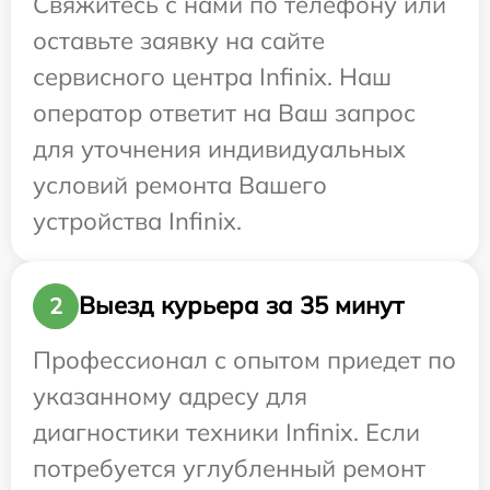
Свяжитесь с нами по телефону или
оставьте заявку на сайте
сервисного центра Infinix. Наш
оператор ответит на Ваш запрос
для уточнения индивидуальных
условий ремонта Вашего
устройства Infinix.
Выезд курьера за 35 минут
2
Профессионал с опытом приедет по
указанному адресу для
диагностики техники Infinix. Если
потребуется углубленный ремонт