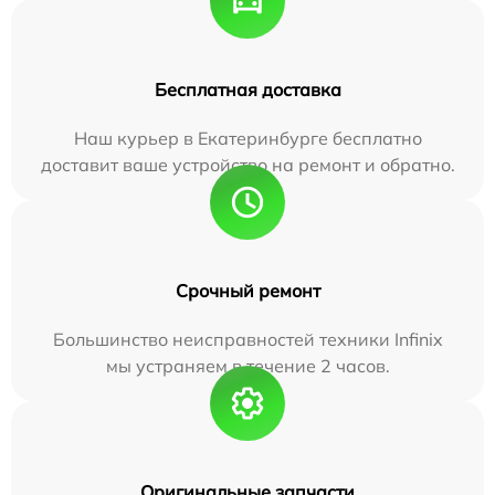
Бесплатная доставка
Наш курьер в Екатеринбурге бесплатно
доставит ваше устройство на ремонт и обратно.
Срочный ремонт
Большинство неисправностей техники Infinix
мы устраняем в течение 2 часов.
Оригинальные запчасти