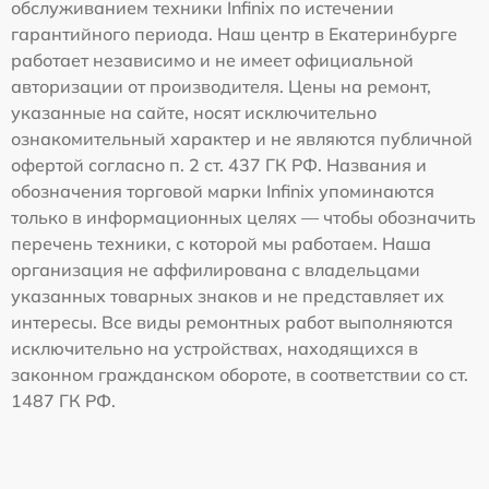
обслуживанием техники Infinix по истечении
гарантийного периода. Наш центр в Екатеринбурге
работает независимо и не имеет официальной
авторизации от производителя. Цены на ремонт,
указанные на сайте, носят исключительно
ознакомительный характер и не являются публичной
офертой согласно п. 2 ст. 437 ГК РФ. Названия и
обозначения торговой марки Infinix упоминаются
только в информационных целях — чтобы обозначить
перечень техники, с которой мы работаем. Наша
организация не аффилирована с владельцами
указанных товарных знаков и не представляет их
интересы. Все виды ремонтных работ выполняются
исключительно на устройствах, находящихся в
законном гражданском обороте, в соответствии со ст.
1487 ГК РФ.