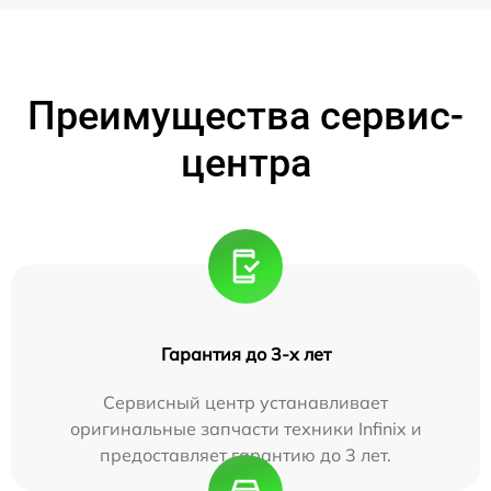
Преимущества сервис-
центра
Гарантия до 3-х лет
Сервисный центр устанавливает
оригинальные запчасти техники Infinix и
предоставляет гарантию до 3 лет.