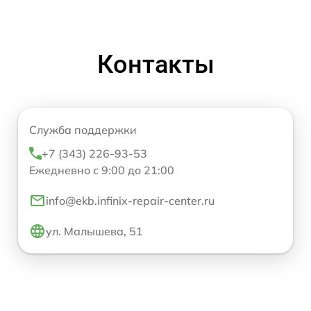
Контакты
Служба поддержки
+7 (343) 226-93-53
Ежедневно с 9:00 до 21:00
info@ekb.infinix-repair-center.ru
ул. Малышева, 51