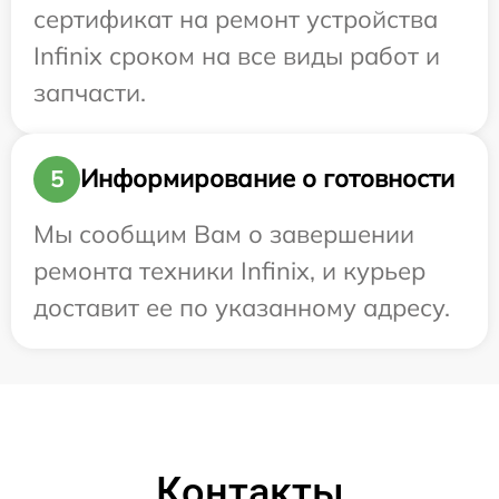
сертификат на ремонт устройства
Infinix сроком на все виды работ и
запчасти.
Информирование о готовности
5
Мы сообщим Вам о завершении
ремонта техники Infinix, и курьер
доставит ее по указанному адресу.
Контакты