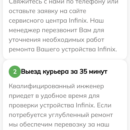
Свяжитесь с нами по телефону или
оставьте заявку на сайте
сервисного центра Infinix. Наш
менеджер перезвонит Вам для
уточнения необходимых работ
ремонта Вашего устройства Infinix.
Выезд курьера за 35 минут
2
Квалифицированный инженер
приедет в удобное время для
проверки устройства Infinix. Если
потребуется углубленный ремонт
мы обеспечим перевозку за наш