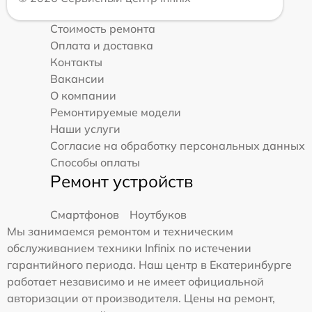
Стоимость ремонта
Оплата и доставка
Контакты
Вакансии
О компании
Ремонтируемые модели
Наши услуги
Согласие на обработку персональных данных
Способы оплаты
Ремонт устройств
Смартфонов
Ноутбуков
Мы занимаемся ремонтом и техническим
обслуживанием техники Infinix по истечении
гарантийного периода. Наш центр в Екатеринбурге
работает независимо и не имеет официальной
авторизации от производителя. Цены на ремонт,