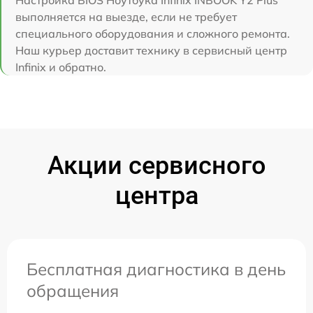
выполняется на выезде, если не требует
специального оборудования и сложного ремонта.
Наш курьер доставит технику в сервисный центр
Infinix и обратно.
Акции сервисного
центра
Бесплатная диагностика в день
обращения