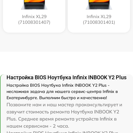
Infinix XL29
Infinix XL29
(71008301407)
(71008301401)
Настройка BIOS Ноутбука Infinix INBOOK Y2 Plus
Настройка BIOS Ноутбука Infinix INBOOK Y2 Plus -
несложная задача для нашего сервис-центра Infinix в
Екатеринбурге. Выполним быстро и качественно!
Позвоните нам и наш мастер проконсультирует и
озвучит стоимость ремонта Ноутбука INBOOK Y2
Plus. Среднее время ремонта устройств Infinix в
нашем сервисном - 2 часа.
Настройка BIOS Ноутбука Infinix INBOOK Y2 Plus