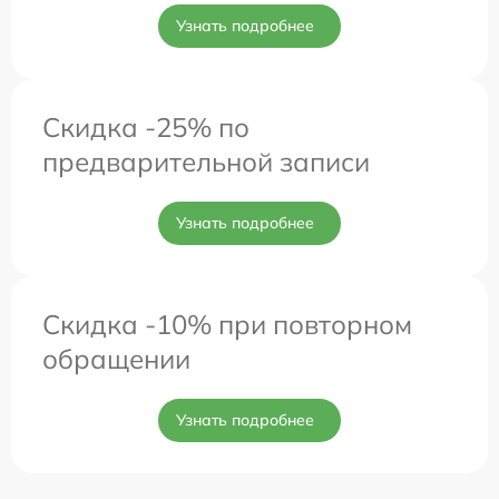
Узнать подробнее
Скидка -25% по
предварительной записи
Узнать подробнее
Скидка -10% при повторном
обращении
Узнать подробнее