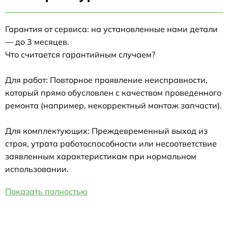
Гарантия от сервиса: на установленные нами детали
— до 3 месяцев.
Что считается гарантийным случаем?
Для работ: Повторное проявление неисправности,
который прямо обусловлен с качеством проведенного
ремонта (например, некорректный монтаж запчасти).
Для комплектующих: Преждевременный выход из
строя, утрата работоспособности или несоответствие
заявленным характеристикам при нормальном
использовании.
Показать полностью