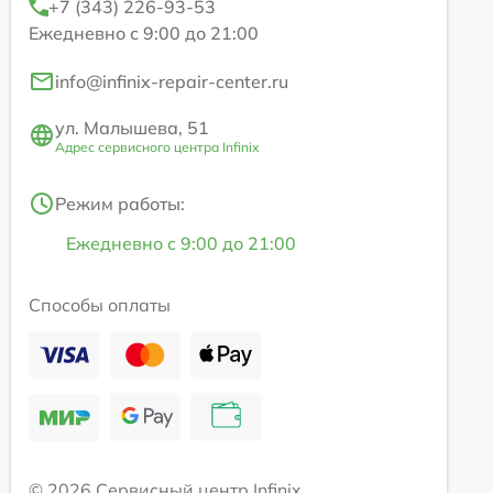
+7 (343) 226-93-53
Ежедневно с 9:00 до 21:00
info@infinix-repair-center.ru
ул. Малышева, 51
Адрес сервисного центра Infinix
Режим работы:
Ежедневно с 9:00 до 21:00
Способы оплаты
© 2026 Сервисный центр Infinix