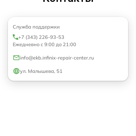
Служба поддержки
+7 (343) 226-93-53
Ежедневно с 9:00 до 21:00
info@ekb.infinix-repair-center.ru
ул. Малышева, 51