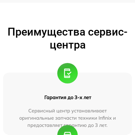
Преимущества сервис-
центра
Гарантия до 3-х лет
Сервисный центр устанавливает
оригинальные запчасти техники Infinix и
предоставляет гарантию до 3 лет.