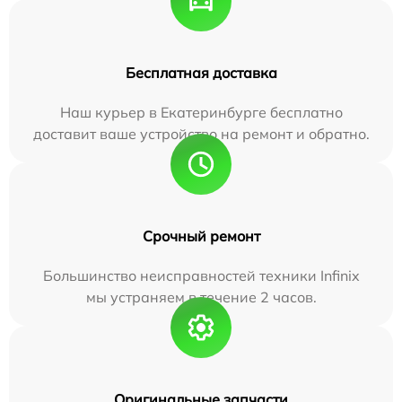
Бесплатная доставка
Наш курьер в Екатеринбурге бесплатно
доставит ваше устройство на ремонт и обратно.
Срочный ремонт
Большинство неисправностей техники Infinix
мы устраняем в течение 2 часов.
Оригинальные запчасти