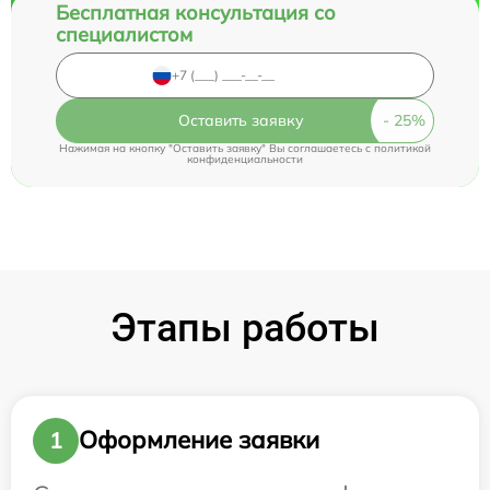
Бесплатная консультация со
специалистом
Оставить заявку
Нажимая на кнопку "Оставить заявку" Вы соглашаетесь c
политикой
конфиденциальности
Этапы работы
Оформление заявки
1