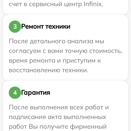
счет в сервисный центр Infinix.
Ремонт техники
3
После детального анализа мы
согласуем с вами точную стоимость,
время ремонта и приступим к
восстановлению техники.
Гарантия
4
После выполнения всех работ и
подписания акта выполненных
работ Вы получите фирменный