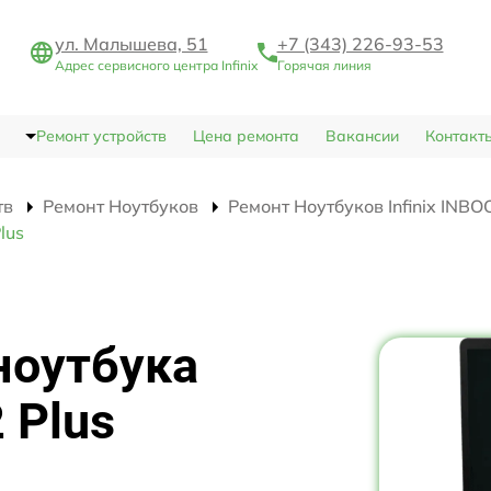
ул. Малышева, 51
+7 (343) 226-93-53
Адрес сервисного центра Infinix
Горячая линия
Ремонт устройств
Цена ремонта
Вакансии
Контакт
тв
Ремонт Ноутбуков
Ремонт Ноутбуков Infinix INBO
lus
ноутбука
 Plus