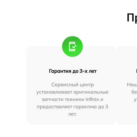
П
Гарантия до 3-х лет
Сервисный центр
Наш
устанавливает оригинальные
бе
запчасти техники Infinix и
у
предоставляет гарантию до 3
лет.