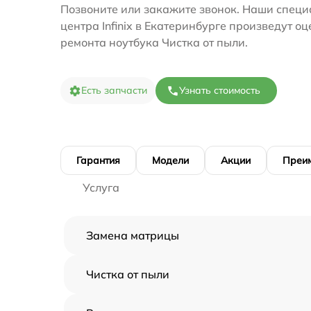
Позвоните или закажите звонок. Наши специ
центра Infinix в Екатеринбурге произведут о
ремонта ноутбука Чистка от пыли.
Есть запчасти
Узнать стоимость
Гарантия
Модели
Акции
Преи
Услуга
Замена матрицы
Чистка от пыли