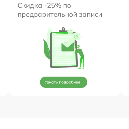
Скидка -25% по
предварительной записи
Узнать подробнее