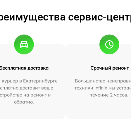
реимущества сервис-цент
Бесплатная доставка
Срочный ремонт
 курьер в Екатеринбурге
Большинство неисправн
сплатно доставит ваше
техники Infinix мы устра
стройство на ремонт и
течение 2 часов.
обратно.