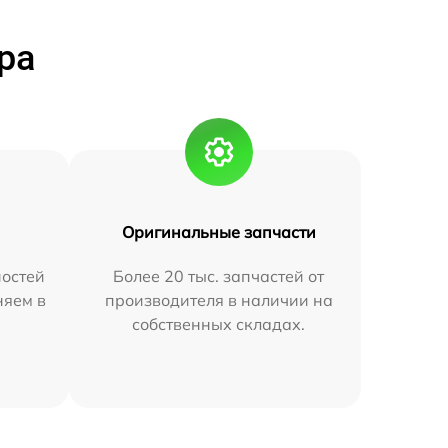
ра
Оригинальные запчасти
остей
Более 20 тыс. запчастей от
няем в
производителя в наличии на
собственных складах.