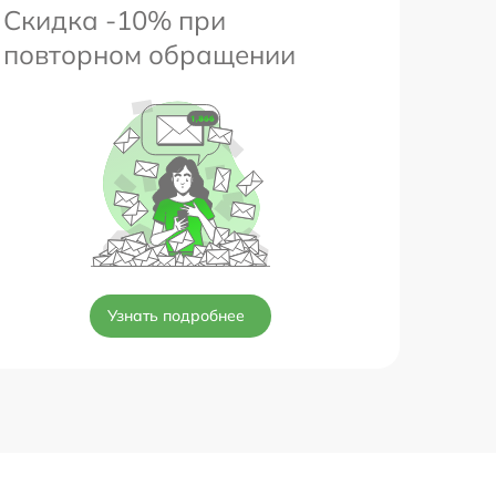
Скидка -10% при
повторном обращении
Узнать подробнее