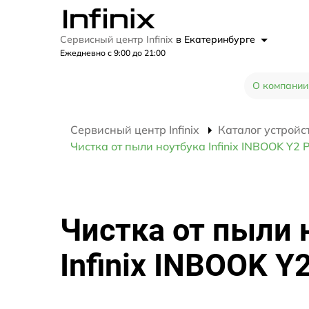
Сервисный центр Infinix
в Екатеринбурге
Ежедневно с 9:00 до 21:00
О компании
Сервисный центр Infinix
Каталог устройс
Чистка от пыли ноутбука Infinix INBOOK Y2 P
Чистка от пыли 
Infinix INBOOK Y2