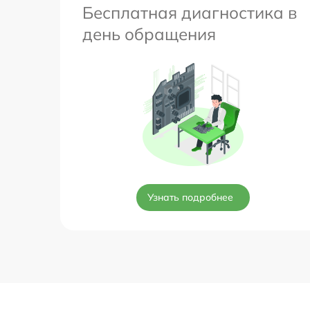
Бесплатная диагностика в
день обращения
Узнать подробнее