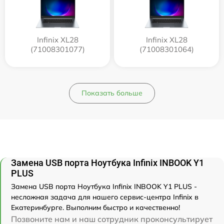
Infinix XL28
Infinix XL28
(71008301077)
(71008301064)
Показать больше
Замена USB порта Ноутбука Infinix INBOOK Y1
PLUS
Замена USB порта Ноутбука Infinix INBOOK Y1 PLUS -
несложная задача для нашего сервис-центра Infinix в
Екатеринбурге. Выполним быстро и качественно!
Позвоните нам и наш сотрудник проконсультирует