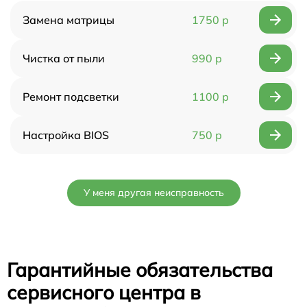
Замена матрицы
1750 р
Чистка от пыли
990 р
Ремонт подсветки
1100 р
Настройка BIOS
750 р
У меня другая неисправность
Гарантийные обязательства
сервисного центра в