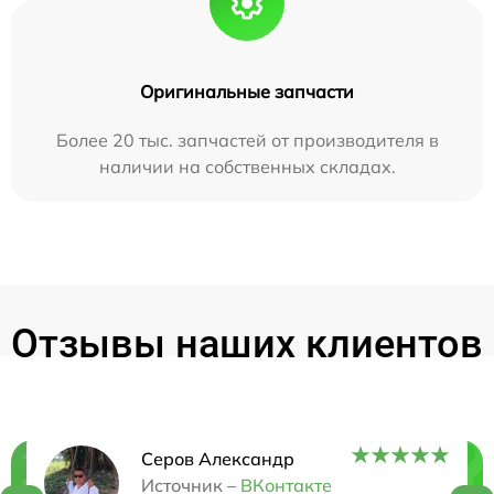
Оригинальные запчасти
Более 20 тыс. запчастей от производителя в
наличии на собственных складах.
Отзывы наших клиентов
Серов Александр
Нужна консультация?
Источник –
ВКонтакте