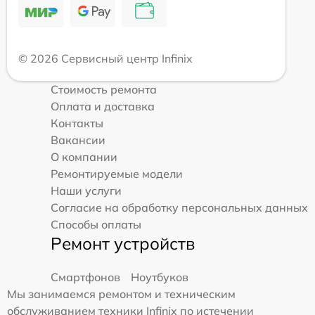
© 2026 Сервисный центр Infinix
Стоимость ремонта
Оплата и доставка
Контакты
Вакансии
О компании
Ремонтируемые модели
Наши услуги
Согласие на обработку персональных данных
Способы оплаты
Ремонт устройств
Смартфонов
Ноутбуков
Мы занимаемся ремонтом и техническим
обслуживанием техники Infinix по истечении