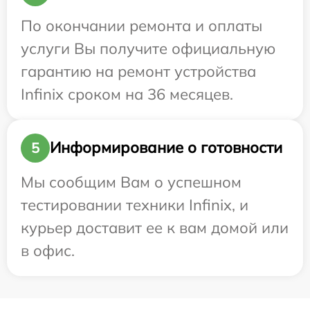
По окончании ремонта и оплаты
услуги Вы получите официальную
гарантию на ремонт устройства
Infinix сроком на 36 месяцев.
Информирование о готовности
5
Мы сообщим Вам о успешном
тестировании техники Infinix, и
курьер доставит ее к вам домой или
в офис.