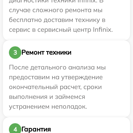
случае сложного ремонта мы
бесплатно доставим технику в
сервис в сервисный центр Infinix.
Ремонт техники
3
После детального анализа мы
предоставим на утверждение
окончательный расчет, сроки
выполнения и займемся
устранением неполадок.
Гарантия
4