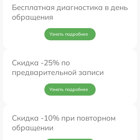
Бесплатная диагностика в день
обращения
Узнать подробнее
Скидка -25% по
предварительной записи
Узнать подробнее
Скидка -10% при повторном
обращении