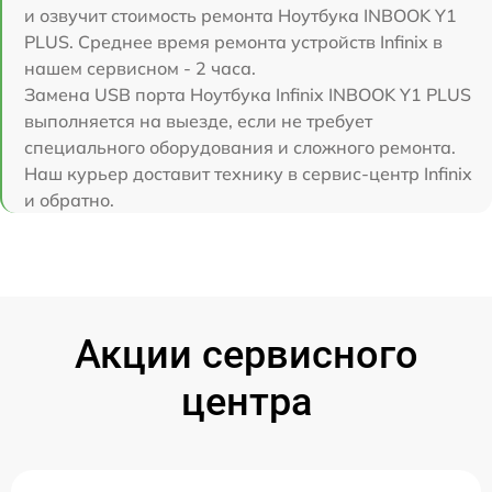
и озвучит стоимость ремонта Ноутбука INBOOK Y1
PLUS. Среднее время ремонта устройств Infinix в
нашем сервисном - 2 часа.
Замена USB порта Ноутбука Infinix INBOOK Y1 PLUS
выполняется на выезде, если не требует
специального оборудования и сложного ремонта.
Наш курьер доставит технику в сервис-центр Infinix
и обратно.
Акции сервисного
центра