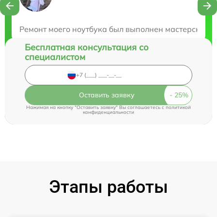
Закажите бесплатную консультацию
Ремонт моего ноутбука был выполнен мастерски и 
Бесплатная консультация со
специалистом
Оставить заявку
Нажимая на кнопку "Оставить заявку" Вы соглашаетесь c
политикой
конфиденциальности
Этапы работы