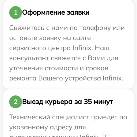
Оформление заявки
1
Свяжитесь с нами по телефону или
оставьте заявку на сайте
сервисного центра Infinix. Наш
консультант свяжется с Вами для
уточнения стоимости и сроков
ремонта Вашего устройства Infinix.
Выезд курьера за 35 минут
2
Технический специалист приедет по
указанному адресу для
диагностики техники Infinix. В