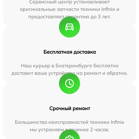
Сервисный центр устанавливает
оригинальные запчасти техники Infinix и
предоставляет гарантию до 3 лет.
Бесплатная доставка
Наш курьер в Екатеринбурге бесплатно
доставит ваше устройство на ремонт и обратно.
Срочный ремонт
Большинство неисправностей техники Infinix
мы устраняем в течение 2 часов.