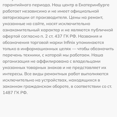
гарантийного периода. Наш центр в Екатеринбурге
работает независимо и не имеет официальной
авторизации от производителя. Цены на ремонт,
указанные на сайте, носят исключительно
ознакомительный характер и не являются публичной
офертой согласно п. 2 ст. 437 ГК РФ. Названия и
обозначения торговой марки Infinix упоминаются
только в информационных целях — чтобы обозначить
перечень техники, с которой мы работаем. Наша
организация не аффилирована с владельцами
указанных товарных знаков и не представляет их
интересы. Все виды ремонтных работ выполняются
исключительно на устройствах, находящихся в
законном гражданском обороте, в соответствии со ст.
1487 ГК РФ.