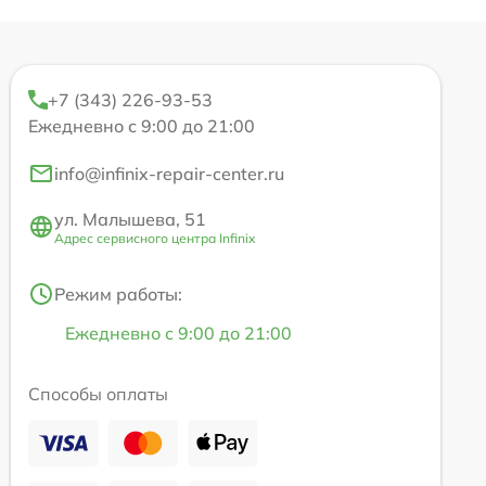
+7 (343) 226-93-53
Ежедневно с 9:00 до 21:00
info@infinix-repair-center.ru
ул. Малышева, 51
Адрес сервисного центра Infinix
Режим работы:
Ежедневно с 9:00 до 21:00
Способы оплаты