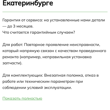
Екатеринбурге
Гарантия от сервиса: на установленные нами детали
— до 3 месяцев.
Что считается гарантийным случаем?
Для работ: Повторное проявление неисправности,
который напрямую связан с качеством проведенного
ремонта (например, неправильная установка
запчасти).
Для комплектующих: Внезапная поломка, отказ в
работе или техническим параметрам при
соблюдении условий эксплуатации.
Показать полностью