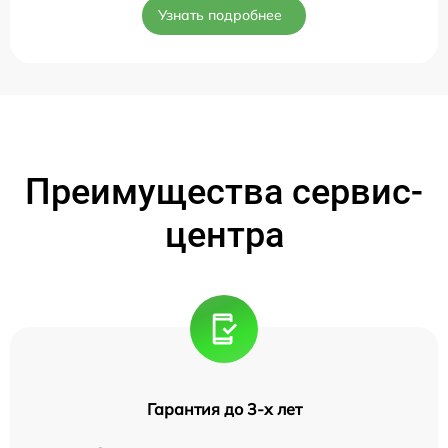
Узнать подробнее
Преимущества сервис-
центра
Гарантия до 3-х лет