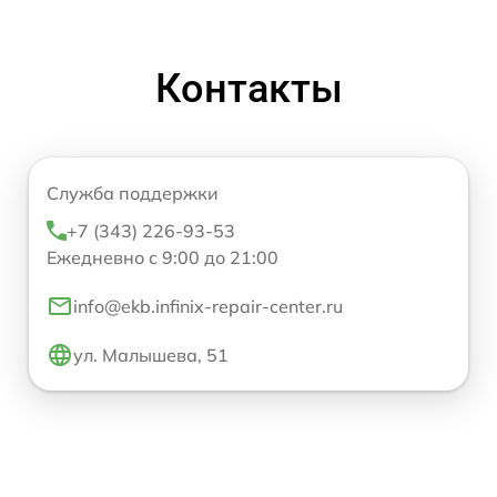
Контакты
Служба поддержки
+7 (343) 226-93-53
Ежедневно с 9:00 до 21:00
info@ekb.infinix-repair-center.ru
ул. Малышева, 51