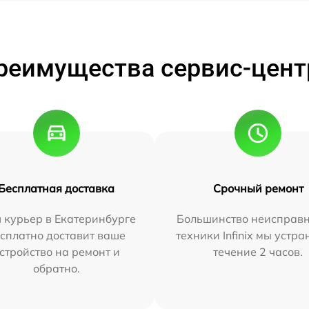
реимущества сервис-цент
Бесплатная доставка
Срочный ремонт
 курьер в Екатеринбурге
Большинство неисправн
сплатно доставит ваше
техники Infinix мы устра
стройство на ремонт и
течение 2 часов.
обратно.