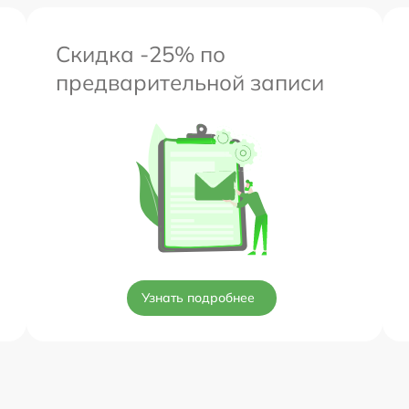
Скидка -25% по
предварительной записи
Узнать подробнее