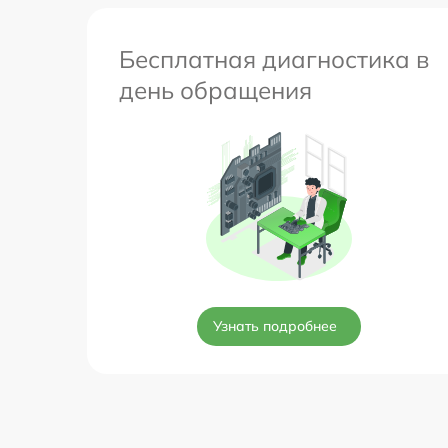
Бесплатная диагностика в
день обращения
Узнать подробнее