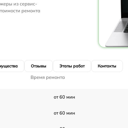
жеры из сервис-
 стоимости ремонта
мущества
Отзывы
Этапы работ
Контакты
Время ремонта
от 60 мин
от 60 мин