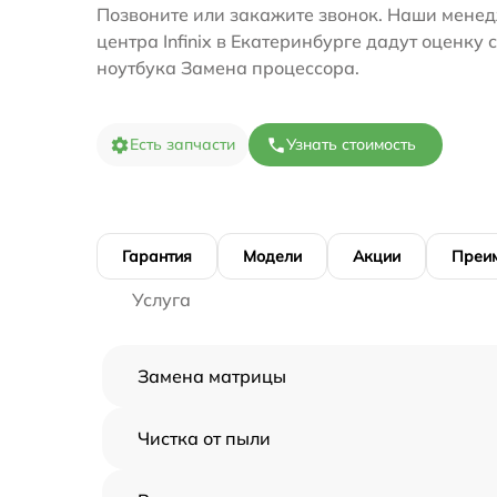
Позвоните или закажите звонок. Наши менед
центра Infinix в Екатеринбурге дадут оценку
ноутбука Замена процессора.
Есть запчасти
Узнать стоимость
Гарантия
Модели
Акции
Преи
Услуга
Замена матрицы
Чистка от пыли