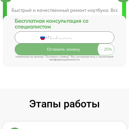
Закажите бесплатную консультацию
Быстрый и качественный ремонт ноутбука. Всё раб
Бесплатная консультация со
специалистом
Оставить заявку
Нажимая на кнопку "Оставить заявку" Вы соглашаетесь c
политикой
конфиденциальности
Этапы работы