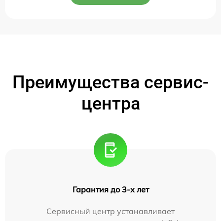
Преимущества сервис-
центра
Гарантия до 3-х лет
Сервисный центр устанавливает