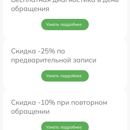
обращения
Узнать подробнее
Скидка -25% по
предварительной записи
Узнать подробнее
Скидка -10% при повторном
обращении
Узнать подробнее