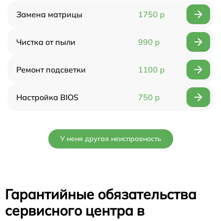
Замена матрицы
1750 р
Чистка от пыли
990 р
Ремонт подсветки
1100 р
Настройка BIOS
750 р
У меня другая неисправность
Гарантийные обязательства
сервисного центра в