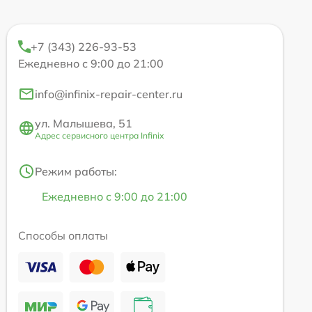
+7 (343) 226-93-53
Ежедневно с 9:00 до 21:00
info@infinix-repair-center.ru
ул. Малышева, 51
Адрес сервисного центра Infinix
Режим работы:
Ежедневно с 9:00 до 21:00
Способы оплаты