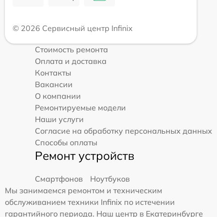
© 2026 Сервисный центр Infinix
Стоимость ремонта
Оплата и доставка
Контакты
Вакансии
О компании
Ремонтируемые модели
Наши услуги
Согласие на обработку персональных данных
Способы оплаты
Ремонт устройств
Смартфонов
Ноутбуков
Мы занимаемся ремонтом и техническим
обслуживанием техники Infinix по истечении
гарантийного периода. Наш центр в Екатеринбурге