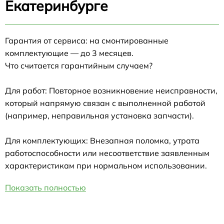
Екатеринбурге
Гарантия от сервиса: на смонтированные
комплектующие — до 3 месяцев.
Что считается гарантийным случаем?
Для работ: Повторное возникновение неисправности,
который напрямую связан с выполненной работой
(например, неправильная установка запчасти).
Для комплектующих: Внезапная поломка, утрата
работоспособности или несоответствие заявленным
характеристикам при нормальном использовании.
Показать полностью