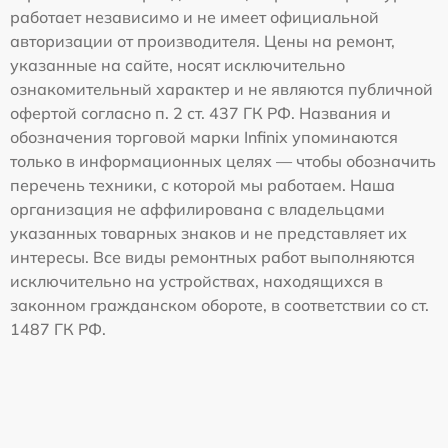
работает независимо и не имеет официальной
авторизации от производителя. Цены на ремонт,
указанные на сайте, носят исключительно
ознакомительный характер и не являются публичной
офертой согласно п. 2 ст. 437 ГК РФ. Названия и
обозначения торговой марки Infinix упоминаются
только в информационных целях — чтобы обозначить
перечень техники, с которой мы работаем. Наша
организация не аффилирована с владельцами
указанных товарных знаков и не представляет их
интересы. Все виды ремонтных работ выполняются
исключительно на устройствах, находящихся в
законном гражданском обороте, в соответствии со ст.
1487 ГК РФ.