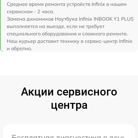
Среднее время ремонта устройств Infinix в нашем
сервисном - 2 часа.
Замена динамиков Ноутбука Infinix INBOOK Y1 PLUS
выполняется на выезде, если не требует
специального оборудования и сложного ремонта.
Наш курьер доставит технику в сервис-центр Infinix
и обратно.
Акции сервисного
центра
Бесплатная диагностика в день