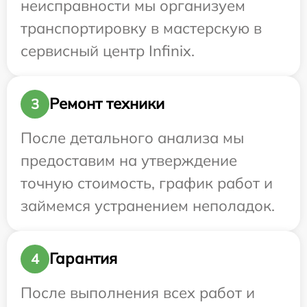
неисправности мы организуем
транспортировку в мастерскую в
сервисный центр Infinix.
Ремонт техники
3
После детального анализа мы
предоставим на утверждение
точную стоимость, график работ и
займемся устранением неполадок.
Гарантия
4
После выполнения всех работ и