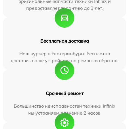
оригинальные запчасти техники Infinix и
предоставляет гарантию до 3 лет.
Бесплатная доставка
Наш курьер в Екатеринбурге бесплатно
доставит ваше устройство на ремонт и обратно.
Срочный ремонт
Большинство неисправностей техники Infinix
мы устраняем в течение 2 часов.