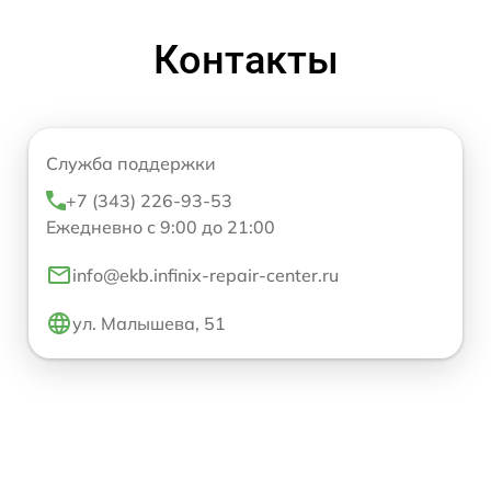
Контакты
Служба поддержки
+7 (343) 226-93-53
Ежедневно с 9:00 до 21:00
info@ekb.infinix-repair-center.ru
ул. Малышева, 51