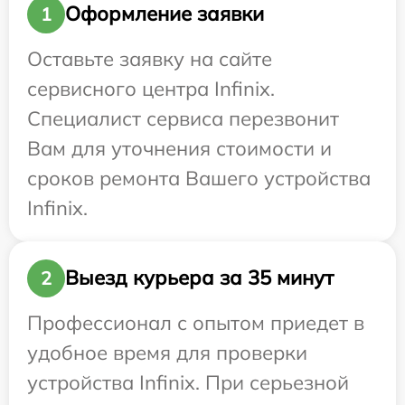
Оформление заявки
1
Оставьте заявку на сайте
сервисного центра Infinix.
Специалист сервиса перезвонит
Вам для уточнения стоимости и
сроков ремонта Вашего устройства
Infinix.
Выезд курьера за 35 минут
2
Профессионал с опытом приедет в
удобное время для проверки
устройства Infinix. При серьезной