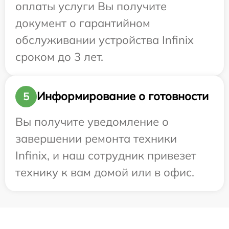
оплаты услуги Вы получите
документ о гарантийном
обслуживании устройства Infinix
сроком до 3 лет.
Информирование о готовности
5
Вы получите уведомление о
завершении ремонта техники
Infinix, и наш сотрудник привезет
технику к вам домой или в офис.