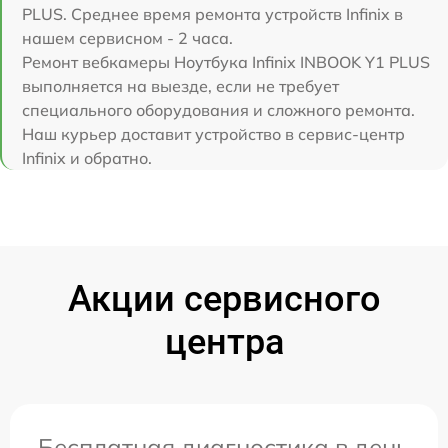
PLUS. Среднее время ремонта устройств Infinix в
нашем сервисном - 2 часа.
Ремонт вебкамеры Ноутбука Infinix INBOOK Y1 PLUS
выполняется на выезде, если не требует
специального оборудования и сложного ремонта.
Наш курьер доставит устройство в сервис-центр
Infinix и обратно.
Акции сервисного
центра
Бесплатная диагностика в день