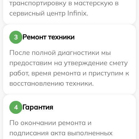
транспортировку в мастерскую в
сервисный центр Infinix.
Ремонт техники
3
После полной диагностики мы
предоставим на утверждение смету
работ, время ремонта и приступим к
восстановлению техники.
Гарантия
4
По окончании ремонта и
подписания акта выполненных