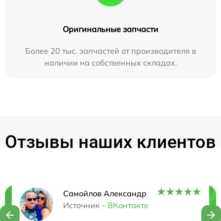
Оригинальные запчасти
Более 20 тыс. запчастей от производителя в
наличии на собственных складах.
Отзывы наших клиентов
Самойлов Александр
Нужна консультация?
Источник –
ВКонтакте