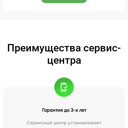
Преимущества сервис-
центра
Гарантия до 3-х лет
Сервисный центр устанавливает