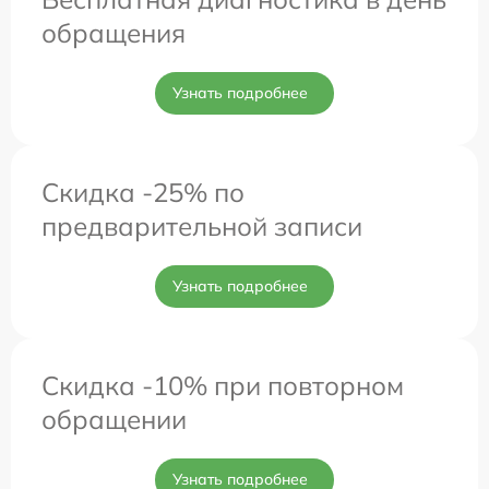
обращения
Узнать подробнее
Скидка -25% по
предварительной записи
Узнать подробнее
Скидка -10% при повторном
обращении
Узнать подробнее