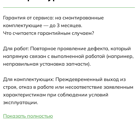
Гарантия от сервиса: на смонтированные
комплектующие — до 3 месяцев.
Что считается гарантийным случаем?
Для работ: Повторное проявление дефекта, который
напрямую связан с выполненной работой (например,
неправильная установка запчасти).
Для комплектующих: Преждевременный выход из
строя, отказ в работе или несоответствие заявленным
характеристикам при соблюдении условий
эксплуатации.
Показать полностью