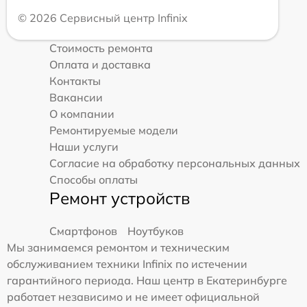
© 2026 Сервисный центр Infinix
Стоимость ремонта
Оплата и доставка
Контакты
Вакансии
О компании
Ремонтируемые модели
Наши услуги
Согласие на обработку персональных данных
Способы оплаты
Ремонт устройств
Смартфонов
Ноутбуков
Мы занимаемся ремонтом и техническим
обслуживанием техники Infinix по истечении
гарантийного периода. Наш центр в Екатеринбурге
работает независимо и не имеет официальной