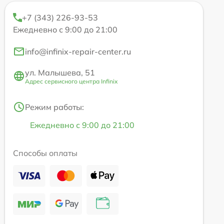
+7 (343) 226-93-53
Ежедневно с 9:00 до 21:00
info@infinix-repair-center.ru
ул. Малышева, 51
Адрес сервисного центра Infinix
Режим работы:
Ежедневно с 9:00 до 21:00
Способы оплаты