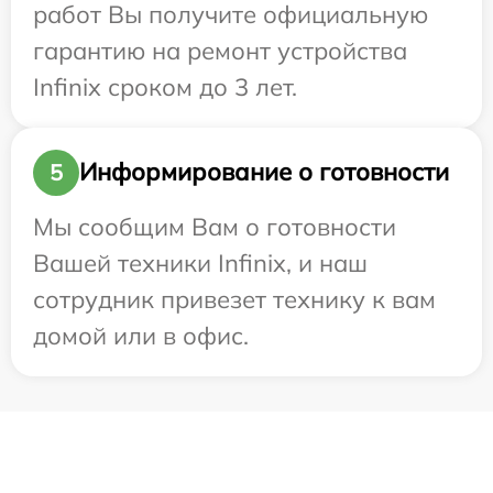
работ Вы получите официальную
гарантию на ремонт устройства
Infinix сроком до 3 лет.
Информирование о готовности
5
Мы сообщим Вам о готовности
Вашей техники Infinix, и наш
сотрудник привезет технику к вам
домой или в офис.