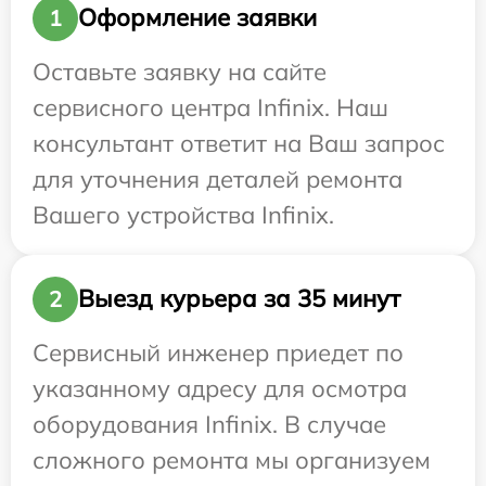
Оформление заявки
1
Оставьте заявку на сайте
сервисного центра Infinix. Наш
консультант ответит на Ваш запрос
для уточнения деталей ремонта
Вашего устройства Infinix.
Выезд курьера за 35 минут
2
Сервисный инженер приедет по
указанному адресу для осмотра
оборудования Infinix. В случае
сложного ремонта мы организуем