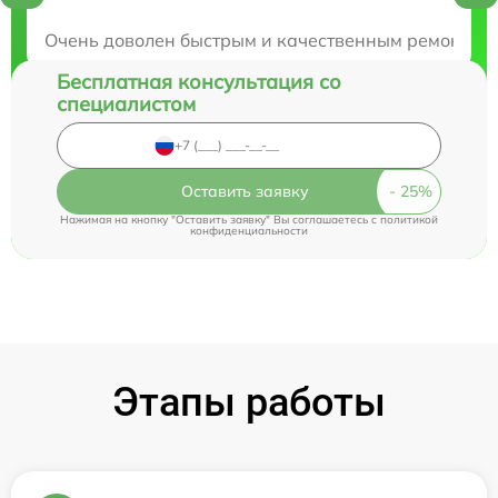
Закажите бесплатную консультацию
Очень доволен быстрым и качественным ремонтом в 
Бесплатная консультация со
специалистом
Оставить заявку
Нажимая на кнопку "Оставить заявку" Вы соглашаетесь c
политикой
конфиденциальности
Этапы работы