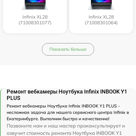
Infinix XL28
Infinix XL28
(71008301077)
(71008301064)
Показать больше
Ремонт вебкамеры Ноутбука Infinix INBOOK Y1
PLUS
Ремонт вебкамеры Ноутбука Infinix INBOOK Y1 PLUS -
несложная задача для нашего сервисного центра Infinix в
Екатеринбурге. Выполним быстро и качественно!
Позвоните нам и наш мастер проконсультирует и
озвучит стоимость ремонта Ноутбука INBOOK Y1