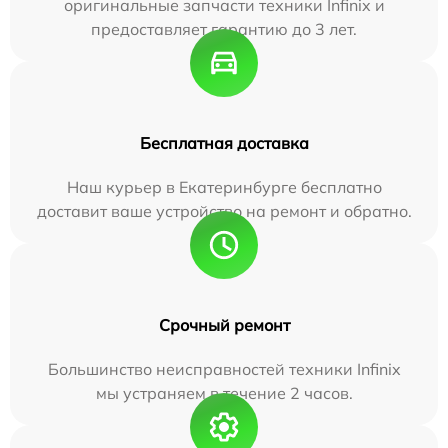
оригинальные запчасти техники Infinix и
предоставляет гарантию до 3 лет.
Бесплатная доставка
Наш курьер в Екатеринбурге бесплатно
доставит ваше устройство на ремонт и обратно.
Срочный ремонт
Большинство неисправностей техники Infinix
мы устраняем в течение 2 часов.