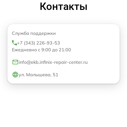
Контакты
Служба поддержки
+7 (343) 226-93-53
Ежедневно с 9:00 до 21:00
info@ekb.infinix-repair-center.ru
ул. Малышева, 51