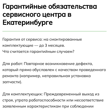
Гарантийные обязательства
сервисного центра в
Екатеринбурге
Гарантия от сервиса: на смонтированные
комплектующие — до 3 месяцев.
Что считается гарантийным случаем?
Для работ: Повторное возникновение дефекта,
который прямо обусловлен с качеством проведенного
ремонта (например, неправильная установка
запчасти).
Для комплектующих: Преждевременный выход из
строя, утрата работоспособности или несоответствие
заявленным характеристикам при соблюдении