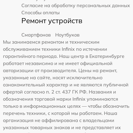
Согласие на обработку персональных данных
Способы оплаты
Ремонт устройств
Смартфонов
Ноутбуков
Мы занимаемся ремонтом и техническим
обслуживанием техники Infinix по истечении
гарантийного периода. Наш центр в Екатеринбурге
работает независимо и не имеет официальной
авторизации от производителя. Цены на ремонт,
указанные на сайте, носят исключительно
ознакомительный характер и не являются публичной
офертой согласно п. 2 ст. 437 ГК РФ. Названия и
обозначения торговой марки Infinix упоминаются
только в информационных целях — чтобы обозначить
перечень техники, с которой мы работаем. Наша
организация не аффилирована с владельцами
указанных товарных знаков и не представляет их