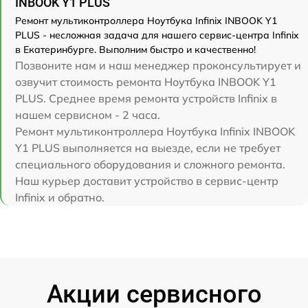
INBOOK Y1 PLUS
Ремонт мультиконтроллера Ноутбука Infinix INBOOK Y1
PLUS - несложная задача для нашего сервис-центра Infinix
в Екатеринбурге. Выполним быстро и качественно!
Позвоните нам и наш менеджер проконсультирует и
озвучит стоимость ремонта Ноутбука INBOOK Y1
PLUS. Среднее время ремонта устройств Infinix в
нашем сервисном - 2 часа.
Ремонт мультиконтроллера Ноутбука Infinix INBOOK
Y1 PLUS выполняется на выезде, если не требует
специального оборудования и сложного ремонта.
Наш курьер доставит устройство в сервис-центр
Infinix и обратно.
Акции сервисного