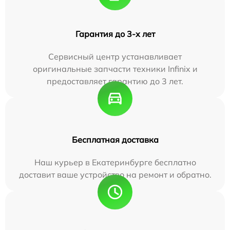
Гарантия до 3-х лет
Сервисный центр устанавливает
оригинальные запчасти техники Infinix и
предоставляет гарантию до 3 лет.
Бесплатная доставка
Наш курьер в Екатеринбурге бесплатно
доставит ваше устройство на ремонт и обратно.