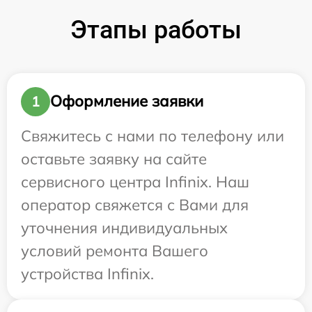
Этапы работы
Оформление заявки
1
Свяжитесь с нами по телефону или
оставьте заявку на сайте
сервисного центра Infinix. Наш
оператор свяжется с Вами для
уточнения индивидуальных
условий ремонта Вашего
устройства Infinix.