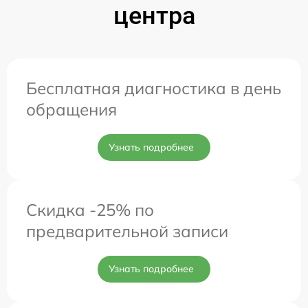
центра
Бесплатная диагностика в день
обращения
Узнать подробнее
Скидка -25% по
предварительной записи
Узнать подробнее