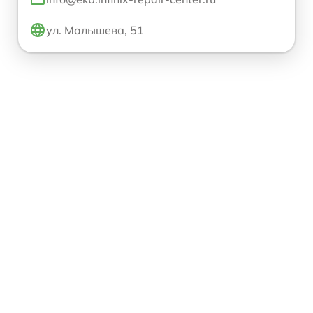
ул. Малышева, 51