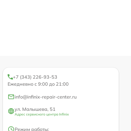
+7 (343) 226-93-53
Ежедневно с 9:00 до 21:00
info@infinix-repair-center.ru
ул. Малышева, 51
Адрес сервисного центра Infinix
Режим работы: