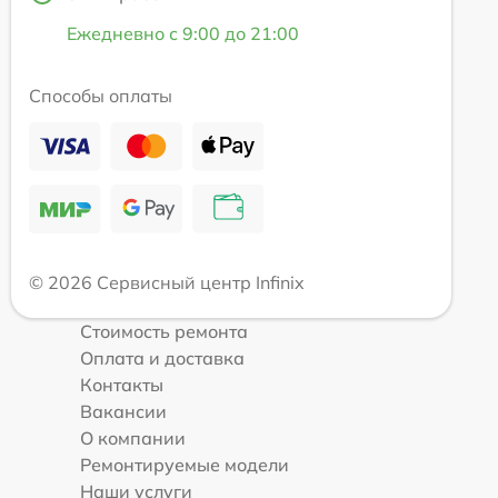
Ежедневно с 9:00 до 21:00
Способы оплаты
© 2026 Сервисный центр Infinix
Стоимость ремонта
Оплата и доставка
Контакты
Вакансии
О компании
Ремонтируемые модели
Наши услуги