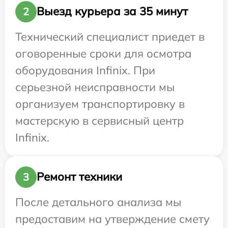
Выезд курьера за 35 минут
2
Технический специалист приедет в
оговоренные сроки для осмотра
оборудования Infinix. При
серьезной неисправности мы
организуем транспортировку в
мастерскую в сервисный центр
Infinix.
Ремонт техники
3
После детального анализа мы
предоставим на утверждение смету