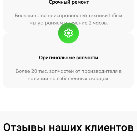
Срочный ремонт
Большинство неисправностей техники Infinix
мы устраняем в течение 2 часов.
Оригинальные запчасти
Более 20 тыс. запчастей от производителя в
наличии на собственных складах.
Отзывы наших клиентов