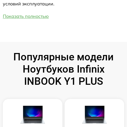
условий эксплуатации.
Показать полностью
Популярные модели
Ноутбуков Infinix
INBOOK Y1 PLUS