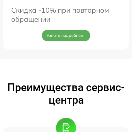
Скидка -10% при повторном
обращении
Узнать подробнее
Преимущества сервис-
центра