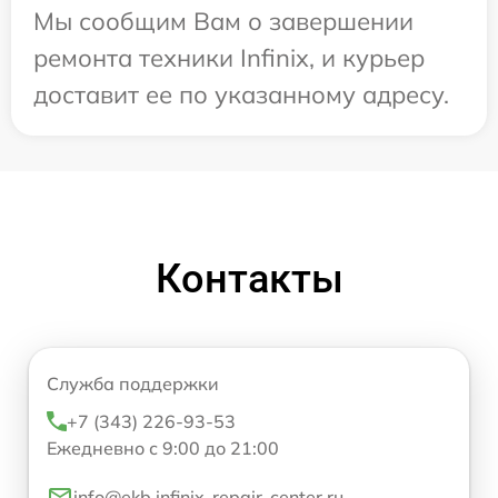
Мы сообщим Вам о завершении
ремонта техники Infinix, и курьер
доставит ее по указанному адресу.
Контакты
Служба поддержки
+7 (343) 226-93-53
Ежедневно с 9:00 до 21:00
info@ekb.infinix-repair-center.ru