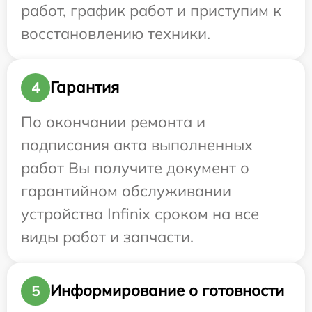
работ, график работ и приступим к
восстановлению техники.
Гарантия
4
По окончании ремонта и
подписания акта выполненных
работ Вы получите документ о
гарантийном обслуживании
устройства Infinix сроком на все
виды работ и запчасти.
Информирование о готовности
5