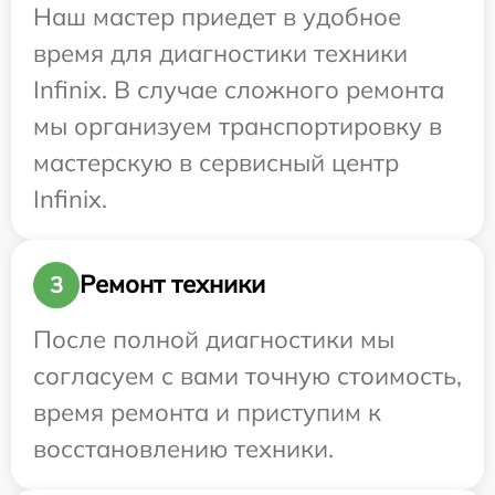
Наш мастер приедет в удобное
время для диагностики техники
Infinix. В случае сложного ремонта
мы организуем транспортировку в
мастерскую в сервисный центр
Infinix.
Ремонт техники
3
После полной диагностики мы
согласуем с вами точную стоимость,
время ремонта и приступим к
восстановлению техники.