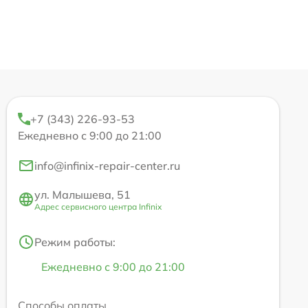
+7 (343) 226-93-53
Ежедневно с 9:00 до 21:00
info@infinix-repair-center.ru
ул. Малышева, 51
Адрес сервисного центра Infinix
Режим работы:
Ежедневно с 9:00 до 21:00
Способы оплаты