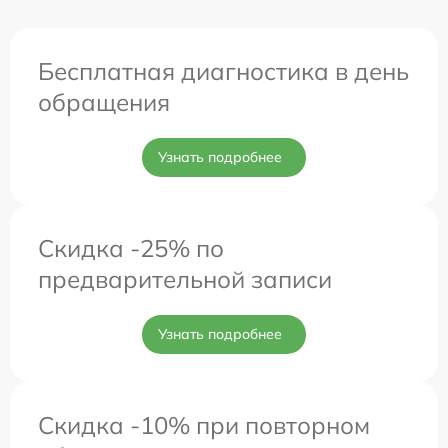
Бесплатная диагностика в день
обращения
Узнать подробнее
Скидка -25% по
предварительной записи
Узнать подробнее
Скидка -10% при повторном