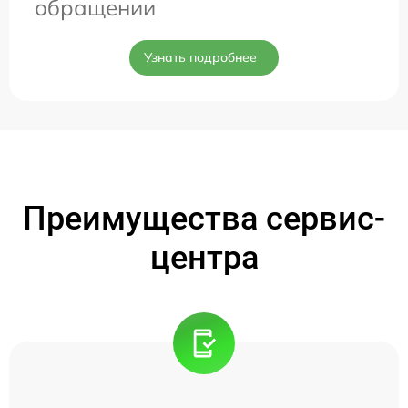
обращении
Узнать подробнее
Преимущества сервис-
центра