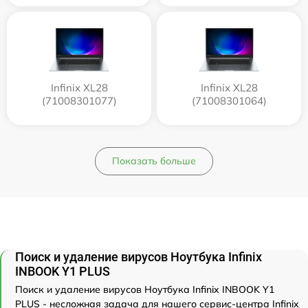
Infinix XL28
Infinix XL28
(71008301077)
(71008301064)
Показать больше
Поиск и удаление вирусов Ноутбука Infinix
INBOOK Y1 PLUS
Поиск и удаление вирусов Ноутбука Infinix INBOOK Y1
PLUS - несложная задача для нашего сервис-центра Infinix