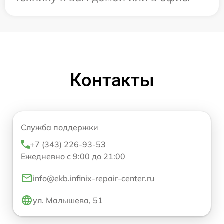
Контакты
Служба поддержки
+7 (343) 226-93-53
Ежедневно с 9:00 до 21:00
info@ekb.infinix-repair-center.ru
ул. Малышева, 51