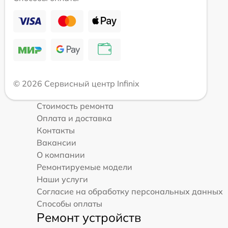
© 2026 Сервисный центр Infinix
Стоимость ремонта
Оплата и доставка
Контакты
Вакансии
О компании
Ремонтируемые модели
Наши услуги
Согласие на обработку персональных данных
Способы оплаты
Ремонт устройств