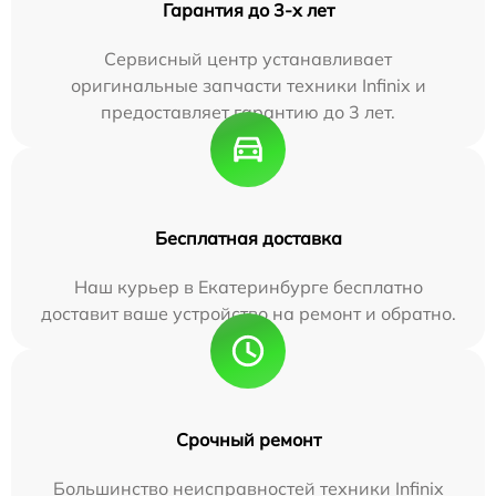
Гарантия до 3-х лет
Сервисный центр устанавливает
оригинальные запчасти техники Infinix и
предоставляет гарантию до 3 лет.
Бесплатная доставка
Наш курьер в Екатеринбурге бесплатно
доставит ваше устройство на ремонт и обратно.
Срочный ремонт
Большинство неисправностей техники Infinix