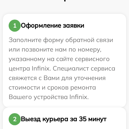
Оформление заявки
1
Заполните форму обратной связи
или позвоните нам по номеру,
указанному на сайте сервисного
центра Infinix. Специалист сервиса
свяжется с Вами для уточнения
стоимости и сроков ремонта
Вашего устройства Infinix.
Выезд курьера за 35 минут
2