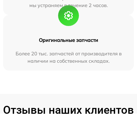
мы устраняем в течение 2 часов.
Оригинальные запчасти
Более 20 тыс. запчастей от производителя в
наличии на собственных складах.
Отзывы наших клиентов