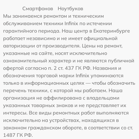
Смартфонов
Ноутбуков
Мы занимаемся ремонтом и техническим
обслуживанием техники Infinix по истечении
гарантийного периода. Наш центр в Екатеринбурге
работает независимо и не имеет официальной
авторизации от производителя. Цены на ремонт,
указанные на сайте, носят исключительно
ознакомительный характер и не являются публичной
офертой согласно п. 2 ст. 437 ГК РФ. Названия и
обозначения торговой марки Infinix упоминаются
только в информационных целях — чтобы обозначить
перечень техники, с которой мы работаем. Наша
организация не аффилирована с владельцами
указанных товарных знаков и не представляет их
интересы. Все виды ремонтных работ выполняются
исключительно на устройствах, находящихся в
законном гражданском обороте, в соответствии со ст.
1487 ГК РФ.