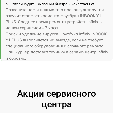
в Екатеринбурге. Выполним быстро и качественно!
Позвоните нам и наш мастер проконсультирует и
озвучит стоимость ремонта Ноутбука INBOOK Y1
PLUS. Среднее время ремонта устройств Infinix в
нашем сервисном - 2 часа.
Поиск и удаление вирусов Ноутбука Infinix INBOOK
Y1 PLUS выполняется на выезде, если не требует
специального оборудования и сложного ремонта.
Наш курьер доставит технику в сервис-центр Infinix
и обратно.
Акции сервисного
центра