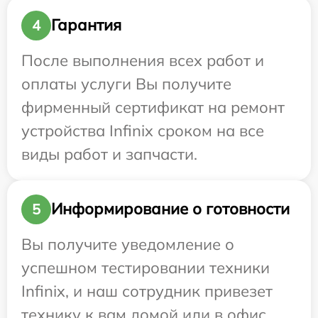
Гарантия
4
После выполнения всех работ и
оплаты услуги Вы получите
фирменный сертификат на ремонт
устройства Infinix сроком на все
виды работ и запчасти.
Информирование о готовности
5
Вы получите уведомление о
успешном тестировании техники
Infinix, и наш сотрудник привезет
технику к вам домой или в офис.