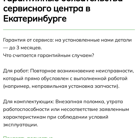
сервисного центра в
Екатеринбурге
Гарантия от сервиса: на установленные нами детали
— до 3 месяцев.
Что считается гарантийным случаем?
Для работ: Повторное возникновение неисправности,
который прямо обусловлен с выполненной работой
(например, неправильная установка запчасти).
Для комплектующих: Внезапная поломка, утрата
работоспособности или несоответствие заявленным
характеристикам при соблюдении условий
эксплуатации.
Показать полностью