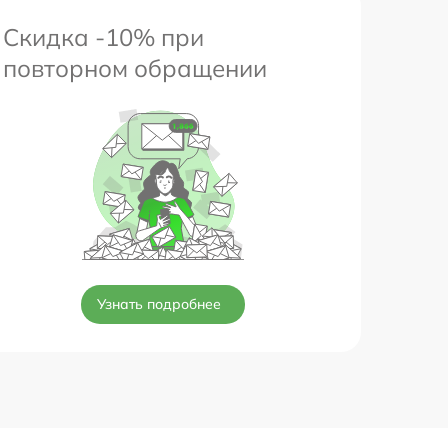
Скидка -10% при
повторном обращении
Узнать подробнее