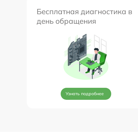
Бесплатная диагностика в
день обращения
Узнать подробнее