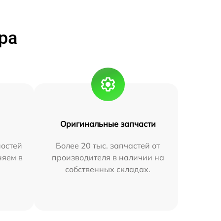
ра
Оригинальные запчасти
остей
Более 20 тыс. запчастей от
няем в
производителя в наличии на
собственных складах.