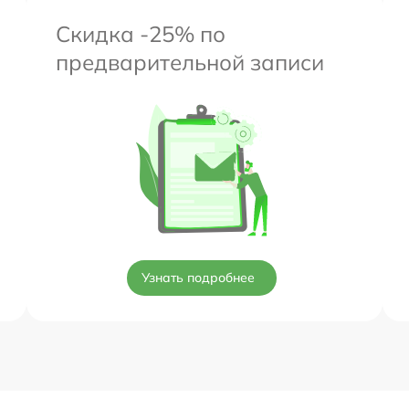
Скидка -25% по
предварительной записи
Узнать подробнее