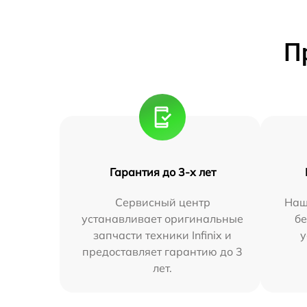
П
Гарантия до 3-х лет
Сервисный центр
Наш
устанавливает оригинальные
бе
запчасти техники Infinix и
у
предоставляет гарантию до 3
лет.