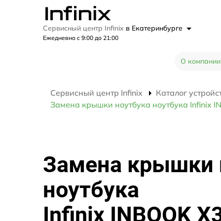
Сервисный центр Infinix
в Екатеринбурге
Ежедневно с 9:00 до 21:00
О компании
Сервисный центр Infinix
Каталог устройс
Замена крышки ноутбука ноутбука Infinix 
Замена крышки 
ноутбука
Infinix INBOOK X