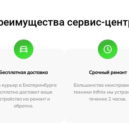
реимущества сервис-цент
Бесплатная доставка
Срочный ремонт
 курьер в Екатеринбурге
Большинство неисправн
сплатно доставит ваше
техники Infinix мы устра
стройство на ремонт и
течение 2 часов.
обратно.