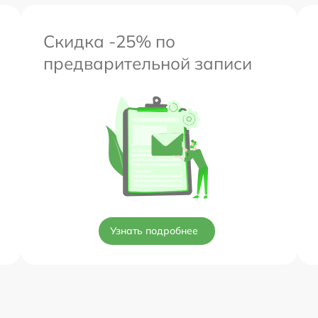
Скидка -25% по
предварительной записи
Узнать подробнее