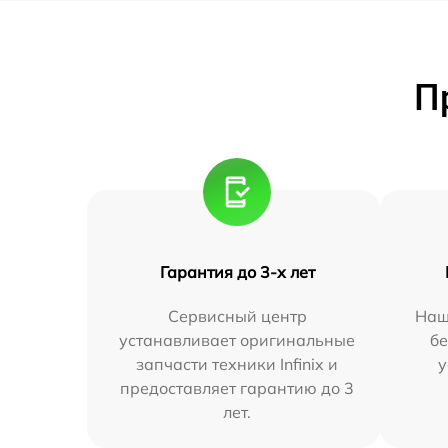
П
Гарантия до 3-х лет
Сервисный центр
Наш
устанавливает оригинальные
бе
запчасти техники Infinix и
у
предоставляет гарантию до 3
лет.