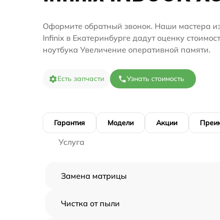
Оформите обратный звонок. Наши мастера и
Infinix в Екатеринбурге дадут оценку стоимос
ноутбука Увеличение оперативной памяти.
Есть запчасти
Узнать стоимость
Гарантия
Модели
Акции
Преи
Услуга
Замена матрицы
Чистка от пыли