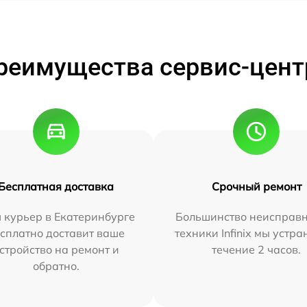
реимущества сервис-цент
Бесплатная доставка
Срочный ремонт
 курьер в Екатеринбурге
Большинство неисправн
сплатно доставит ваше
техники Infinix мы устра
стройство на ремонт и
течение 2 часов.
обратно.