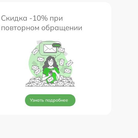
Скидка -10% при
повторном обращении
Узнать подробнее