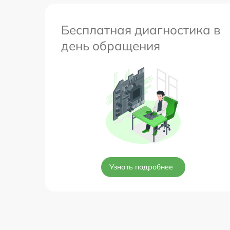
Бесплатная диагностика в
день обращения
Узнать подробнее