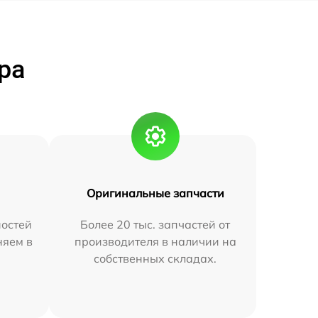
ра
Оригинальные запчасти
остей
Более 20 тыс. запчастей от
няем в
производителя в наличии на
собственных складах.