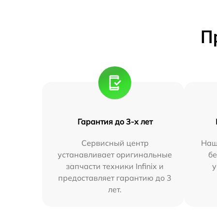
П
Гарантия до 3-х лет
Сервисный центр
Наш
устанавливает оригинальные
бе
запчасти техники Infinix и
у
предоставляет гарантию до 3
лет.