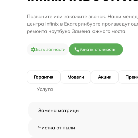
Позвоните или закажите звонок. Наши менед
центра Infinix в Екатеринбурге произведут о
ремонта ноутбука Замена южного моста.
Есть запчасти
Узнать стоимость
Гарантия
Модели
Акции
Преи
Услуга
Замена матрицы
Чистка от пыли