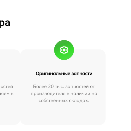
ра
Оригинальные запчасти
остей
Более 20 тыс. запчастей от
няем в
производителя в наличии на
собственных складах.