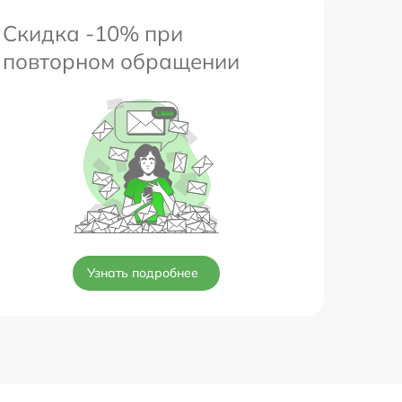
Скидка -10% при
повторном обращении
Узнать подробнее