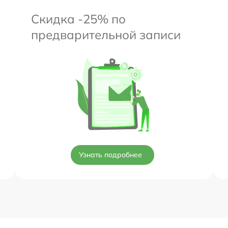
Скидка -25% по
предварительной записи
Узнать подробнее