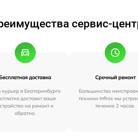
реимущества сервис-цент
Бесплатная доставка
Срочный ремонт
 курьер в Екатеринбурге
Большинство неисправн
сплатно доставит ваше
техники Infinix мы устра
стройство на ремонт и
течение 2 часов.
обратно.