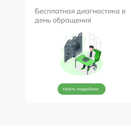
Бесплатная диагностика в
день обращения
Узнать подробнее