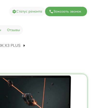
Статус ремонта
Заказать звонок
ы
Отзывы
OOK X3 PLUS