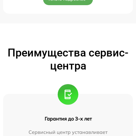
Преимущества сервис-
центра
Гарантия до 3-х лет
Сервисный центр устанавливает