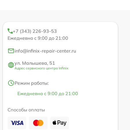
+7 (343) 226-93-53
Ежедневно с 9:00 до 21:00
info@infinix-repair-center.ru
ул. Малышева, 51
Адрес сервисного центра Infinix
Режим работы:
Ежедневно с 9:00 до 21:00
Способы оплаты