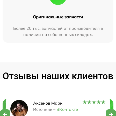
Оригинальные запчасти
Более 20 тыс. запчастей от производителя в
наличии на собственных складах.
Отзывы наших клиентов
Аксенов Марк
Нужна консультация?
Источник –
ВКонтакте