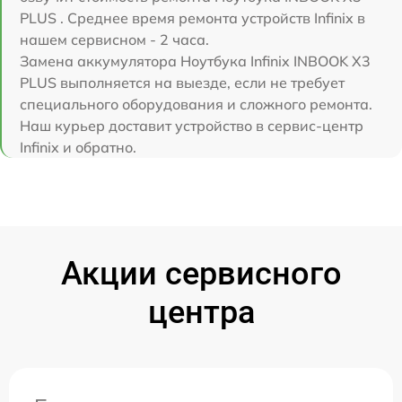
PLUS . Среднее время ремонта устройств Infinix в
нашем сервисном - 2 часа.
Замена аккумулятора Ноутбука Infinix INBOOK X3
PLUS выполняется на выезде, если не требует
специального оборудования и сложного ремонта.
Наш курьер доставит устройство в сервис-центр
Infinix и обратно.
Акции сервисного
центра