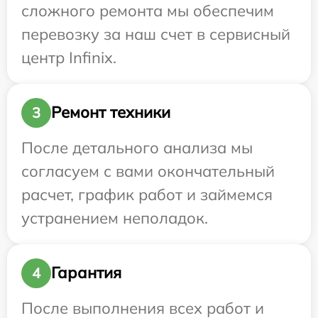
сложного ремонта мы обеспечим
перевозку за наш счет в сервисный
центр Infinix.
Ремонт техники
3
После детального анализа мы
согласуем с вами окончательный
расчет, график работ и займемся
устранением неполадок.
Гарантия
4
После выполнения всех работ и