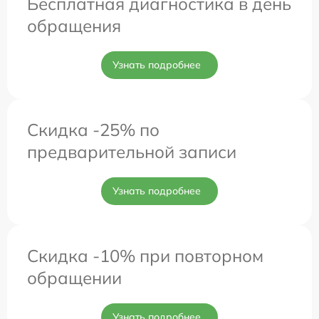
Бесплатная диагностика в день
обращения
Узнать подробнее
Скидка -25% по
предварительной записи
Узнать подробнее
Скидка -10% при повторном
обращении
Узнать подробнее