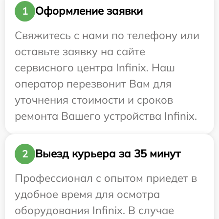
Оформление заявки
1
Свяжитесь с нами по телефону или
оставьте заявку на сайте
сервисного центра Infinix. Наш
оператор перезвонит Вам для
уточнения стоимости и сроков
ремонта Вашего устройства Infinix.
Выезд курьера за 35 минут
2
Профессионал с опытом приедет в
удобное время для осмотра
оборудования Infinix. В случае