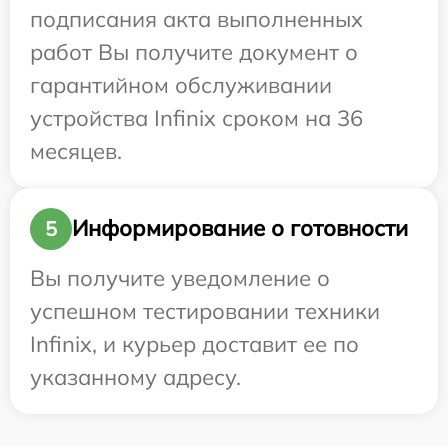
подписания акта выполненных
работ Вы получите документ о
гарантийном обслуживании
устройства Infinix сроком на 36
месяцев.
Информирование о готовности
5
Вы получите уведомление о
успешном тестировании техники
Infinix, и курьер доставит ее по
указанному адресу.