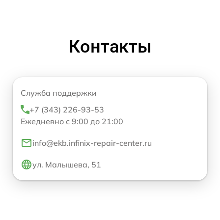
Контакты
Служба поддержки
+7 (343) 226-93-53
Ежедневно с 9:00 до 21:00
info@ekb.infinix-repair-center.ru
ул. Малышева, 51