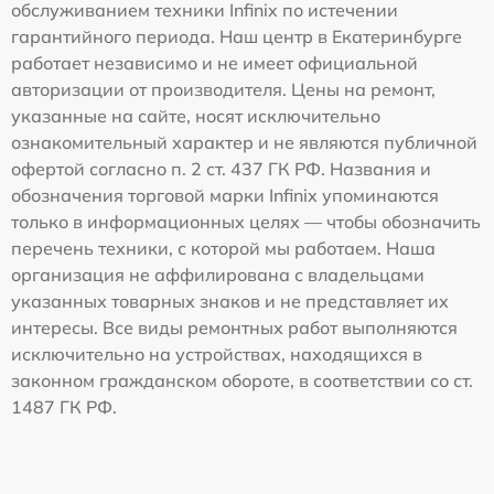
обслуживанием техники Infinix по истечении
гарантийного периода. Наш центр в Екатеринбурге
работает независимо и не имеет официальной
авторизации от производителя. Цены на ремонт,
указанные на сайте, носят исключительно
ознакомительный характер и не являются публичной
офертой согласно п. 2 ст. 437 ГК РФ. Названия и
обозначения торговой марки Infinix упоминаются
только в информационных целях — чтобы обозначить
перечень техники, с которой мы работаем. Наша
организация не аффилирована с владельцами
указанных товарных знаков и не представляет их
интересы. Все виды ремонтных работ выполняются
исключительно на устройствах, находящихся в
законном гражданском обороте, в соответствии со ст.
1487 ГК РФ.