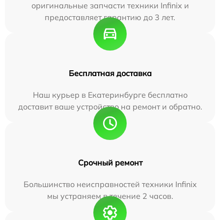
оригинальные запчасти техники Infinix и
предоставляет гарантию до 3 лет.
Бесплатная доставка
Наш курьер в Екатеринбурге бесплатно
доставит ваше устройство на ремонт и обратно.
Срочный ремонт
Большинство неисправностей техники Infinix
мы устраняем в течение 2 часов.