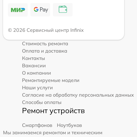
© 2026 Сервисный центр Infinix
Стоимость ремонта
Оплата и доставка
Контакты
Вакансии
О компании
Ремонтируемые модели
Наши услуги
Согласие на обработку персональных данных
Способы оплаты
Ремонт устройств
Смартфонов
Ноутбуков
Мы занимаемся ремонтом и техническим