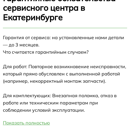
сервисного центра в
Екатеринбурге
Гарантия от сервиса: на установленные нами детали
— до 3 месяцев.
Что считается гарантийным случаем?
Для работ: Повторное возникновение неисправности,
который прямо обусловлен с выполненной работой
(например, некорректный монтаж запчасти).
Для комплектующих: Внезапная поломка, отказ в
работе или техническим параметрам при
соблюдении условий эксплуатации.
Показать полностью