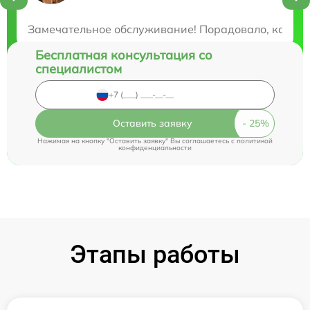
Закажите бесплатную консультацию
Замечательное обслуживание! Порадовало, как вни
Бесплатная консультация со
специалистом
Оставить заявку
Нажимая на кнопку "Оставить заявку" Вы соглашаетесь c
политикой
конфиденциальности
Этапы работы