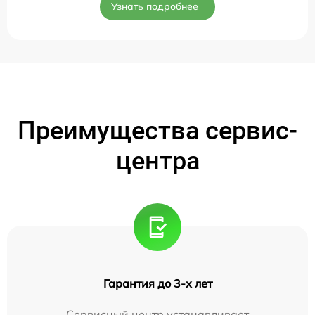
Узнать подробнее
Преимущества сервис-
центра
Гарантия до 3-х лет
Сервисный центр устанавливает