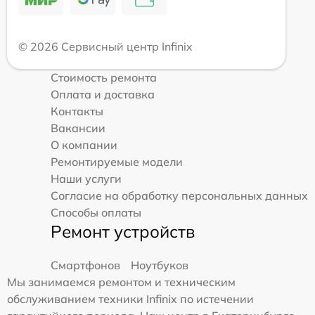
© 2026 Сервисный центр Infinix
Стоимость ремонта
Оплата и доставка
Контакты
Вакансии
О компании
Ремонтируемые модели
Наши услуги
Согласие на обработку персональных данных
Способы оплаты
Ремонт устройств
Смартфонов
Ноутбуков
Мы занимаемся ремонтом и техническим
обслуживанием техники Infinix по истечении