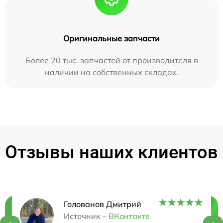
Оригинальные запчасти
Более 20 тыс. запчастей от производителя в
наличии на собственных складах.
Отзывы наших клиентов
Голованов Дмитрий
Нужна консультация?
Источник –
ВКонтакте