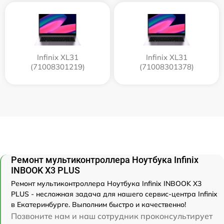
Infinix XL31
Infinix XL31
(71008301219)
(71008301378)
Ремонт мультиконтроллера Ноутбука Infinix
INBOOK X3 PLUS
Ремонт мультиконтроллера Ноутбука Infinix INBOOK X3
PLUS - несложная задача для нашего сервис-центра Infinix
в Екатеринбурге. Выполним быстро и качественно!
Позвоните нам и наш сотрудник проконсультирует