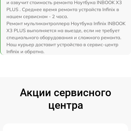
и озвучит стоимость ремонта Ноутбука INBOOK X3
PLUS . Среднее время ремонта устройств Infinix в
нашем сервисном - 2 часа.
Ремонт мультиконтроллера Ноутбука Infinix INBOOK
X3 PLUS выполняется на выезде, если не требует
специального оборудования и сложного ремонта.
Наш курьер доставит устройство в сервис-центр
Infinix и обратно.
Акции сервисного
центра