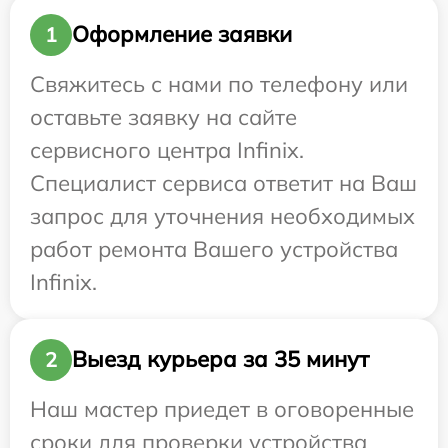
Оформление заявки
1
Свяжитесь с нами по телефону или
оставьте заявку на сайте
сервисного центра Infinix.
Специалист сервиса ответит на Ваш
запрос для уточнения необходимых
работ ремонта Вашего устройства
Infinix.
Выезд курьера за 35 минут
2
Наш мастер приедет в оговоренные
сроки для проверки устройства