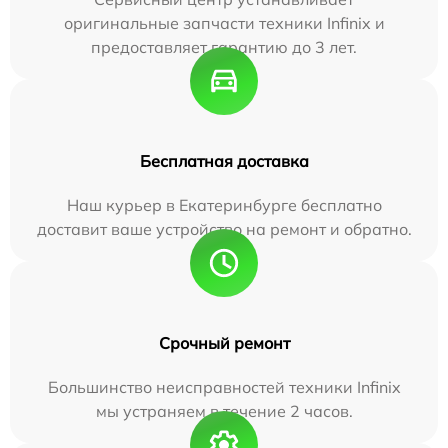
оригинальные запчасти техники Infinix и
предоставляет гарантию до 3 лет.
Бесплатная доставка
Наш курьер в Екатеринбурге бесплатно
доставит ваше устройство на ремонт и обратно.
Срочный ремонт
Большинство неисправностей техники Infinix
мы устраняем в течение 2 часов.