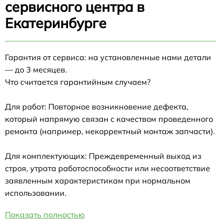
сервисного центра в
Екатеринбурге
Гарантия от сервиса: на установленные нами детали
— до 3 месяцев.
Что считается гарантийным случаем?
Для работ: Повторное возникновение дефекта,
который напрямую связан с качеством проведенного
ремонта (например, некорректный монтаж запчасти).
Для комплектующих: Преждевременный выход из
строя, утрата работоспособности или несоответствие
заявленным характеристикам при нормальном
использовании.
Показать полностью