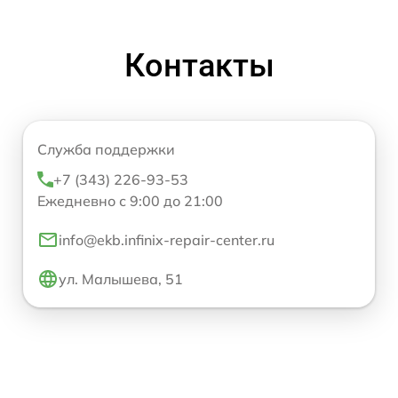
Контакты
Служба поддержки
+7 (343) 226-93-53
Ежедневно с 9:00 до 21:00
info@ekb.infinix-repair-center.ru
ул. Малышева, 51