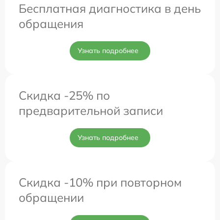
Бесплатная диагностика в день
обращения
Узнать подробнее
Скидка -25% по
предварительной записи
Узнать подробнее
Скидка -10% при повторном
обращении