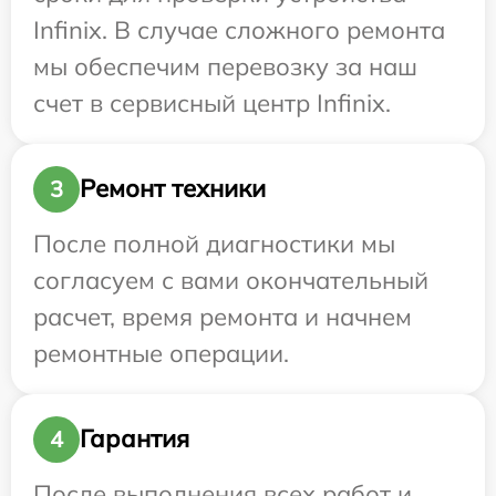
Infinix. В случае сложного ремонта
мы обеспечим перевозку за наш
счет в сервисный центр Infinix.
Ремонт техники
3
После полной диагностики мы
согласуем с вами окончательный
расчет, время ремонта и начнем
ремонтные операции.
Гарантия
4
После выполнения всех работ и