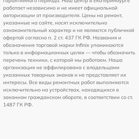
гарантийного периода. Наш центр в Екатеринбурге
работает независимо и не имеет официальной
авторизации от производителя. Цены на ремонт,
указанные на сайте, носят исключительно
ознакомительный характер и не являются публичной
офертой согласно п. 2 ст. 437 ГК РФ. Названия и
обозначения торговой марки Infinix упоминаются
только в информационных целях — чтобы обозначить
перечень техники, с которой мы работаем. Наша
организация не аффилирована с владельцами
указанных товарных знаков и не представляет их
интересы. Все виды ремонтных работ выполняются
исключительно на устройствах, находящихся в
законном гражданском обороте, в соответствии со ст.
1487 ГК РФ.