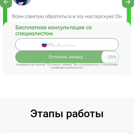
Закажите бесплатную консультацию
Всем советую обратиться в эту мастерскую! Они бы
Бесплатная консультация со
специалистом
Оставить заявку
Нажимая на кнопку "Оставить заявку" Вы соглашаетесь c
политикой
конфиденциальности
Этапы работы