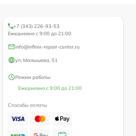
+7 (343) 226-93-53
Ежедневно с 9:00 до 21:00
info@infinix-repair-center.ru
ул. Малышева, 51
Режим работы:
Ежедневно с 9:00 до 21:00
Способы оплаты