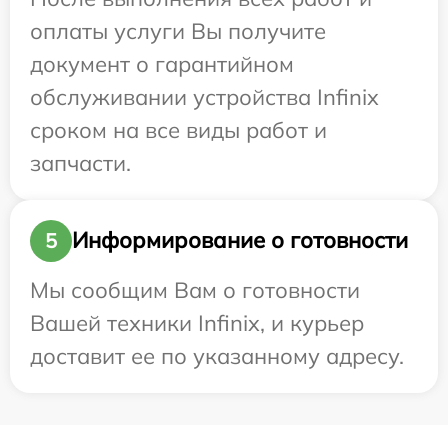
оплаты услуги Вы получите
документ о гарантийном
обслуживании устройства Infinix
сроком на все виды работ и
запчасти.
Информирование о готовности
5
Мы сообщим Вам о готовности
Вашей техники Infinix, и курьер
доставит ее по указанному адресу.